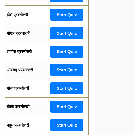
होशे प्रश्नोत्तरी
Start Quiz
योएल प्रश्नोत्तरी
Start Quiz
आमोस प्रश्नोत्तरी
Start Quiz
ओबद्दाह प्रश्नोत्तरी
Start Quiz
योना प्रश्नोत्तरी
Start Quiz
मीका प्रश्नोत्तरी
Start Quiz
नहूम प्रश्नोत्तरी
Start Quiz