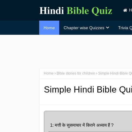
H
Home
Chapter wise Quizzes
Trivia 
Home
Bible stories for children
Simple Hindi Bible Qu
Simple Hindi Bible Quiz
1: मत्ती के सुसमाचार में कितने अध्याय हैं ?