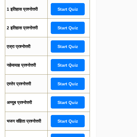
1 इतिहास प्रश्नोत्तरी
Start Quiz
2 इतिहास प्रश्नोत्तरी
Start Quiz
एज्रा प्रश्नोत्तरी
Start Quiz
नहेमायाह प्रश्नोत्तरी
Start Quiz
एस्तेर प्रश्नोत्तरी
Start Quiz
अय्यूब प्रश्नोत्तरी
Start Quiz
भजन संहिता प्रश्नोत्तरी
Start Quiz