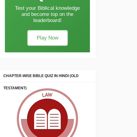
Test your Biblical knowledge
and become top on the
leaderboard!
Play Now
CHAPTER-WISE BIBLE QUIZ IN HINDI (OLD
TESTAMENT)