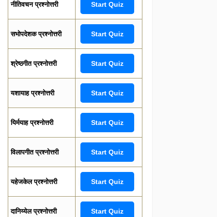
नीतिवचन प्रश्नोत्तरी
Start Quiz
सभोपदेशक प्रश्नोत्तरी
Start Quiz
श्रेष्ठगीत प्रश्नोत्तरी
Start Quiz
यशायाह प्रश्नोत्तरी
Start Quiz
यिर्मयाह प्रश्नोत्तरी
Start Quiz
विलापगीत प्रश्नोत्तरी
Start Quiz
यहेजकेल प्रश्नोत्तरी
Start Quiz
दानिय्येल प्रश्नोत्तरी
Start Quiz