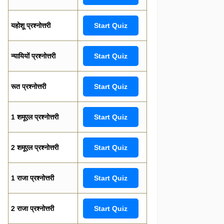
यहोशू प्रश्नोत्तरी
Start Quiz
न्यायियों प्रश्नोत्तरी
Start Quiz
रूत प्रश्नोत्तरी
Start Quiz
1 शमूएल प्रश्नोत्तरी
Start Quiz
2 शमूएल प्रश्नोत्तरी
Start Quiz
1 राजा प्रश्नोत्तरी
Start Quiz
2 राजा प्रश्नोत्तरी
Start Quiz