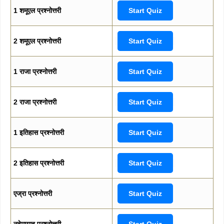
1 शमूएल प्रश्नोत्तरी
Start Quiz
2 शमूएल प्रश्नोत्तरी
Start Quiz
1 राजा प्रश्नोत्तरी
Start Quiz
2 राजा प्रश्नोत्तरी
Start Quiz
1 इतिहास प्रश्नोत्तरी
Start Quiz
2 इतिहास प्रश्नोत्तरी
Start Quiz
एज्रा प्रश्नोत्तरी
Start Quiz
नहेमायाह प्रश्नोत्तरी
Start Quiz