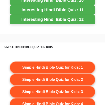
Interesting Hindi Bible Quiz: 10
Interesting Hindi Bible Quiz: 11
Interesting Hindi Bible Quiz: 12
SIMPLE HINDI BIBLE QUIZ FOR KIDS
Simple Hindi Bible Quiz for Kids: 1
Simple Hindi Bible Quiz for Kids: 2
Simple Hindi Bible Quiz for Kids: 3
Simple Hindi Bible Quiz for Kids: 4