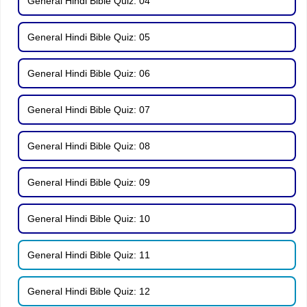
General Hindi Bible Quiz: 04
General Hindi Bible Quiz: 05
General Hindi Bible Quiz: 06
General Hindi Bible Quiz: 07
General Hindi Bible Quiz: 08
General Hindi Bible Quiz: 09
General Hindi Bible Quiz: 10
General Hindi Bible Quiz: 11
General Hindi Bible Quiz: 12