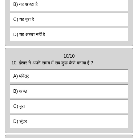
B) यह अच्छा है
C) यह बुरा है
D) यह अच्छा नहीं है
10/10
10. ईश्वर ने अपने समय में सब कुछ कैसे बनाया है ?
A) पवित्र
B) अच्छा
C) बुरा
D) सुंदर