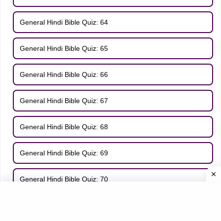
General Hindi Bible Quiz: 64
General Hindi Bible Quiz: 65
General Hindi Bible Quiz: 66
General Hindi Bible Quiz: 67
General Hindi Bible Quiz: 68
General Hindi Bible Quiz: 69
General Hindi Bible Quiz: 70