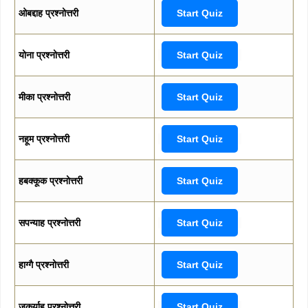
ओबद्दाह प्रश्नोत्तरी
Start Quiz
योना प्रश्नोत्तरी
Start Quiz
मीका प्रश्नोत्तरी
Start Quiz
नहूम प्रश्नोत्तरी
Start Quiz
हबक्कूक प्रश्नोत्तरी
Start Quiz
सपन्याह प्रश्नोत्तरी
Start Quiz
हाग्गै प्रश्नोत्तरी
Start Quiz
जकर्याह प्रश्नोत्तरी
Start Quiz