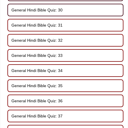
General Hindi Bible Quiz: 30
General Hindi Bible Quiz: 31
General Hindi Bible Quiz: 32
General Hindi Bible Quiz: 33
General Hindi Bible Quiz: 34
General Hindi Bible Quiz: 35
General Hindi Bible Quiz: 36
General Hindi Bible Quiz: 37