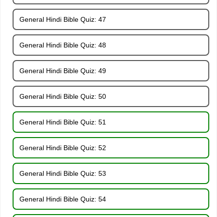
General Hindi Bible Quiz: 47
General Hindi Bible Quiz: 48
General Hindi Bible Quiz: 49
General Hindi Bible Quiz: 50
General Hindi Bible Quiz: 51
General Hindi Bible Quiz: 52
General Hindi Bible Quiz: 53
General Hindi Bible Quiz: 54