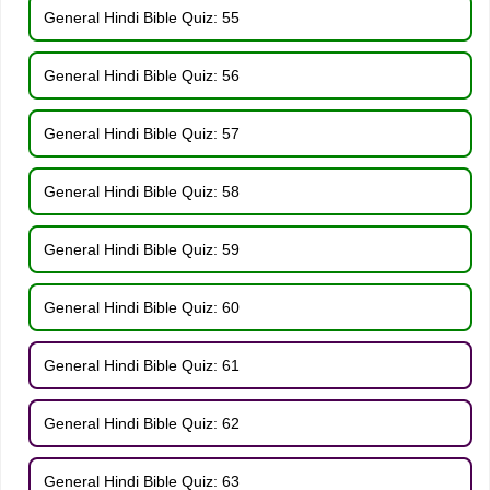
General Hindi Bible Quiz: 55
General Hindi Bible Quiz: 56
General Hindi Bible Quiz: 57
General Hindi Bible Quiz: 58
General Hindi Bible Quiz: 59
General Hindi Bible Quiz: 60
General Hindi Bible Quiz: 61
General Hindi Bible Quiz: 62
General Hindi Bible Quiz: 63