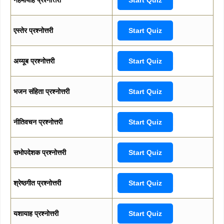
एस्तेर प्रश्नोत्तरी
Start Quiz
अय्यूब प्रश्नोत्तरी
Start Quiz
भजन संहिता प्रश्नोत्तरी
Start Quiz
नीतिवचन प्रश्नोत्तरी
Start Quiz
सभोपदेशक प्रश्नोत्तरी
Start Quiz
श्रेष्ठगीत प्रश्नोत्तरी
Start Quiz
यशायाह प्रश्नोत्तरी
Start Quiz