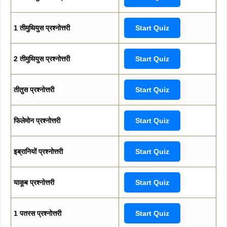
1 तीमुथियुस प्रश्नोत्तरी
Start Quiz
2 तीमुथियुस प्रश्नोत्तरी
Start Quiz
तीतुस प्रश्नोत्तरी
Start Quiz
फिलेमोन प्रश्नोत्तरी
Start Quiz
इब्रानियों प्रश्नोत्तरी
Start Quiz
याकूब प्रश्नोत्तरी
Start Quiz
1 पतरस प्रश्नोत्तरी
Start Quiz