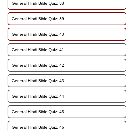
General Hindi Bible Quiz: 38
General Hindi Bible Quiz: 39
General Hindi Bible Quiz: 40
General Hindi Bible Quiz: 41
General Hindi Bible Quiz: 42
General Hindi Bible Quiz: 43
General Hindi Bible Quiz: 44
General Hindi Bible Quiz: 45
General Hindi Bible Quiz: 46