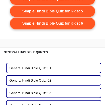
Simple Hindi Bible Quiz for Kids: 5
Simple Hindi Bible Quiz for Kids: 6
GENERAL HINDI BIBLE QUIZZES
General Hindi Bible Quiz: 01
General Hindi Bible Quiz: 02
General Hindi Bible Quiz: 03