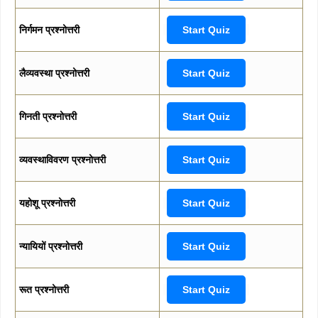
निर्गमन प्रश्नोत्तरी
Start Quiz
लैव्यवस्था प्रश्नोत्तरी
Start Quiz
गिनती प्रश्नोत्तरी
Start Quiz
व्यवस्थाविवरण प्रश्नोत्तरी
Start Quiz
यहोशू प्रश्नोत्तरी
Start Quiz
न्यायियों प्रश्नोत्तरी
Start Quiz
रूत प्रश्नोत्तरी
Start Quiz