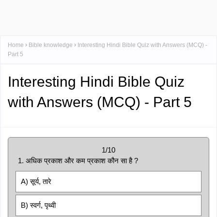
Home
Bible knowledge
Interesting Hindi Bible Quiz with Answers (MCQ) -
Part 5
Interesting Hindi Bible Quiz
with Answers (MCQ) - Part 5
1/10
1. अधिक प्रकाश और कम प्रकाश कौन सा है ?
A) सूर्य, तारे
B) स्वर्ग, पृथ्वी