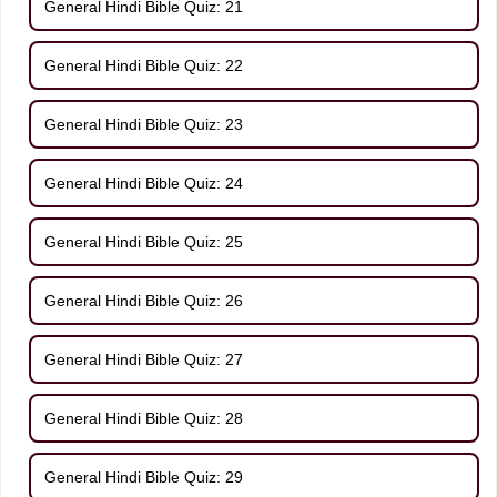
General Hindi Bible Quiz: 21
General Hindi Bible Quiz: 22
General Hindi Bible Quiz: 23
General Hindi Bible Quiz: 24
General Hindi Bible Quiz: 25
General Hindi Bible Quiz: 26
General Hindi Bible Quiz: 27
General Hindi Bible Quiz: 28
General Hindi Bible Quiz: 29