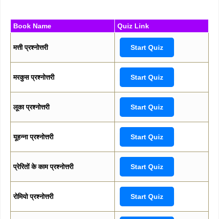
Book Name
Quiz Link
मत्ती प्रश्नोत्तरी
Start Quiz
मरकुस प्रश्नोत्तरी
Start Quiz
लूका प्रश्नोत्तरी
Start Quiz
यूहन्ना प्रश्नोत्तरी
Start Quiz
प्रेरितों के काम प्रश्नोत्तरी
Start Quiz
रोमियो प्रश्नोत्तरी
Start Quiz