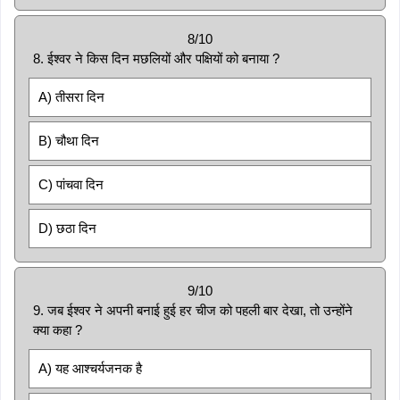
8/10
8. ईश्वर ने किस दिन मछलियों और पक्षियों को बनाया ?
A) तीसरा दिन
B) चौथा दिन
C) पांचवा दिन
D) छठा दिन
9/10
9. जब ईश्वर ने अपनी बनाई हुई हर चीज को पहली बार देखा, तो उन्होंने
क्या कहा ?
A) यह आश्चर्यजनक है