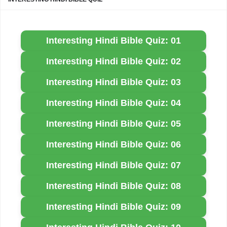
Interesting Hindi Bible Quiz: 01
Interesting Hindi Bible Quiz: 02
Interesting Hindi Bible Quiz: 03
Interesting Hindi Bible Quiz: 04
Interesting Hindi Bible Quiz: 05
Interesting Hindi Bible Quiz: 06
Interesting Hindi Bible Quiz: 07
Interesting Hindi Bible Quiz: 08
Interesting Hindi Bible Quiz: 09