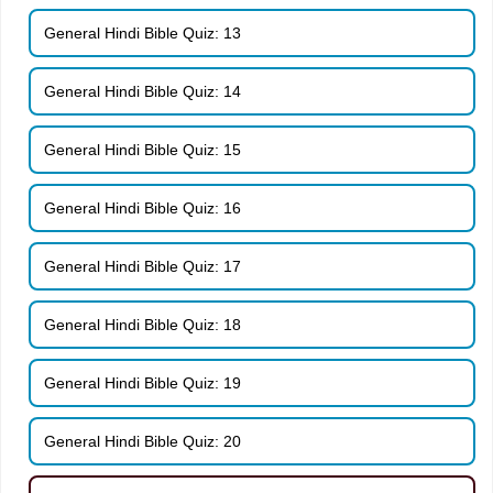
General Hindi Bible Quiz: 13
General Hindi Bible Quiz: 14
General Hindi Bible Quiz: 15
General Hindi Bible Quiz: 16
General Hindi Bible Quiz: 17
General Hindi Bible Quiz: 18
General Hindi Bible Quiz: 19
General Hindi Bible Quiz: 20