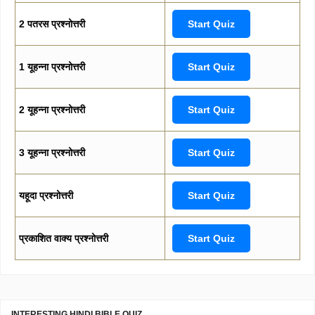
2 पतरस प्रश्नोत्तरी
Start Quiz
1 यूहन्ना प्रश्नोत्तरी
Start Quiz
2 यूहन्ना प्रश्नोत्तरी
Start Quiz
3 यूहन्ना प्रश्नोत्तरी
Start Quiz
यहूदा प्रश्नोत्तरी
Start Quiz
प्रकाशित वाक्य प्रश्नोत्तरी
Start Quiz
INTERESTING HINDI BIBLE QUIZ