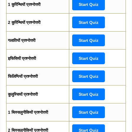
1 कुरिन्थियों प्रश्नोत्तरी
Start Quiz
2 कुरिन्थियों प्रश्नोत्तरी
Start Quiz
गलातियों प्रश्नोत्तरी
Start Quiz
इफिसियों प्रश्नोत्तरी
Start Quiz
फिलिप्पियों प्रश्नोत्तरी
Start Quiz
कुलुस्सियों प्रश्नोत्तरी
Start Quiz
1 थिस्सलुनीकियों प्रश्नोत्तरी
Start Quiz
2 थिस्सलुनीकियों प्रश्नोत्तरी
Start Quiz