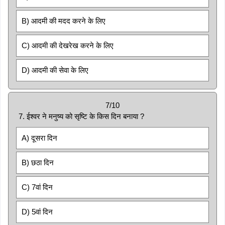
B) आदमी की मदद करने के लिए
C) आदमी की देखरेख करने के लिए
D) आदमी की सेवा के लिए
7/10
7. ईश्वर ने मनुष्य को सृष्टि के किस दिन बनाया ?
A) दूसरा दिन
B) छठा दिन
C) 7वां दिन
D) 5वां दिन