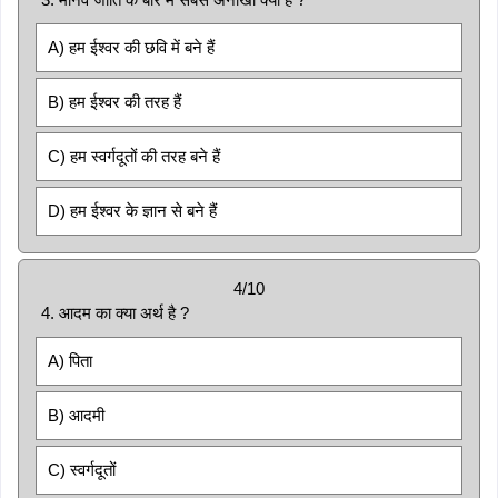
A) हम ईश्वर की छवि में बने हैं
B) हम ईश्वर की तरह हैं
C) हम स्वर्गदूतों की तरह बने हैं
D) हम ईश्वर के ज्ञान से बने हैं
4/10
4. आदम का क्या अर्थ है ?
A) पिता
B) आदमी
C) स्वर्गदूतों