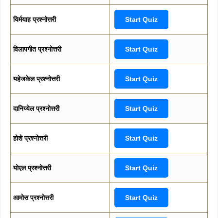
यिर्मयाह प्रश्नोत्तरी
Start Quiz
विलापगीत प्रश्नोत्तरी
Start Quiz
यहेजकेल प्रश्नोत्तरी
Start Quiz
दानिय्येल प्रश्नोत्तरी
Start Quiz
होशे प्रश्नोत्तरी
Start Quiz
योएल प्रश्नोत्तरी
Start Quiz
आमोस प्रश्नोत्तरी
Start Quiz