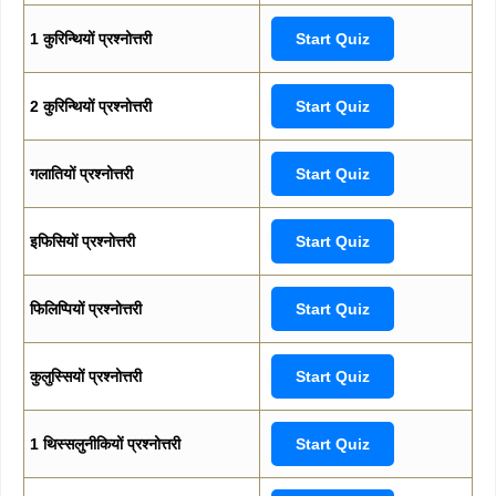
1 कुरिन्थियों प्रश्नोत्तरी
Start Quiz
2 कुरिन्थियों प्रश्नोत्तरी
Start Quiz
गलातियों प्रश्नोत्तरी
Start Quiz
इफिसियों प्रश्नोत्तरी
Start Quiz
फिलिप्पियों प्रश्नोत्तरी
Start Quiz
कुलुस्सियों प्रश्नोत्तरी
Start Quiz
1 थिस्सलुनीकियों प्रश्नोत्तरी
Start Quiz