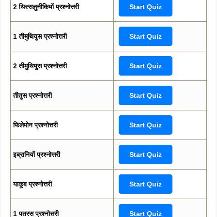
2 थिस्सलुनीकियों प्रश्नोत्तरी
Start Quiz
1 तीमुथियुस प्रश्नोत्तरी
Start Quiz
2 तीमुथियुस प्रश्नोत्तरी
Start Quiz
तीतुस प्रश्नोत्तरी
Start Quiz
फिलेमोन प्रश्नोत्तरी
Start Quiz
इब्रानियों प्रश्नोत्तरी
Start Quiz
याकूब प्रश्नोत्तरी
Start Quiz
1 पतरस प्रश्नोत्तरी
Start Quiz