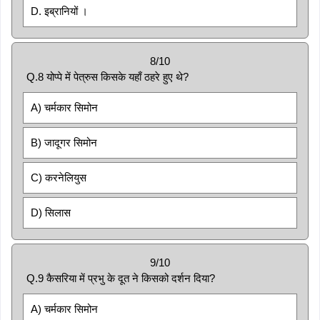
D. इब्रानियों ।
8/10
Q.8 योप्पे में पेत्रुस किसके यहाँ ठहरे हुए थे?
A) चर्मकार सिमोन
B) जादूगर सिमोन
C) करनेलियुस
D) सिलास
9/10
Q.9 कैसरिया में प्रभु के दूत ने किसको दर्शन दिया?
A) चर्मकार सिमोन