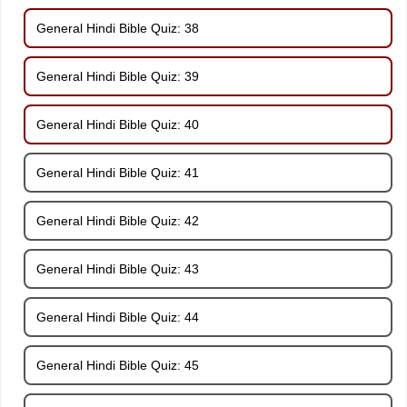
General Hindi Bible Quiz: 38
General Hindi Bible Quiz: 39
General Hindi Bible Quiz: 40
General Hindi Bible Quiz: 41
General Hindi Bible Quiz: 42
General Hindi Bible Quiz: 43
General Hindi Bible Quiz: 44
General Hindi Bible Quiz: 45