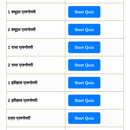
1 शमूएल प्रश्नोत्तरी
Start Quiz
2 शमूएल प्रश्नोत्तरी
Start Quiz
1 राजा प्रश्नोत्तरी
Start Quiz
2 राजा प्रश्नोत्तरी
Start Quiz
1 इतिहास प्रश्नोत्तरी
Start Quiz
2 इतिहास प्रश्नोत्तरी
Start Quiz
एज्रा प्रश्नोत्तरी
Start Quiz