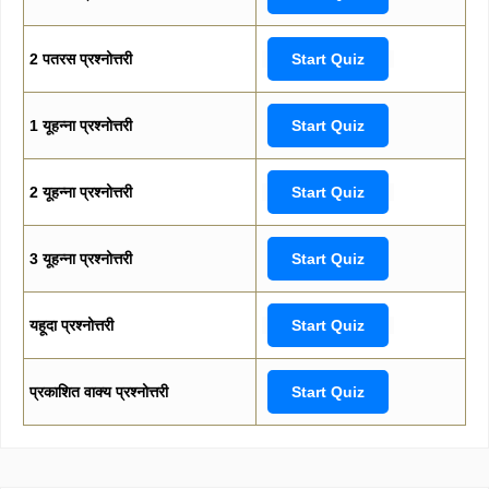
2 पतरस प्रश्नोत्तरी
Start Quiz
1 यूहन्ना प्रश्नोत्तरी
Start Quiz
2 यूहन्ना प्रश्नोत्तरी
Start Quiz
3 यूहन्ना प्रश्नोत्तरी
Start Quiz
यहूदा प्रश्नोत्तरी
Start Quiz
प्रकाशित वाक्य प्रश्नोत्तरी
Start Quiz