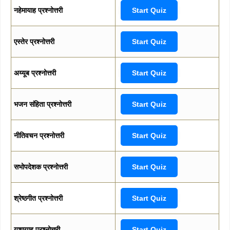
नहेमायाह प्रश्नोत्तरी
Start Quiz
एस्तेर प्रश्नोत्तरी
Start Quiz
अय्यूब प्रश्नोत्तरी
Start Quiz
भजन संहिता प्रश्नोत्तरी
Start Quiz
नीतिवचन प्रश्नोत्तरी
Start Quiz
सभोपदेशक प्रश्नोत्तरी
Start Quiz
श्रेष्ठगीत प्रश्नोत्तरी
Start Quiz
यशायाह प्रश्नोत्तरी
Start Quiz