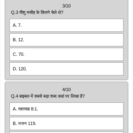
3/10
Q.3 यीशु मसीह के कितने चेले थे?
A. 7.
B. 12.
C. 70.
D. 120.
4/10
Q.4 बाइबल में सबसे बड़ा शब्द कहां पर लिखा है?
A. यशायाह 8:1.
B. भजन 119.