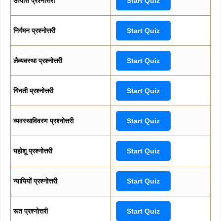
उत्पत्ति प्रश्नोत्तरी
Start Quiz
निर्गमन प्रश्नोत्तरी
Start Quiz
लैव्यवस्था प्रश्नोत्तरी
Start Quiz
गिनती प्रश्नोत्तरी
Start Quiz
व्यवस्थाविवरण प्रश्नोत्तरी
Start Quiz
यहोशू प्रश्नोत्तरी
Start Quiz
न्यायियों प्रश्नोत्तरी
Start Quiz
रूत प्रश्नोत्तरी
Start Quiz