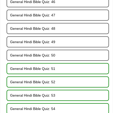
General Hindi Bible Quiz: 46
General Hindi Bible Quiz: 47
General Hindi Bible Quiz: 48
General Hindi Bible Quiz: 49
General Hindi Bible Quiz: 50
General Hindi Bible Quiz: 51
General Hindi Bible Quiz: 52
General Hindi Bible Quiz: 53
General Hindi Bible Quiz: 54