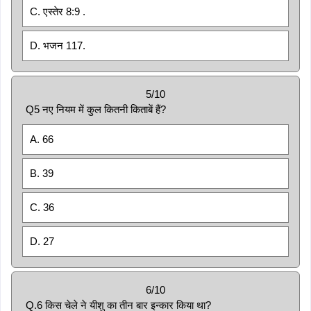
C. एस्तेर 8:9 .
D. भजन 117.
5/10
Q5 नए नियम में कुल कितनी किताबें हैं?
A. 66
B. 39
C. 36
D. 27
6/10
Q.6 किस चेले ने यीशु का तीन बार इन्कार किया था?