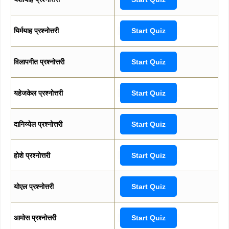
यिर्मयाह प्रश्नोत्तरी
Start Quiz
विलापगीत प्रश्नोत्तरी
Start Quiz
यहेजकेल प्रश्नोत्तरी
Start Quiz
दानिय्येल प्रश्नोत्तरी
Start Quiz
होशे प्रश्नोत्तरी
Start Quiz
योएल प्रश्नोत्तरी
Start Quiz
आमोस प्रश्नोत्तरी
Start Quiz