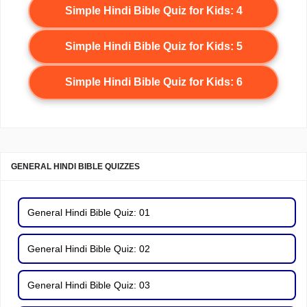
Simple Hindi Bible Quiz for Kids: 4
Simple Hindi Bible Quiz for Kids: 5
Simple Hindi Bible Quiz for Kids: 6
GENERAL HINDI BIBLE QUIZZES
General Hindi Bible Quiz: 01
General Hindi Bible Quiz: 02
General Hindi Bible Quiz: 03