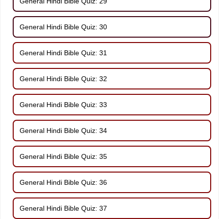
General Hindi Bible Quiz: 29
General Hindi Bible Quiz: 30
General Hindi Bible Quiz: 31
General Hindi Bible Quiz: 32
General Hindi Bible Quiz: 33
General Hindi Bible Quiz: 34
General Hindi Bible Quiz: 35
General Hindi Bible Quiz: 36
General Hindi Bible Quiz: 37