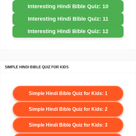
Interesting Hindi Bible Quiz: 10
Interesting Hindi Bible Quiz: 11
Interesting Hindi Bible Quiz: 12
SIMPLE HINDI BIBLE QUIZ FOR KIDS
Simple Hindi Bible Quiz for Kids: 1
Simple Hindi Bible Quiz for Kids: 2
Simple Hindi Bible Quiz for Kids: 3