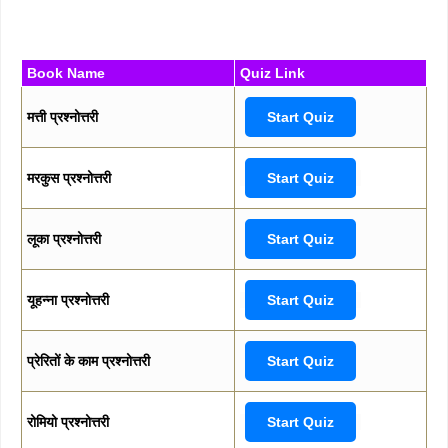
Book Name
Quiz Link
मत्ती प्रश्नोत्तरी
Start Quiz
मरकुस प्रश्नोत्तरी
Start Quiz
लूका प्रश्नोत्तरी
Start Quiz
यूहन्ना प्रश्नोत्तरी
Start Quiz
प्रेरितों के काम प्रश्नोत्तरी
Start Quiz
रोमियो प्रश्नोत्तरी
Start Quiz