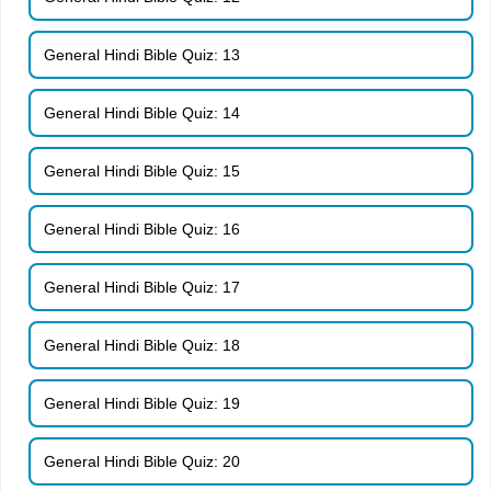
General Hindi Bible Quiz: 13
General Hindi Bible Quiz: 14
General Hindi Bible Quiz: 15
General Hindi Bible Quiz: 16
General Hindi Bible Quiz: 17
General Hindi Bible Quiz: 18
General Hindi Bible Quiz: 19
General Hindi Bible Quiz: 20