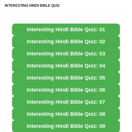
INTERESTING HINDI BIBLE QUIZ
Interesting Hindi Bible Quiz: 01
Interesting Hindi Bible Quiz: 02
Interesting Hindi Bible Quiz: 03
Interesting Hindi Bible Quiz: 04
Interesting Hindi Bible Quiz: 05
Interesting Hindi Bible Quiz: 06
Interesting Hindi Bible Quiz: 07
Interesting Hindi Bible Quiz: 08
Interesting Hindi Bible Quiz: 09