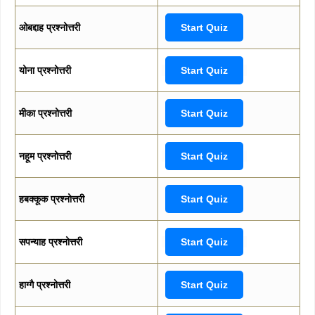
ओबद्दाह प्रश्नोत्तरी
Start Quiz
योना प्रश्नोत्तरी
Start Quiz
मीका प्रश्नोत्तरी
Start Quiz
नहूम प्रश्नोत्तरी
Start Quiz
हबक्कूक प्रश्नोत्तरी
Start Quiz
सपन्याह प्रश्नोत्तरी
Start Quiz
हाग्गै प्रश्नोत्तरी
Start Quiz