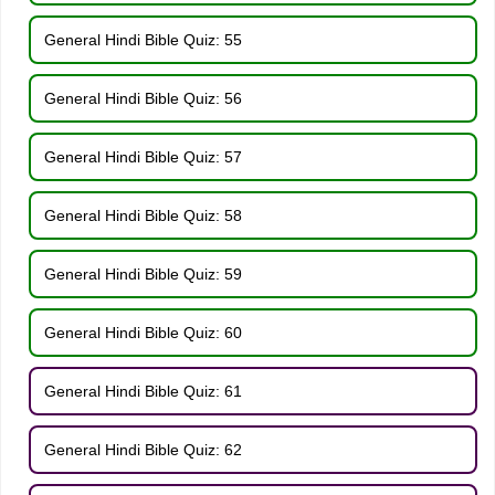
General Hindi Bible Quiz: 55
General Hindi Bible Quiz: 56
General Hindi Bible Quiz: 57
General Hindi Bible Quiz: 58
General Hindi Bible Quiz: 59
General Hindi Bible Quiz: 60
General Hindi Bible Quiz: 61
General Hindi Bible Quiz: 62