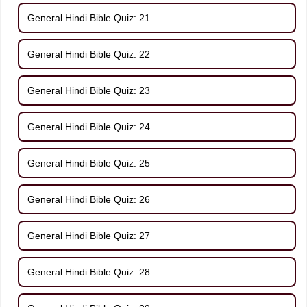
General Hindi Bible Quiz: 21
General Hindi Bible Quiz: 22
General Hindi Bible Quiz: 23
General Hindi Bible Quiz: 24
General Hindi Bible Quiz: 25
General Hindi Bible Quiz: 26
General Hindi Bible Quiz: 27
General Hindi Bible Quiz: 28