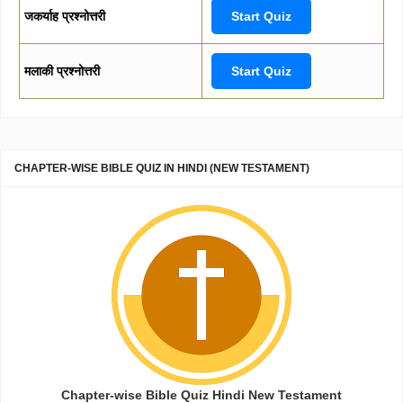
जकर्याह प्रश्नोत्तरी
Start Quiz
मलाकी प्रश्नोत्तरी
Start Quiz
CHAPTER-WISE BIBLE QUIZ IN HINDI (NEW TESTAMENT)
Chapter-wise Bible Quiz Hindi New Testament