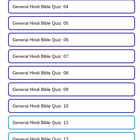
General Hindi Bible Quiz: 04
General Hindi Bible Quiz: 05
General Hindi Bible Quiz: 06
General Hindi Bible Quiz: 07
General Hindi Bible Quiz: 08
General Hindi Bible Quiz: 09
General Hindi Bible Quiz: 10
General Hindi Bible Quiz: 11
General Hindi Bible Quiz: 12