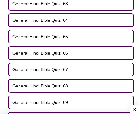
General Hindi Bible Quiz: 63
General Hindi Bible Quiz: 64
General Hindi Bible Quiz: 65
General Hindi Bible Quiz: 66
General Hindi Bible Quiz: 67
General Hindi Bible Quiz: 68
General Hindi Bible Quiz: 69
General Hindi Bible Quiz: 70