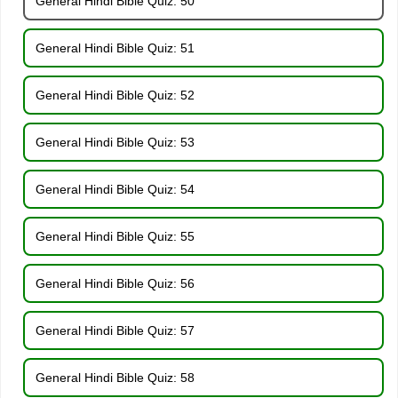
General Hindi Bible Quiz: 50
General Hindi Bible Quiz: 51
General Hindi Bible Quiz: 52
General Hindi Bible Quiz: 53
General Hindi Bible Quiz: 54
General Hindi Bible Quiz: 55
General Hindi Bible Quiz: 56
General Hindi Bible Quiz: 57
General Hindi Bible Quiz: 58