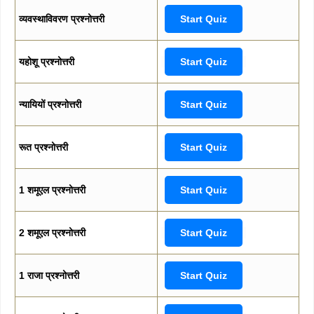
व्यवस्थाविवरण प्रश्नोत्तरी
Start Quiz
यहोशू प्रश्नोत्तरी
Start Quiz
न्यायियों प्रश्नोत्तरी
Start Quiz
रूत प्रश्नोत्तरी
Start Quiz
1 शमूएल प्रश्नोत्तरी
Start Quiz
2 शमूएल प्रश्नोत्तरी
Start Quiz
1 राजा प्रश्नोत्तरी
Start Quiz