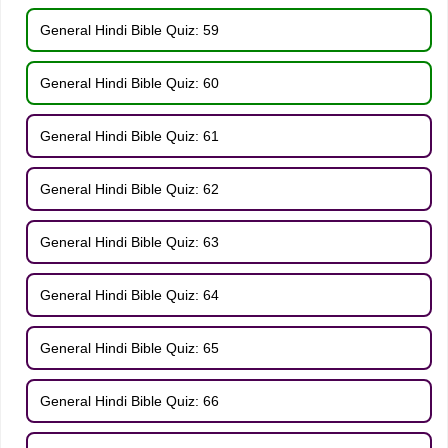
General Hindi Bible Quiz: 59
General Hindi Bible Quiz: 60
General Hindi Bible Quiz: 61
General Hindi Bible Quiz: 62
General Hindi Bible Quiz: 63
General Hindi Bible Quiz: 64
General Hindi Bible Quiz: 65
General Hindi Bible Quiz: 66