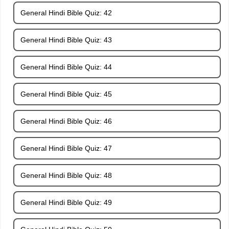
General Hindi Bible Quiz: 42
General Hindi Bible Quiz: 43
General Hindi Bible Quiz: 44
General Hindi Bible Quiz: 45
General Hindi Bible Quiz: 46
General Hindi Bible Quiz: 47
General Hindi Bible Quiz: 48
General Hindi Bible Quiz: 49