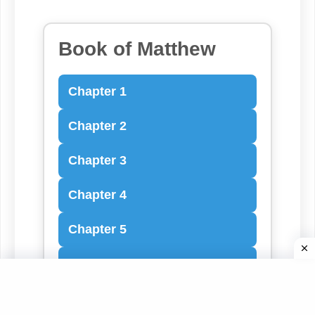
Book of Matthew
Chapter 1
Chapter 2
Chapter 3
Chapter 4
Chapter 5
Chapter 6
Chapter 7