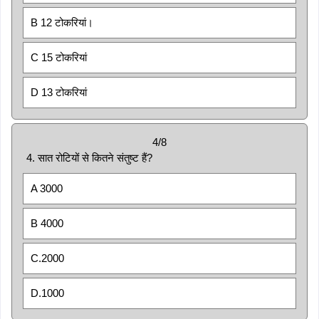
B 12 टोकरियां।
C 15 टोकरियां
D 13 टोकरियां
4/8
4. सात रोटियों से कितने संतुष्ट हैं?
A 3000
B 4000
C.2000
D.1000