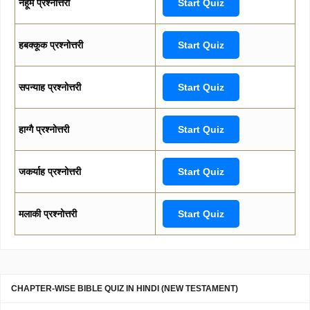
नहूम प्रश्नोत्तरी
Start Quiz
हबक्कूक प्रश्नोत्तरी
Start Quiz
सपन्याह प्रश्नोत्तरी
Start Quiz
हाग्गै प्रश्नोत्तरी
Start Quiz
जकर्याह प्रश्नोत्तरी
Start Quiz
मलाकी प्रश्नोत्तरी
Start Quiz
CHAPTER-WISE BIBLE QUIZ IN HINDI (NEW TESTAMENT)