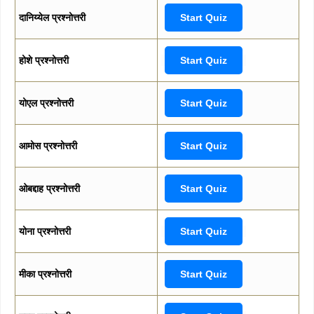
दानिय्येल प्रश्नोत्तरी
Start Quiz
होशे प्रश्नोत्तरी
Start Quiz
योएल प्रश्नोत्तरी
Start Quiz
आमोस प्रश्नोत्तरी
Start Quiz
ओबद्दाह प्रश्नोत्तरी
Start Quiz
योना प्रश्नोत्तरी
Start Quiz
मीका प्रश्नोत्तरी
Start Quiz