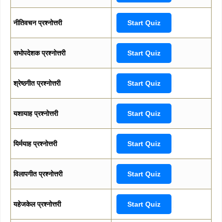
नीतिवचन प्रश्नोत्तरी
Start Quiz
सभोपदेशक प्रश्नोत्तरी
Start Quiz
श्रेष्ठगीत प्रश्नोत्तरी
Start Quiz
यशायाह प्रश्नोत्तरी
Start Quiz
यिर्मयाह प्रश्नोत्तरी
Start Quiz
विलापगीत प्रश्नोत्तरी
Start Quiz
यहेजकेल प्रश्नोत्तरी
Start Quiz