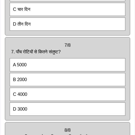
C चार दिन
D तीन दिन
7/8
7. पाँच रोटियों से कितने संतुष्ट?
A 5000
B 2000
C 4000
D 3000
8/8