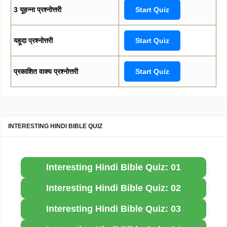
3 यूहन्ना प्रश्नोत्तरी
Start Quiz
यहूदा प्रश्नोत्तरी
Start Quiz
प्रकाशित वाक्य प्रश्नोत्तरी
Start Quiz
INTERESTING HINDI BIBLE QUIZ
Interesting Hindi Bible Quiz: 01
Interesting Hindi Bible Quiz: 02
Interesting Hindi Bible Quiz: 03