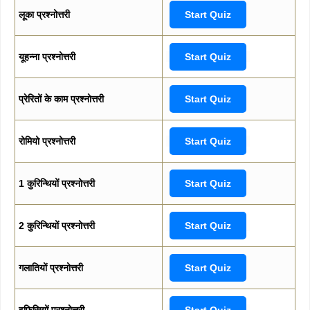
लूका प्रश्नोत्तरी
Start Quiz
यूहन्ना प्रश्नोत्तरी
Start Quiz
प्रेरितों के काम प्रश्नोत्तरी
Start Quiz
रोमियो प्रश्नोत्तरी
Start Quiz
1 कुरिन्थियों प्रश्नोत्तरी
Start Quiz
2 कुरिन्थियों प्रश्नोत्तरी
Start Quiz
गलातियों प्रश्नोत्तरी
Start Quiz
इफिसियों प्रश्नोत्तरी
Start Quiz