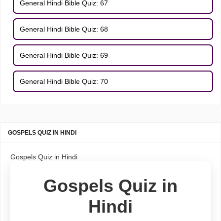
General Hindi Bible Quiz: 67
General Hindi Bible Quiz: 68
General Hindi Bible Quiz: 69
General Hindi Bible Quiz: 70
GOSPELS QUIZ IN HINDI
Gospels Quiz in Hindi
Gospels Quiz in
Hindi