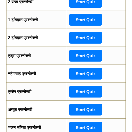
2 राजा प्रश्नोत्तरी
Start Quiz
1 इतिहास प्रश्नोत्तरी
Start Quiz
2 इतिहास प्रश्नोत्तरी
Start Quiz
एज्रा प्रश्नोत्तरी
Start Quiz
नहेमायाह प्रश्नोत्तरी
Start Quiz
एस्तेर प्रश्नोत्तरी
Start Quiz
अय्यूब प्रश्नोत्तरी
Start Quiz
भजन संहिता प्रश्नोत्तरी
Start Quiz