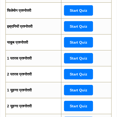
फिलेमोन प्रश्नोत्तरी
Start Quiz
इब्रानियों प्रश्नोत्तरी
Start Quiz
याकूब प्रश्नोत्तरी
Start Quiz
1 पतरस प्रश्नोत्तरी
Start Quiz
2 पतरस प्रश्नोत्तरी
Start Quiz
1 यूहन्ना प्रश्नोत्तरी
Start Quiz
2 यूहन्ना प्रश्नोत्तरी
Start Quiz