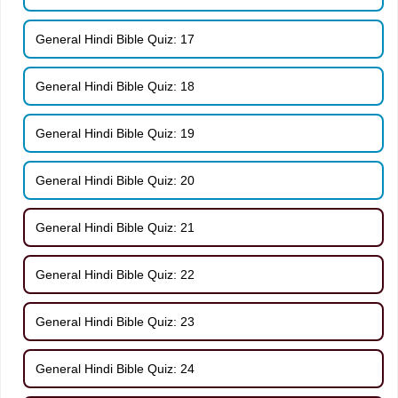
General Hindi Bible Quiz: 17
General Hindi Bible Quiz: 18
General Hindi Bible Quiz: 19
General Hindi Bible Quiz: 20
General Hindi Bible Quiz: 21
General Hindi Bible Quiz: 22
General Hindi Bible Quiz: 23
General Hindi Bible Quiz: 24