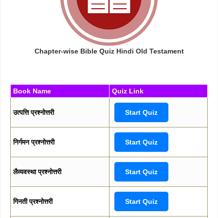
Chapter-wise Bible Quiz Hindi Old Testament
Book Name
Quiz Link
उत्पत्ति प्रश्नोत्तरी
Start Quiz
निर्गमन प्रश्नोत्तरी
Start Quiz
लैव्यवस्था प्रश्नोत्तरी
Start Quiz
गिनती प्रश्नोत्तरी
Start Quiz