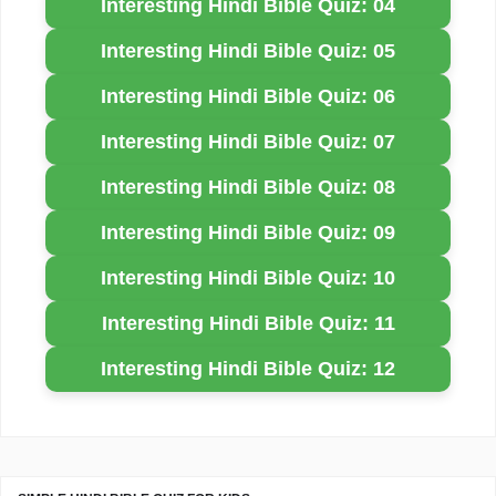
Interesting Hindi Bible Quiz: 04
Interesting Hindi Bible Quiz: 05
Interesting Hindi Bible Quiz: 06
Interesting Hindi Bible Quiz: 07
Interesting Hindi Bible Quiz: 08
Interesting Hindi Bible Quiz: 09
Interesting Hindi Bible Quiz: 10
Interesting Hindi Bible Quiz: 11
Interesting Hindi Bible Quiz: 12