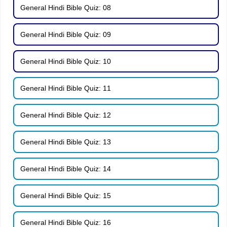
General Hindi Bible Quiz: 08
General Hindi Bible Quiz: 09
General Hindi Bible Quiz: 10
General Hindi Bible Quiz: 11
General Hindi Bible Quiz: 12
General Hindi Bible Quiz: 13
General Hindi Bible Quiz: 14
General Hindi Bible Quiz: 15
General Hindi Bible Quiz: 16