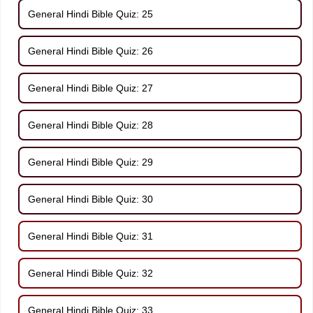
General Hindi Bible Quiz: 25
General Hindi Bible Quiz: 26
General Hindi Bible Quiz: 27
General Hindi Bible Quiz: 28
General Hindi Bible Quiz: 29
General Hindi Bible Quiz: 30
General Hindi Bible Quiz: 31
General Hindi Bible Quiz: 32
General Hindi Bible Quiz: 33