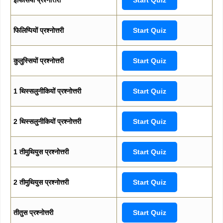
फिलिप्पियों प्रश्नोत्तरी
Start Quiz
कुलुस्सियों प्रश्नोत्तरी
Start Quiz
1 थिस्सलुनीकियों प्रश्नोत्तरी
Start Quiz
2 थिस्सलुनीकियों प्रश्नोत्तरी
Start Quiz
1 तीमुथियुस प्रश्नोत्तरी
Start Quiz
2 तीमुथियुस प्रश्नोत्तरी
Start Quiz
तीतुस प्रश्नोत्तरी
Start Quiz