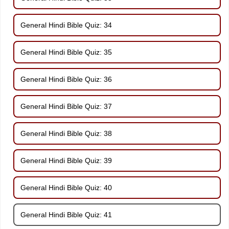
General Hindi Bible Quiz: 34
General Hindi Bible Quiz: 35
General Hindi Bible Quiz: 36
General Hindi Bible Quiz: 37
General Hindi Bible Quiz: 38
General Hindi Bible Quiz: 39
General Hindi Bible Quiz: 40
General Hindi Bible Quiz: 41