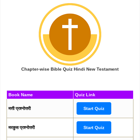
Chapter-wise Bible Quiz Hindi New Testament
Book Name
Quiz Link
मत्ती प्रश्नोत्तरी
Start Quiz
मरकुस प्रश्नोत्तरी
Start Quiz