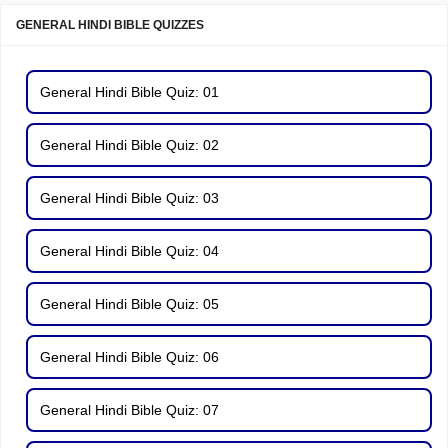
GENERAL HINDI BIBLE QUIZZES
General Hindi Bible Quiz: 01
General Hindi Bible Quiz: 02
General Hindi Bible Quiz: 03
General Hindi Bible Quiz: 04
General Hindi Bible Quiz: 05
General Hindi Bible Quiz: 06
General Hindi Bible Quiz: 07