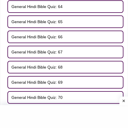
General Hindi Bible Quiz: 64
General Hindi Bible Quiz: 65
General Hindi Bible Quiz: 66
General Hindi Bible Quiz: 67
General Hindi Bible Quiz: 68
General Hindi Bible Quiz: 69
General Hindi Bible Quiz: 70
GOSPELS QUIZ IN HINDI