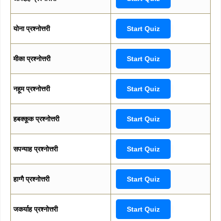
योना प्रश्नोत्तरी
Start Quiz
मीका प्रश्नोत्तरी
Start Quiz
नहूम प्रश्नोत्तरी
Start Quiz
हबक्कूक प्रश्नोत्तरी
Start Quiz
सपन्याह प्रश्नोत्तरी
Start Quiz
हाग्गै प्रश्नोत्तरी
Start Quiz
जकर्याह प्रश्नोत्तरी
Start Quiz