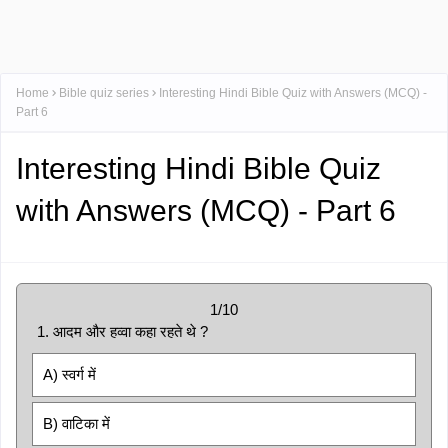
Home
Bible quiz series
Interesting Hindi Bible Quiz with Answers (MCQ) -
Part 6
Interesting Hindi Bible Quiz
with Answers (MCQ) - Part 6
1/10
1. आदम और हव्वा कहा रहते थे ?
A) स्वर्ग में
B) वाटिका में