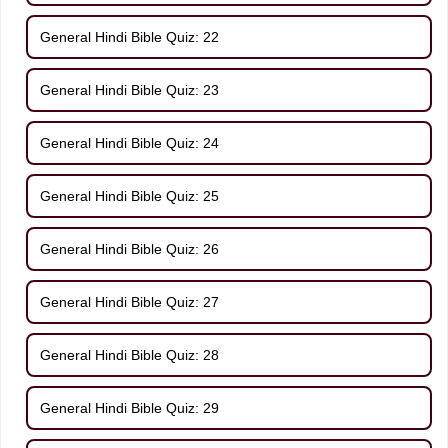
General Hindi Bible Quiz: 22
General Hindi Bible Quiz: 23
General Hindi Bible Quiz: 24
General Hindi Bible Quiz: 25
General Hindi Bible Quiz: 26
General Hindi Bible Quiz: 27
General Hindi Bible Quiz: 28
General Hindi Bible Quiz: 29