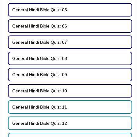
General Hindi Bible Quiz: 05
General Hindi Bible Quiz: 06
General Hindi Bible Quiz: 07
General Hindi Bible Quiz: 08
General Hindi Bible Quiz: 09
General Hindi Bible Quiz: 10
General Hindi Bible Quiz: 11
General Hindi Bible Quiz: 12