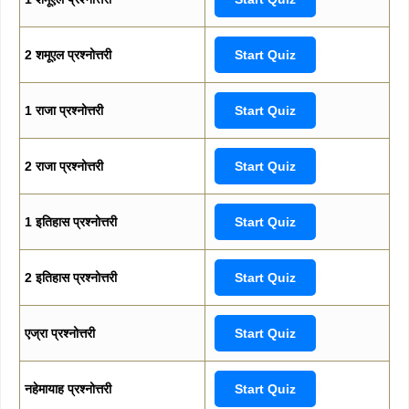
2 शमूएल प्रश्नोत्तरी
Start Quiz
1 राजा प्रश्नोत्तरी
Start Quiz
2 राजा प्रश्नोत्तरी
Start Quiz
1 इतिहास प्रश्नोत्तरी
Start Quiz
2 इतिहास प्रश्नोत्तरी
Start Quiz
एज्रा प्रश्नोत्तरी
Start Quiz
नहेमायाह प्रश्नोत्तरी
Start Quiz