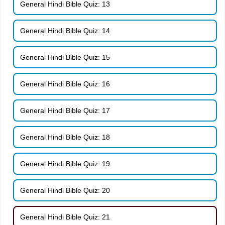
General Hindi Bible Quiz: 13
General Hindi Bible Quiz: 14
General Hindi Bible Quiz: 15
General Hindi Bible Quiz: 16
General Hindi Bible Quiz: 17
General Hindi Bible Quiz: 18
General Hindi Bible Quiz: 19
General Hindi Bible Quiz: 20
General Hindi Bible Quiz: 21