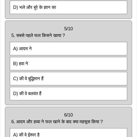
D) भले और बुरे के ज्ञान का
5/10
5. सबसे पहले फल किसने खाया ?
A) आदम ने
B) हवा ने
C) की वे बुद्धिमान हैं
D) की वे बलवंत हैं
6/10
6. आदम और हव्वा ने फल खाने के बाद क्या महसूस किया ?
A) की वे ईश्वर है