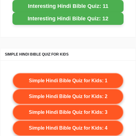
Interesting Hindi Bible Quiz: 11
Interesting Hindi Bible Quiz: 12
SIMPLE HINDI BIBLE QUIZ FOR KIDS
Simple Hindi Bible Quiz for Kids: 1
Simple Hindi Bible Quiz for Kids: 2
Simple Hindi Bible Quiz for Kids: 3
Simple Hindi Bible Quiz for Kids: 4