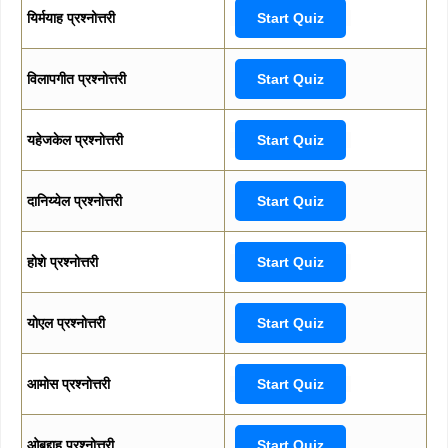
यिर्मयाह प्रश्नोत्तरी
Start Quiz
विलापगीत प्रश्नोत्तरी
Start Quiz
यहेजकेल प्रश्नोत्तरी
Start Quiz
दानिय्येल प्रश्नोत्तरी
Start Quiz
होशे प्रश्नोत्तरी
Start Quiz
योएल प्रश्नोत्तरी
Start Quiz
आमोस प्रश्नोत्तरी
Start Quiz
ओबद्दाह प्रश्नोत्तरी
Start Quiz