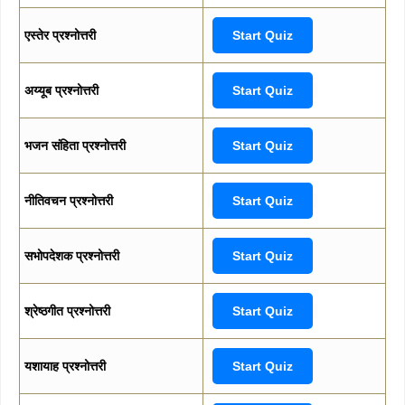
एस्तेर प्रश्नोत्तरी
Start Quiz
अय्यूब प्रश्नोत्तरी
Start Quiz
भजन संहिता प्रश्नोत्तरी
Start Quiz
नीतिवचन प्रश्नोत्तरी
Start Quiz
सभोपदेशक प्रश्नोत्तरी
Start Quiz
श्रेष्ठगीत प्रश्नोत्तरी
Start Quiz
यशायाह प्रश्नोत्तरी
Start Quiz