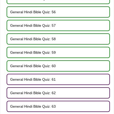
General Hindi Bible Quiz: 56
General Hindi Bible Quiz: 57
General Hindi Bible Quiz: 58
General Hindi Bible Quiz: 59
General Hindi Bible Quiz: 60
General Hindi Bible Quiz: 61
General Hindi Bible Quiz: 62
General Hindi Bible Quiz: 63