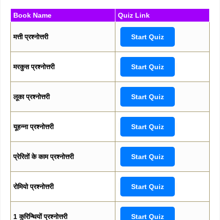
Book Name
Quiz Link
मत्ती प्रश्नोत्तरी
Start Quiz
मरकुस प्रश्नोत्तरी
Start Quiz
लूका प्रश्नोत्तरी
Start Quiz
यूहन्ना प्रश्नोत्तरी
Start Quiz
प्रेरितों के काम प्रश्नोत्तरी
Start Quiz
रोमियो प्रश्नोत्तरी
Start Quiz
1 कुरिन्थियों प्रश्नोत्तरी
Start Quiz