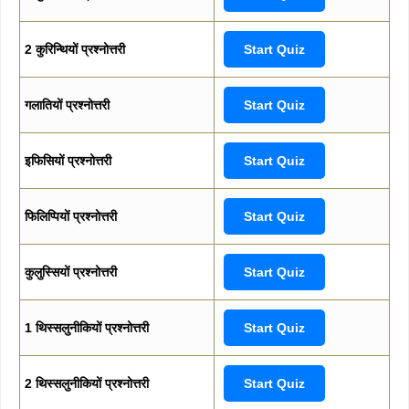
2 कुरिन्थियों प्रश्नोत्तरी
Start Quiz
गलातियों प्रश्नोत्तरी
Start Quiz
इफिसियों प्रश्नोत्तरी
Start Quiz
फिलिप्पियों प्रश्नोत्तरी
Start Quiz
कुलुस्सियों प्रश्नोत्तरी
Start Quiz
1 थिस्सलुनीकियों प्रश्नोत्तरी
Start Quiz
2 थिस्सलुनीकियों प्रश्नोत्तरी
Start Quiz