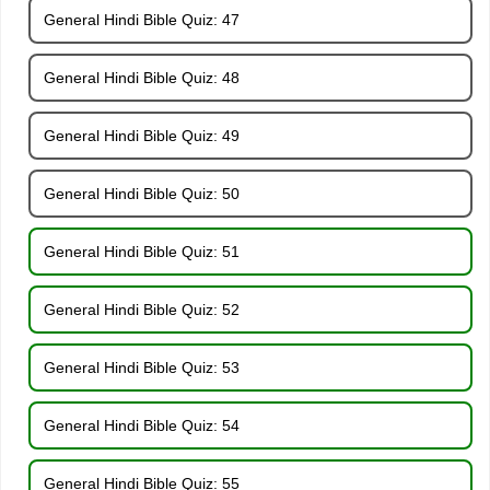
General Hindi Bible Quiz: 47
General Hindi Bible Quiz: 48
General Hindi Bible Quiz: 49
General Hindi Bible Quiz: 50
General Hindi Bible Quiz: 51
General Hindi Bible Quiz: 52
General Hindi Bible Quiz: 53
General Hindi Bible Quiz: 54
General Hindi Bible Quiz: 55