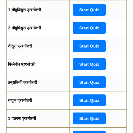
1 तीमुथियुस प्रश्नोत्तरी
Start Quiz
2 तीमुथियुस प्रश्नोत्तरी
Start Quiz
तीतुस प्रश्नोत्तरी
Start Quiz
फिलेमोन प्रश्नोत्तरी
Start Quiz
इब्रानियों प्रश्नोत्तरी
Start Quiz
याकूब प्रश्नोत्तरी
Start Quiz
1 पतरस प्रश्नोत्तरी
Start Quiz