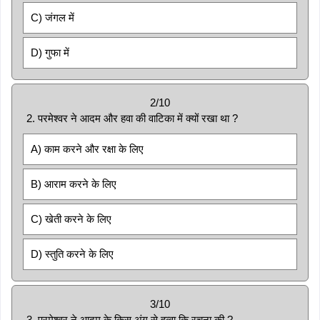
C) जंगल में
D) गुफा में
2/10
2. परमेश्वर ने आदम और हवा की वाटिका में क्यों रखा था ?
A) काम करने और रक्षा के लिए
B) आराम करने के लिए
C) खेती करने के लिए
D) स्तुति करने के लिए
3/10
3. परमेश्वर ने आदम के किस अंग से हव्वा कि रचना की ?