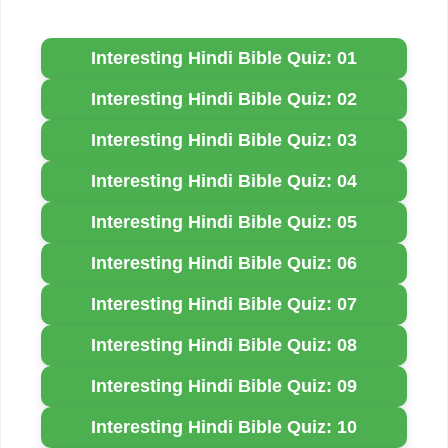
Interesting Hindi Bible Quiz: 01
Interesting Hindi Bible Quiz: 02
Interesting Hindi Bible Quiz: 03
Interesting Hindi Bible Quiz: 04
Interesting Hindi Bible Quiz: 05
Interesting Hindi Bible Quiz: 06
Interesting Hindi Bible Quiz: 07
Interesting Hindi Bible Quiz: 08
Interesting Hindi Bible Quiz: 09
Interesting Hindi Bible Quiz: 10