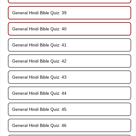
General Hindi Bible Quiz: 39
General Hindi Bible Quiz: 40
General Hindi Bible Quiz: 41
General Hindi Bible Quiz: 42
General Hindi Bible Quiz: 43
General Hindi Bible Quiz: 44
General Hindi Bible Quiz: 45
General Hindi Bible Quiz: 46