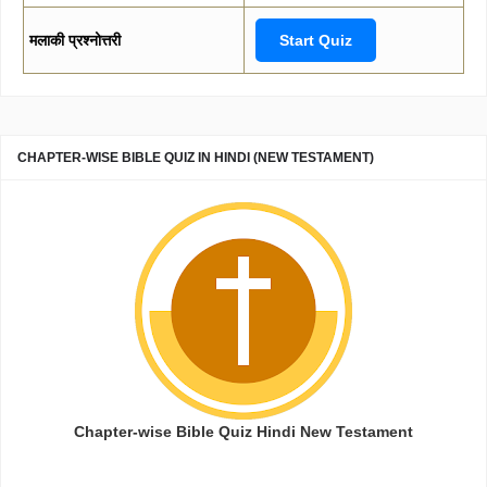
मलाकी प्रश्नोत्तरी
Start Quiz
CHAPTER-WISE BIBLE QUIZ IN HINDI (NEW TESTAMENT)
Chapter-wise Bible Quiz Hindi New Testament