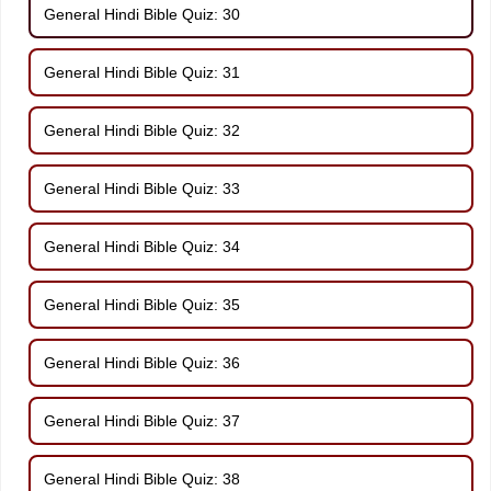
General Hindi Bible Quiz: 30
General Hindi Bible Quiz: 31
General Hindi Bible Quiz: 32
General Hindi Bible Quiz: 33
General Hindi Bible Quiz: 34
General Hindi Bible Quiz: 35
General Hindi Bible Quiz: 36
General Hindi Bible Quiz: 37
General Hindi Bible Quiz: 38