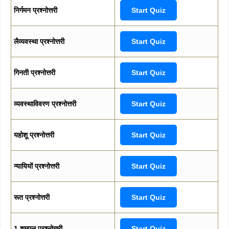
निर्गमन प्रश्नोत्तरी
Start Quiz
लैव्यवस्था प्रश्नोत्तरी
Start Quiz
गिनती प्रश्नोत्तरी
Start Quiz
व्यवस्थाविवरण प्रश्नोत्तरी
Start Quiz
यहोशू प्रश्नोत्तरी
Start Quiz
न्यायियों प्रश्नोत्तरी
Start Quiz
रूत प्रश्नोत्तरी
Start Quiz
1 शमूएल प्रश्नोत्तरी
Start Quiz