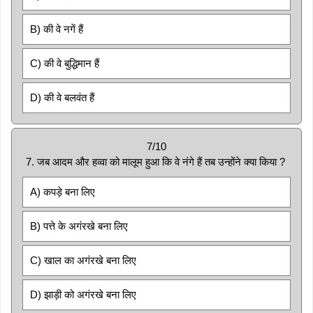
B) की वे नगें हैं
C) की वे बुद्धिमान हैं
D) की वे बलवंत हैं
7/10
7. जब आदम और हव्वा को मालूम हुआ कि वे नंगे हैं तब उन्होंने क्या किया ?
A) कपड़े बना लिए
B) पत्ते के अगंरखे बना लिए
C) खाल का अगंरखे बना लिए
D) झाड़ी को अगंरखे बना लिए