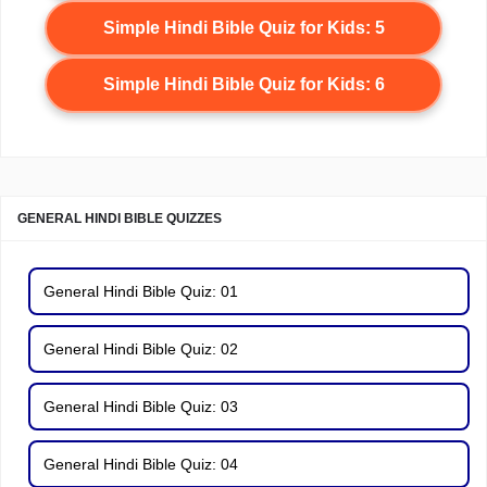
Simple Hindi Bible Quiz for Kids: 5
Simple Hindi Bible Quiz for Kids: 6
GENERAL HINDI BIBLE QUIZZES
General Hindi Bible Quiz: 01
General Hindi Bible Quiz: 02
General Hindi Bible Quiz: 03
General Hindi Bible Quiz: 04