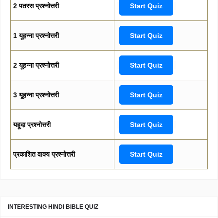
2 पतरस प्रश्नोत्तरी
Start Quiz
1 यूहन्ना प्रश्नोत्तरी
Start Quiz
2 यूहन्ना प्रश्नोत्तरी
Start Quiz
3 यूहन्ना प्रश्नोत्तरी
Start Quiz
यहूदा प्रश्नोत्तरी
Start Quiz
प्रकाशित वाक्य प्रश्नोत्तरी
Start Quiz
INTERESTING HINDI BIBLE QUIZ