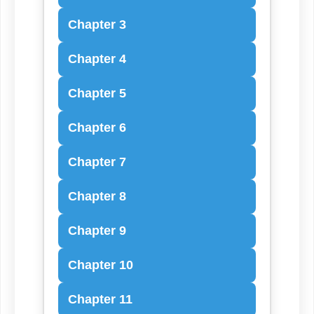
Chapter 3
Chapter 4
Chapter 5
Chapter 6
Chapter 7
Chapter 8
Chapter 9
Chapter 10
Chapter 11