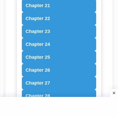
Chapter 21
Chapter 22
Chapter 23
Chapter 24
Chapter 25
Chapter 26
Chapter 27
Chapter 28