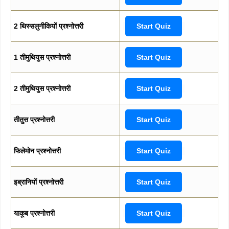
2 थिस्सलुनीकियों प्रश्नोत्तरी
Start Quiz
1 तीमुथियुस प्रश्नोत्तरी
Start Quiz
2 तीमुथियुस प्रश्नोत्तरी
Start Quiz
तीतुस प्रश्नोत्तरी
Start Quiz
फिलेमोन प्रश्नोत्तरी
Start Quiz
इब्रानियों प्रश्नोत्तरी
Start Quiz
याकूब प्रश्नोत्तरी
Start Quiz