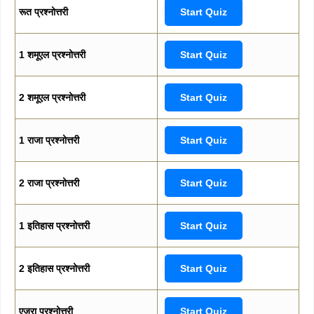
रूत प्रश्नोत्तरी
Start Quiz
1 शमूएल प्रश्नोत्तरी
Start Quiz
2 शमूएल प्रश्नोत्तरी
Start Quiz
1 राजा प्रश्नोत्तरी
Start Quiz
2 राजा प्रश्नोत्तरी
Start Quiz
1 इतिहास प्रश्नोत्तरी
Start Quiz
2 इतिहास प्रश्नोत्तरी
Start Quiz
एज्रा प्रश्नोत्तरी
Start Quiz