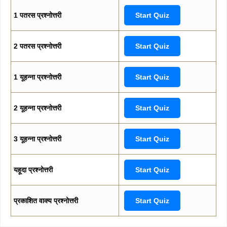
1 पतरस प्रश्नोत्तरी
Start Quiz
2 पतरस प्रश्नोत्तरी
Start Quiz
1 यूहन्ना प्रश्नोत्तरी
Start Quiz
2 यूहन्ना प्रश्नोत्तरी
Start Quiz
3 यूहन्ना प्रश्नोत्तरी
Start Quiz
यहूदा प्रश्नोत्तरी
Start Quiz
प्रकाशित वाक्य प्रश्नोत्तरी
Start Quiz