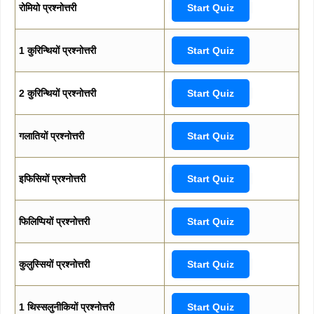
रोमियो प्रश्नोत्तरी
Start Quiz
1 कुरिन्थियों प्रश्नोत्तरी
Start Quiz
2 कुरिन्थियों प्रश्नोत्तरी
Start Quiz
गलातियों प्रश्नोत्तरी
Start Quiz
इफिसियों प्रश्नोत्तरी
Start Quiz
फिलिप्पियों प्रश्नोत्तरी
Start Quiz
कुलुस्सियों प्रश्नोत्तरी
Start Quiz
1 थिस्सलुनीकियों प्रश्नोत्तरी
Start Quiz