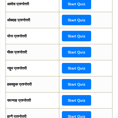
आमोस प्रश्नोत्तरी
Start Quiz
ओबद्दाह प्रश्नोत्तरी
Start Quiz
योना प्रश्नोत्तरी
Start Quiz
मीका प्रश्नोत्तरी
Start Quiz
नहूम प्रश्नोत्तरी
Start Quiz
हबक्कूक प्रश्नोत्तरी
Start Quiz
सपन्याह प्रश्नोत्तरी
Start Quiz
हाग्गै प्रश्नोत्तरी
Start Quiz