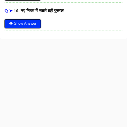
Q ➤
10. नए नियम में सबसे बड़ी पुस्तक
👁 Show Answer