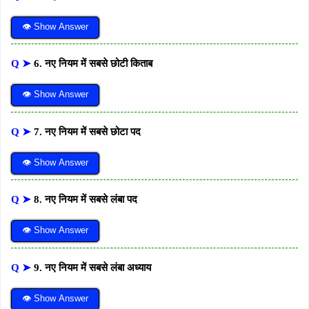
👁 Show Answer
Q ➤
6. नए नियम में सबसे छोटी किताब
👁 Show Answer
Q ➤
7. नए नियम में सबसे छोटा पद
👁 Show Answer
Q ➤
8. नए नियम में सबसे लंबा पद
👁 Show Answer
Q ➤
9. नए नियम में सबसे लंबा अध्याय
👁 Show Answer