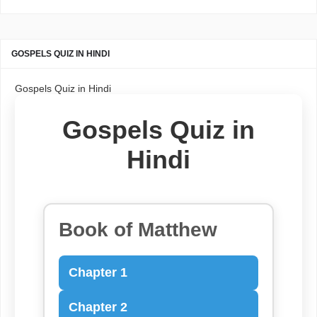
GOSPELS QUIZ IN HINDI
Gospels Quiz in Hindi
Gospels Quiz in
Hindi
Book of Matthew
Chapter 1
Chapter 2