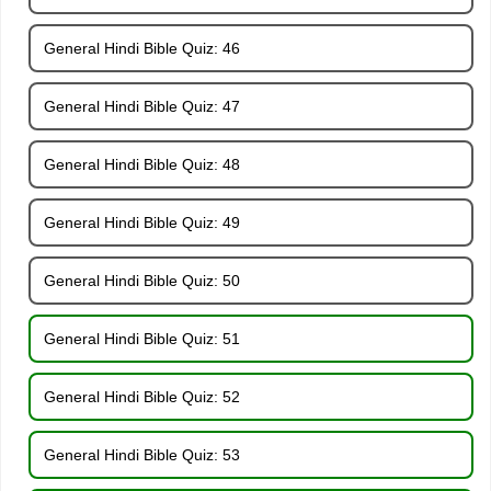
General Hindi Bible Quiz: 46
General Hindi Bible Quiz: 47
General Hindi Bible Quiz: 48
General Hindi Bible Quiz: 49
General Hindi Bible Quiz: 50
General Hindi Bible Quiz: 51
General Hindi Bible Quiz: 52
General Hindi Bible Quiz: 53