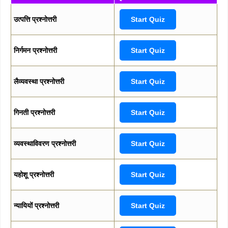
उत्पत्ति प्रश्नोत्तरी
Start Quiz
निर्गमन प्रश्नोत्तरी
Start Quiz
लैव्यवस्था प्रश्नोत्तरी
Start Quiz
गिनती प्रश्नोत्तरी
Start Quiz
व्यवस्थाविवरण प्रश्नोत्तरी
Start Quiz
यहोशू प्रश्नोत्तरी
Start Quiz
न्यायियों प्रश्नोत्तरी
Start Quiz