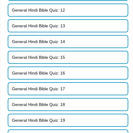
General Hindi Bible Quiz: 12
General Hindi Bible Quiz: 13
General Hindi Bible Quiz: 14
General Hindi Bible Quiz: 15
General Hindi Bible Quiz: 16
General Hindi Bible Quiz: 17
General Hindi Bible Quiz: 18
General Hindi Bible Quiz: 19