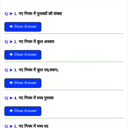
Q ➤
1. नए नियम में पुस्तकों की संख्या
👁 Show Answer
Q ➤
2. नए नियम में कुल अध्याय
👁 Show Answer
Q ➤
3. नए नियम में कुल पद(वचन)
👁 Show Answer
Q ➤
4. नए नियम में मध्य पुस्तक
👁 Show Answer
Q ➤
5. नए नियम में मध्य पद