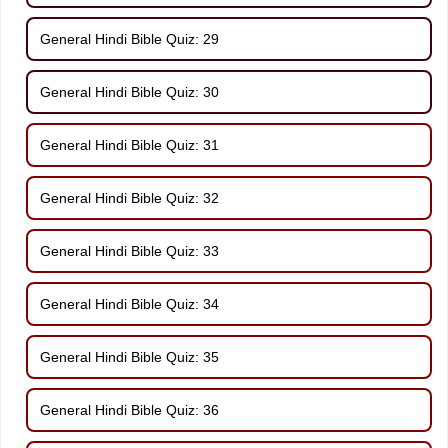
General Hindi Bible Quiz: 29
General Hindi Bible Quiz: 30
General Hindi Bible Quiz: 31
General Hindi Bible Quiz: 32
General Hindi Bible Quiz: 33
General Hindi Bible Quiz: 34
General Hindi Bible Quiz: 35
General Hindi Bible Quiz: 36