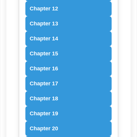
Chapter 12
Chapter 13
Chapter 14
Chapter 15
Chapter 16
Chapter 17
Chapter 18
Chapter 19
Chapter 20