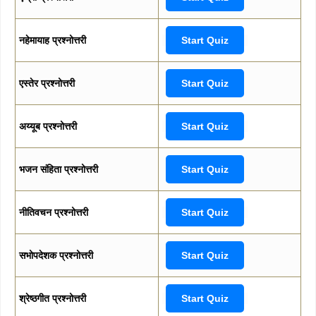
नहेमायाह प्रश्नोत्तरी
Start Quiz
एस्तेर प्रश्नोत्तरी
Start Quiz
अय्यूब प्रश्नोत्तरी
Start Quiz
भजन संहिता प्रश्नोत्तरी
Start Quiz
नीतिवचन प्रश्नोत्तरी
Start Quiz
सभोपदेशक प्रश्नोत्तरी
Start Quiz
श्रेष्ठगीत प्रश्नोत्तरी
Start Quiz