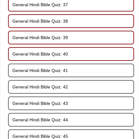
General Hindi Bible Quiz: 37
General Hindi Bible Quiz: 38
General Hindi Bible Quiz: 39
General Hindi Bible Quiz: 40
General Hindi Bible Quiz: 41
General Hindi Bible Quiz: 42
General Hindi Bible Quiz: 43
General Hindi Bible Quiz: 44
General Hindi Bible Quiz: 45