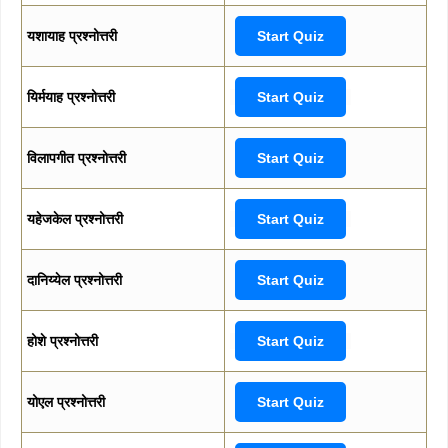
यशायाह प्रश्नोत्तरी
Start Quiz
यिर्मयाह प्रश्नोत्तरी
Start Quiz
विलापगीत प्रश्नोत्तरी
Start Quiz
यहेजकेल प्रश्नोत्तरी
Start Quiz
दानिय्येल प्रश्नोत्तरी
Start Quiz
होशे प्रश्नोत्तरी
Start Quiz
योएल प्रश्नोत्तरी
Start Quiz