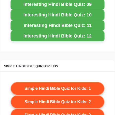
Interesting Hindi Bible Quiz: 09
Interesting Hindi Bible Quiz: 10
Interesting Hindi Bible Quiz: 11
Interesting Hindi Bible Quiz: 12
SIMPLE HINDI BIBLE QUIZ FOR KIDS
Simple Hindi Bible Quiz for Kids: 1
Simple Hindi Bible Quiz for Kids: 2