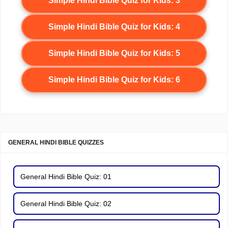
Simple Hindi Bible Quiz for Kids: 3
Simple Hindi Bible Quiz for Kids: 4
Simple Hindi Bible Quiz for Kids: 5
Simple Hindi Bible Quiz for Kids: 6
GENERAL HINDI BIBLE QUIZZES
General Hindi Bible Quiz: 01
General Hindi Bible Quiz: 02