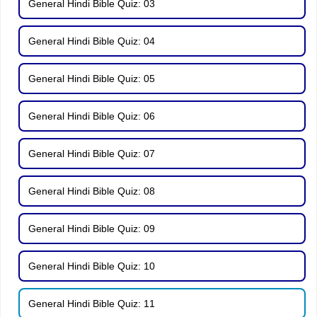
General Hindi Bible Quiz: 03
General Hindi Bible Quiz: 04
General Hindi Bible Quiz: 05
General Hindi Bible Quiz: 06
General Hindi Bible Quiz: 07
General Hindi Bible Quiz: 08
General Hindi Bible Quiz: 09
General Hindi Bible Quiz: 10
General Hindi Bible Quiz: 11