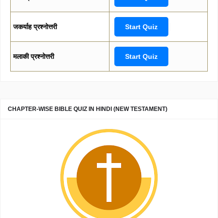
जकर्याह प्रश्नोत्तरी
Start Quiz
मलाकी प्रश्नोत्तरी
Start Quiz
CHAPTER-WISE BIBLE QUIZ IN HINDI (NEW TESTAMENT)