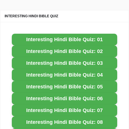
INTERESTING HINDI BIBLE QUIZ
Interesting Hindi Bible Quiz: 01
Interesting Hindi Bible Quiz: 02
Interesting Hindi Bible Quiz: 03
Interesting Hindi Bible Quiz: 04
Interesting Hindi Bible Quiz: 05
Interesting Hindi Bible Quiz: 06
Interesting Hindi Bible Quiz: 07
Interesting Hindi Bible Quiz: 08