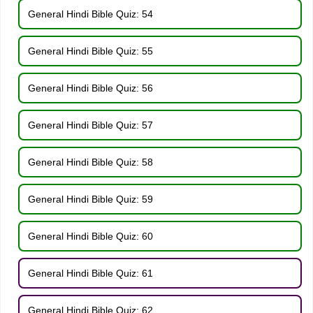
General Hindi Bible Quiz: 54
General Hindi Bible Quiz: 55
General Hindi Bible Quiz: 56
General Hindi Bible Quiz: 57
General Hindi Bible Quiz: 58
General Hindi Bible Quiz: 59
General Hindi Bible Quiz: 60
General Hindi Bible Quiz: 61
General Hindi Bible Quiz: 62