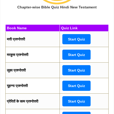
Chapter-wise Bible Quiz Hindi New Testament
Book Name
Quiz Link
मत्ती प्रश्नोत्तरी
Start Quiz
मरकुस प्रश्नोत्तरी
Start Quiz
लूका प्रश्नोत्तरी
Start Quiz
यूहन्ना प्रश्नोत्तरी
Start Quiz
प्रेरितों के काम प्रश्नोत्तरी
Start Quiz