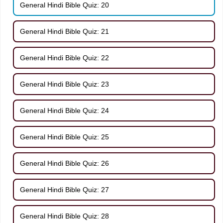
General Hindi Bible Quiz: 20
General Hindi Bible Quiz: 21
General Hindi Bible Quiz: 22
General Hindi Bible Quiz: 23
General Hindi Bible Quiz: 24
General Hindi Bible Quiz: 25
General Hindi Bible Quiz: 26
General Hindi Bible Quiz: 27
General Hindi Bible Quiz: 28