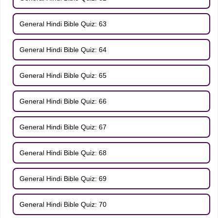
General Hindi Bible Quiz: 63
General Hindi Bible Quiz: 64
General Hindi Bible Quiz: 65
General Hindi Bible Quiz: 66
General Hindi Bible Quiz: 67
General Hindi Bible Quiz: 68
General Hindi Bible Quiz: 69
General Hindi Bible Quiz: 70