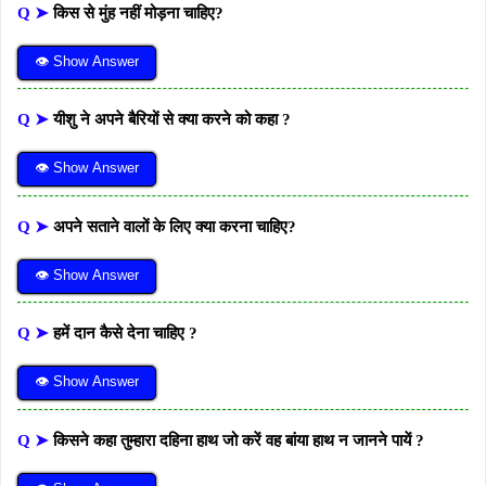
Q ➤
किस से मुंह नहीं मोड़ना चाहिए?
👁 Show Answer
Q ➤
यीशु ने अपने बैरियों से क्या करने को कहा ?
👁 Show Answer
Q ➤
अपने सताने वालों के लिए क्या करना चाहिए?
👁 Show Answer
Q ➤
हमें दान कैसे देना चाहिए ?
👁 Show Answer
Q ➤
किसने कहा तुम्हारा दहिना हाथ जो करें वह बांया हाथ न जानने पायें ?