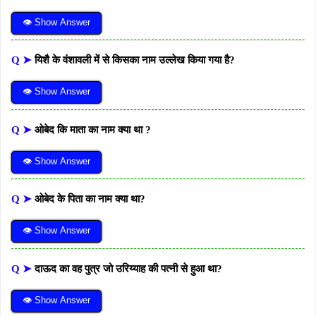
👁 Show Answer
Q ➤
यिशै के वंशावली में से किसका नाम उल्लेख किया गया है?
👁 Show Answer
Q ➤
ओबेद कि माता का नाम क्या था ?
👁 Show Answer
Q ➤
ओबेद के पिता का नाम क्या था?
👁 Show Answer
Q ➤
दाऊद का वह पुत्र जो उरिय्याह की पत्नी से हुआ था?
👁 Show Answer