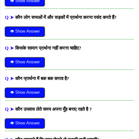
👁 Show Answer
Q ➤
कौन लोग सभाओं में और सड़कों में प्रार्थना करना पसंद करते हैं?
👁 Show Answer
Q ➤
किसके सामान प्रार्थना नहीं करना चाहिए?
👁 Show Answer
Q ➤
कौन प्रार्थना में बक बक करता है?
👁 Show Answer
Q ➤
कौन उपवास लेते समय अपना मुँह बनाए रहते है ?
👁 Show Answer