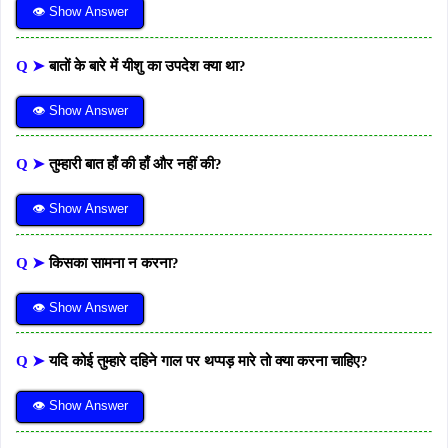
👁 Show Answer
Q ➤
बातों के बारे में यीशु का उपदेश क्या था?
👁 Show Answer
Q ➤
तुम्हारी बात हाँ की हाँ और नहीं की?
👁 Show Answer
Q ➤
किसका सामना न करना?
👁 Show Answer
Q ➤
यदि कोई तुम्हारे दहिने गाल पर थप्पड़ मारे तो क्या करना चाहिए?
👁 Show Answer