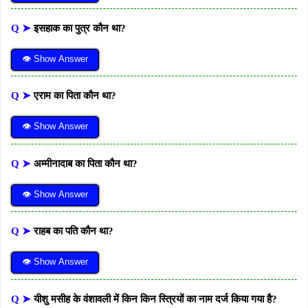
Q ➤
इसहाक का पुत्र कौन था?
👁 Show Answer
Q ➤
एराम का पिता कौन था?
👁 Show Answer
Q ➤
अम्मीनादाब का पिता कौन था?
👁 Show Answer
Q ➤
राहब का पति कौन था?
👁 Show Answer
Q ➤
यीशु मसीह के वंशावली में किन किन स्त्रियों का नाम दर्ज किया गया है?