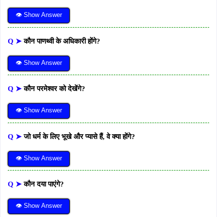
👁 Show Answer
Q ➤
कौन पाणथ्वी के अधिकारी होंगे?
👁 Show Answer
Q ➤
कौन परमेश्वर को देखेंगे?
👁 Show Answer
Q ➤
जो धर्म के लिए भूखे और प्यासे हैं, वे क्या होंगे?
👁 Show Answer
Q ➤
कौन दया पाएंगे?
👁 Show Answer