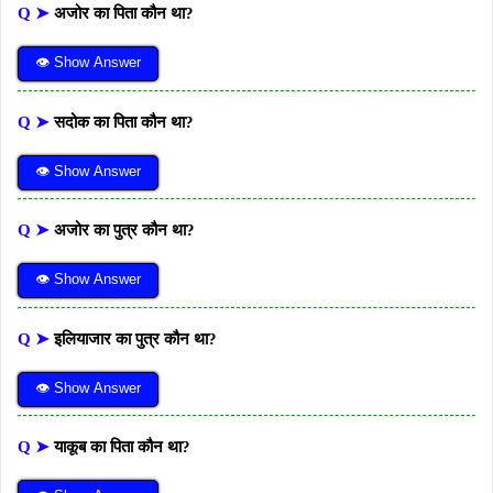
Q ➤
अजोर का पिता कौन था?
👁 Show Answer
Q ➤
सदोक का पिता कौन था?
👁 Show Answer
Q ➤
अजोर का पुत्र कौन था?
👁 Show Answer
Q ➤
इलियाजार का पुत्र कौन था?
👁 Show Answer
Q ➤
याकूब का पिता कौन था?