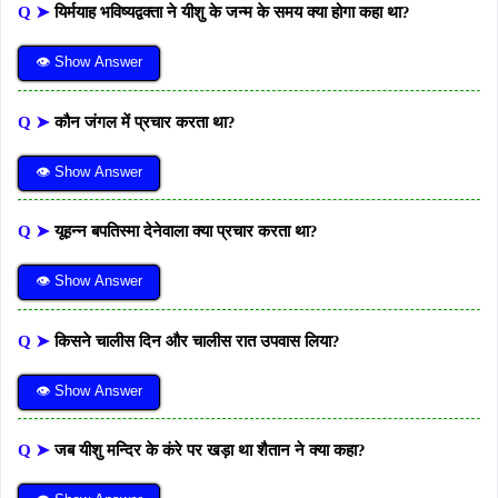
Q ➤
यिर्मयाह भविष्यद्वक्ता ने यीशु के जन्म के समय क्या होगा कहा था?
👁 Show Answer
Q ➤
कौन जंगल में प्रचार करता था?
👁 Show Answer
Q ➤
यूहन्न बपतिस्मा देनेवाला क्या प्रचार करता था?
👁 Show Answer
Q ➤
किसने चालीस दिन और चालीस रात उपवास लिया?
👁 Show Answer
Q ➤
जब यीशु मन्दिर के कंरे पर खड़ा था शैतान ने क्या कहा?