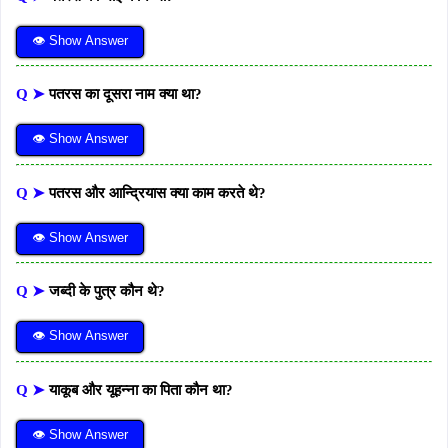
👁 Show Answer
Q ➤
पतरस का दूसरा नाम क्या था?
👁 Show Answer
Q ➤
पतरस और आन्द्रियास क्या काम करते थे?
👁 Show Answer
Q ➤
जब्दी के पुत्र कौन थे?
👁 Show Answer
Q ➤
याकूब और यूहन्ना का पिता कौन था?
👁 Show Answer