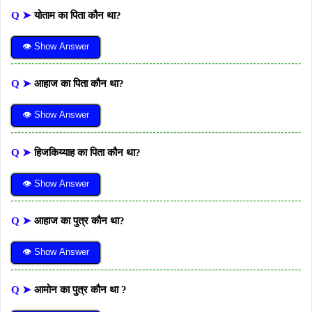
Q ➤
योताम का पिता कौन था?
👁 Show Answer
Q ➤
आहाज का पिता कौन था?
👁 Show Answer
Q ➤
हिजकिय्याह का पिता कौन था?
👁 Show Answer
Q ➤
आहाज का पुत्र कौन था?
👁 Show Answer
Q ➤
आमोन का पुत्र कौन था ?