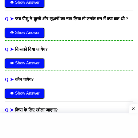
👁 Show Answer
Q ➤
जब यीशु ने कुत्तों और सूअरों का नाम लिया तो उनके मन में क्या बात थी ?
👁 Show Answer
Q ➤
किसको दिया जायेग?
👁 Show Answer
Q ➤
कौन पायेग?
👁 Show Answer
Q ➤
किस के लिए खोला जाएगा?
👁 Show Answer