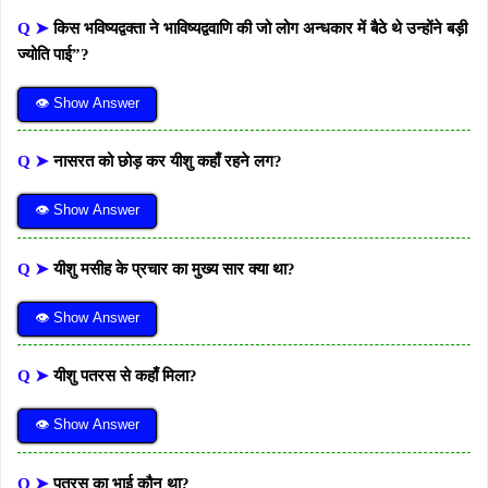
Q ➤
किस भविष्यद्वक्ता ने भाविष्यद्ववाणि की जो लोग अन्धकार में बैठे थे उन्होंने बड़ी
ज्योति पाई”?
👁 Show Answer
Q ➤
नासरत को छोड़ कर यीशु कहाँ रहने लग?
👁 Show Answer
Q ➤
यीशु मसीह के प्रचार का मुख्य सार क्या था?
👁 Show Answer
Q ➤
यीशु पतरस से कहाँ मिला?
👁 Show Answer
Q ➤
पतरस का भाई कौन था?