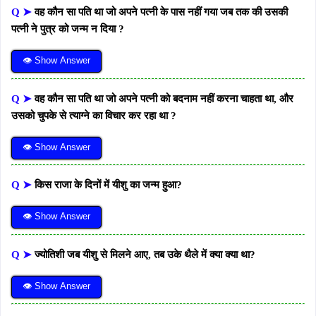
Q ➤
वह कौन सा पति था जो अपने पत्नी के पास नहीं गया जब तक की उसकी
पत्नी ने पुत्र को जन्म न दिया ?
👁 Show Answer
Q ➤
वह कौन सा पति था जो अपने पत्नी को बदनाम नहीं करना चाहता था, और
उसको चुपके से त्याग्ने का विचार कर रहा था ?
👁 Show Answer
Q ➤
किस राजा के दिनों में यीशु का जन्म हुआ?
👁 Show Answer
Q ➤
ज्योतिशी जब यीशु से मिलने आए, तब उके थैले में क्या क्या था?
👁 Show Answer