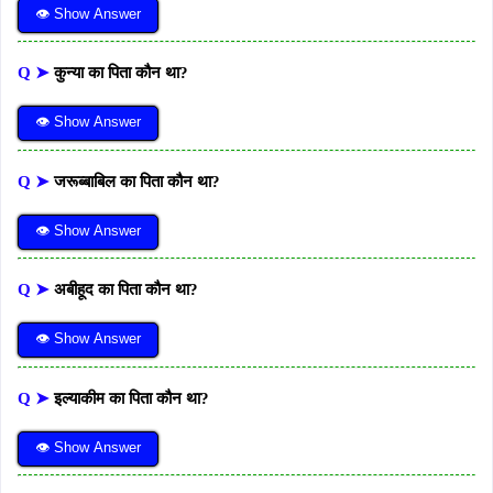
👁 Show Answer
Q ➤
कुन्या का पिता कौन था?
👁 Show Answer
Q ➤
जरूब्बाबिल का पिता कौन था?
👁 Show Answer
Q ➤
अबीहूद का पिता कौन था?
👁 Show Answer
Q ➤
इल्याकीम का पिता कौन था?
👁 Show Answer