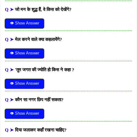
Q ➤
जो मन के शुद्ध हैं, वे किस को देखेंगे?
👁 Show Answer
Q ➤
मेल करने वाले क्या कहलायेंगे?
👁 Show Answer
Q ➤
'तुम जगत की ज्योति हो किस ने कहा ?
👁 Show Answer
Q ➤
कौन सा नगर छिप नहीं सकता?
👁 Show Answer
Q ➤
दिया जलाकर कहाँ रखना चाहिए?