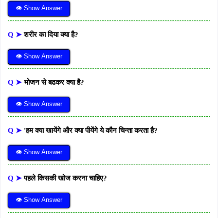
👁 Show Answer
Q ➤
शरीर का दिया क्या है?
👁 Show Answer
Q ➤
भोजन से बढकर क्या है?
👁 Show Answer
Q ➤
'हम क्या खायेंगे और क्या पीयेंगे ये कौन चिन्ता करता है?
👁 Show Answer
Q ➤
पहले किसकी खोज करना चाहिए?
👁 Show Answer