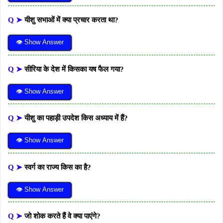
Q ➤
यीशु सभाओं में क्या प्रचार करता था?
👁 Show Answer
Q ➤
सीरिया के देश में किसका यष फैल गया?
👁 Show Answer
Q ➤
यीशु का पहाड़ी उपदेश किस अध्याय में हैं?
👁 Show Answer
Q ➤
स्वर्ग का राज्य किस का है?
👁 Show Answer
Q ➤
जो शोक करते हैं वे क्या पाएंगे?