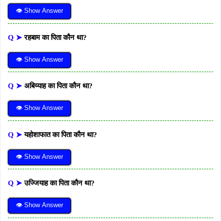
👁 Show Answer
Q ➤
रहबाम का पिता कौन था?
👁 Show Answer
Q ➤
अबिय्याह का पिता कौन था?
👁 Show Answer
Q ➤
यहोशाफात का पिता कौन था?
👁 Show Answer
Q ➤
उज्जियाह का पिता कौन था?
👁 Show Answer