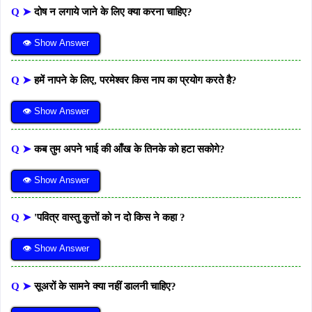
Q ➤
दोष न लगाये जाने के लिए क्या करना चाहिए?
👁 Show Answer
Q ➤
हमें नापने के लिए, परमेश्वर किस नाप का प्रयोग करते है?
👁 Show Answer
Q ➤
कब तुम अपने भाई की आँख के तिनके को हटा सकोगे?
👁 Show Answer
Q ➤
'पवित्र वास्तु कुत्तों को न दो किस ने कहा ?
👁 Show Answer
Q ➤
सूअरों के सामने क्या नहीं डालनी चाहिए?