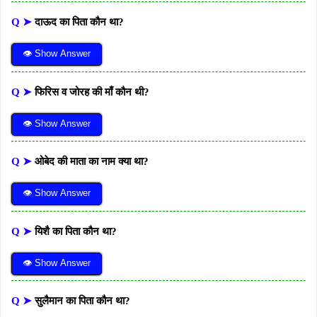
Q ➤
दाऊद का पिता कौन था?
👁 Show Answer
Q ➤
फिरिस व जोरह की माँ कौन थी?
👁 Show Answer
Q ➤
ओबेद की माता का नाम क्या था?
👁 Show Answer
Q ➤
यिशै का पिता कौन था?
👁 Show Answer
Q ➤
सुलैमान का पिता कौन था?