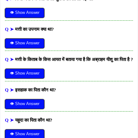
👁 Show Answer
Q ➤
मत्ती का उपनाम क्या था?
👁 Show Answer
Q ➤
मत्ती के किताब के किस आयत में बताया गया है कि अब्राहम यीशु का पिता है ?
👁 Show Answer
Q ➤
इसहाक का पिता कौन था?
👁 Show Answer
Q ➤
यहूदा का पिता कौन था?
👁 Show Answer