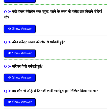
Q ➤
बंदी होकर बेबीलोन तक पहुंचा, जाने के समय से मसीह तक कितने पीढ़ियाँ
थी?
👁 Show Answer
Q ➤
कौन पवित्र आत्मा की ओर से गर्भवती हुई?
👁 Show Answer
Q ➤
मरियम कैसे गर्भवती हुई?
👁 Show Answer
Q ➤
वह कौन से जोड़े थे जिनकी शादी स्वर्गदूत द्वारा निष्चित किया गया था?
👁 Show Answer