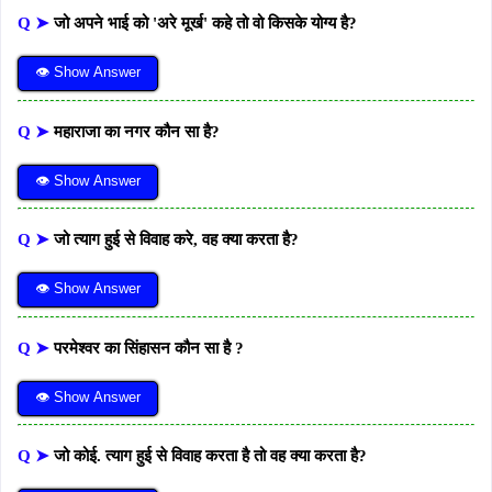
Q ➤
जो अपने भाई को 'अरे मूर्ख' कहे तो वो किसके योग्य है?
👁 Show Answer
Q ➤
महाराजा का नगर कौन सा है?
👁 Show Answer
Q ➤
जो त्याग हुई से विवाह करे, वह क्या करता है?
👁 Show Answer
Q ➤
परमेश्वर का सिंहासन कौन सा है ?
👁 Show Answer
Q ➤
जो कोई. त्याग हुई से विवाह करता है तो वह क्या करता है?