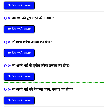
👁 Show Answer
Q ➤
व्यवस्था को पूरा करने कौन आया ?
👁 Show Answer
Q ➤
जो हत्या करेगा उसका क्या होगा?
👁 Show Answer
Q ➤
जो अपने भाई से क्रोध करेगा उसका क्या होगा?
👁 Show Answer
Q ➤
जो अपने भाई को निकम्मा कहेग, उसका क्या होगा?
👁 Show Answer