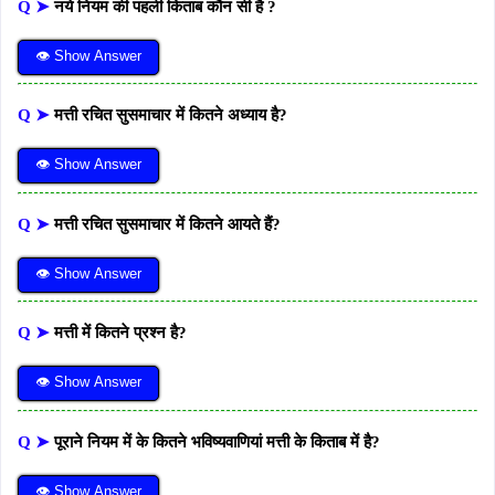
Q ➤
नये नियम की पहली किताब कौन सी है ?
👁 Show Answer
Q ➤
मत्ती रचित सुसमाचार में कितने अध्याय है?
👁 Show Answer
Q ➤
मत्ती रचित सुसमाचार में कितने आयते हैं?
👁 Show Answer
Q ➤
मत्ती में कितने प्रश्न है?
👁 Show Answer
Q ➤
पूराने नियम में के कितने भविष्यवाणियां मत्ती के किताब में है?
👁 Show Answer