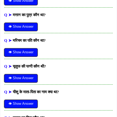
👁 Show Answer
Q ➤
मत्तान का पुत्र कौन था?
👁 Show Answer
Q ➤
मरियम का पति कौन था?
👁 Show Answer
Q ➤
यूसुफ की पत्नी कौन थी?
👁 Show Answer
Q ➤
यीशु के माता-पिता का नाम क्या था?
👁 Show Answer