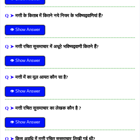
Q ➤
मत्ती के किताब में कितने नये नियम के भविष्यद्ववाणियां हैं?
👁 Show Answer
Q ➤
मत्ती रचित सुसमाचार में अधूरे भविष्यद्ववाणी कितने हैं?
👁 Show Answer
Q ➤
मत्ती में का मूल आयत कौन सा है?
👁 Show Answer
Q ➤
मत्ती रचित सुसमाचार का लेखक कौन है ?
👁 Show Answer
Q ➤
किस अवधि में मत्ती रचित सुसमाचार लिखी गई थी?