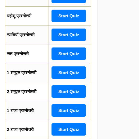
यहोशू प्रश्नोत्तरी
Start Quiz
न्यायियों प्रश्नोत्तरी
Start Quiz
रूत प्रश्नोत्तरी
Start Quiz
1 शमूएल प्रश्नोत्तरी
Start Quiz
2 शमूएल प्रश्नोत्तरी
Start Quiz
1 राजा प्रश्नोत्तरी
Start Quiz
2 राजा प्रश्नोत्तरी
Start Quiz