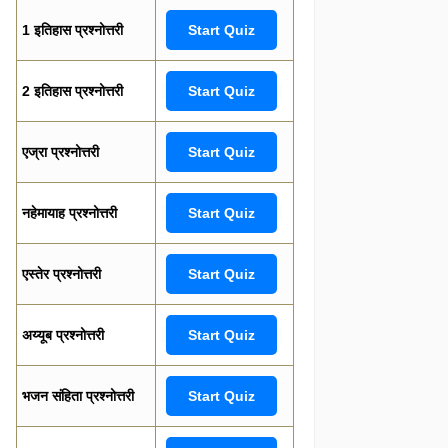
1 इतिहास प्रश्नोत्तरी
Start Quiz
2 इतिहास प्रश्नोत्तरी
Start Quiz
एज्रा प्रश्नोत्तरी
Start Quiz
नहेमायाह प्रश्नोत्तरी
Start Quiz
एस्तेर प्रश्नोत्तरी
Start Quiz
अय्यूब प्रश्नोत्तरी
Start Quiz
भजन संहिता प्रश्नोत्तरी
Start Quiz