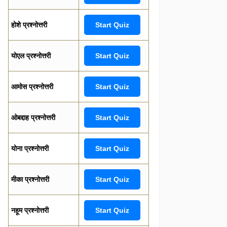
होशे प्रश्नोत्तरी
Start Quiz
योएल प्रश्नोत्तरी
Start Quiz
आमोस प्रश्नोत्तरी
Start Quiz
ओबद्दाह प्रश्नोत्तरी
Start Quiz
योना प्रश्नोत्तरी
Start Quiz
मीका प्रश्नोत्तरी
Start Quiz
नहूम प्रश्नोत्तरी
Start Quiz