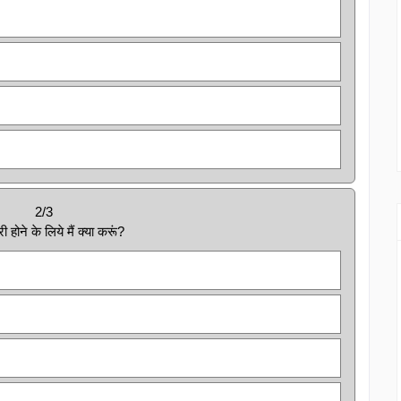
2/3
होने के लिये मैं क्या करूं?