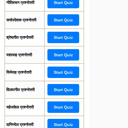
नीतिवचन प्रश्नोत्तरी
Start Quiz
सभोपदेशक प्रश्नोत्तरी
Start Quiz
श्रेष्ठगीत प्रश्नोत्तरी
Start Quiz
यशायाह प्रश्नोत्तरी
Start Quiz
यिर्मयाह प्रश्नोत्तरी
Start Quiz
विलापगीत प्रश्नोत्तरी
Start Quiz
यहेजकेल प्रश्नोत्तरी
Start Quiz
दानिय्येल प्रश्नोत्तरी
Start Quiz