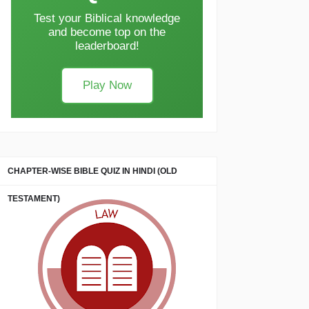
Test your Biblical knowledge
and become top on the
leaderboard!
Play Now
CHAPTER-WISE BIBLE QUIZ IN HINDI (OLD
TESTAMENT)