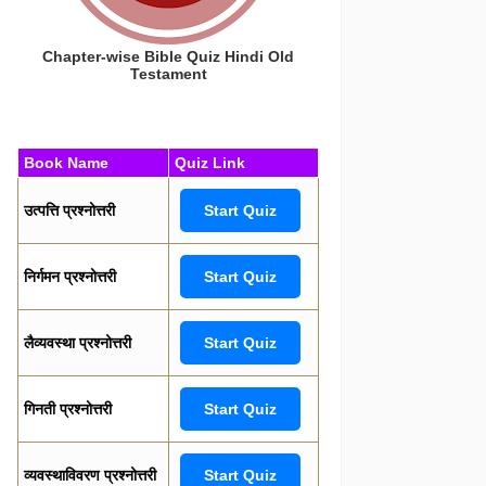
Chapter-wise Bible Quiz Hindi Old
Testament
Book Name
Quiz Link
उत्पत्ति प्रश्नोत्तरी
Start Quiz
निर्गमन प्रश्नोत्तरी
Start Quiz
लैव्यवस्था प्रश्नोत्तरी
Start Quiz
गिनती प्रश्नोत्तरी
Start Quiz
व्यवस्थाविवरण प्रश्नोत्तरी
Start Quiz