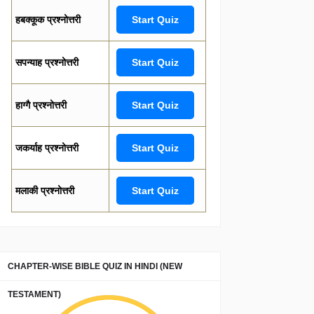
हबक्कूक प्रश्नोत्तरी
Start Quiz
सपन्याह प्रश्नोत्तरी
Start Quiz
हाग्गै प्रश्नोत्तरी
Start Quiz
जकर्याह प्रश्नोत्तरी
Start Quiz
मलाकी प्रश्नोत्तरी
Start Quiz
CHAPTER-WISE BIBLE QUIZ IN HINDI (NEW
TESTAMENT)