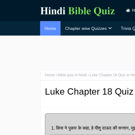
H
Home
Chapter wise Quizzes
Trivia 
Home
bible quiz in hindi
Luke Chapter 18 Quiz in Hi
Luke Chapter 18 Quiz 
1. किस ने पुकार के कहा, हे यीशु दाऊद की सन्तान, 