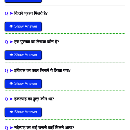
Q ➤
कितने प्रश्न मिलते है?
👁 Show Answer
Q ➤
इस पुस्तक का लेखक कौन है?
👁 Show Answer
Q ➤
इतिहास का काल जिसमें ये लिखा गया?
👁 Show Answer
Q ➤
हकल्याह का पुत्र कौन था?
👁 Show Answer
Q ➤
नहेम्याह का भाई उससे कहाँ मिलने आया?