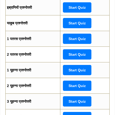
इब्रानियों प्रश्नोत्तरी
Start Quiz
याकूब प्रश्नोत्तरी
Start Quiz
1 पतरस प्रश्नोत्तरी
Start Quiz
2 पतरस प्रश्नोत्तरी
Start Quiz
1 यूहन्ना प्रश्नोत्तरी
Start Quiz
2 यूहन्ना प्रश्नोत्तरी
Start Quiz
3 यूहन्ना प्रश्नोत्तरी
Start Quiz