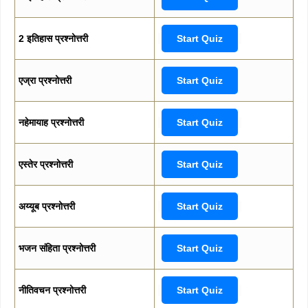
2 इतिहास प्रश्नोत्तरी
Start Quiz
एज्रा प्रश्नोत्तरी
Start Quiz
नहेमायाह प्रश्नोत्तरी
Start Quiz
एस्तेर प्रश्नोत्तरी
Start Quiz
अय्यूब प्रश्नोत्तरी
Start Quiz
भजन संहिता प्रश्नोत्तरी
Start Quiz
नीतिवचन प्रश्नोत्तरी
Start Quiz