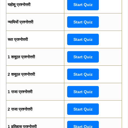
यहोशू प्रश्नोत्तरी
Start Quiz
न्यायियों प्रश्नोत्तरी
Start Quiz
रूत प्रश्नोत्तरी
Start Quiz
1 शमूएल प्रश्नोत्तरी
Start Quiz
2 शमूएल प्रश्नोत्तरी
Start Quiz
1 राजा प्रश्नोत्तरी
Start Quiz
2 राजा प्रश्नोत्तरी
Start Quiz
1 इतिहास प्रश्नोत्तरी
Start Quiz