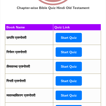
Chapter-wise Bible Quiz Hindi Old Testament
Book Name
Quiz Link
उत्पत्ति प्रश्नोत्तरी
Start Quiz
निर्गमन प्रश्नोत्तरी
Start Quiz
लैव्यवस्था प्रश्नोत्तरी
Start Quiz
गिनती प्रश्नोत्तरी
Start Quiz
व्यवस्थाविवरण प्रश्नोत्तरी
Start Quiz