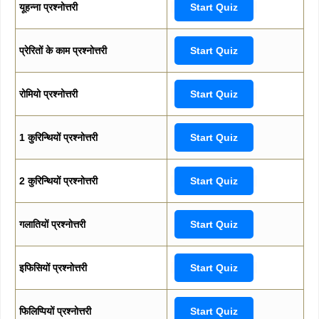
यूहन्ना प्रश्नोत्तरी
Start Quiz
प्रेरितों के काम प्रश्नोत्तरी
Start Quiz
रोमियो प्रश्नोत्तरी
Start Quiz
1 कुरिन्थियों प्रश्नोत्तरी
Start Quiz
2 कुरिन्थियों प्रश्नोत्तरी
Start Quiz
गलातियों प्रश्नोत्तरी
Start Quiz
इफिसियों प्रश्नोत्तरी
Start Quiz
फिलिप्पियों प्रश्नोत्तरी
Start Quiz