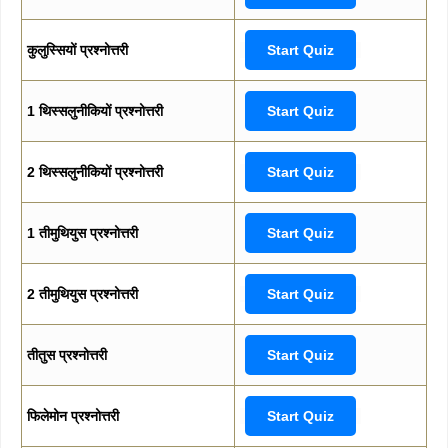
कुलुस्सियों प्रश्नोत्तरी
Start Quiz
1 थिस्सलुनीकियों प्रश्नोत्तरी
Start Quiz
2 थिस्सलुनीकियों प्रश्नोत्तरी
Start Quiz
1 तीमुथियुस प्रश्नोत्तरी
Start Quiz
2 तीमुथियुस प्रश्नोत्तरी
Start Quiz
तीतुस प्रश्नोत्तरी
Start Quiz
फिलेमोन प्रश्नोत्तरी
Start Quiz