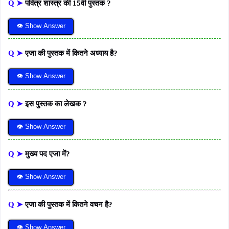
Q ➤
पवित्र शास्त्र की 15वी पुस्तक ?
👁 Show Answer
Q ➤
एजा की पुस्तक में कितने अध्याय है?
👁 Show Answer
Q ➤
इस पुस्तक का लेखक ?
👁 Show Answer
Q ➤
मुख्य पद एजा में?
👁 Show Answer
Q ➤
एजा की पुस्तक में कितने वचन है?
👁 Show Answer