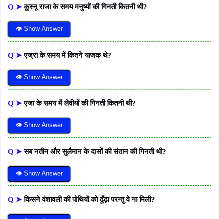
Q ➤
कुस्नू राजा के समय मनुष्यों की गिनती कितनी थी?
👁 Show Answer
Q ➤
एज्रा के समय में कितने याजक थे?
👁 Show Answer
Q ➤
एजा के समय में लेवीयों की गिनती कितनी थी?
👁 Show Answer
Q ➤
सब नतीन और सुलैमान के दासों की संतान की गिनती थी?
👁 Show Answer
Q ➤
किसने वंशावली की पोथियों को ढूँढ़ा परन्तु वे ना मिली?