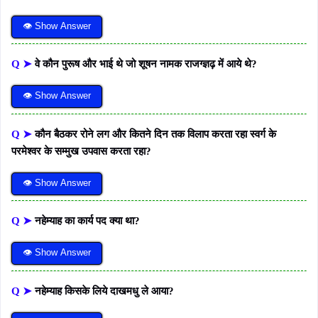
👁 Show Answer
Q ➤
वे कौन पुरूष और भाई थे जो शूषन नामक राजग्ज्ञढ़ में आये थे?
👁 Show Answer
Q ➤
कौन बैठकर रोने लग और कितने दिन तक विलाप करता रहा स्वर्ग के
परमेश्वर के सम्मुख उपवास करता रहा?
👁 Show Answer
Q ➤
नहेम्याह का कार्य पद क्या था?
👁 Show Answer
Q ➤
नहेम्याह किसके लिये दाखमधु ले आया?