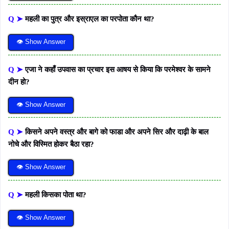
Q ➤
महली का पुत्र और इस्राएल का परपोता कौन था?
👁 Show Answer
Q ➤
एजा ने कहाँ उपवास का प्रचार इस आषय से किया कि परमेश्वर के सामने
दीन हो?
👁 Show Answer
Q ➤
किसने अपने वस्त्र और बागे को फाडा और अपने सिर और दाढ़ी के बाल
नोचे और विस्मित होकर बैठा रहा?
👁 Show Answer
Q ➤
महली किसका पोता था?
👁 Show Answer