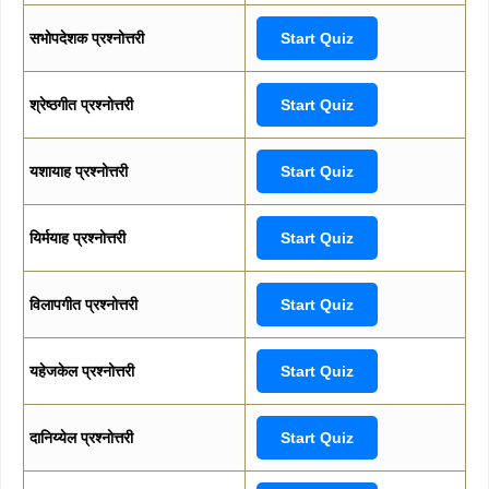
सभोपदेशक प्रश्नोत्तरी
Start Quiz
श्रेष्ठगीत प्रश्नोत्तरी
Start Quiz
यशायाह प्रश्नोत्तरी
Start Quiz
यिर्मयाह प्रश्नोत्तरी
Start Quiz
विलापगीत प्रश्नोत्तरी
Start Quiz
यहेजकेल प्रश्नोत्तरी
Start Quiz
दानिय्येल प्रश्नोत्तरी
Start Quiz