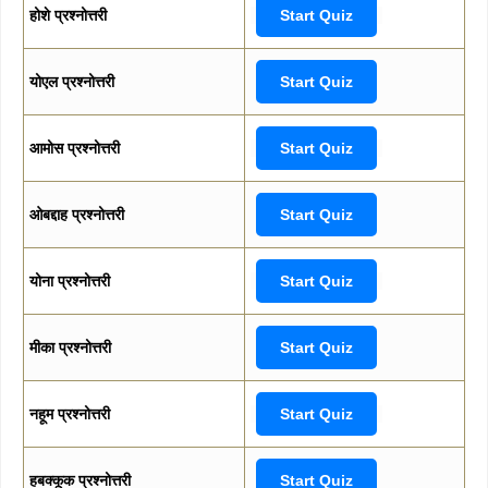
होशे प्रश्नोत्तरी
Start Quiz
योएल प्रश्नोत्तरी
Start Quiz
आमोस प्रश्नोत्तरी
Start Quiz
ओबद्दाह प्रश्नोत्तरी
Start Quiz
योना प्रश्नोत्तरी
Start Quiz
मीका प्रश्नोत्तरी
Start Quiz
नहूम प्रश्नोत्तरी
Start Quiz
हबक्कूक प्रश्नोत्तरी
Start Quiz