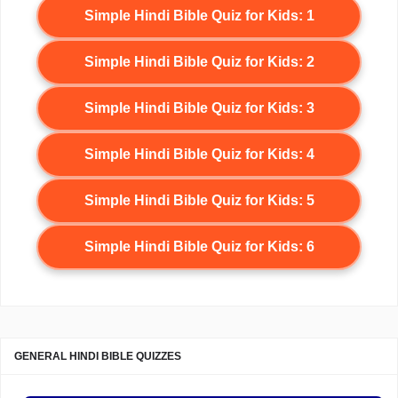
Simple Hindi Bible Quiz for Kids: 1
Simple Hindi Bible Quiz for Kids: 2
Simple Hindi Bible Quiz for Kids: 3
Simple Hindi Bible Quiz for Kids: 4
Simple Hindi Bible Quiz for Kids: 5
Simple Hindi Bible Quiz for Kids: 6
GENERAL HINDI BIBLE QUIZZES