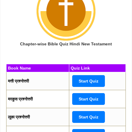
Chapter-wise Bible Quiz Hindi New Testament
Book Name
Quiz Link
मत्ती प्रश्नोत्तरी
Start Quiz
मरकुस प्रश्नोत्तरी
Start Quiz
लूका प्रश्नोत्तरी
Start Quiz