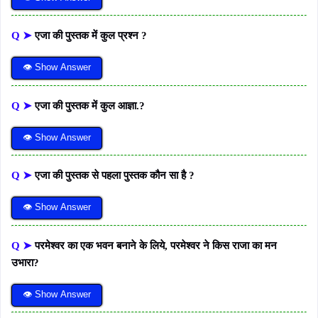
Q ➤
एजा की पुस्तक में कुल प्रश्न ?
👁 Show Answer
Q ➤
एजा की पुस्तक में कुल आज्ञा.?
👁 Show Answer
Q ➤
एजा की पुस्तक से पहला पुस्तक कौन सा है ?
👁 Show Answer
Q ➤
परमेश्वर का एक भवन बनाने के लिये, परमेश्वर ने किस राजा का मन
उभारा?
👁 Show Answer