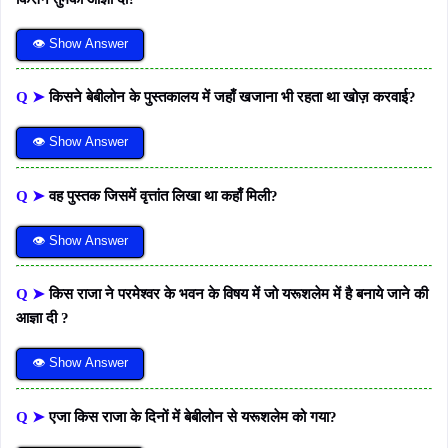
👁 Show Answer
Q ➤
किसने बेबीलोन के पुस्तकालय में जहाँ खजाना भी रहता था खोज़ करवाई?
👁 Show Answer
Q ➤
वह पुस्तक जिसमें वृत्तांत लिखा था कहाँ मिली?
👁 Show Answer
Q ➤
किस राजा ने परमेश्वर के भवन के विषय में जो यरूशलेम में है बनाये जाने की
आज्ञा दी ?
👁 Show Answer
Q ➤
एजा किस राजा के दिनों में बेबीलोन से यरूशलेम को गया?