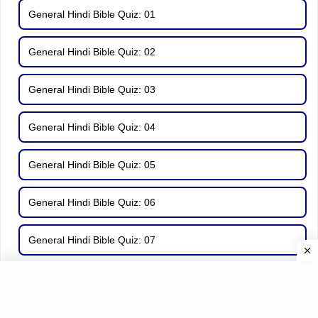
General Hindi Bible Quiz: 01
General Hindi Bible Quiz: 02
General Hindi Bible Quiz: 03
General Hindi Bible Quiz: 04
General Hindi Bible Quiz: 05
General Hindi Bible Quiz: 06
General Hindi Bible Quiz: 07
General Hindi Bible Quiz: 08
General Hindi Bible Quiz: 09