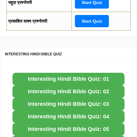
यहूदा प्रश्नोत्तरी
Start Quiz
प्रकाशित वाक्य प्रश्नोत्तरी
Start Quiz
INTERESTING HINDI BIBLE QUIZ
Interesting Hindi Bible Quiz: 01
Interesting Hindi Bible Quiz: 02
Interesting Hindi Bible Quiz: 03
Interesting Hindi Bible Quiz: 04
Interesting Hindi Bible Quiz: 05