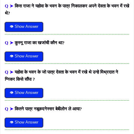
Q ➤
किस राजा ने यहोवा के भवन के पात्र निकालकर अपने देवता के भवन में रखे
थे?
👁 Show Answer
Q ➤
कुस्नू राजा का खजांची कौन था?
👁 Show Answer
Q ➤
यहोवा के भवन के जो पात्र देवता के भवन में रखे थे उन्हे मिथ्रदात ने
ग्निकर किसे सौंपा ?
👁 Show Answer
Q ➤
कितने पात्र नबूकदनेस्सर बेबीलोन ले आया?
👁 Show Answer