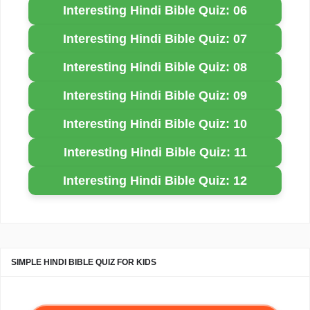
Interesting Hindi Bible Quiz: 06
Interesting Hindi Bible Quiz: 07
Interesting Hindi Bible Quiz: 08
Interesting Hindi Bible Quiz: 09
Interesting Hindi Bible Quiz: 10
Interesting Hindi Bible Quiz: 11
Interesting Hindi Bible Quiz: 12
SIMPLE HINDI BIBLE QUIZ FOR KIDS