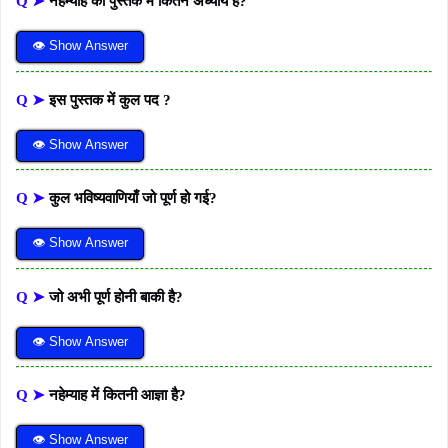
Q ➤
नहेम्याह की पुस्तक में कितने अध्याय है?
👁 Show Answer
Q ➤
इस पुस्तक में कुल पद ?
👁 Show Answer
Q ➤
कुल भविष्यवाणियाँ जो पूर्ण हो गई?
👁 Show Answer
Q ➤
जो अभी पूर्ण होनी बाकी है?
👁 Show Answer
Q ➤
नहेम्याह में कितनी आज्ञा है?
👁 Show Answer