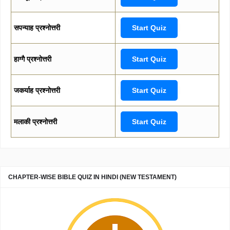
सपन्याह प्रश्नोत्तरी
Start Quiz
हाग्गै प्रश्नोत्तरी
Start Quiz
जकर्याह प्रश्नोत्तरी
Start Quiz
मलाकी प्रश्नोत्तरी
Start Quiz
CHAPTER-WISE BIBLE QUIZ IN HINDI (NEW TESTAMENT)