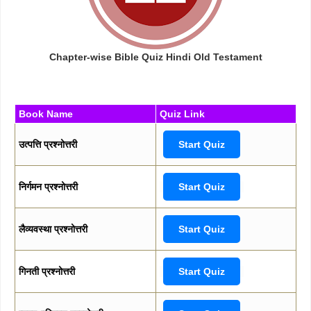
Chapter-wise Bible Quiz Hindi Old Testament
Book Name
Quiz Link
उत्पत्ति प्रश्नोत्तरी
Start Quiz
निर्गमन प्रश्नोत्तरी
Start Quiz
लैव्यवस्था प्रश्नोत्तरी
Start Quiz
गिनती प्रश्नोत्तरी
Start Quiz