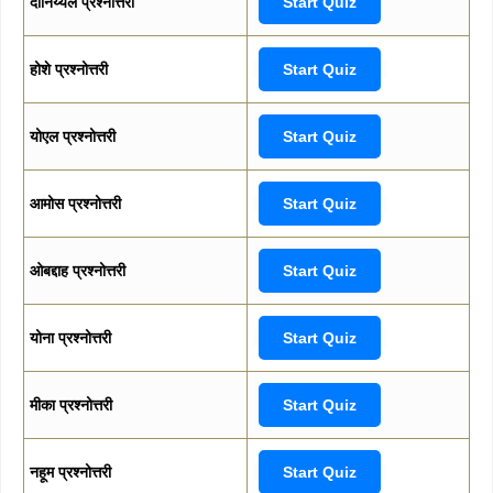
दानिय्येल प्रश्नोत्तरी
Start Quiz
होशे प्रश्नोत्तरी
Start Quiz
योएल प्रश्नोत्तरी
Start Quiz
आमोस प्रश्नोत्तरी
Start Quiz
ओबद्दाह प्रश्नोत्तरी
Start Quiz
योना प्रश्नोत्तरी
Start Quiz
मीका प्रश्नोत्तरी
Start Quiz
नहूम प्रश्नोत्तरी
Start Quiz