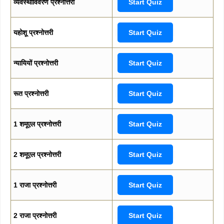
व्यवस्थाविवरण प्रश्नोत्तरी
Start Quiz
यहोशू प्रश्नोत्तरी
Start Quiz
न्यायियों प्रश्नोत्तरी
Start Quiz
रूत प्रश्नोत्तरी
Start Quiz
1 शमूएल प्रश्नोत्तरी
Start Quiz
2 शमूएल प्रश्नोत्तरी
Start Quiz
1 राजा प्रश्नोत्तरी
Start Quiz
2 राजा प्रश्नोत्तरी
Start Quiz