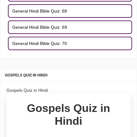
General Hindi Bible Quiz: 68
General Hindi Bible Quiz: 69
General Hindi Bible Quiz: 70
GOSPELS QUIZ IN HINDI
Gospels Quiz in Hindi
Gospels Quiz in
Hindi