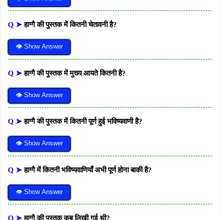
Q ➤
हाग्गै की पुस्तक में कितनी चेतावनी है?
👁 Show Answer
Q ➤
हाग्गै की पुस्तक में मुख्य आयते कितनी है?
👁 Show Answer
Q ➤
हाग्गै की पुस्तक में कितनी पूर्ण हुई भविष्यवाणी है?
👁 Show Answer
Q ➤
हाग्गै में कितनी भविष्यवाणियाँ अभी पूर्ण होना बाकी है?
👁 Show Answer
Q ➤
हाग्गै की पुस्तक कब लिखी गई थी?