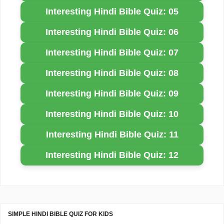
Interesting Hindi Bible Quiz: 05
Interesting Hindi Bible Quiz: 06
Interesting Hindi Bible Quiz: 07
Interesting Hindi Bible Quiz: 08
Interesting Hindi Bible Quiz: 09
Interesting Hindi Bible Quiz: 10
Interesting Hindi Bible Quiz: 11
Interesting Hindi Bible Quiz: 12
SIMPLE HINDI BIBLE QUIZ FOR KIDS