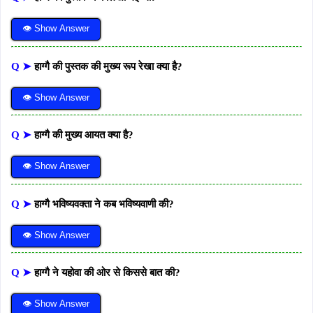
👁 Show Answer
Q ➤
हाग्गै की पुस्तक की मुख्य रूप रेखा क्या है?
👁 Show Answer
Q ➤
हाग्गै की मुख्य आयत क्या है?
👁 Show Answer
Q ➤
हाग्गै भविष्यवक्ता ने कब भविष्यवाणी की?
👁 Show Answer
Q ➤
हाग्गै ने यहोवा की ओर से किससे बात की?
👁 Show Answer