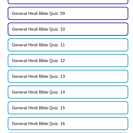
General Hindi Bible Quiz: 09
General Hindi Bible Quiz: 10
General Hindi Bible Quiz: 11
General Hindi Bible Quiz: 12
General Hindi Bible Quiz: 13
General Hindi Bible Quiz: 14
General Hindi Bible Quiz: 15
General Hindi Bible Quiz: 16