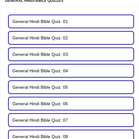
GENERAL HINDI BIBLE QUIZZES
General Hindi Bible Quiz: 01
General Hindi Bible Quiz: 02
General Hindi Bible Quiz: 03
General Hindi Bible Quiz: 04
General Hindi Bible Quiz: 05
General Hindi Bible Quiz: 06
General Hindi Bible Quiz: 07
General Hindi Bible Quiz: 08