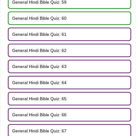
General Hindi Bible Quiz: 59
General Hindi Bible Quiz: 60
General Hindi Bible Quiz: 61
General Hindi Bible Quiz: 62
General Hindi Bible Quiz: 63
General Hindi Bible Quiz: 64
General Hindi Bible Quiz: 65
General Hindi Bible Quiz: 66
General Hindi Bible Quiz: 67