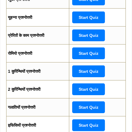
यूहन्ना प्रश्नोत्तरी
Start Quiz
प्रेरितों के काम प्रश्नोत्तरी
Start Quiz
रोमियो प्रश्नोत्तरी
Start Quiz
1 कुरिन्थियों प्रश्नोत्तरी
Start Quiz
2 कुरिन्थियों प्रश्नोत्तरी
Start Quiz
गलातियों प्रश्नोत्तरी
Start Quiz
इफिसियों प्रश्नोत्तरी
Start Quiz