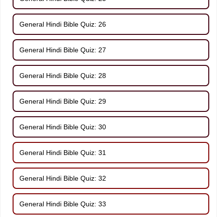
General Hindi Bible Quiz: 26
General Hindi Bible Quiz: 27
General Hindi Bible Quiz: 28
General Hindi Bible Quiz: 29
General Hindi Bible Quiz: 30
General Hindi Bible Quiz: 31
General Hindi Bible Quiz: 32
General Hindi Bible Quiz: 33