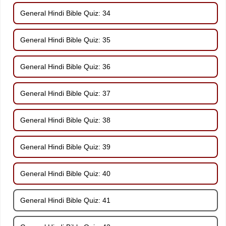
General Hindi Bible Quiz: 34
General Hindi Bible Quiz: 35
General Hindi Bible Quiz: 36
General Hindi Bible Quiz: 37
General Hindi Bible Quiz: 38
General Hindi Bible Quiz: 39
General Hindi Bible Quiz: 40
General Hindi Bible Quiz: 41