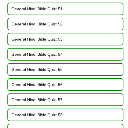
General Hindi Bible Quiz: 51
General Hindi Bible Quiz: 52
General Hindi Bible Quiz: 53
General Hindi Bible Quiz: 54
General Hindi Bible Quiz: 55
General Hindi Bible Quiz: 56
General Hindi Bible Quiz: 57
General Hindi Bible Quiz: 58