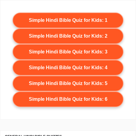
Simple Hindi Bible Quiz for Kids: 1
Simple Hindi Bible Quiz for Kids: 2
Simple Hindi Bible Quiz for Kids: 3
Simple Hindi Bible Quiz for Kids: 4
Simple Hindi Bible Quiz for Kids: 5
Simple Hindi Bible Quiz for Kids: 6