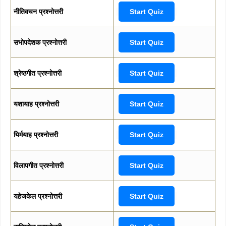
नीतिवचन प्रश्नोत्तरी
Start Quiz
सभोपदेशक प्रश्नोत्तरी
Start Quiz
श्रेष्ठगीत प्रश्नोत्तरी
Start Quiz
यशायाह प्रश्नोत्तरी
Start Quiz
यिर्मयाह प्रश्नोत्तरी
Start Quiz
विलापगीत प्रश्नोत्तरी
Start Quiz
यहेजकेल प्रश्नोत्तरी
Start Quiz