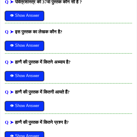
Q ➤
पवित्रशास्त्र की 37वां पुस्तक कौन सी है ?
👁 Show Answer
Q ➤
इस पुस्तक का लेखक कौन है?
👁 Show Answer
Q ➤
हाग्गै की पुस्तक में कितने अध्याय है?
👁 Show Answer
Q ➤
हाग्गै की पुस्तक में कितनी आयते हैं?
👁 Show Answer
Q ➤
हाग्गै की पुस्तक में कितने प्रश्न है?
👁 Show Answer