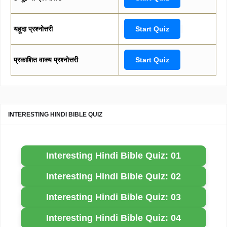
यहूदा प्रश्नोत्तरी
Start Quiz
प्रकाशित वाक्य प्रश्नोत्तरी
Start Quiz
INTERESTING HINDI BIBLE QUIZ
Interesting Hindi Bible Quiz: 01
Interesting Hindi Bible Quiz: 02
Interesting Hindi Bible Quiz: 03
Interesting Hindi Bible Quiz: 04