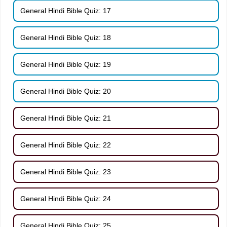
General Hindi Bible Quiz: 17
General Hindi Bible Quiz: 18
General Hindi Bible Quiz: 19
General Hindi Bible Quiz: 20
General Hindi Bible Quiz: 21
General Hindi Bible Quiz: 22
General Hindi Bible Quiz: 23
General Hindi Bible Quiz: 24
General Hindi Bible Quiz: 25