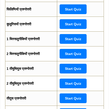
फिलिप्पियों प्रश्नोत्तरी
Start Quiz
कुलुस्सियों प्रश्नोत्तरी
Start Quiz
1 थिस्सलुनीकियों प्रश्नोत्तरी
Start Quiz
2 थिस्सलुनीकियों प्रश्नोत्तरी
Start Quiz
1 तीमुथियुस प्रश्नोत्तरी
Start Quiz
2 तीमुथियुस प्रश्नोत्तरी
Start Quiz
तीतुस प्रश्नोत्तरी
Start Quiz