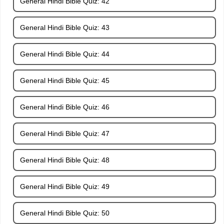
General Hindi Bible Quiz: 42
General Hindi Bible Quiz: 43
General Hindi Bible Quiz: 44
General Hindi Bible Quiz: 45
General Hindi Bible Quiz: 46
General Hindi Bible Quiz: 47
General Hindi Bible Quiz: 48
General Hindi Bible Quiz: 49
General Hindi Bible Quiz: 50