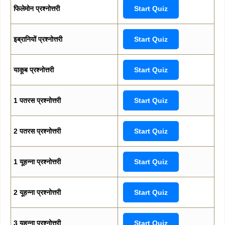
फिलेमोन प्रश्नोत्तरी
Start Quiz
इब्रानियों प्रश्नोत्तरी
Start Quiz
याकूब प्रश्नोत्तरी
Start Quiz
1 पतरस प्रश्नोत्तरी
Start Quiz
2 पतरस प्रश्नोत्तरी
Start Quiz
1 यूहन्ना प्रश्नोत्तरी
Start Quiz
2 यूहन्ना प्रश्नोत्तरी
Start Quiz
3 यूहन्ना प्रश्नोत्तरी
Start Quiz