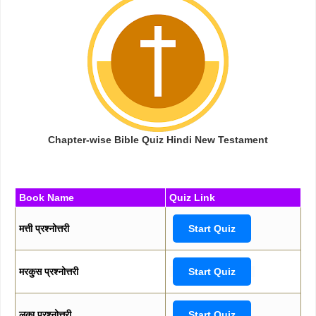
Chapter-wise Bible Quiz Hindi New Testament
Book Name
Quiz Link
मत्ती प्रश्नोत्तरी
Start Quiz
मरकुस प्रश्नोत्तरी
Start Quiz
लूका प्रश्नोत्तरी
Start Quiz