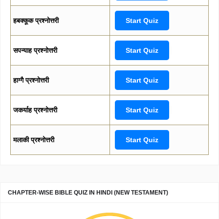
हबक्कूक प्रश्नोत्तरी
Start Quiz
सपन्याह प्रश्नोत्तरी
Start Quiz
हाग्गै प्रश्नोत्तरी
Start Quiz
जकर्याह प्रश्नोत्तरी
Start Quiz
मलाकी प्रश्नोत्तरी
Start Quiz
CHAPTER-WISE BIBLE QUIZ IN HINDI (NEW TESTAMENT)