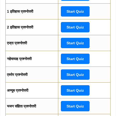
1 इतिहास प्रश्नोत्तरी
Start Quiz
2 इतिहास प्रश्नोत्तरी
Start Quiz
एज्रा प्रश्नोत्तरी
Start Quiz
नहेमायाह प्रश्नोत्तरी
Start Quiz
एस्तेर प्रश्नोत्तरी
Start Quiz
अय्यूब प्रश्नोत्तरी
Start Quiz
भजन संहिता प्रश्नोत्तरी
Start Quiz