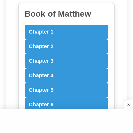
Book of Matthew
Chapter 1
Chapter 2
Chapter 3
Chapter 4
Chapter 5
Chapter 6
Chapter 7