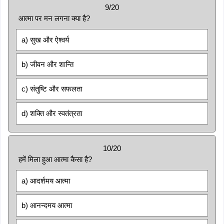
9/20
आत्मा पर मन लगना क्या है?
a) सुख और ऐश्वर्य
b) जीवन और शान्ति
c) संतुष्टि और सफलता
d) शक्ति और स्वतंत्रता
10/20
हमें मिला हुआ आत्मा कैसा है?
a) आदर्शमय आत्मा
b) आनन्दमय आत्मा