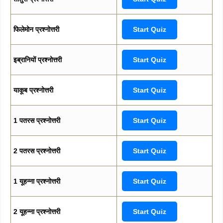
फिलेमोन प्रश्नोत्तरी
Start Quiz
इब्रानियों प्रश्नोत्तरी
Start Quiz
याकूब प्रश्नोत्तरी
Start Quiz
1 पतरस प्रश्नोत्तरी
Start Quiz
2 पतरस प्रश्नोत्तरी
Start Quiz
1 यूहन्ना प्रश्नोत्तरी
Start Quiz
2 यूहन्ना प्रश्नोत्तरी
Start Quiz