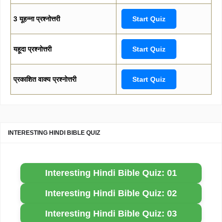
3 यूहन्ना प्रश्नोत्तरी
Start Quiz
यहूदा प्रश्नोत्तरी
Start Quiz
प्रकाशित वाक्य प्रश्नोत्तरी
Start Quiz
INTERESTING HINDI BIBLE QUIZ
Interesting Hindi Bible Quiz: 01
Interesting Hindi Bible Quiz: 02
Interesting Hindi Bible Quiz: 03