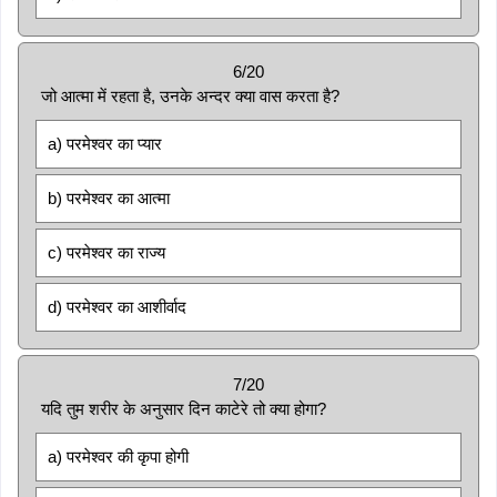
6/20
जो आत्मा में रहता है, उनके अन्दर क्या वास करता है?
a) परमेश्वर का प्यार
b) परमेश्वर का आत्मा
c) परमेश्वर का राज्य
d) परमेश्वर का आशीर्वाद
7/20
यदि तुम शरीर के अनुसार दिन काटेरे तो क्या होगा?
a) परमेश्वर की कृपा होगी