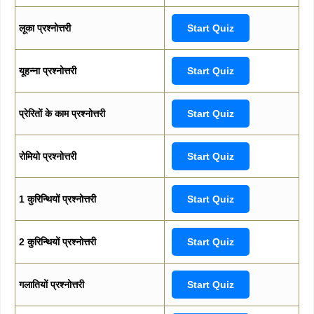
लूका प्रश्नोत्तरी
Start Quiz
यूहन्ना प्रश्नोत्तरी
Start Quiz
प्रेरितों के काम प्रश्नोत्तरी
Start Quiz
रोमियो प्रश्नोत्तरी
Start Quiz
1 कुरिन्थियों प्रश्नोत्तरी
Start Quiz
2 कुरिन्थियों प्रश्नोत्तरी
Start Quiz
गलातियों प्रश्नोत्तरी
Start Quiz