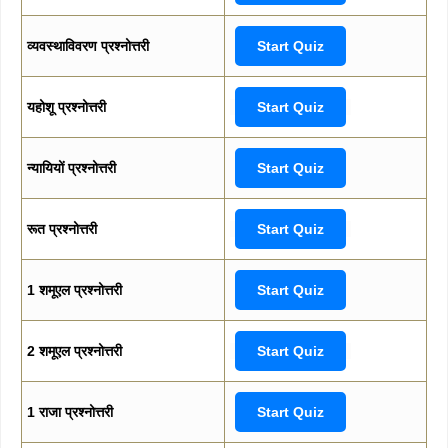
व्यवस्थाविवरण प्रश्नोत्तरी
Start Quiz
यहोशू प्रश्नोत्तरी
Start Quiz
न्यायियों प्रश्नोत्तरी
Start Quiz
रूत प्रश्नोत्तरी
Start Quiz
1 शमूएल प्रश्नोत्तरी
Start Quiz
2 शमूएल प्रश्नोत्तरी
Start Quiz
1 राजा प्रश्नोत्तरी
Start Quiz