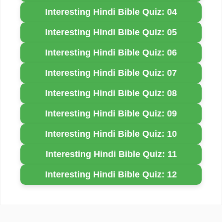
Interesting Hindi Bible Quiz: 04
Interesting Hindi Bible Quiz: 05
Interesting Hindi Bible Quiz: 06
Interesting Hindi Bible Quiz: 07
Interesting Hindi Bible Quiz: 08
Interesting Hindi Bible Quiz: 09
Interesting Hindi Bible Quiz: 10
Interesting Hindi Bible Quiz: 11
Interesting Hindi Bible Quiz: 12