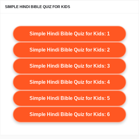
SIMPLE HINDI BIBLE QUIZ FOR KIDS
Simple Hindi Bible Quiz for Kids: 1
Simple Hindi Bible Quiz for Kids: 2
Simple Hindi Bible Quiz for Kids: 3
Simple Hindi Bible Quiz for Kids: 4
Simple Hindi Bible Quiz for Kids: 5
Simple Hindi Bible Quiz for Kids: 6