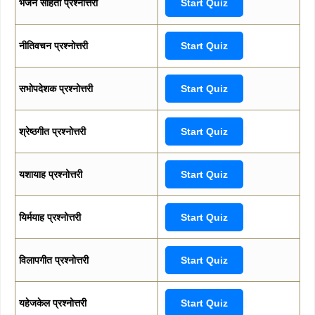
भजन संहिता प्रश्नोत्तरी
Start Quiz
नीतिवचन प्रश्नोत्तरी
Start Quiz
सभोपदेशक प्रश्नोत्तरी
Start Quiz
श्रेष्ठगीत प्रश्नोत्तरी
Start Quiz
यशायाह प्रश्नोत्तरी
Start Quiz
यिर्मयाह प्रश्नोत्तरी
Start Quiz
विलापगीत प्रश्नोत्तरी
Start Quiz
यहेजकेल प्रश्नोत्तरी
Start Quiz