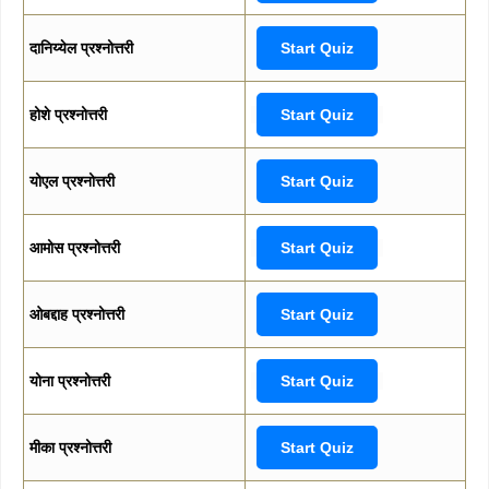
दानिय्येल प्रश्नोत्तरी
Start Quiz
होशे प्रश्नोत्तरी
Start Quiz
योएल प्रश्नोत्तरी
Start Quiz
आमोस प्रश्नोत्तरी
Start Quiz
ओबद्दाह प्रश्नोत्तरी
Start Quiz
योना प्रश्नोत्तरी
Start Quiz
मीका प्रश्नोत्तरी
Start Quiz