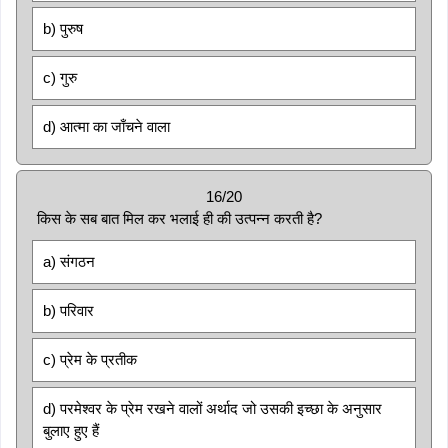
b) पुरुष
c) गुरु
d) आत्मा का जाँचने वाला
16/20
किस के सब बात मिल कर भलाई ही की उत्पन्न करती है?
a) संगठन
b) परिवार
c) प्रेम के प्रतीक
d) परमेश्वर के प्रेम रखने वालों अर्थाद जो उसकी इच्छा के अनुसार
बुलाए हुए हैं