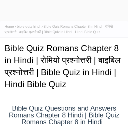
Home
bible quiz hindi
Bible Quiz Romans Chapter 8 in Hindi | रोमियो
प्रश्नोत्तरी | बाइबिल प्रश्नोत्तरी | Bible Quiz in Hindi | Hindi Bible Quiz
Bible Quiz Romans Chapter 8
in Hindi | रोमियो प्रश्नोत्तरी | बाइबिल
प्रश्नोत्तरी | Bible Quiz in Hindi |
Hindi Bible Quiz
Bible Quiz Questions and Answers
Romans Chapter 8 Hindi | Bible Quiz
Romans Chapter 8 in Hindi