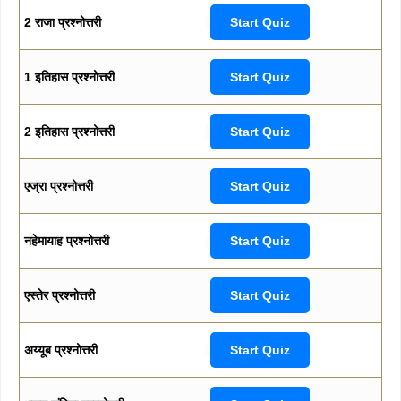
2 राजा प्रश्नोत्तरी
Start Quiz
1 इतिहास प्रश्नोत्तरी
Start Quiz
2 इतिहास प्रश्नोत्तरी
Start Quiz
एज्रा प्रश्नोत्तरी
Start Quiz
नहेमायाह प्रश्नोत्तरी
Start Quiz
एस्तेर प्रश्नोत्तरी
Start Quiz
अय्यूब प्रश्नोत्तरी
Start Quiz