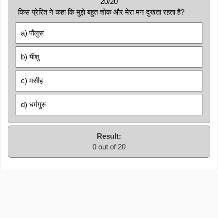
20/20
किस प्रेरित ने कहा कि मुझे बहुत शोक और मेरा मन दुखता रहता है?
a) पौलुस
b) यीशु
c) मसीह
d) धर्मगुरु
Result:
0 out of 20