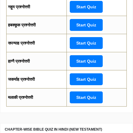
नहूम प्रश्नोत्तरी
Start Quiz
हबक्कूक प्रश्नोत्तरी
Start Quiz
सपन्याह प्रश्नोत्तरी
Start Quiz
हाग्गै प्रश्नोत्तरी
Start Quiz
जकर्याह प्रश्नोत्तरी
Start Quiz
मलाकी प्रश्नोत्तरी
Start Quiz
CHAPTER-WISE BIBLE QUIZ IN HINDI (NEW TESTAMENT)