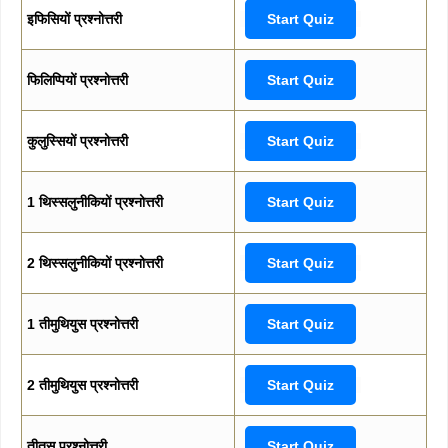
इफिसियों प्रश्नोत्तरी
Start Quiz
फिलिप्पियों प्रश्नोत्तरी
Start Quiz
कुलुस्सियों प्रश्नोत्तरी
Start Quiz
1 थिस्सलुनीकियों प्रश्नोत्तरी
Start Quiz
2 थिस्सलुनीकियों प्रश्नोत्तरी
Start Quiz
1 तीमुथियुस प्रश्नोत्तरी
Start Quiz
2 तीमुथियुस प्रश्नोत्तरी
Start Quiz
तीतुस प्रश्नोत्तरी
Start Quiz