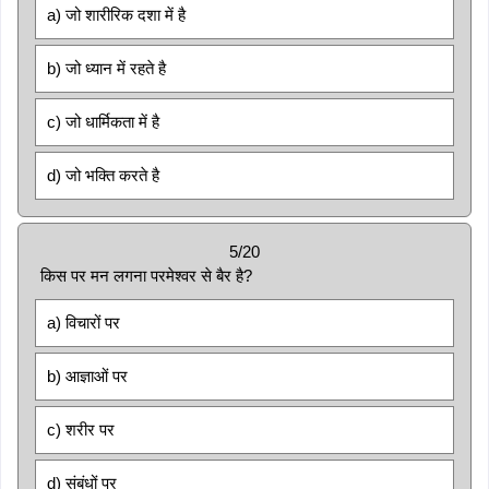
a) जो शारीरिक दशा में है
b) जो ध्यान में रहते है
c) जो धार्मिकता में है
d) जो भक्ति करते है
5/20
किस पर मन लगना परमेश्वर से बैर है?
a) विचारों पर
b) आज्ञाओं पर
c) शरीर पर
d) संबंधों पर