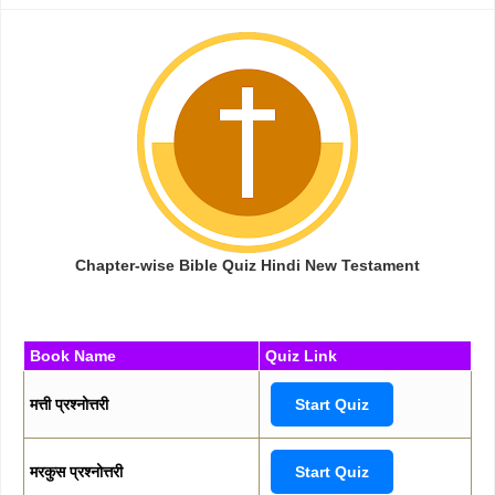
Chapter-wise Bible Quiz Hindi New Testament
Book Name
Quiz Link
मत्ती प्रश्नोत्तरी
Start Quiz
मरकुस प्रश्नोत्तरी
Start Quiz