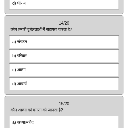
d) धीरज
14/20
कौन हमारी दुर्बलताओं में सहायता करता है?
a) संगठन
b) परिवार
c) आत्मा
d) आचार्य
15/20
कौन आत्मा की मनसा को जानता है?
a) अध्यात्मविद