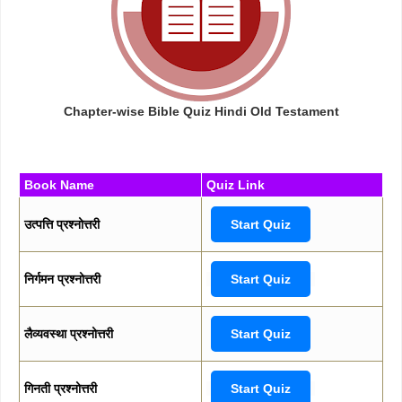
Chapter-wise Bible Quiz Hindi Old Testament
Book Name
Quiz Link
उत्पत्ति प्रश्नोत्तरी
Start Quiz
निर्गमन प्रश्नोत्तरी
Start Quiz
लैव्यवस्था प्रश्नोत्तरी
Start Quiz
गिनती प्रश्नोत्तरी
Start Quiz