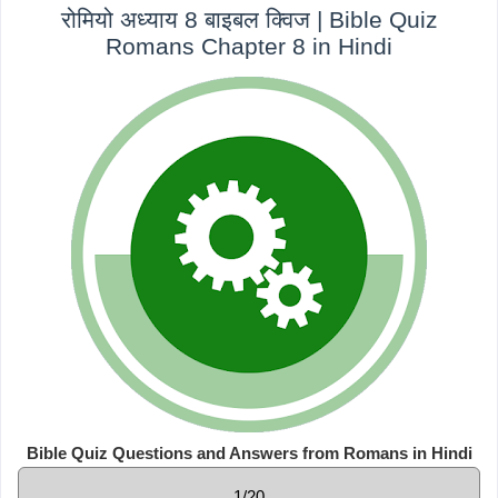
रोमियो अध्याय 8 बाइबल क्विज | Bible Quiz
Romans Chapter 8 in Hindi
Bible Quiz Questions and Answers from Romans in Hindi
1/20