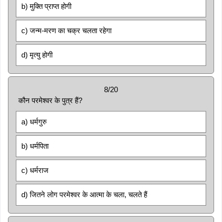
b) मुक्ति प्राप्त होगी
c) जन्म-मरण का चक्र चलता रहेगा
d) मृत्यु होगी
8/20
कौन परमेश्वर के पुत्र हैं?
a) धर्मगुरु
b) धर्मपिता
c) धर्मराज
d) जितने लोग परमेश्वर के आत्मा के चला, चलते हैं