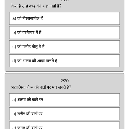
किस है उन्हें दण्ड की आज्ञा नहीं है?
a) जो विश्वासशील हैं
b) जो परमेश्वर में हैं
c) जो मसीह यीशु में हैं
d) जो आत्मा की आज्ञा मानते हैं
2/20
अद्यात्मिक किस की बातों पर मन लगते है?
a) आत्मा की बातों पर
b) शरीर की बातों पर
c) जगत की बातों पर