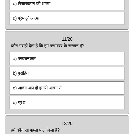
c) लेपालकपन की आत्मा
d) प्रेमपूर्ण आत्मा
11/20
कौन गवाही देता है कि हम परमेश्वर के सन्तान हैं?
a) प्रवचनकार
b) पुरोहित
c) आत्मा आप ही हमारी आत्मा से
d) ग्रंथ
12/20
हमें कौन सा पहला फल मिला है?