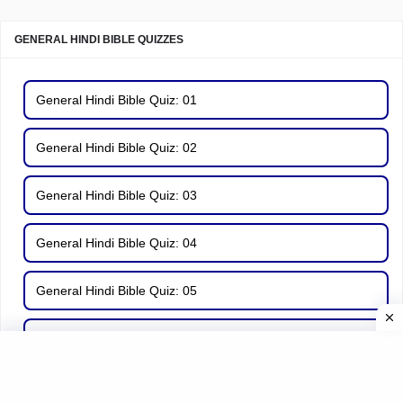
GENERAL HINDI BIBLE QUIZZES
General Hindi Bible Quiz: 01
General Hindi Bible Quiz: 02
General Hindi Bible Quiz: 03
General Hindi Bible Quiz: 04
General Hindi Bible Quiz: 05
General Hindi Bible Quiz: 06
General Hindi Bible Quiz: 07