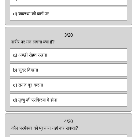
d) व्यवस्था की बातों पर
3/20
शरीर पर मन लगना क्या है?
a) अच्छी सेहत रखना
b) सुंदर दिखना
c) तनाव दूर करना
d) मृत्यु की प्रक्रिया में होना
4/20
कौन परमेश्वर को प्रसन्न नहीं कर सकता?