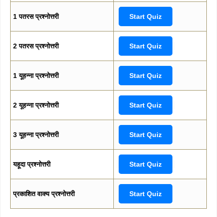
1 पतरस प्रश्नोत्तरी
Start Quiz
2 पतरस प्रश्नोत्तरी
Start Quiz
1 यूहन्ना प्रश्नोत्तरी
Start Quiz
2 यूहन्ना प्रश्नोत्तरी
Start Quiz
3 यूहन्ना प्रश्नोत्तरी
Start Quiz
यहूदा प्रश्नोत्तरी
Start Quiz
प्रकाशित वाक्य प्रश्नोत्तरी
Start Quiz