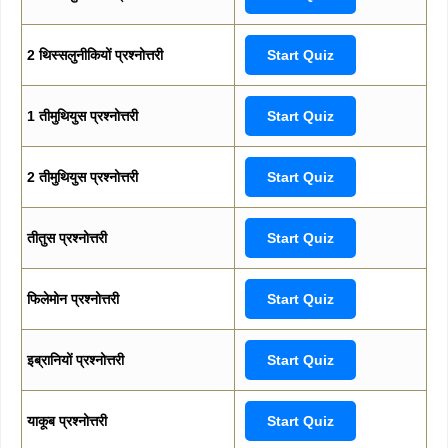
2 थिस्सलुनीकियों प्रश्नोत्तरी
Start Quiz
1 तीमुथियुस प्रश्नोत्तरी
Start Quiz
2 तीमुथियुस प्रश्नोत्तरी
Start Quiz
तीतुस प्रश्नोत्तरी
Start Quiz
फिलेमोन प्रश्नोत्तरी
Start Quiz
इब्रानियों प्रश्नोत्तरी
Start Quiz
याकूब प्रश्नोत्तरी
Start Quiz