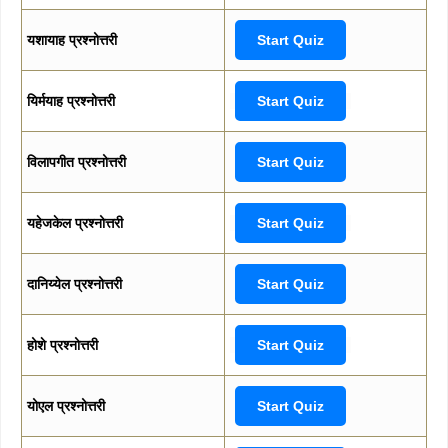
यशायाह प्रश्नोत्तरी
Start Quiz
यिर्मयाह प्रश्नोत्तरी
Start Quiz
विलापगीत प्रश्नोत्तरी
Start Quiz
यहेजकेल प्रश्नोत्तरी
Start Quiz
दानिय्येल प्रश्नोत्तरी
Start Quiz
होशे प्रश्नोत्तरी
Start Quiz
योएल प्रश्नोत्तरी
Start Quiz