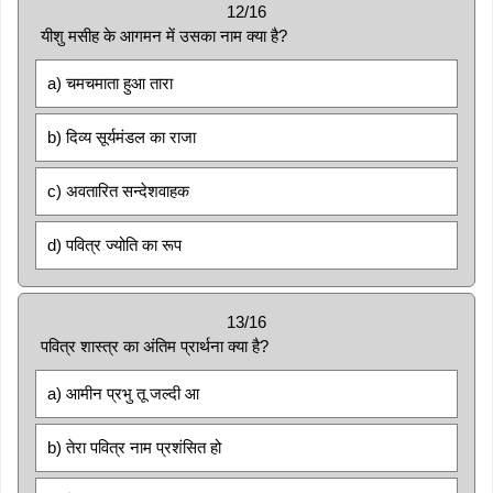
12/16
यीशु मसीह के आगमन में उसका नाम क्या है?
a) चमचमाता हुआ तारा
b) दिव्य सूर्यमंडल का राजा
c) अवतारित सन्देशवाहक
d) पवित्र ज्योति का रूप
13/16
पवित्र शास्त्र का अंतिम प्रार्थना क्या है?
a) आमीन प्रभु तू जल्दी आ
b) तेरा पवित्र नाम प्रशंसित हो