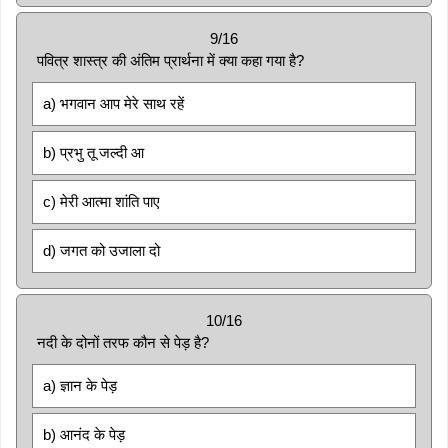
9/16
पवित्र शास्त्र की अंतिम प्रार्थना में क्या कहा गया है?
a) भगवान आप मेरे साथ रहें
b) प्रभु तू जल्दी आ
c) मेरी आत्मा शांति पाए
d) जगत को उजाला दो
10/16
नदी के दोनों तरफ कौन से पेड़ है?
a) ज्ञान के पेड़
b) आनंद के पेड़