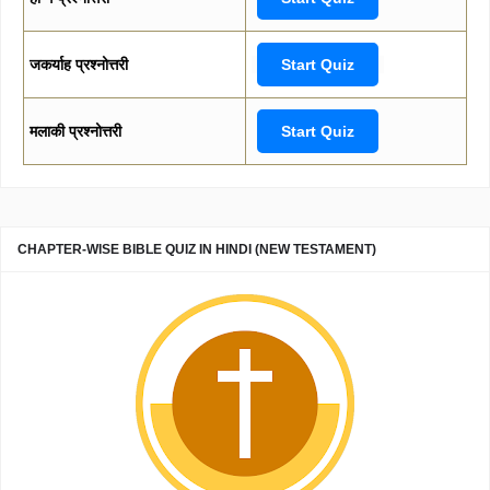
जकर्याह प्रश्नोत्तरी
Start Quiz
मलाकी प्रश्नोत्तरी
Start Quiz
CHAPTER-WISE BIBLE QUIZ IN HINDI (NEW TESTAMENT)