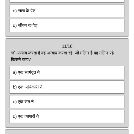
c) सत्य के पेड़
d) जीवन के पेड़
11/16
जो अन्याय करता है वह अन्याय करता रहे, जो मलिन है यह मलिन रहे
किसने कहा?
a) एक स्वर्गदूत ने
b) एक अधिकारी ने
c) एक संत ने
d) एक व्यापारी ने