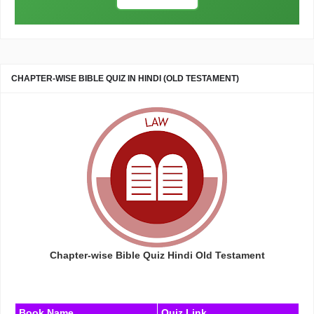
CHAPTER-WISE BIBLE QUIZ IN HINDI (OLD TESTAMENT)
Chapter-wise Bible Quiz Hindi Old Testament
Book Name
Quiz Link