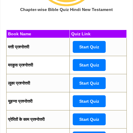
Chapter-wise Bible Quiz Hindi New Testament
Book Name
Quiz Link
मत्ती प्रश्नोत्तरी
Start Quiz
मरकुस प्रश्नोत्तरी
Start Quiz
लूका प्रश्नोत्तरी
Start Quiz
यूहन्ना प्रश्नोत्तरी
Start Quiz
प्रेरितों के काम प्रश्नोत्तरी
Start Quiz