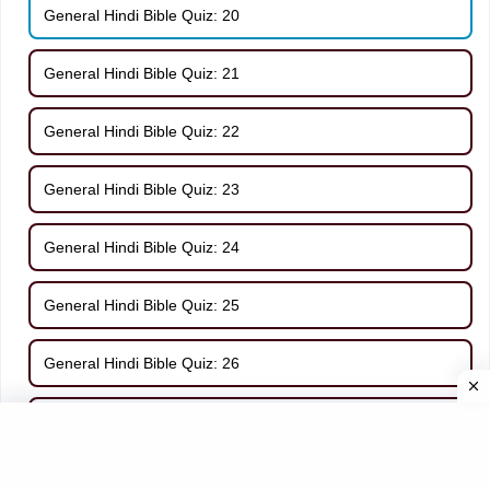
General Hindi Bible Quiz: 20
General Hindi Bible Quiz: 21
General Hindi Bible Quiz: 22
General Hindi Bible Quiz: 23
General Hindi Bible Quiz: 24
General Hindi Bible Quiz: 25
General Hindi Bible Quiz: 26
General Hindi Bible Quiz: 27
General Hindi Bible Quiz: 28