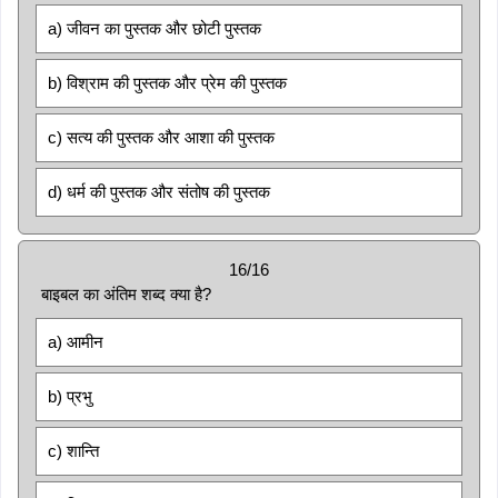
a) जीवन का पुस्तक और छोटी पुस्तक
b) विश्राम की पुस्तक और प्रेम की पुस्तक
c) सत्य की पुस्तक और आशा की पुस्तक
d) धर्म की पुस्तक और संतोष की पुस्तक
16/16
बाइबल का अंतिम शब्द क्या है?
a) आमीन
b) प्रभु
c) शान्ति