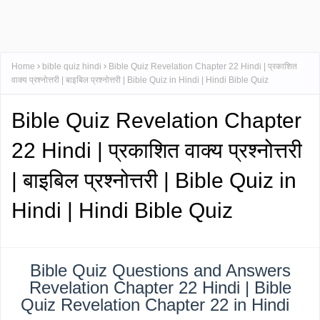
Home
bible quiz hindi
Bible Quiz Revelation Chapter 22 Hindi | प्रकाशित
वाक्य प्रश्नोत्तरी | बाइबिल प्रश्नोत्तरी | Bible Quiz in Hindi | Hindi Bible Quiz
Bible Quiz Revelation Chapter
22 Hindi | प्रकाशित वाक्य प्रश्नोत्तरी
| बाइबिल प्रश्नोत्तरी | Bible Quiz in
Hindi | Hindi Bible Quiz
Bible Quiz Questions and Answers
Revelation Chapter 22 Hindi | Bible
Quiz Revelation Chapter 22 in Hindi