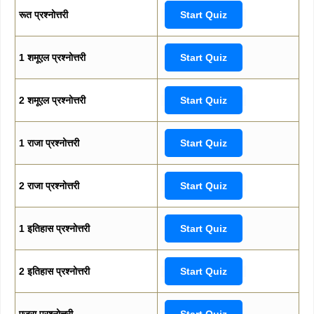
रूत प्रश्नोत्तरी
Start Quiz
1 शमूएल प्रश्नोत्तरी
Start Quiz
2 शमूएल प्रश्नोत्तरी
Start Quiz
1 राजा प्रश्नोत्तरी
Start Quiz
2 राजा प्रश्नोत्तरी
Start Quiz
1 इतिहास प्रश्नोत्तरी
Start Quiz
2 इतिहास प्रश्नोत्तरी
Start Quiz
एज्रा प्रश्नोत्तरी
Start Quiz