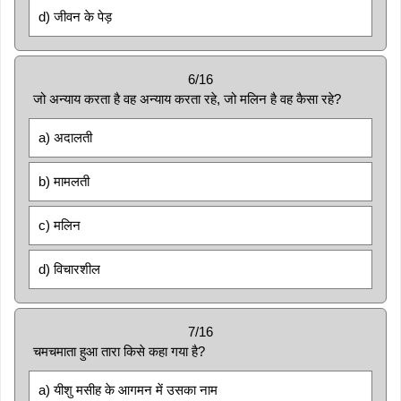
d) जीवन के पेड़
6/16
जो अन्याय करता है वह अन्याय करता रहे, जो मलिन है वह कैसा रहे?
a) अदालती
b) मामलती
c) मलिन
d) विचारशील
7/16
चमचमाता हुआ तारा किसे कहा गया है?
a) यीशु मसीह के आगमन में उसका नाम