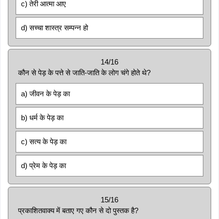
c) तेरी आत्मा आए
d) सच्चा शास्त्र सम्पन्न हो
14/16
कौन से पेड़ के पत्ते से जाति-जाति के लोग चंगे होते थे?
a) जीवन के पेड़ का
b) धर्म के पेड़ का
c) सत्य के पेड़ का
d) प्रेम के पेड़ का
15/16
प्रकाशितवाक्य में बताए गए कौन से दो पुस्तक है?