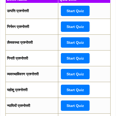
उत्पत्ति प्रश्नोत्तरी
Start Quiz
निर्गमन प्रश्नोत्तरी
Start Quiz
लैव्यवस्था प्रश्नोत्तरी
Start Quiz
गिनती प्रश्नोत्तरी
Start Quiz
व्यवस्थाविवरण प्रश्नोत्तरी
Start Quiz
यहोशू प्रश्नोत्तरी
Start Quiz
न्यायियों प्रश्नोत्तरी
Start Quiz