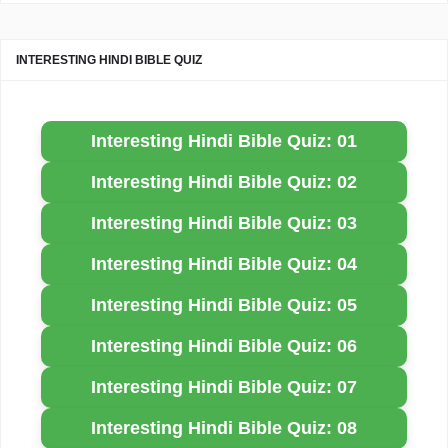
INTERESTING HINDI BIBLE QUIZ
Interesting Hindi Bible Quiz: 01
Interesting Hindi Bible Quiz: 02
Interesting Hindi Bible Quiz: 03
Interesting Hindi Bible Quiz: 04
Interesting Hindi Bible Quiz: 05
Interesting Hindi Bible Quiz: 06
Interesting Hindi Bible Quiz: 07
Interesting Hindi Bible Quiz: 08