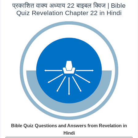
प्रकाशित वाक्य अध्याय 22 बाइबल क्विज | Bible
Quiz Revelation Chapter 22 in Hindi
Bible Quiz Questions and Answers from Revelation in
Hindi