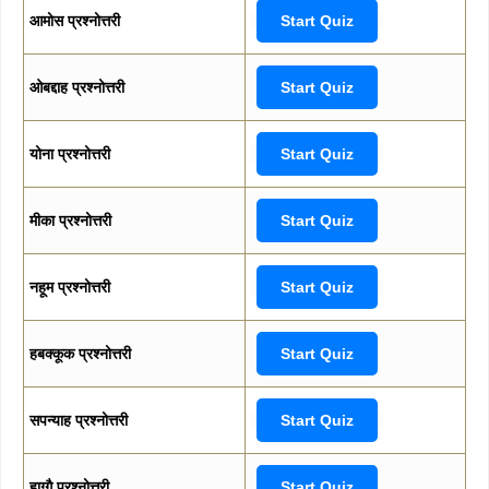
आमोस प्रश्नोत्तरी
Start Quiz
ओबद्दाह प्रश्नोत्तरी
Start Quiz
योना प्रश्नोत्तरी
Start Quiz
मीका प्रश्नोत्तरी
Start Quiz
नहूम प्रश्नोत्तरी
Start Quiz
हबक्कूक प्रश्नोत्तरी
Start Quiz
सपन्याह प्रश्नोत्तरी
Start Quiz
हाग्गै प्रश्नोत्तरी
Start Quiz