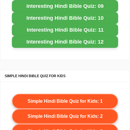
Interesting Hindi Bible Quiz: 09
Interesting Hindi Bible Quiz: 10
Interesting Hindi Bible Quiz: 11
Interesting Hindi Bible Quiz: 12
SIMPLE HINDI BIBLE QUIZ FOR KIDS
Simple Hindi Bible Quiz for Kids: 1
Simple Hindi Bible Quiz for Kids: 2