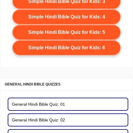
Simple Hindi Bible Quiz for Kids: 3
Simple Hindi Bible Quiz for Kids: 4
Simple Hindi Bible Quiz for Kids: 5
Simple Hindi Bible Quiz for Kids: 6
GENERAL HINDI BIBLE QUIZZES
General Hindi Bible Quiz: 01
General Hindi Bible Quiz: 02