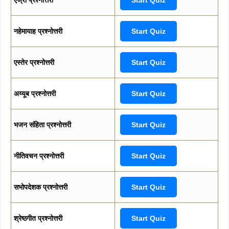
नहेमायाह प्रश्नोत्तरी
Start Quiz
एस्तेर प्रश्नोत्तरी
Start Quiz
अय्यूब प्रश्नोत्तरी
Start Quiz
भजन संहिता प्रश्नोत्तरी
Start Quiz
नीतिवचन प्रश्नोत्तरी
Start Quiz
सभोपदेशक प्रश्नोत्तरी
Start Quiz
श्रेष्ठगीत प्रश्नोत्तरी
Start Quiz