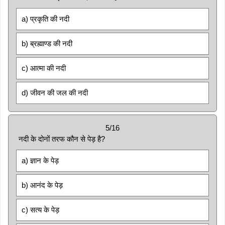
a) प्रकृति की नदी
b) ब्रह्माण्ड की नदी
c) आत्मा की नदी
d) जीवन की जल की नदी
5/16
नदी के दोनों तरफ कौन से पेड़ है?
a) ज्ञान के पेड़
b) आनंद के पेड़
c) सत्य के पेड़