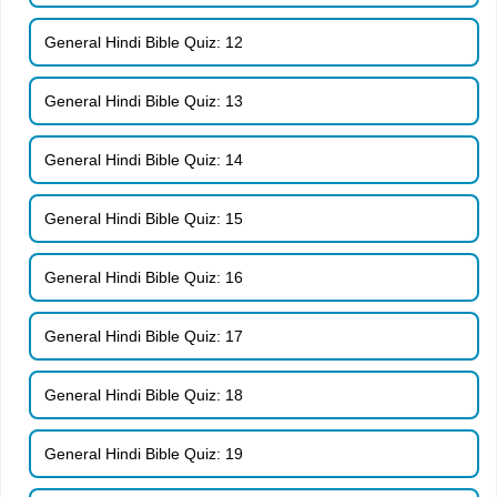
General Hindi Bible Quiz: 12
General Hindi Bible Quiz: 13
General Hindi Bible Quiz: 14
General Hindi Bible Quiz: 15
General Hindi Bible Quiz: 16
General Hindi Bible Quiz: 17
General Hindi Bible Quiz: 18
General Hindi Bible Quiz: 19