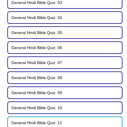
General Hindi Bible Quiz: 03
General Hindi Bible Quiz: 04
General Hindi Bible Quiz: 05
General Hindi Bible Quiz: 06
General Hindi Bible Quiz: 07
General Hindi Bible Quiz: 08
General Hindi Bible Quiz: 09
General Hindi Bible Quiz: 10
General Hindi Bible Quiz: 11