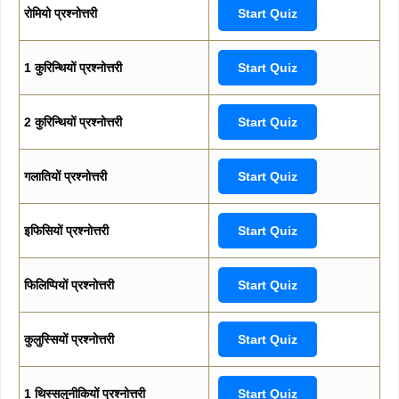
रोमियो प्रश्नोत्तरी
Start Quiz
1 कुरिन्थियों प्रश्नोत्तरी
Start Quiz
2 कुरिन्थियों प्रश्नोत्तरी
Start Quiz
गलातियों प्रश्नोत्तरी
Start Quiz
इफिसियों प्रश्नोत्तरी
Start Quiz
फिलिप्पियों प्रश्नोत्तरी
Start Quiz
कुलुस्सियों प्रश्नोत्तरी
Start Quiz
1 थिस्सलुनीकियों प्रश्नोत्तरी
Start Quiz