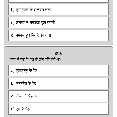
b) सूर्यमण्डल के शानदार तारा
c) आकाश में चमकता हुआ नक्शी
d) चमकते हुए सितारे का राजा
8/16
कौन से पेड़ के पत्ते से लोग चंगे होते थे?
a) ब्रह्मपुत्र के पेड़
b) अमरबेल के पेड़
c) जीवन के पेड़ का
d) पुष्प के पेड़