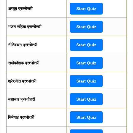
अय्यूब प्रश्नोत्तरी
Start Quiz
भजन संहिता प्रश्नोत्तरी
Start Quiz
नीतिवचन प्रश्नोत्तरी
Start Quiz
सभोपदेशक प्रश्नोत्तरी
Start Quiz
श्रेष्ठगीत प्रश्नोत्तरी
Start Quiz
यशायाह प्रश्नोत्तरी
Start Quiz
यिर्मयाह प्रश्नोत्तरी
Start Quiz