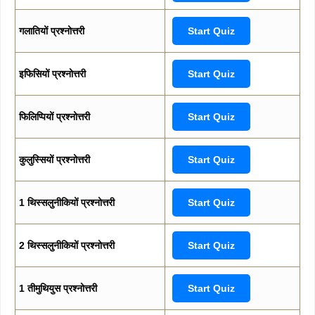
गलातियों प्रश्नोत्तरी
Start Quiz
इफिसियों प्रश्नोत्तरी
Start Quiz
फिलिप्पियों प्रश्नोत्तरी
Start Quiz
कुलुस्सियों प्रश्नोत्तरी
Start Quiz
1 थिस्सलुनीकियों प्रश्नोत्तरी
Start Quiz
2 थिस्सलुनीकियों प्रश्नोत्तरी
Start Quiz
1 तीमुथियुस प्रश्नोत्तरी
Start Quiz