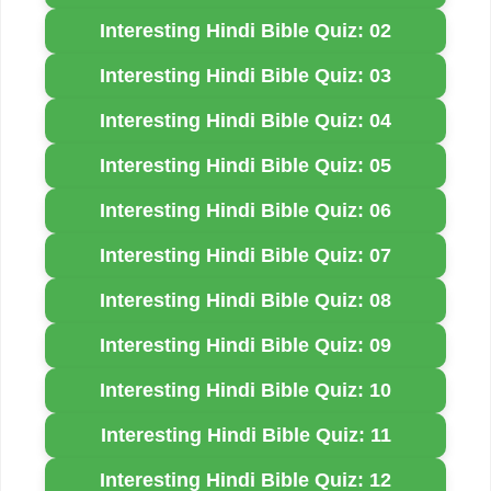
Interesting Hindi Bible Quiz: 02
Interesting Hindi Bible Quiz: 03
Interesting Hindi Bible Quiz: 04
Interesting Hindi Bible Quiz: 05
Interesting Hindi Bible Quiz: 06
Interesting Hindi Bible Quiz: 07
Interesting Hindi Bible Quiz: 08
Interesting Hindi Bible Quiz: 09
Interesting Hindi Bible Quiz: 10
Interesting Hindi Bible Quiz: 11
Interesting Hindi Bible Quiz: 12