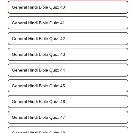
General Hindi Bible Quiz: 40
General Hindi Bible Quiz: 41
General Hindi Bible Quiz: 42
General Hindi Bible Quiz: 43
General Hindi Bible Quiz: 44
General Hindi Bible Quiz: 45
General Hindi Bible Quiz: 46
General Hindi Bible Quiz: 47
General Hindi Bible Quiz: 48