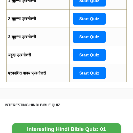
1 यूहन्ना प्रश्नोत्तरी
Start Quiz
2 यूहन्ना प्रश्नोत्तरी
Start Quiz
3 यूहन्ना प्रश्नोत्तरी
Start Quiz
यहूदा प्रश्नोत्तरी
Start Quiz
प्रकाशित वाक्य प्रश्नोत्तरी
Start Quiz
INTERESTING HINDI BIBLE QUIZ
Interesting Hindi Bible Quiz: 01