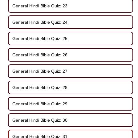
General Hindi Bible Quiz: 23
General Hindi Bible Quiz: 24
General Hindi Bible Quiz: 25
General Hindi Bible Quiz: 26
General Hindi Bible Quiz: 27
General Hindi Bible Quiz: 28
General Hindi Bible Quiz: 29
General Hindi Bible Quiz: 30
General Hindi Bible Quiz: 31