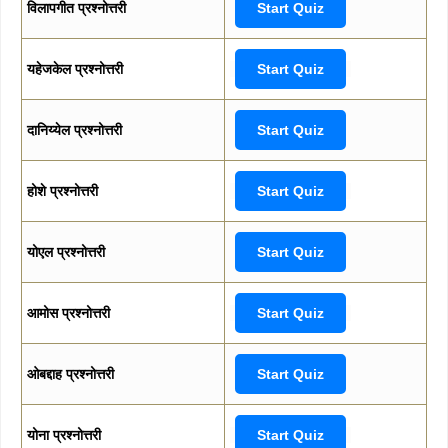
विलापगीत प्रश्नोत्तरी
Start Quiz
यहेजकेल प्रश्नोत्तरी
Start Quiz
दानिय्येल प्रश्नोत्तरी
Start Quiz
होशे प्रश्नोत्तरी
Start Quiz
योएल प्रश्नोत्तरी
Start Quiz
आमोस प्रश्नोत्तरी
Start Quiz
ओबद्दाह प्रश्नोत्तरी
Start Quiz
योना प्रश्नोत्तरी
Start Quiz