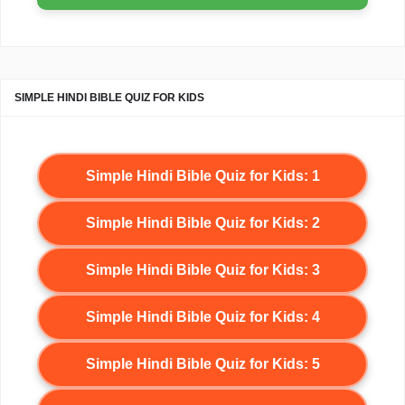
SIMPLE HINDI BIBLE QUIZ FOR KIDS
Simple Hindi Bible Quiz for Kids: 1
Simple Hindi Bible Quiz for Kids: 2
Simple Hindi Bible Quiz for Kids: 3
Simple Hindi Bible Quiz for Kids: 4
Simple Hindi Bible Quiz for Kids: 5