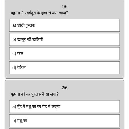
1/6
यूहन्ना ने स्वर्गदूत के हाथ से क्या खाया?
a) छोटी पुस्तक
b) खजूर की डालियाँ
c) फल
d) पेटिस
2/6
यूहन्ना को वह पुस्तक कैसा लगा?
a) मुँह में मधु सा पर पेट में कड़वा
b) मधु सा