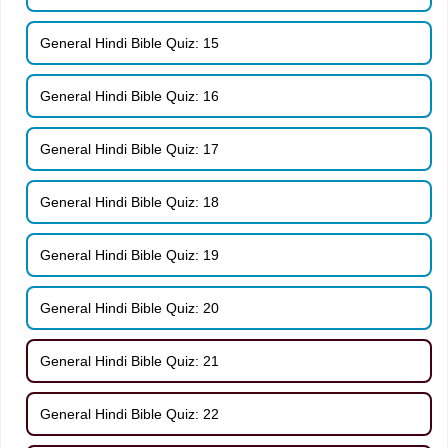
General Hindi Bible Quiz: 15
General Hindi Bible Quiz: 16
General Hindi Bible Quiz: 17
General Hindi Bible Quiz: 18
General Hindi Bible Quiz: 19
General Hindi Bible Quiz: 20
General Hindi Bible Quiz: 21
General Hindi Bible Quiz: 22