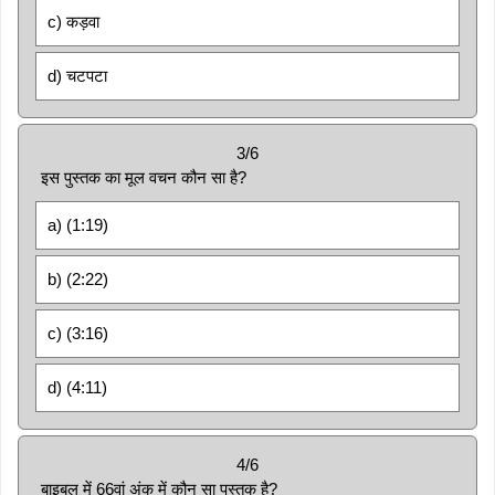
c) कड़वा
d) चटपटा
3/6
इस पुस्तक का मूल वचन कौन सा है?
a) (1:19)
b) (2:22)
c) (3:16)
d) (4:11)
4/6
बाइबल में 66वां अंक में कौन सा पुस्तक है?