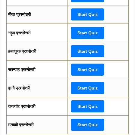
मीका प्रश्नोत्तरी
Start Quiz
नहूम प्रश्नोत्तरी
Start Quiz
हबक्कूक प्रश्नोत्तरी
Start Quiz
सपन्याह प्रश्नोत्तरी
Start Quiz
हाग्गै प्रश्नोत्तरी
Start Quiz
जकर्याह प्रश्नोत्तरी
Start Quiz
मलाकी प्रश्नोत्तरी
Start Quiz