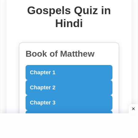
Gospels Quiz in
Hindi
Book of Matthew
Chapter 1
Chapter 2
Chapter 3
Chapter 4
Chapter 5