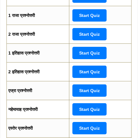
1 राजा प्रश्नोत्तरी
Start Quiz
2 राजा प्रश्नोत्तरी
Start Quiz
1 इतिहास प्रश्नोत्तरी
Start Quiz
2 इतिहास प्रश्नोत्तरी
Start Quiz
एज्रा प्रश्नोत्तरी
Start Quiz
नहेमायाह प्रश्नोत्तरी
Start Quiz
एस्तेर प्रश्नोत्तरी
Start Quiz