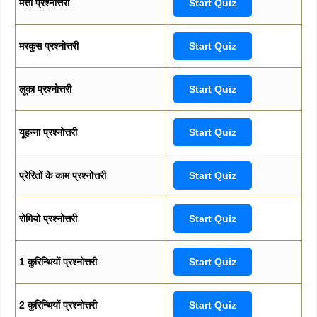
मत्ती प्रश्नोत्तरी
Start Quiz
मरकुस प्रश्नोत्तरी
Start Quiz
लूका प्रश्नोत्तरी
Start Quiz
यूहन्ना प्रश्नोत्तरी
Start Quiz
प्रेरितों के काम प्रश्नोत्तरी
Start Quiz
रोमियो प्रश्नोत्तरी
Start Quiz
1 कुरिन्थियों प्रश्नोत्तरी
Start Quiz
2 कुरिन्थियों प्रश्नोत्तरी
Start Quiz