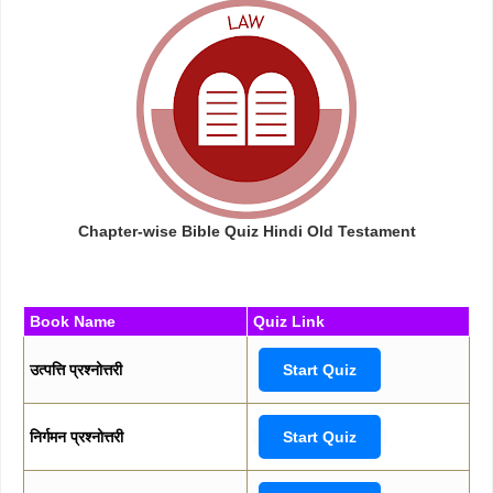
Chapter-wise Bible Quiz Hindi Old Testament
Book Name
Quiz Link
उत्पत्ति प्रश्नोत्तरी
Start Quiz
निर्गमन प्रश्नोत्तरी
Start Quiz