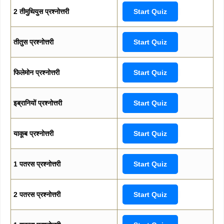
2 तीमुथियुस प्रश्नोत्तरी
Start Quiz
तीतुस प्रश्नोत्तरी
Start Quiz
फिलेमोन प्रश्नोत्तरी
Start Quiz
इब्रानियों प्रश्नोत्तरी
Start Quiz
याकूब प्रश्नोत्तरी
Start Quiz
1 पतरस प्रश्नोत्तरी
Start Quiz
2 पतरस प्रश्नोत्तरी
Start Quiz