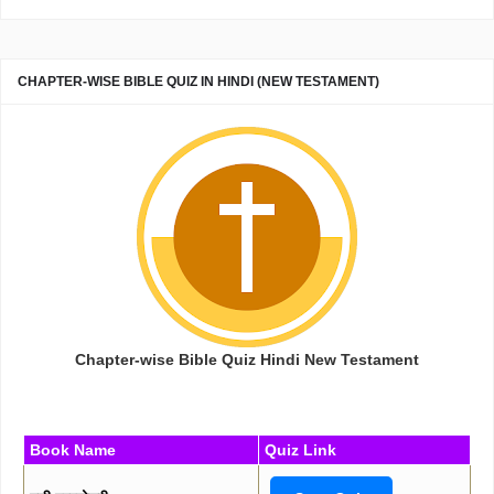
CHAPTER-WISE BIBLE QUIZ IN HINDI (NEW TESTAMENT)
Chapter-wise Bible Quiz Hindi New Testament
Book Name
Quiz Link