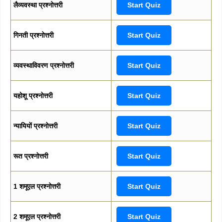
लैव्यवस्था प्रश्नोत्तरी
Start Quiz
गिनती प्रश्नोत्तरी
Start Quiz
व्यवस्थाविवरण प्रश्नोत्तरी
Start Quiz
यहोशू प्रश्नोत्तरी
Start Quiz
न्यायियों प्रश्नोत्तरी
Start Quiz
रूत प्रश्नोत्तरी
Start Quiz
1 शमूएल प्रश्नोत्तरी
Start Quiz
2 शमूएल प्रश्नोत्तरी
Start Quiz