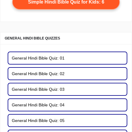
Simple Hindi Bible Quiz for Kids: 6
GENERAL HINDI BIBLE QUIZZES
General Hindi Bible Quiz: 01
General Hindi Bible Quiz: 02
General Hindi Bible Quiz: 03
General Hindi Bible Quiz: 04
General Hindi Bible Quiz: 05