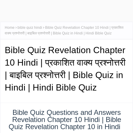
Home
bible quiz hindi
Bible Quiz Revelation Chapter 10 Hindi | प्रकाशित
वाक्य प्रश्नोत्तरी | बाइबिल प्रश्नोत्तरी | Bible Quiz in Hindi | Hindi Bible Quiz
Bible Quiz Revelation Chapter
10 Hindi | प्रकाशित वाक्य प्रश्नोत्तरी
| बाइबिल प्रश्नोत्तरी | Bible Quiz in
Hindi | Hindi Bible Quiz
Bible Quiz Questions and Answers
Revelation Chapter 10 Hindi | Bible
Quiz Revelation Chapter 10 in Hindi