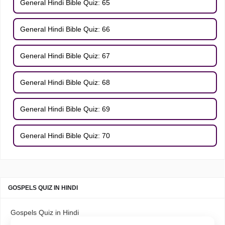
General Hindi Bible Quiz: 65
General Hindi Bible Quiz: 66
General Hindi Bible Quiz: 67
General Hindi Bible Quiz: 68
General Hindi Bible Quiz: 69
General Hindi Bible Quiz: 70
GOSPELS QUIZ IN HINDI
Gospels Quiz in Hindi