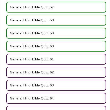
General Hindi Bible Quiz: 57
General Hindi Bible Quiz: 58
General Hindi Bible Quiz: 59
General Hindi Bible Quiz: 60
General Hindi Bible Quiz: 61
General Hindi Bible Quiz: 62
General Hindi Bible Quiz: 63
General Hindi Bible Quiz: 64