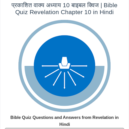
प्रकाशित वाक्य अध्याय 10 बाइबल क्विज | Bible
Quiz Revelation Chapter 10 in Hindi
Bible Quiz Questions and Answers from Revelation in
Hindi