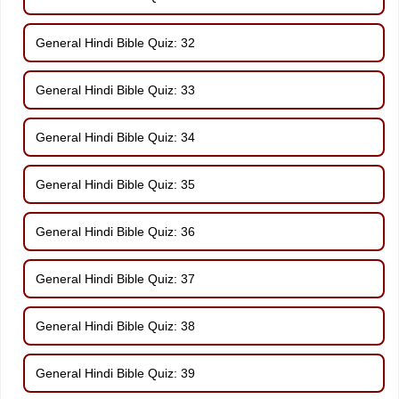
General Hindi Bible Quiz: 32
General Hindi Bible Quiz: 33
General Hindi Bible Quiz: 34
General Hindi Bible Quiz: 35
General Hindi Bible Quiz: 36
General Hindi Bible Quiz: 37
General Hindi Bible Quiz: 38
General Hindi Bible Quiz: 39