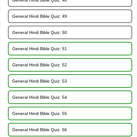
General Hindi Bible Quiz: 49
General Hindi Bible Quiz: 50
General Hindi Bible Quiz: 51
General Hindi Bible Quiz: 52
General Hindi Bible Quiz: 53
General Hindi Bible Quiz: 54
General Hindi Bible Quiz: 55
General Hindi Bible Quiz: 56