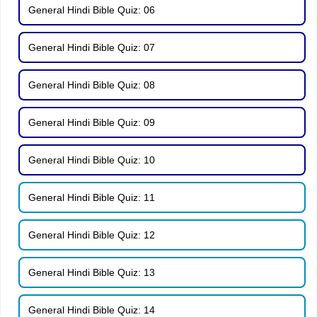
General Hindi Bible Quiz: 06
General Hindi Bible Quiz: 07
General Hindi Bible Quiz: 08
General Hindi Bible Quiz: 09
General Hindi Bible Quiz: 10
General Hindi Bible Quiz: 11
General Hindi Bible Quiz: 12
General Hindi Bible Quiz: 13
General Hindi Bible Quiz: 14