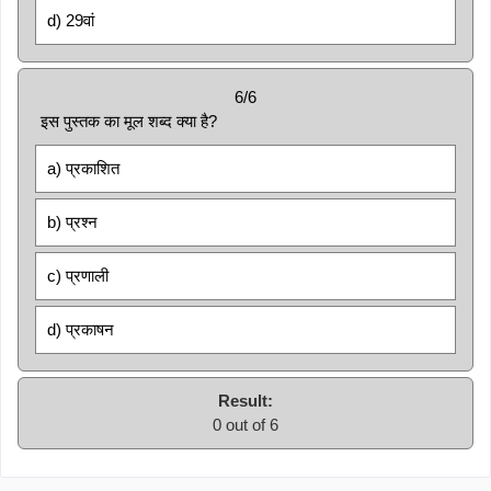
d) 29वां
6/6
इस पुस्तक का मूल शब्द क्या है?
a) प्रकाशित
b) प्रश्न
c) प्रणाली
d) प्रकाषन
Result:
0 out of 6