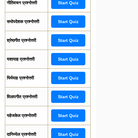
नीतिवचन प्रश्नोत्तरी
Start Quiz
सभोपदेशक प्रश्नोत्तरी
Start Quiz
श्रेष्ठगीत प्रश्नोत्तरी
Start Quiz
यशायाह प्रश्नोत्तरी
Start Quiz
यिर्मयाह प्रश्नोत्तरी
Start Quiz
विलापगीत प्रश्नोत्तरी
Start Quiz
यहेजकेल प्रश्नोत्तरी
Start Quiz
दानिय्येल प्रश्नोत्तरी
Start Quiz