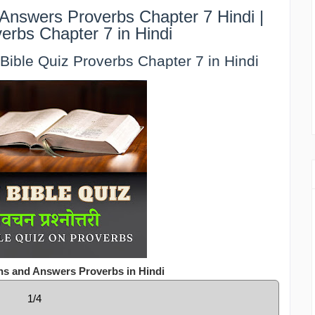
Answers Proverbs Chapter 7 Hindi |
verbs Chapter 7 in Hindi
| Bible Quiz Proverbs Chapter 7 in Hindi
ns and Answers Proverbs in Hindi
1/4