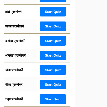
होशे प्रश्नोत्तरी
Start Quiz
योएल प्रश्नोत्तरी
Start Quiz
आमोस प्रश्नोत्तरी
Start Quiz
ओबद्दाह प्रश्नोत्तरी
Start Quiz
योना प्रश्नोत्तरी
Start Quiz
मीका प्रश्नोत्तरी
Start Quiz
नहूम प्रश्नोत्तरी
Start Quiz