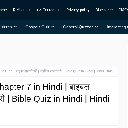
ome
About us
Contact us
Privacy policy
Disclaimer
DMC
Quizzes
Gospels Quiz
General Quizzes
Interesting
indi | बाइबल प्रश्नोत्तरी | बाइबिल प्रश्नोत्तरी | Bible Quiz in Hindi | Hindi Bible
apter 7 in Hindi | बाइबल
ोत्तरी | Bible Quiz in Hindi | Hindi