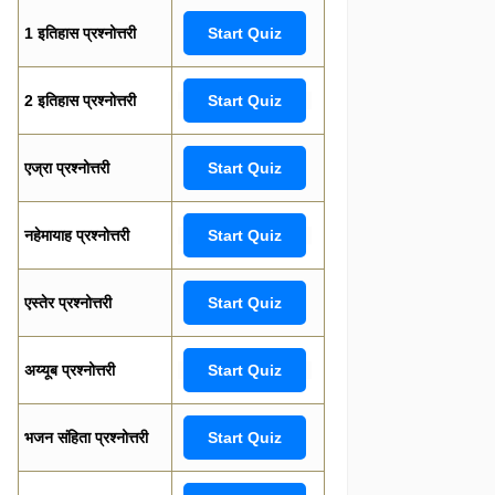
1 इतिहास प्रश्नोत्तरी
Start Quiz
2 इतिहास प्रश्नोत्तरी
Start Quiz
एज्रा प्रश्नोत्तरी
Start Quiz
नहेमायाह प्रश्नोत्तरी
Start Quiz
एस्तेर प्रश्नोत्तरी
Start Quiz
अय्यूब प्रश्नोत्तरी
Start Quiz
भजन संहिता प्रश्नोत्तरी
Start Quiz