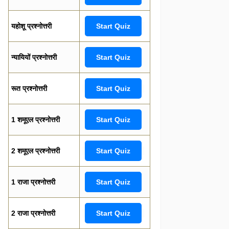
यहोशू प्रश्नोत्तरी
Start Quiz
न्यायियों प्रश्नोत्तरी
Start Quiz
रूत प्रश्नोत्तरी
Start Quiz
1 शमूएल प्रश्नोत्तरी
Start Quiz
2 शमूएल प्रश्नोत्तरी
Start Quiz
1 राजा प्रश्नोत्तरी
Start Quiz
2 राजा प्रश्नोत्तरी
Start Quiz