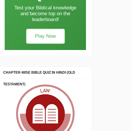
Test your Biblical knowledge
and become top on the
leaderboard!
Play Now
CHAPTER-WISE BIBLE QUIZ IN HINDI (OLD
TESTAMENT)