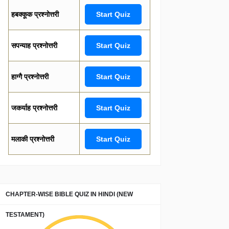
हबक्कूक प्रश्नोत्तरी
Start Quiz
सपन्याह प्रश्नोत्तरी
Start Quiz
हाग्गै प्रश्नोत्तरी
Start Quiz
जकर्याह प्रश्नोत्तरी
Start Quiz
मलाकी प्रश्नोत्तरी
Start Quiz
CHAPTER-WISE BIBLE QUIZ IN HINDI (NEW
TESTAMENT)