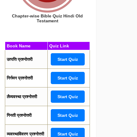
Chapter-wise Bible Quiz Hindi Old
Testament
Book Name
Quiz Link
उत्पत्ति प्रश्नोत्तरी
Start Quiz
निर्गमन प्रश्नोत्तरी
Start Quiz
लैव्यवस्था प्रश्नोत्तरी
Start Quiz
गिनती प्रश्नोत्तरी
Start Quiz
व्यवस्थाविवरण प्रश्नोत्तरी
Start Quiz