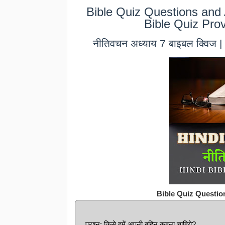
Bible Quiz Questions and 
Bible Quiz Pro
नीतिवचन अध्याय 7 बाइबल क्विज 
Bible Quiz Questio
प्रश्न: किसे हमें अपनी बहिन कहना चाहिये?