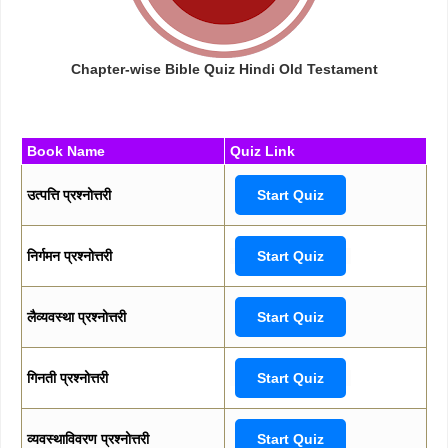
Chapter-wise Bible Quiz Hindi Old Testament
Book Name
Quiz Link
उत्पत्ति प्रश्नोत्तरी
Start Quiz
निर्गमन प्रश्नोत्तरी
Start Quiz
लैव्यवस्था प्रश्नोत्तरी
Start Quiz
गिनती प्रश्नोत्तरी
Start Quiz
व्यवस्थाविवरण प्रश्नोत्तरी
Start Quiz