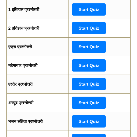
1 इतिहास प्रश्नोत्तरी
Start Quiz
2 इतिहास प्रश्नोत्तरी
Start Quiz
एज्रा प्रश्नोत्तरी
Start Quiz
नहेमायाह प्रश्नोत्तरी
Start Quiz
एस्तेर प्रश्नोत्तरी
Start Quiz
अय्यूब प्रश्नोत्तरी
Start Quiz
भजन संहिता प्रश्नोत्तरी
Start Quiz