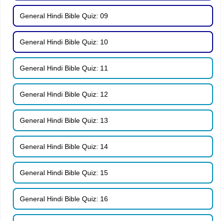
General Hindi Bible Quiz: 09
General Hindi Bible Quiz: 10
General Hindi Bible Quiz: 11
General Hindi Bible Quiz: 12
General Hindi Bible Quiz: 13
General Hindi Bible Quiz: 14
General Hindi Bible Quiz: 15
General Hindi Bible Quiz: 16