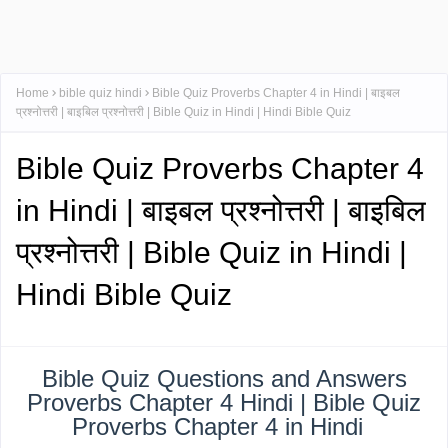
Home
bible quiz hindi
Bible Quiz Proverbs Chapter 4 in Hindi | बाइबल
प्रश्नोत्तरी | बाइबिल प्रश्नोत्तरी | Bible Quiz in Hindi | Hindi Bible Quiz
Bible Quiz Proverbs Chapter 4
in Hindi | बाइबल प्रश्नोत्तरी | बाइबिल
प्रश्नोत्तरी | Bible Quiz in Hindi |
Hindi Bible Quiz
Bible Quiz Questions and Answers
Proverbs Chapter 4 Hindi | Bible Quiz
Proverbs Chapter 4 in Hindi