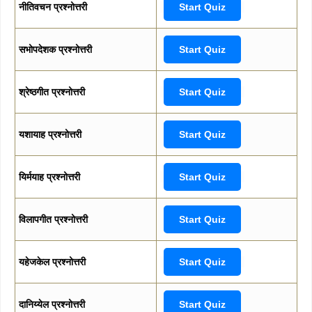
नीतिवचन प्रश्नोत्तरी
Start Quiz
सभोपदेशक प्रश्नोत्तरी
Start Quiz
श्रेष्ठगीत प्रश्नोत्तरी
Start Quiz
यशायाह प्रश्नोत्तरी
Start Quiz
यिर्मयाह प्रश्नोत्तरी
Start Quiz
विलापगीत प्रश्नोत्तरी
Start Quiz
यहेजकेल प्रश्नोत्तरी
Start Quiz
दानिय्येल प्रश्नोत्तरी
Start Quiz