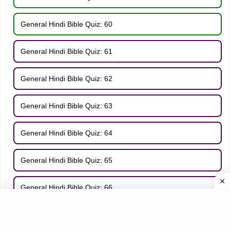
General Hindi Bible Quiz: 60
General Hindi Bible Quiz: 61
General Hindi Bible Quiz: 62
General Hindi Bible Quiz: 63
General Hindi Bible Quiz: 64
General Hindi Bible Quiz: 65
General Hindi Bible Quiz: 66
General Hindi Bible Quiz: 67