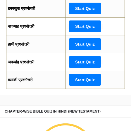
हबक्कूक प्रश्नोत्तरी
Start Quiz
सपन्याह प्रश्नोत्तरी
Start Quiz
हाग्गै प्रश्नोत्तरी
Start Quiz
जकर्याह प्रश्नोत्तरी
Start Quiz
मलाकी प्रश्नोत्तरी
Start Quiz
CHAPTER-WISE BIBLE QUIZ IN HINDI (NEW TESTAMENT)