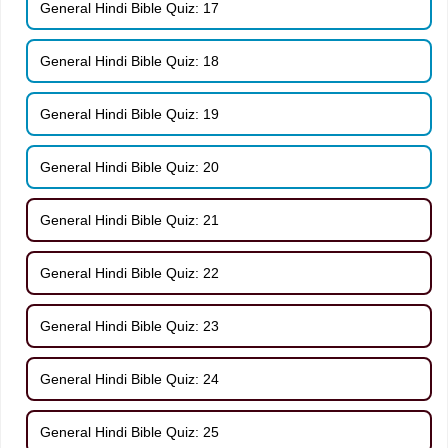
General Hindi Bible Quiz: 17
General Hindi Bible Quiz: 18
General Hindi Bible Quiz: 19
General Hindi Bible Quiz: 20
General Hindi Bible Quiz: 21
General Hindi Bible Quiz: 22
General Hindi Bible Quiz: 23
General Hindi Bible Quiz: 24
General Hindi Bible Quiz: 25