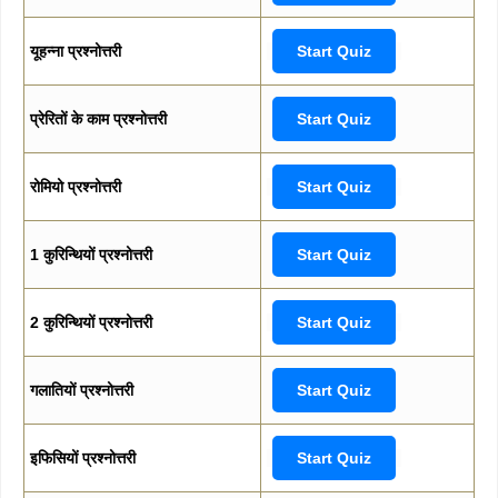
यूहन्ना प्रश्नोत्तरी
Start Quiz
प्रेरितों के काम प्रश्नोत्तरी
Start Quiz
रोमियो प्रश्नोत्तरी
Start Quiz
1 कुरिन्थियों प्रश्नोत्तरी
Start Quiz
2 कुरिन्थियों प्रश्नोत्तरी
Start Quiz
गलातियों प्रश्नोत्तरी
Start Quiz
इफिसियों प्रश्नोत्तरी
Start Quiz