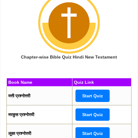
Chapter-wise Bible Quiz Hindi New Testament
Book Name
Quiz Link
मत्ती प्रश्नोत्तरी
Start Quiz
मरकुस प्रश्नोत्तरी
Start Quiz
लूका प्रश्नोत्तरी
Start Quiz