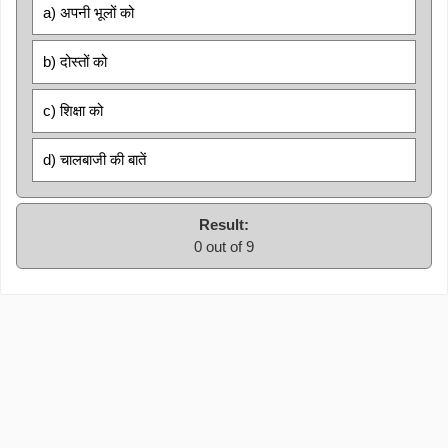
a) अपनी भूलों को
b) दोस्तों को
c) शिक्षा को
d) चालबाजी की बातें
Result:
0 out of 9