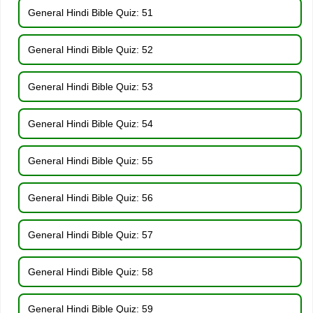
General Hindi Bible Quiz: 51
General Hindi Bible Quiz: 52
General Hindi Bible Quiz: 53
General Hindi Bible Quiz: 54
General Hindi Bible Quiz: 55
General Hindi Bible Quiz: 56
General Hindi Bible Quiz: 57
General Hindi Bible Quiz: 58
General Hindi Bible Quiz: 59