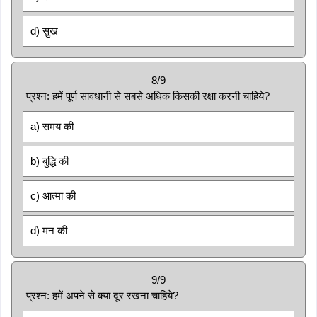
d) सुख
8/9
प्रश्न: हमें पूर्ण सावधानी से सबसे अधिक किसकी रक्षा करनी चाहिये?
a) समय की
b) बुद्धि की
c) आत्मा की
d) मन की
9/9
प्रश्न: हमें अपने से क्या दूर रखना चाहिये?