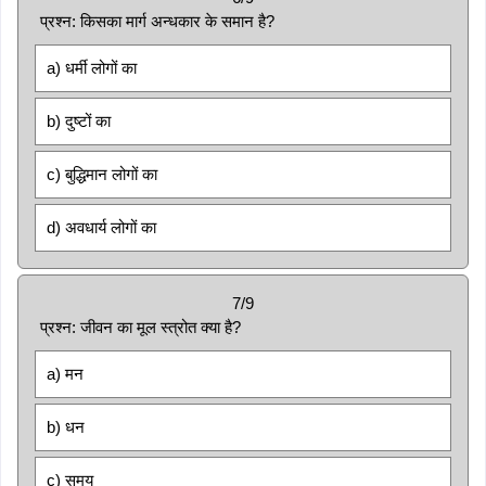
प्रश्न: किसका मार्ग अन्धकार के समान है?
a) धर्मी लोगों का
b) दुष्टों का
c) बुद्धिमान लोगों का
d) अवधार्य लोगों का
7/9
प्रश्न: जीवन का मूल स्त्रोत क्या है?
a) मन
b) धन
c) समय