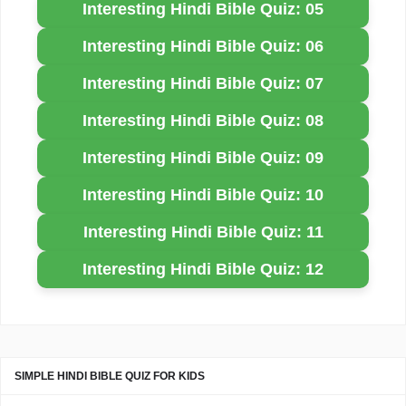
Interesting Hindi Bible Quiz: 05
Interesting Hindi Bible Quiz: 06
Interesting Hindi Bible Quiz: 07
Interesting Hindi Bible Quiz: 08
Interesting Hindi Bible Quiz: 09
Interesting Hindi Bible Quiz: 10
Interesting Hindi Bible Quiz: 11
Interesting Hindi Bible Quiz: 12
SIMPLE HINDI BIBLE QUIZ FOR KIDS