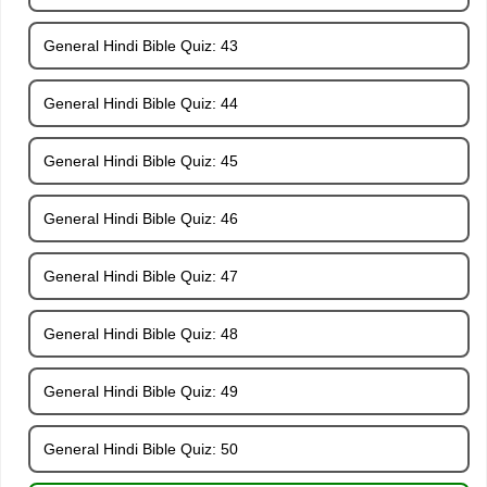
General Hindi Bible Quiz: 43
General Hindi Bible Quiz: 44
General Hindi Bible Quiz: 45
General Hindi Bible Quiz: 46
General Hindi Bible Quiz: 47
General Hindi Bible Quiz: 48
General Hindi Bible Quiz: 49
General Hindi Bible Quiz: 50