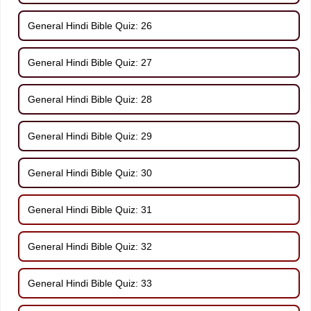
General Hindi Bible Quiz: 26
General Hindi Bible Quiz: 27
General Hindi Bible Quiz: 28
General Hindi Bible Quiz: 29
General Hindi Bible Quiz: 30
General Hindi Bible Quiz: 31
General Hindi Bible Quiz: 32
General Hindi Bible Quiz: 33