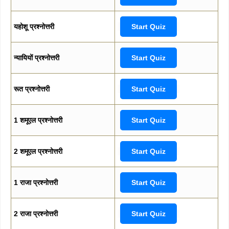
यहोशू प्रश्नोत्तरी
Start Quiz
न्यायियों प्रश्नोत्तरी
Start Quiz
रूत प्रश्नोत्तरी
Start Quiz
1 शमूएल प्रश्नोत्तरी
Start Quiz
2 शमूएल प्रश्नोत्तरी
Start Quiz
1 राजा प्रश्नोत्तरी
Start Quiz
2 राजा प्रश्नोत्तरी
Start Quiz