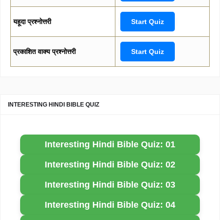
यहूदा प्रश्नोत्तरी
Start Quiz
प्रकाशित वाक्य प्रश्नोत्तरी
Start Quiz
INTERESTING HINDI BIBLE QUIZ
Interesting Hindi Bible Quiz: 01
Interesting Hindi Bible Quiz: 02
Interesting Hindi Bible Quiz: 03
Interesting Hindi Bible Quiz: 04