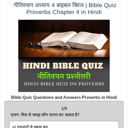
नीतिवचन अध्याय 4 बाइबल क्विज | Bible Quiz
Proverbs Chapter 4 in Hindi
Bible Quiz Questions and Answers Proverbs in Hindi
1/9
प्रश्न: पिता से समझ कौन प्राप्त कर सकता है?
a) गुरुजनों से समझ कर