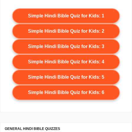
Simple Hindi Bible Quiz for Kids: 1
Simple Hindi Bible Quiz for Kids: 2
Simple Hindi Bible Quiz for Kids: 3
Simple Hindi Bible Quiz for Kids: 4
Simple Hindi Bible Quiz for Kids: 5
Simple Hindi Bible Quiz for Kids: 6
GENERAL HINDI BIBLE QUIZZES