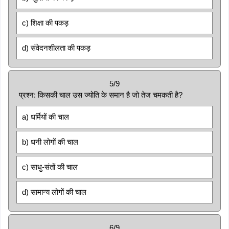
c) शिक्षा की पकड़
d) संवेदनशीलता की पकड़
5/9
प्रश्न: किसकी चाल उस ज्योति के समान है जो तेज चमकती है?
a) धर्मियों की चाल
b) धनी लोगों की चाल
c) साधु-संतों की चाल
d) सामान्य लोगों की चाल
6/9