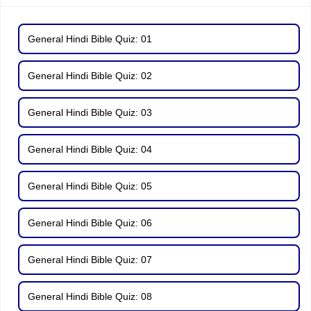
General Hindi Bible Quiz: 01
General Hindi Bible Quiz: 02
General Hindi Bible Quiz: 03
General Hindi Bible Quiz: 04
General Hindi Bible Quiz: 05
General Hindi Bible Quiz: 06
General Hindi Bible Quiz: 07
General Hindi Bible Quiz: 08