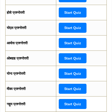
होशे प्रश्नोत्तरी
Start Quiz
योएल प्रश्नोत्तरी
Start Quiz
आमोस प्रश्नोत्तरी
Start Quiz
ओबद्दाह प्रश्नोत्तरी
Start Quiz
योना प्रश्नोत्तरी
Start Quiz
मीका प्रश्नोत्तरी
Start Quiz
नहूम प्रश्नोत्तरी
Start Quiz