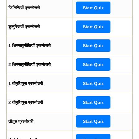
फिलिप्पियों प्रश्नोत्तरी
Start Quiz
कुलुस्सियों प्रश्नोत्तरी
Start Quiz
1 थिस्सलुनीकियों प्रश्नोत्तरी
Start Quiz
2 थिस्सलुनीकियों प्रश्नोत्तरी
Start Quiz
1 तीमुथियुस प्रश्नोत्तरी
Start Quiz
2 तीमुथियुस प्रश्नोत्तरी
Start Quiz
तीतुस प्रश्नोत्तरी
Start Quiz