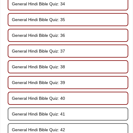
General Hindi Bible Quiz: 34
General Hindi Bible Quiz: 35
General Hindi Bible Quiz: 36
General Hindi Bible Quiz: 37
General Hindi Bible Quiz: 38
General Hindi Bible Quiz: 39
General Hindi Bible Quiz: 40
General Hindi Bible Quiz: 41
General Hindi Bible Quiz: 42