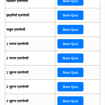
फिलेमोन प्रश्नोत्तरी
Start Quiz
इब्रानियों प्रश्नोत्तरी
Start Quiz
याकूब प्रश्नोत्तरी
Start Quiz
1 पतरस प्रश्नोत्तरी
Start Quiz
2 पतरस प्रश्नोत्तरी
Start Quiz
1 यूहन्ना प्रश्नोत्तरी
Start Quiz
2 यूहन्ना प्रश्नोत्तरी
Start Quiz
3 यूहन्ना प्रश्नोत्तरी
Start Quiz