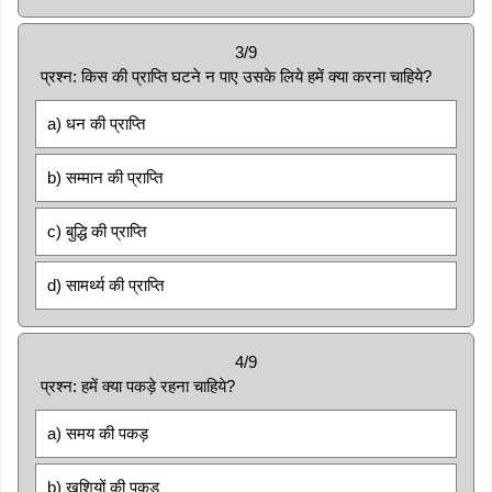
3/9
प्रश्न: किस की प्राप्ति घटने न पाए उसके लिये हमें क्या करना चाहिये?
a) धन की प्राप्ति
b) सम्मान की प्राप्ति
c) बुद्धि की प्राप्ति
d) सामर्थ्य की प्राप्ति
4/9
प्रश्न: हमें क्या पकड़े रहना चाहिये?
a) समय की पकड़
b) खुशियों की पकड़