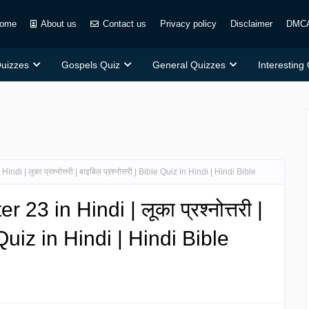
ome
About us
Contact us
Privacy policy
Disclaimer
DMC
Quizzes
Gospels Quiz
General Quizzes
Interesting
i | लूका प्रश्नोत्तरी | बाइबिल प्रश्नोत्तरी | Bible Quiz in Hindi | Hindi Bible
3 in Hindi | लूका प्रश्नोत्तरी |
e Quiz in Hindi | Hindi Bible