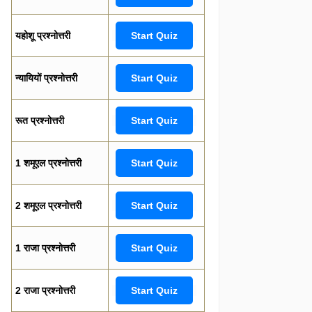
यहोशू प्रश्नोत्तरी
Start Quiz
न्यायियों प्रश्नोत्तरी
Start Quiz
रूत प्रश्नोत्तरी
Start Quiz
1 शमूएल प्रश्नोत्तरी
Start Quiz
2 शमूएल प्रश्नोत्तरी
Start Quiz
1 राजा प्रश्नोत्तरी
Start Quiz
2 राजा प्रश्नोत्तरी
Start Quiz