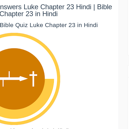
nswers Luke Chapter 23 Hindi | Bible
Chapter 23 in Hindi
 | Bible Quiz Luke Chapter 23 in Hindi