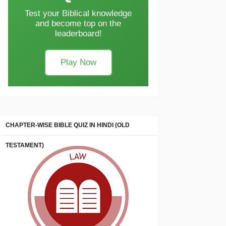
Test your Biblical knowledge
and become top on the
leaderboard!
Play Now
CHAPTER-WISE BIBLE QUIZ IN HINDI (OLD
TESTAMENT)