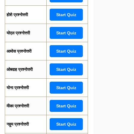
होशे प्रश्नोत्तरी
Start Quiz
योएल प्रश्नोत्तरी
Start Quiz
आमोस प्रश्नोत्तरी
Start Quiz
ओबद्दाह प्रश्नोत्तरी
Start Quiz
योना प्रश्नोत्तरी
Start Quiz
मीका प्रश्नोत्तरी
Start Quiz
नहूम प्रश्नोत्तरी
Start Quiz