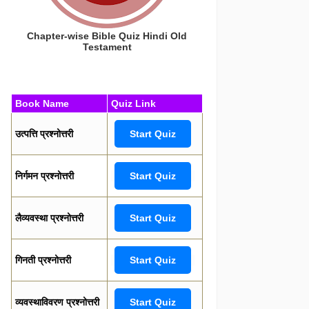
Chapter-wise Bible Quiz Hindi Old
Testament
Book Name
Quiz Link
उत्पत्ति प्रश्नोत्तरी
Start Quiz
निर्गमन प्रश्नोत्तरी
Start Quiz
लैव्यवस्था प्रश्नोत्तरी
Start Quiz
गिनती प्रश्नोत्तरी
Start Quiz
व्यवस्थाविवरण प्रश्नोत्तरी
Start Quiz