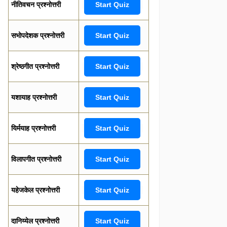
नीतिवचन प्रश्नोत्तरी
Start Quiz
सभोपदेशक प्रश्नोत्तरी
Start Quiz
श्रेष्ठगीत प्रश्नोत्तरी
Start Quiz
यशायाह प्रश्नोत्तरी
Start Quiz
यिर्मयाह प्रश्नोत्तरी
Start Quiz
विलापगीत प्रश्नोत्तरी
Start Quiz
यहेजकेल प्रश्नोत्तरी
Start Quiz
दानिय्येल प्रश्नोत्तरी
Start Quiz