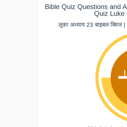
Bible Quiz Questions and A
Quiz Luke 
लूका अध्याय 23 बाइबल क्विज