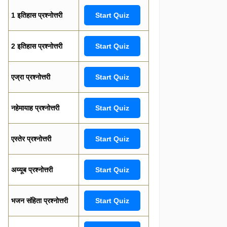
1 इतिहास प्रश्नोत्तरी
Start Quiz
2 इतिहास प्रश्नोत्तरी
Start Quiz
एज्रा प्रश्नोत्तरी
Start Quiz
नहेमायाह प्रश्नोत्तरी
Start Quiz
एस्तेर प्रश्नोत्तरी
Start Quiz
अय्यूब प्रश्नोत्तरी
Start Quiz
भजन संहिता प्रश्नोत्तरी
Start Quiz