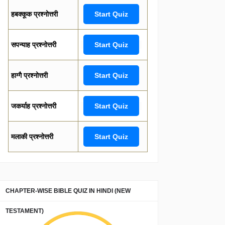
हबक्कूक प्रश्नोत्तरी
Start Quiz
सपन्याह प्रश्नोत्तरी
Start Quiz
हाग्गै प्रश्नोत्तरी
Start Quiz
जकर्याह प्रश्नोत्तरी
Start Quiz
मलाकी प्रश्नोत्तरी
Start Quiz
CHAPTER-WISE BIBLE QUIZ IN HINDI (NEW
TESTAMENT)