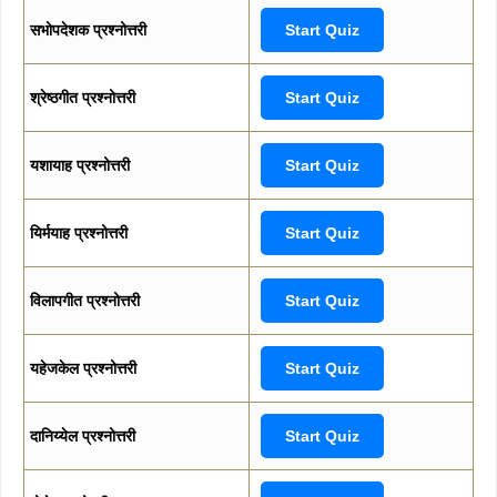
सभोपदेशक प्रश्नोत्तरी
Start Quiz
श्रेष्ठगीत प्रश्नोत्तरी
Start Quiz
यशायाह प्रश्नोत्तरी
Start Quiz
यिर्मयाह प्रश्नोत्तरी
Start Quiz
विलापगीत प्रश्नोत्तरी
Start Quiz
यहेजकेल प्रश्नोत्तरी
Start Quiz
दानिय्येल प्रश्नोत्तरी
Start Quiz