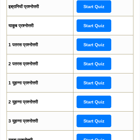
इब्रानियों प्रश्नोत्तरी
Start Quiz
याकूब प्रश्नोत्तरी
Start Quiz
1 पतरस प्रश्नोत्तरी
Start Quiz
2 पतरस प्रश्नोत्तरी
Start Quiz
1 यूहन्ना प्रश्नोत्तरी
Start Quiz
2 यूहन्ना प्रश्नोत्तरी
Start Quiz
3 यूहन्ना प्रश्नोत्तरी
Start Quiz
यहूदा प्रश्नोत्तरी
Start Quiz