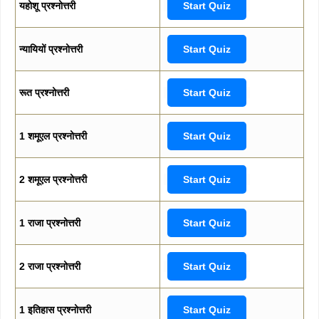
यहोशू प्रश्नोत्तरी
Start Quiz
न्यायियों प्रश्नोत्तरी
Start Quiz
रूत प्रश्नोत्तरी
Start Quiz
1 शमूएल प्रश्नोत्तरी
Start Quiz
2 शमूएल प्रश्नोत्तरी
Start Quiz
1 राजा प्रश्नोत्तरी
Start Quiz
2 राजा प्रश्नोत्तरी
Start Quiz
1 इतिहास प्रश्नोत्तरी
Start Quiz