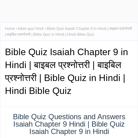
Home
bible quiz hindi
Bible Quiz Isaiah Chapter 9 in Hindi | बाइबल प्रश्नोत्तरी
| बाइबिल प्रश्नोत्तरी | Bible Quiz in Hindi | Hindi Bible Quiz
Bible Quiz Isaiah Chapter 9 in
Hindi | बाइबल प्रश्नोत्तरी | बाइबिल
प्रश्नोत्तरी | Bible Quiz in Hindi |
Hindi Bible Quiz
Bible Quiz Questions and Answers
Isaiah Chapter 9 Hindi | Bible Quiz
Isaiah Chapter 9 in Hindi