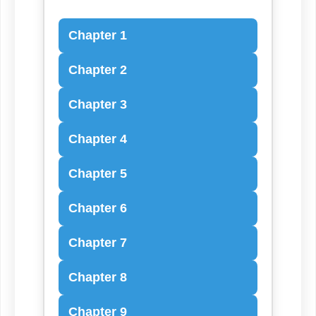
Chapter 1
Chapter 2
Chapter 3
Chapter 4
Chapter 5
Chapter 6
Chapter 7
Chapter 8
Chapter 9