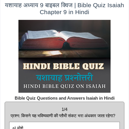
यशायाह अध्याय 9 बाइबल क्विज | Bible Quiz Isaiah
Chapter 9 in Hindi
Bible Quiz Questions and Answers Isaiah in Hindi
1/4
प्रश्न: किसने यह भविष्यवाणी की प्तौभी संकट भरा अंधकार जाता रहेगा?
a) मोशे