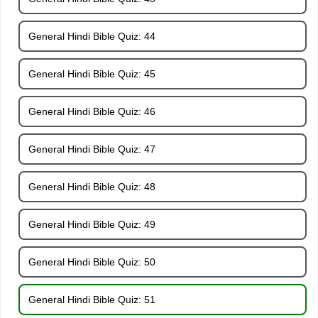
General Hindi Bible Quiz: 44
General Hindi Bible Quiz: 45
General Hindi Bible Quiz: 46
General Hindi Bible Quiz: 47
General Hindi Bible Quiz: 48
General Hindi Bible Quiz: 49
General Hindi Bible Quiz: 50
General Hindi Bible Quiz: 51