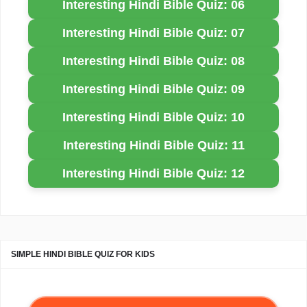
Interesting Hindi Bible Quiz: 06
Interesting Hindi Bible Quiz: 07
Interesting Hindi Bible Quiz: 08
Interesting Hindi Bible Quiz: 09
Interesting Hindi Bible Quiz: 10
Interesting Hindi Bible Quiz: 11
Interesting Hindi Bible Quiz: 12
SIMPLE HINDI BIBLE QUIZ FOR KIDS