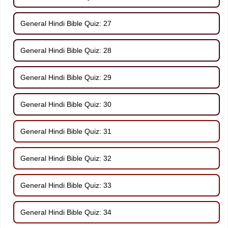
General Hindi Bible Quiz: 27
General Hindi Bible Quiz: 28
General Hindi Bible Quiz: 29
General Hindi Bible Quiz: 30
General Hindi Bible Quiz: 31
General Hindi Bible Quiz: 32
General Hindi Bible Quiz: 33
General Hindi Bible Quiz: 34