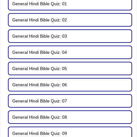
General Hindi Bible Quiz: 01
General Hindi Bible Quiz: 02
General Hindi Bible Quiz: 03
General Hindi Bible Quiz: 04
General Hindi Bible Quiz: 05
General Hindi Bible Quiz: 06
General Hindi Bible Quiz: 07
General Hindi Bible Quiz: 08
General Hindi Bible Quiz: 09