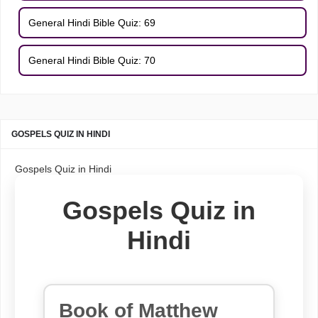
General Hindi Bible Quiz: 69
General Hindi Bible Quiz: 70
GOSPELS QUIZ IN HINDI
Gospels Quiz in Hindi
Gospels Quiz in
Hindi
Book of Matthew