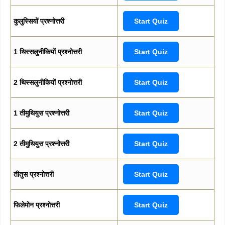
कुलुस्सियों प्रश्नोत्तरी
Start Quiz
1 थिस्सलुनीकियों प्रश्नोत्तरी
Start Quiz
2 थिस्सलुनीकियों प्रश्नोत्तरी
Start Quiz
1 तीमुथियुस प्रश्नोत्तरी
Start Quiz
2 तीमुथियुस प्रश्नोत्तरी
Start Quiz
तीतुस प्रश्नोत्तरी
Start Quiz
फिलेमोन प्रश्नोत्तरी
Start Quiz