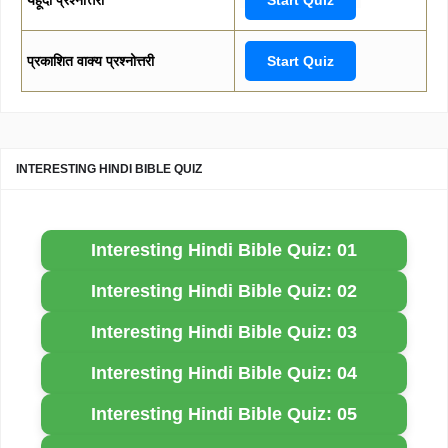
प्रकाशित वाक्य प्रश्नोत्तरी
Start Quiz
INTERESTING HINDI BIBLE QUIZ
Interesting Hindi Bible Quiz: 01
Interesting Hindi Bible Quiz: 02
Interesting Hindi Bible Quiz: 03
Interesting Hindi Bible Quiz: 04
Interesting Hindi Bible Quiz: 05