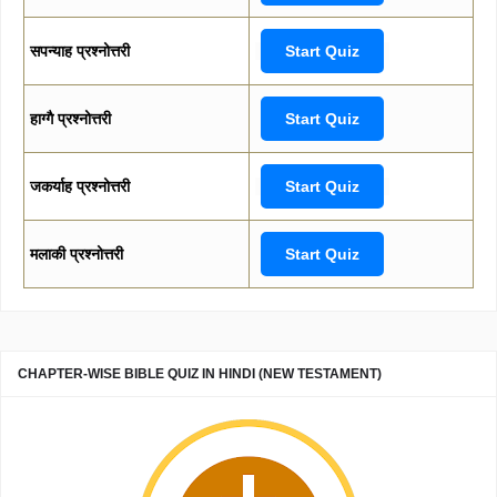
सपन्याह प्रश्नोत्तरी
Start Quiz
हाग्गै प्रश्नोत्तरी
Start Quiz
जकर्याह प्रश्नोत्तरी
Start Quiz
मलाकी प्रश्नोत्तरी
Start Quiz
CHAPTER-WISE BIBLE QUIZ IN HINDI (NEW TESTAMENT)