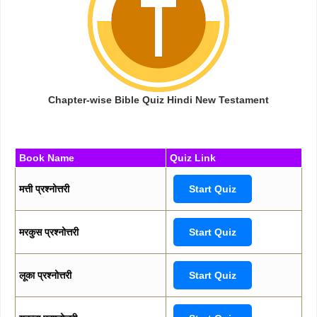
Chapter-wise Bible Quiz Hindi New Testament
Book Name
Quiz Link
मत्ती प्रश्नोत्तरी
Start Quiz
मरकुस प्रश्नोत्तरी
Start Quiz
लूका प्रश्नोत्तरी
Start Quiz