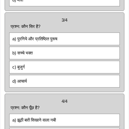
3/4
प्रश्न: कौन सिर है?
a) पुरनिये और प्रतिष्ठित पुरूष
b) सच्चे भक्त
c) बुजुर्ग
d) आचार्य
4/4
प्रश्न: कौन पूँछ है?
a) झूठी बातें सिखाने वाला नबी