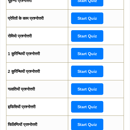
यूहन्ना प्रश्नोत्तरी
Start Quiz
प्रेरितों के काम प्रश्नोत्तरी
Start Quiz
रोमियो प्रश्नोत्तरी
Start Quiz
1 कुरिन्थियों प्रश्नोत्तरी
Start Quiz
2 कुरिन्थियों प्रश्नोत्तरी
Start Quiz
गलातियों प्रश्नोत्तरी
Start Quiz
इफिसियों प्रश्नोत्तरी
Start Quiz
फिलिप्पियों प्रश्नोत्तरी
Start Quiz