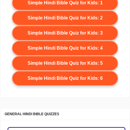
Simple Hindi Bible Quiz for Kids: 1
Simple Hindi Bible Quiz for Kids: 2
Simple Hindi Bible Quiz for Kids: 3
Simple Hindi Bible Quiz for Kids: 4
Simple Hindi Bible Quiz for Kids: 5
Simple Hindi Bible Quiz for Kids: 6
GENERAL HINDI BIBLE QUIZZES