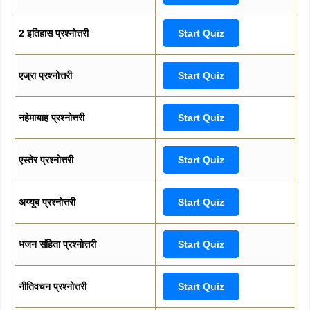
2 इतिहास प्रश्नोत्तरी
Start Quiz
एज्रा प्रश्नोत्तरी
Start Quiz
नहेमायाह प्रश्नोत्तरी
Start Quiz
एस्तेर प्रश्नोत्तरी
Start Quiz
अय्यूब प्रश्नोत्तरी
Start Quiz
भजन संहिता प्रश्नोत्तरी
Start Quiz
नीतिवचन प्रश्नोत्तरी
Start Quiz