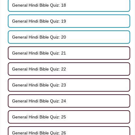
General Hindi Bible Quiz: 18
General Hindi Bible Quiz: 19
General Hindi Bible Quiz: 20
General Hindi Bible Quiz: 21
General Hindi Bible Quiz: 22
General Hindi Bible Quiz: 23
General Hindi Bible Quiz: 24
General Hindi Bible Quiz: 25
General Hindi Bible Quiz: 26