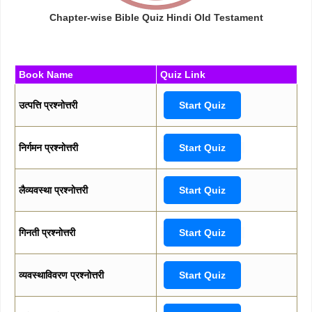
Chapter-wise Bible Quiz Hindi Old Testament
Book Name
Quiz Link
उत्पत्ति प्रश्नोत्तरी
Start Quiz
निर्गमन प्रश्नोत्तरी
Start Quiz
लैव्यवस्था प्रश्नोत्तरी
Start Quiz
गिनती प्रश्नोत्तरी
Start Quiz
व्यवस्थाविवरण प्रश्नोत्तरी
Start Quiz