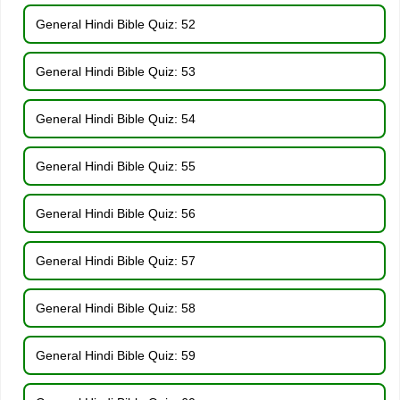
General Hindi Bible Quiz: 52
General Hindi Bible Quiz: 53
General Hindi Bible Quiz: 54
General Hindi Bible Quiz: 55
General Hindi Bible Quiz: 56
General Hindi Bible Quiz: 57
General Hindi Bible Quiz: 58
General Hindi Bible Quiz: 59