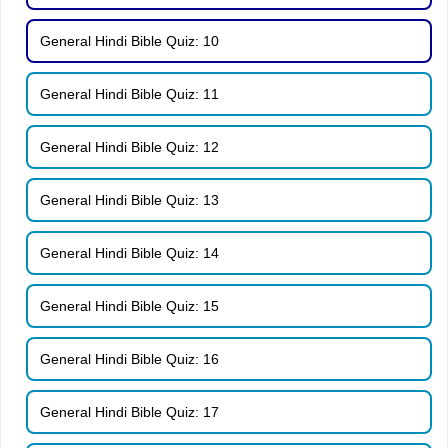
General Hindi Bible Quiz: 10
General Hindi Bible Quiz: 11
General Hindi Bible Quiz: 12
General Hindi Bible Quiz: 13
General Hindi Bible Quiz: 14
General Hindi Bible Quiz: 15
General Hindi Bible Quiz: 16
General Hindi Bible Quiz: 17