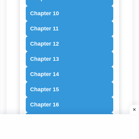
Chapter 10
Chapter 11
Chapter 12
Chapter 13
Chapter 14
Chapter 15
Chapter 16
Chapter 17
Chapter 18