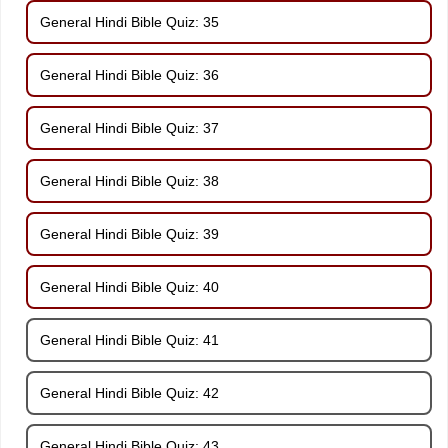
General Hindi Bible Quiz: 35
General Hindi Bible Quiz: 36
General Hindi Bible Quiz: 37
General Hindi Bible Quiz: 38
General Hindi Bible Quiz: 39
General Hindi Bible Quiz: 40
General Hindi Bible Quiz: 41
General Hindi Bible Quiz: 42
General Hindi Bible Quiz: 43