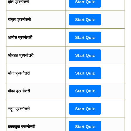
होशे प्रश्नोत्तरी
Start Quiz
योएल प्रश्नोत्तरी
Start Quiz
आमोस प्रश्नोत्तरी
Start Quiz
ओबद्दाह प्रश्नोत्तरी
Start Quiz
योना प्रश्नोत्तरी
Start Quiz
मीका प्रश्नोत्तरी
Start Quiz
नहूम प्रश्नोत्तरी
Start Quiz
हबक्कूक प्रश्नोत्तरी
Start Quiz