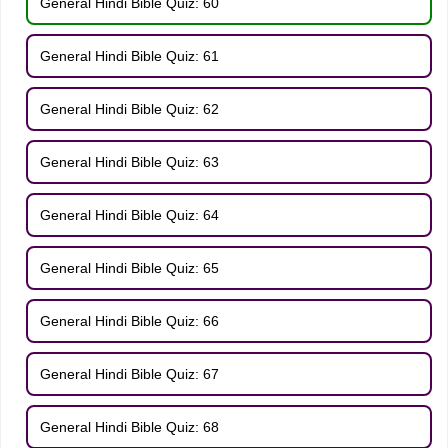
General Hindi Bible Quiz: 60
General Hindi Bible Quiz: 61
General Hindi Bible Quiz: 62
General Hindi Bible Quiz: 63
General Hindi Bible Quiz: 64
General Hindi Bible Quiz: 65
General Hindi Bible Quiz: 66
General Hindi Bible Quiz: 67
General Hindi Bible Quiz: 68