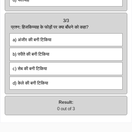
3/3
प्रश्न: हिजकिय्याह के फोड़ों पर क्या बाँधने को कहा?
a) अंजीर की बनी टिकिया
b) पपीते की बनी टिकिया
c) सेब की बनी टिकिया
d) केले की बनी टिकिया
Result:
0 out of 3