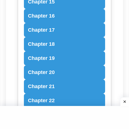
Chapter 15
Chapter 16
Chapter 17
Chapter 18
Chapter 19
Chapter 20
Chapter 21
Chapter 22
Chapter 23
Chapter 24