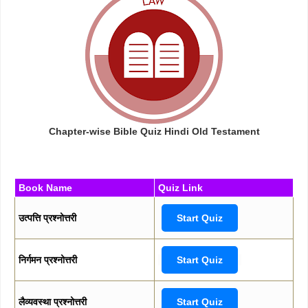
Chapter-wise Bible Quiz Hindi Old Testament
Book Name
Quiz Link
उत्पत्ति प्रश्नोत्तरी
Start Quiz
निर्गमन प्रश्नोत्तरी
Start Quiz
लैव्यवस्था प्रश्नोत्तरी
Start Quiz