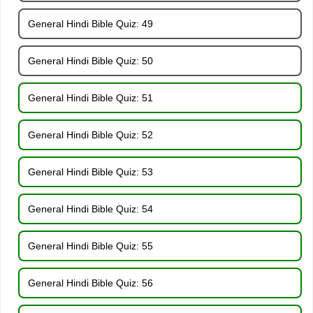
General Hindi Bible Quiz: 49
General Hindi Bible Quiz: 50
General Hindi Bible Quiz: 51
General Hindi Bible Quiz: 52
General Hindi Bible Quiz: 53
General Hindi Bible Quiz: 54
General Hindi Bible Quiz: 55
General Hindi Bible Quiz: 56