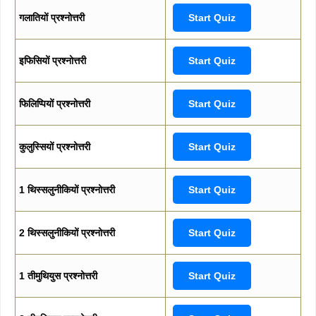
गलातियों प्रश्नोत्तरी
Start Quiz
इफिसियों प्रश्नोत्तरी
Start Quiz
फिलिप्पियों प्रश्नोत्तरी
Start Quiz
कुलुस्सियों प्रश्नोत्तरी
Start Quiz
1 थिस्सलुनीकियों प्रश्नोत्तरी
Start Quiz
2 थिस्सलुनीकियों प्रश्नोत्तरी
Start Quiz
1 तीमुथियुस प्रश्नोत्तरी
Start Quiz