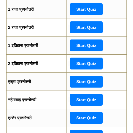
1 राजा प्रश्नोत्तरी
Start Quiz
2 राजा प्रश्नोत्तरी
Start Quiz
1 इतिहास प्रश्नोत्तरी
Start Quiz
2 इतिहास प्रश्नोत्तरी
Start Quiz
एज्रा प्रश्नोत्तरी
Start Quiz
नहेमायाह प्रश्नोत्तरी
Start Quiz
एस्तेर प्रश्नोत्तरी
Start Quiz