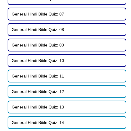
General Hindi Bible Quiz: 07
General Hindi Bible Quiz: 08
General Hindi Bible Quiz: 09
General Hindi Bible Quiz: 10
General Hindi Bible Quiz: 11
General Hindi Bible Quiz: 12
General Hindi Bible Quiz: 13
General Hindi Bible Quiz: 14