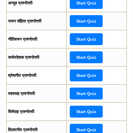
अय्यूब प्रश्नोत्तरी
Start Quiz
भजन संहिता प्रश्नोत्तरी
Start Quiz
नीतिवचन प्रश्नोत्तरी
Start Quiz
सभोपदेशक प्रश्नोत्तरी
Start Quiz
श्रेष्ठगीत प्रश्नोत्तरी
Start Quiz
यशायाह प्रश्नोत्तरी
Start Quiz
यिर्मयाह प्रश्नोत्तरी
Start Quiz
विलापगीत प्रश्नोत्तरी
Start Quiz