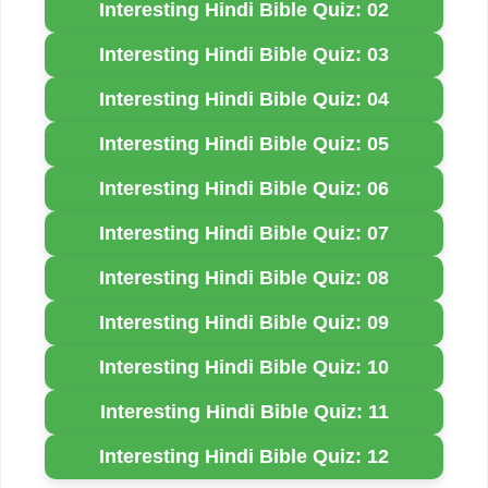
Interesting Hindi Bible Quiz: 02
Interesting Hindi Bible Quiz: 03
Interesting Hindi Bible Quiz: 04
Interesting Hindi Bible Quiz: 05
Interesting Hindi Bible Quiz: 06
Interesting Hindi Bible Quiz: 07
Interesting Hindi Bible Quiz: 08
Interesting Hindi Bible Quiz: 09
Interesting Hindi Bible Quiz: 10
Interesting Hindi Bible Quiz: 11
Interesting Hindi Bible Quiz: 12