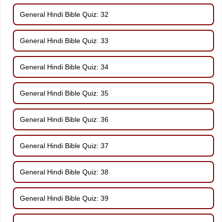
General Hindi Bible Quiz: 32
General Hindi Bible Quiz: 33
General Hindi Bible Quiz: 34
General Hindi Bible Quiz: 35
General Hindi Bible Quiz: 36
General Hindi Bible Quiz: 37
General Hindi Bible Quiz: 38
General Hindi Bible Quiz: 39