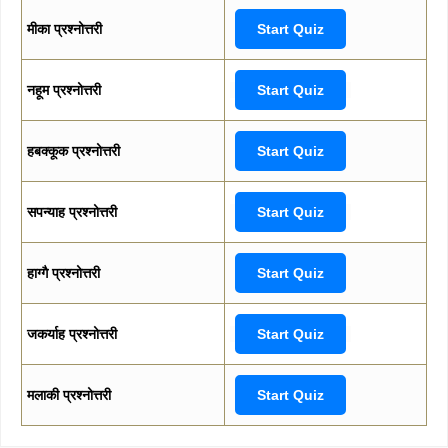
मीका प्रश्नोत्तरी
Start Quiz
नहूम प्रश्नोत्तरी
Start Quiz
हबक्कूक प्रश्नोत्तरी
Start Quiz
सपन्याह प्रश्नोत्तरी
Start Quiz
हाग्गै प्रश्नोत्तरी
Start Quiz
जकर्याह प्रश्नोत्तरी
Start Quiz
मलाकी प्रश्नोत्तरी
Start Quiz