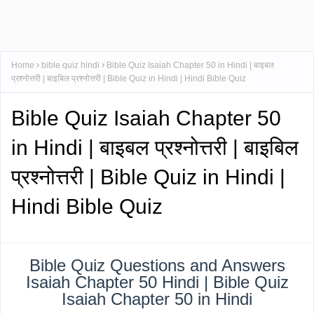
Home
bible quiz hindi
Bible Quiz Isaiah Chapter 50 in Hindi | बाइबल
प्रश्नोत्तरी | बाइबिल प्रश्नोत्तरी | Bible Quiz in Hindi | Hindi Bible Quiz
Bible Quiz Isaiah Chapter 50
in Hindi | बाइबल प्रश्नोत्तरी | बाइबिल
प्रश्नोत्तरी | Bible Quiz in Hindi |
Hindi Bible Quiz
Bible Quiz Questions and Answers
Isaiah Chapter 50 Hindi | Bible Quiz
Isaiah Chapter 50 in Hindi