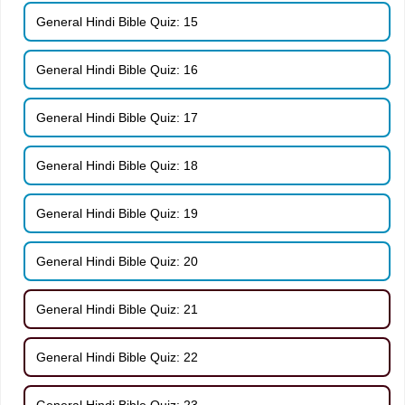
General Hindi Bible Quiz: 15
General Hindi Bible Quiz: 16
General Hindi Bible Quiz: 17
General Hindi Bible Quiz: 18
General Hindi Bible Quiz: 19
General Hindi Bible Quiz: 20
General Hindi Bible Quiz: 21
General Hindi Bible Quiz: 22
General Hindi Bible Quiz: 23