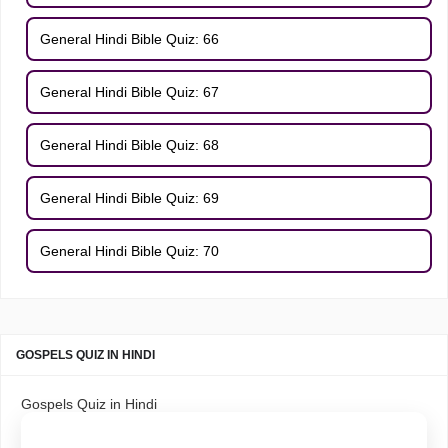
General Hindi Bible Quiz: 66
General Hindi Bible Quiz: 67
General Hindi Bible Quiz: 68
General Hindi Bible Quiz: 69
General Hindi Bible Quiz: 70
GOSPELS QUIZ IN HINDI
Gospels Quiz in Hindi