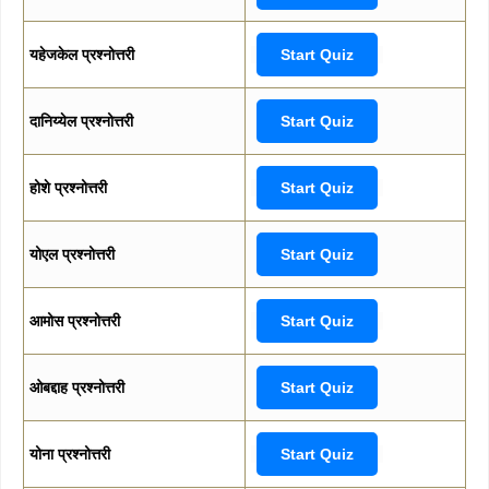
यहेजकेल प्रश्नोत्तरी
Start Quiz
दानिय्येल प्रश्नोत्तरी
Start Quiz
होशे प्रश्नोत्तरी
Start Quiz
योएल प्रश्नोत्तरी
Start Quiz
आमोस प्रश्नोत्तरी
Start Quiz
ओबद्दाह प्रश्नोत्तरी
Start Quiz
योना प्रश्नोत्तरी
Start Quiz