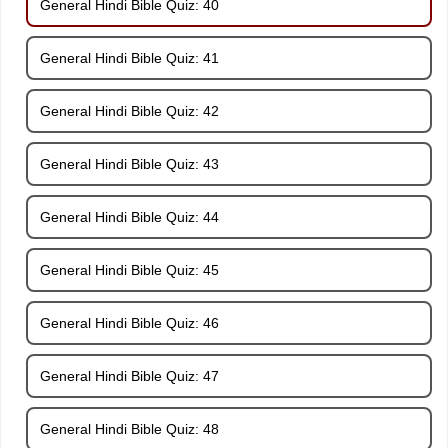
General Hindi Bible Quiz: 40
General Hindi Bible Quiz: 41
General Hindi Bible Quiz: 42
General Hindi Bible Quiz: 43
General Hindi Bible Quiz: 44
General Hindi Bible Quiz: 45
General Hindi Bible Quiz: 46
General Hindi Bible Quiz: 47
General Hindi Bible Quiz: 48