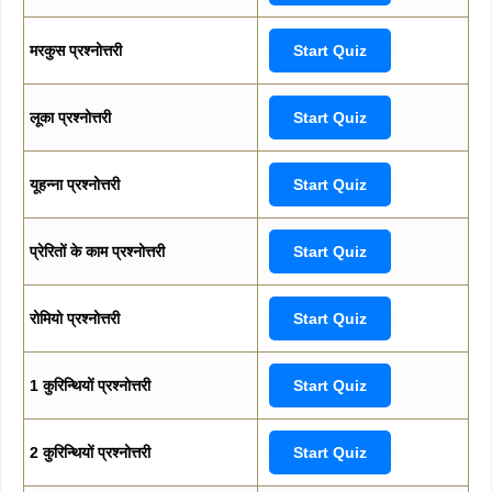
मरकुस प्रश्नोत्तरी
Start Quiz
लूका प्रश्नोत्तरी
Start Quiz
यूहन्ना प्रश्नोत्तरी
Start Quiz
प्रेरितों के काम प्रश्नोत्तरी
Start Quiz
रोमियो प्रश्नोत्तरी
Start Quiz
1 कुरिन्थियों प्रश्नोत्तरी
Start Quiz
2 कुरिन्थियों प्रश्नोत्तरी
Start Quiz