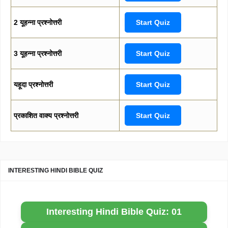
2 यूहन्ना प्रश्नोत्तरी
Start Quiz
3 यूहन्ना प्रश्नोत्तरी
Start Quiz
यहूदा प्रश्नोत्तरी
Start Quiz
प्रकाशित वाक्य प्रश्नोत्तरी
Start Quiz
INTERESTING HINDI BIBLE QUIZ
Interesting Hindi Bible Quiz: 01