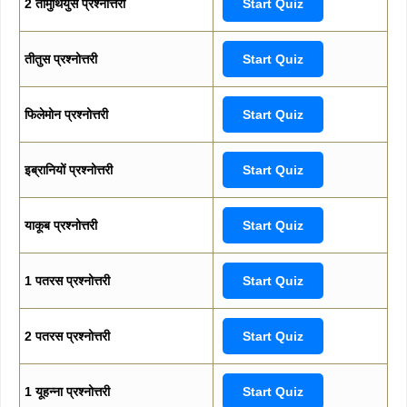
2 तीमुथियुस प्रश्नोत्तरी
Start Quiz
तीतुस प्रश्नोत्तरी
Start Quiz
फिलेमोन प्रश्नोत्तरी
Start Quiz
इब्रानियों प्रश्नोत्तरी
Start Quiz
याकूब प्रश्नोत्तरी
Start Quiz
1 पतरस प्रश्नोत्तरी
Start Quiz
2 पतरस प्रश्नोत्तरी
Start Quiz
1 यूहन्ना प्रश्नोत्तरी
Start Quiz