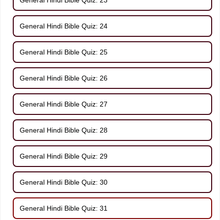
General Hindi Bible Quiz: 24
General Hindi Bible Quiz: 25
General Hindi Bible Quiz: 26
General Hindi Bible Quiz: 27
General Hindi Bible Quiz: 28
General Hindi Bible Quiz: 29
General Hindi Bible Quiz: 30
General Hindi Bible Quiz: 31