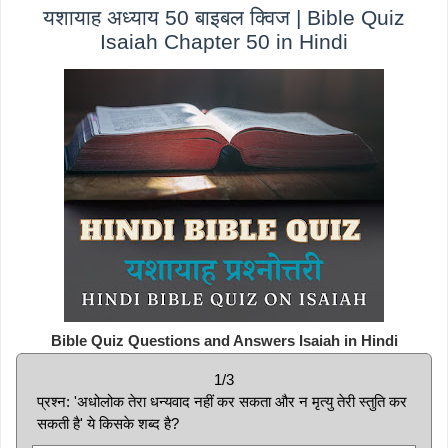
यशायाह अध्याय 50 बाइबल क्विज | Bible Quiz
Isaiah Chapter 50 in Hindi
Bible Quiz Questions and Answers Isaiah in Hindi
1/3
प्रश्न: 'अधोलोक तेरा धन्यवाद नहीं कर सकता और न मृत्यु तेरी स्तुति कर
सकती है' ये किसके शब्द है?