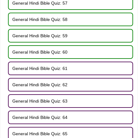
General Hindi Bible Quiz: 57
General Hindi Bible Quiz: 58
General Hindi Bible Quiz: 59
General Hindi Bible Quiz: 60
General Hindi Bible Quiz: 61
General Hindi Bible Quiz: 62
General Hindi Bible Quiz: 63
General Hindi Bible Quiz: 64
General Hindi Bible Quiz: 65