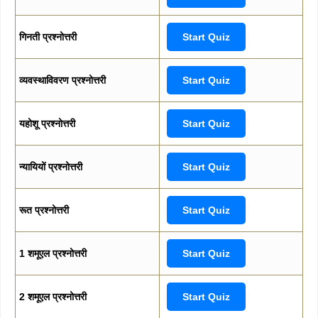
गिनती प्रश्नोत्तरी
Start Quiz
व्यवस्थाविवरण प्रश्नोत्तरी
Start Quiz
यहोशू प्रश्नोत्तरी
Start Quiz
न्यायियों प्रश्नोत्तरी
Start Quiz
रूत प्रश्नोत्तरी
Start Quiz
1 शमूएल प्रश्नोत्तरी
Start Quiz
2 शमूएल प्रश्नोत्तरी
Start Quiz