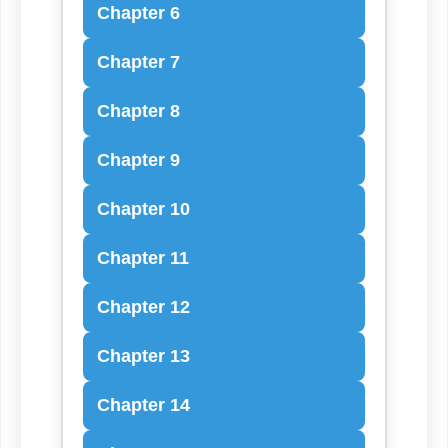
Chapter 6
Chapter 7
Chapter 8
Chapter 9
Chapter 10
Chapter 11
Chapter 12
Chapter 13
Chapter 14