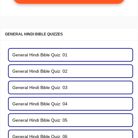
GENERAL HINDI BIBLE QUIZZES
General Hindi Bible Quiz: 01
General Hindi Bible Quiz: 02
General Hindi Bible Quiz: 03
General Hindi Bible Quiz: 04
General Hindi Bible Quiz: 05
General Hindi Bible Quiz: 06