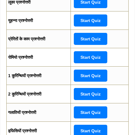
लूका प्रश्नोत्तरी
Start Quiz
यूहन्ना प्रश्नोत्तरी
Start Quiz
प्रेरितों के काम प्रश्नोत्तरी
Start Quiz
रोमियो प्रश्नोत्तरी
Start Quiz
1 कुरिन्थियों प्रश्नोत्तरी
Start Quiz
2 कुरिन्थियों प्रश्नोत्तरी
Start Quiz
गलातियों प्रश्नोत्तरी
Start Quiz
इफिसियों प्रश्नोत्तरी
Start Quiz