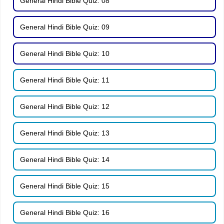
General Hindi Bible Quiz: 08
General Hindi Bible Quiz: 09
General Hindi Bible Quiz: 10
General Hindi Bible Quiz: 11
General Hindi Bible Quiz: 12
General Hindi Bible Quiz: 13
General Hindi Bible Quiz: 14
General Hindi Bible Quiz: 15
General Hindi Bible Quiz: 16