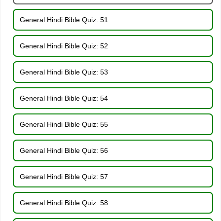
General Hindi Bible Quiz: 51
General Hindi Bible Quiz: 52
General Hindi Bible Quiz: 53
General Hindi Bible Quiz: 54
General Hindi Bible Quiz: 55
General Hindi Bible Quiz: 56
General Hindi Bible Quiz: 57
General Hindi Bible Quiz: 58