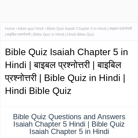
Home
bible quiz hindi
Bible Quiz Isaiah Chapter 5 in Hindi | बाइबल प्रश्नोत्तरी
| बाइबिल प्रश्नोत्तरी | Bible Quiz in Hindi | Hindi Bible Quiz
Bible Quiz Isaiah Chapter 5 in
Hindi | बाइबल प्रश्नोत्तरी | बाइबिल
प्रश्नोत्तरी | Bible Quiz in Hindi |
Hindi Bible Quiz
Bible Quiz Questions and Answers
Isaiah Chapter 5 Hindi | Bible Quiz
Isaiah Chapter 5 in Hindi