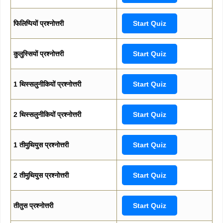
फिलिप्पियों प्रश्नोत्तरी
Start Quiz
कुलुस्सियों प्रश्नोत्तरी
Start Quiz
1 थिस्सलुनीकियों प्रश्नोत्तरी
Start Quiz
2 थिस्सलुनीकियों प्रश्नोत्तरी
Start Quiz
1 तीमुथियुस प्रश्नोत्तरी
Start Quiz
2 तीमुथियुस प्रश्नोत्तरी
Start Quiz
तीतुस प्रश्नोत्तरी
Start Quiz