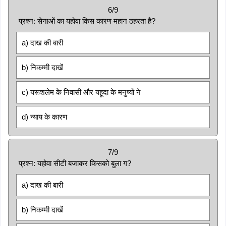
6/9
प्रश्न: सेनाओं का यहोवा किस कारण महान ठहरता है?
a) दाख की बारी
b) निकम्मी दाखें
c) यरूशलेम के निवासी और यहूदा के मनुष्यों ने
d) न्याय के कारण
7/9
प्रश्न: यहोवा सीटी बजाकर किसको बुला ग?
a) दाख की बारी
b) निकम्मी दाखें