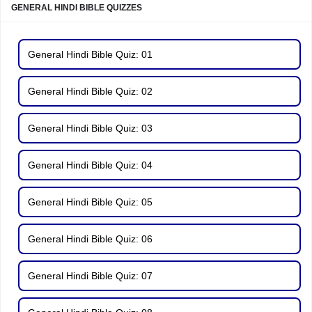
GENERAL HINDI BIBLE QUIZZES
General Hindi Bible Quiz: 01
General Hindi Bible Quiz: 02
General Hindi Bible Quiz: 03
General Hindi Bible Quiz: 04
General Hindi Bible Quiz: 05
General Hindi Bible Quiz: 06
General Hindi Bible Quiz: 07