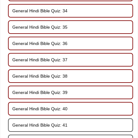
General Hindi Bible Quiz: 34
General Hindi Bible Quiz: 35
General Hindi Bible Quiz: 36
General Hindi Bible Quiz: 37
General Hindi Bible Quiz: 38
General Hindi Bible Quiz: 39
General Hindi Bible Quiz: 40
General Hindi Bible Quiz: 41