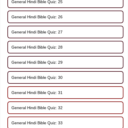
General Hindi Bible Quiz: 25
General Hindi Bible Quiz: 26
General Hindi Bible Quiz: 27
General Hindi Bible Quiz: 28
General Hindi Bible Quiz: 29
General Hindi Bible Quiz: 30
General Hindi Bible Quiz: 31
General Hindi Bible Quiz: 32
General Hindi Bible Quiz: 33