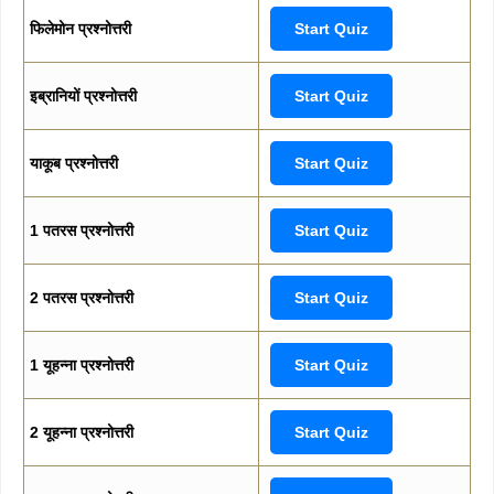
फिलेमोन प्रश्नोत्तरी
Start Quiz
इब्रानियों प्रश्नोत्तरी
Start Quiz
याकूब प्रश्नोत्तरी
Start Quiz
1 पतरस प्रश्नोत्तरी
Start Quiz
2 पतरस प्रश्नोत्तरी
Start Quiz
1 यूहन्ना प्रश्नोत्तरी
Start Quiz
2 यूहन्ना प्रश्नोत्तरी
Start Quiz