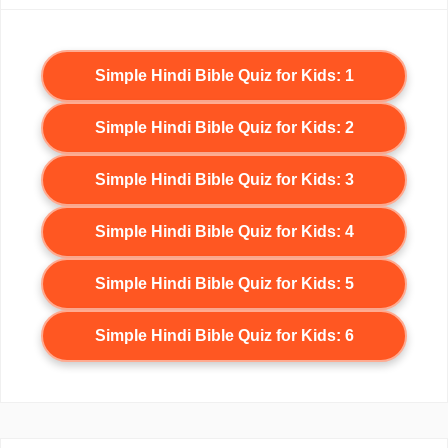
Simple Hindi Bible Quiz for Kids: 1
Simple Hindi Bible Quiz for Kids: 2
Simple Hindi Bible Quiz for Kids: 3
Simple Hindi Bible Quiz for Kids: 4
Simple Hindi Bible Quiz for Kids: 5
Simple Hindi Bible Quiz for Kids: 6