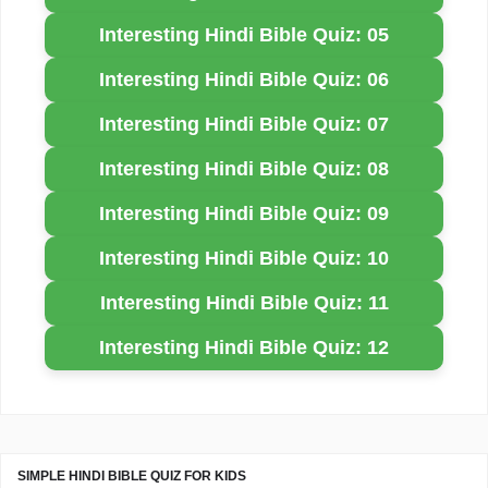
Interesting Hindi Bible Quiz: 05
Interesting Hindi Bible Quiz: 06
Interesting Hindi Bible Quiz: 07
Interesting Hindi Bible Quiz: 08
Interesting Hindi Bible Quiz: 09
Interesting Hindi Bible Quiz: 10
Interesting Hindi Bible Quiz: 11
Interesting Hindi Bible Quiz: 12
SIMPLE HINDI BIBLE QUIZ FOR KIDS