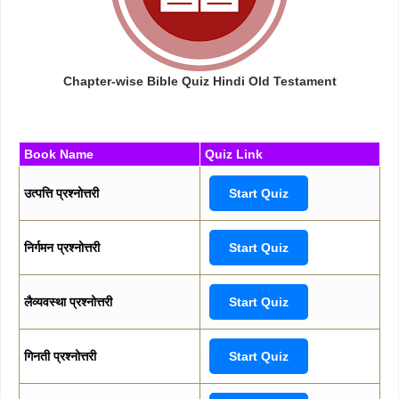
Chapter-wise Bible Quiz Hindi Old Testament
Book Name
Quiz Link
उत्पत्ति प्रश्नोत्तरी
Start Quiz
निर्गमन प्रश्नोत्तरी
Start Quiz
लैव्यवस्था प्रश्नोत्तरी
Start Quiz
गिनती प्रश्नोत्तरी
Start Quiz