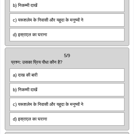
b) निकम्मी दाखें
c) यरूशलेम के निवासी और यहूदा के मनुष्यों ने
d) इस्राएल का घराना
5/9
प्रश्न: उसका प्रिय पौधा कौन है?
a) दाख की बारी
b) निकम्मी दाखें
c) यरूशलेम के निवासी और यहूदा के मनुष्यों ने
d) इस्राएल का घराना