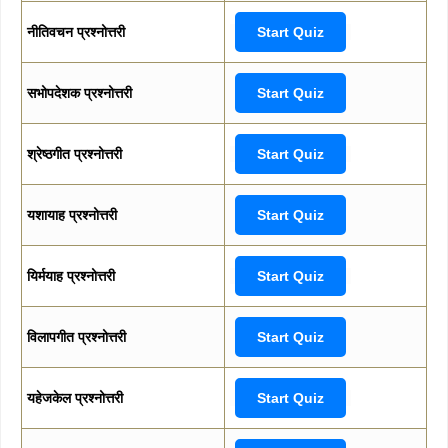
नीतिवचन प्रश्नोत्तरी
Start Quiz
सभोपदेशक प्रश्नोत्तरी
Start Quiz
श्रेष्ठगीत प्रश्नोत्तरी
Start Quiz
यशायाह प्रश्नोत्तरी
Start Quiz
यिर्मयाह प्रश्नोत्तरी
Start Quiz
विलापगीत प्रश्नोत्तरी
Start Quiz
यहेजकेल प्रश्नोत्तरी
Start Quiz