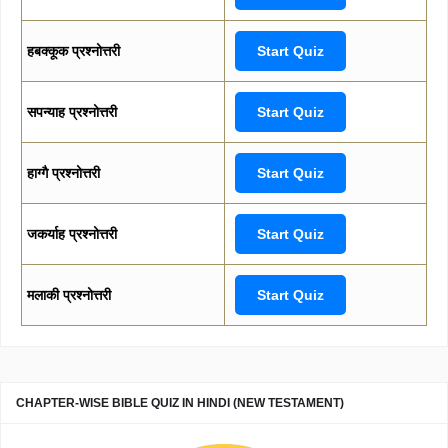
हबक्कूक प्रश्नोत्तरी
Start Quiz
सपन्याह प्रश्नोत्तरी
Start Quiz
हाग्गै प्रश्नोत्तरी
Start Quiz
जकर्याह प्रश्नोत्तरी
Start Quiz
मलाकी प्रश्नोत्तरी
Start Quiz
CHAPTER-WISE BIBLE QUIZ IN HINDI (NEW TESTAMENT)