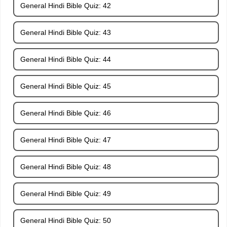
General Hindi Bible Quiz: 42
General Hindi Bible Quiz: 43
General Hindi Bible Quiz: 44
General Hindi Bible Quiz: 45
General Hindi Bible Quiz: 46
General Hindi Bible Quiz: 47
General Hindi Bible Quiz: 48
General Hindi Bible Quiz: 49
General Hindi Bible Quiz: 50