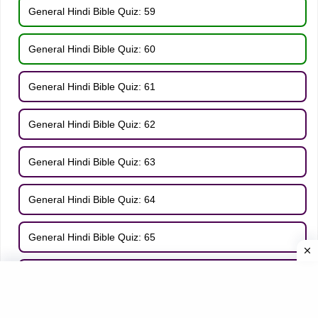
General Hindi Bible Quiz: 59
General Hindi Bible Quiz: 60
General Hindi Bible Quiz: 61
General Hindi Bible Quiz: 62
General Hindi Bible Quiz: 63
General Hindi Bible Quiz: 64
General Hindi Bible Quiz: 65
General Hindi Bible Quiz: 66
General Hindi Bible Quiz: 67