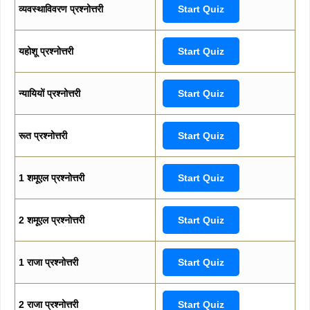
व्यवस्थाविवरण प्रश्नोत्तरी
Start Quiz
यहोशू प्रश्नोत्तरी
Start Quiz
न्यायियों प्रश्नोत्तरी
Start Quiz
रूत प्रश्नोत्तरी
Start Quiz
1 शमूएल प्रश्नोत्तरी
Start Quiz
2 शमूएल प्रश्नोत्तरी
Start Quiz
1 राजा प्रश्नोत्तरी
Start Quiz
2 राजा प्रश्नोत्तरी
Start Quiz