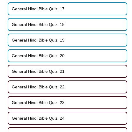
General Hindi Bible Quiz: 17
General Hindi Bible Quiz: 18
General Hindi Bible Quiz: 19
General Hindi Bible Quiz: 20
General Hindi Bible Quiz: 21
General Hindi Bible Quiz: 22
General Hindi Bible Quiz: 23
General Hindi Bible Quiz: 24