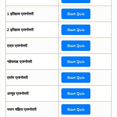
1 इतिहास प्रश्नोत्तरी
Start Quiz
2 इतिहास प्रश्नोत्तरी
Start Quiz
एज्रा प्रश्नोत्तरी
Start Quiz
नहेमायाह प्रश्नोत्तरी
Start Quiz
एस्तेर प्रश्नोत्तरी
Start Quiz
अय्यूब प्रश्नोत्तरी
Start Quiz
भजन संहिता प्रश्नोत्तरी
Start Quiz