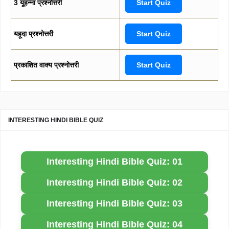
3 यूहन्ना प्रश्नोत्तरी
Start Quiz
यहूदा प्रश्नोत्तरी
Start Quiz
प्रकाशित वाक्य प्रश्नोत्तरी
Start Quiz
INTERESTING HINDI BIBLE QUIZ
Interesting Hindi Bible Quiz: 01
Interesting Hindi Bible Quiz: 02
Interesting Hindi Bible Quiz: 03
Interesting Hindi Bible Quiz: 04