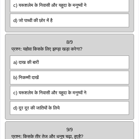
c) यरूशलेम के निवासी और यहूदा के मनुष्यों ने
d) जो पाथ्वी की छोर में है
8/9
प्रश्न: यहोवा किसके लिए झण्ड़ा खड़ा करेगा?
a) दाख की बारी
b) निकम्मी दाखें
c) यरूशलेम के निवासी और यहूदा के मनुष्यों ने
d) दूर दूर की जातियों के लिये
9/9
प्रश्न: किसके तीर तेज और धनुष चढ़ा, हुएहै?