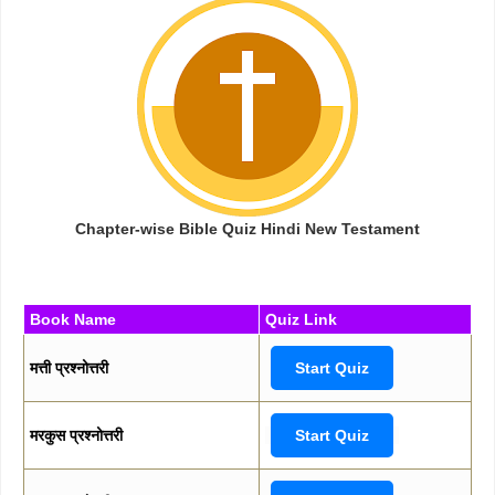
Chapter-wise Bible Quiz Hindi New Testament
Book Name
Quiz Link
मत्ती प्रश्नोत्तरी
Start Quiz
मरकुस प्रश्नोत्तरी
Start Quiz