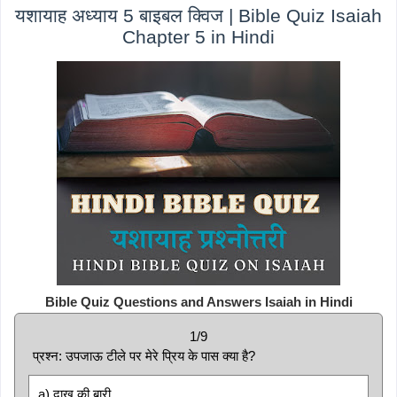
यशायाह अध्याय 5 बाइबल क्विज | Bible Quiz Isaiah
Chapter 5 in Hindi
Bible Quiz Questions and Answers Isaiah in Hindi
1/9
प्रश्न: उपजाऊ टीले पर मेरे प्रिय के पास क्या है?
a) दाख की बारी