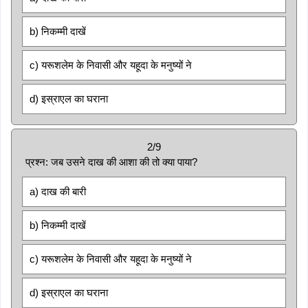
b) निकम्मी दाखें
c) यरूशलेम के निवासी और यहूदा के मनुष्यों ने
d) इस्राएल का घराना
2/9
प्रश्न: जब उसने दाख की आशा की तो क्या पाया?
a) दाख की बारी
b) निकम्मी दाखें
c) यरूशलेम के निवासी और यहूदा के मनुष्यों ने
d) इस्राएल का घराना