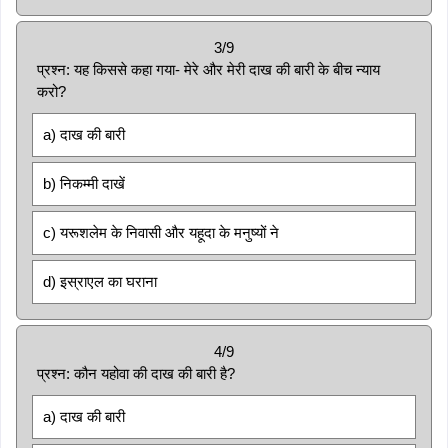
3/9
प्रश्न: यह किससे कहा गया- मेरे और मेरी दाख की बारी के बीच न्याय
करो?
a) दाख की बारी
b) निकम्मी दाखें
c) यरूशलेम के निवासी और यहूदा के मनुष्यों ने
d) इस्राएल का घराना
4/9
प्रश्न: कौन यहोवा की दाख की बारी है?
a) दाख की बारी