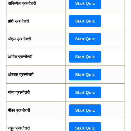
दानिय्येल प्रश्नोत्तरी
Start Quiz
होशे प्रश्नोत्तरी
Start Quiz
योएल प्रश्नोत्तरी
Start Quiz
आमोस प्रश्नोत्तरी
Start Quiz
ओबद्दाह प्रश्नोत्तरी
Start Quiz
योना प्रश्नोत्तरी
Start Quiz
मीका प्रश्नोत्तरी
Start Quiz
नहूम प्रश्नोत्तरी
Start Quiz