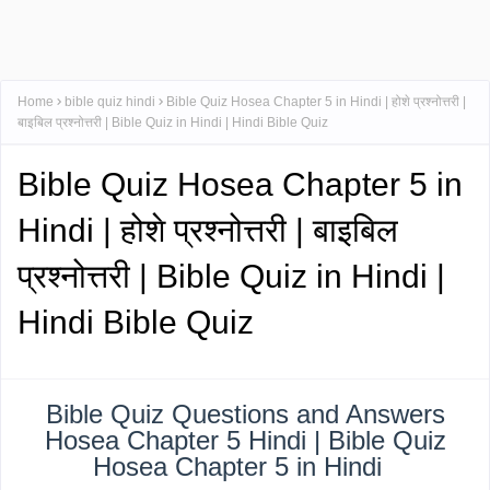
Home
bible quiz hindi
Bible Quiz Hosea Chapter 5 in Hindi | होशे प्रश्नोत्तरी |
बाइबिल प्रश्नोत्तरी | Bible Quiz in Hindi | Hindi Bible Quiz
Bible Quiz Hosea Chapter 5 in
Hindi | होशे प्रश्नोत्तरी | बाइबिल
प्रश्नोत्तरी | Bible Quiz in Hindi |
Hindi Bible Quiz
Bible Quiz Questions and Answers
Hosea Chapter 5 Hindi | Bible Quiz
Hosea Chapter 5 in Hindi