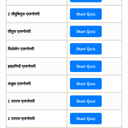
2 तीमुथियुस प्रश्नोत्तरी
Start Quiz
तीतुस प्रश्नोत्तरी
Start Quiz
फिलेमोन प्रश्नोत्तरी
Start Quiz
इब्रानियों प्रश्नोत्तरी
Start Quiz
याकूब प्रश्नोत्तरी
Start Quiz
1 पतरस प्रश्नोत्तरी
Start Quiz
2 पतरस प्रश्नोत्तरी
Start Quiz