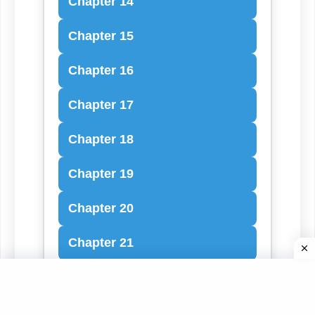
Chapter 14
Chapter 15
Chapter 16
Chapter 17
Chapter 18
Chapter 19
Chapter 20
Chapter 21
Chapter 22
Chapter 23