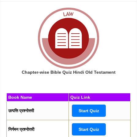
Chapter-wise Bible Quiz Hindi Old Testament
Book Name
Quiz Link
उत्पत्ति प्रश्नोत्तरी
Start Quiz
निर्गमन प्रश्नोत्तरी
Start Quiz