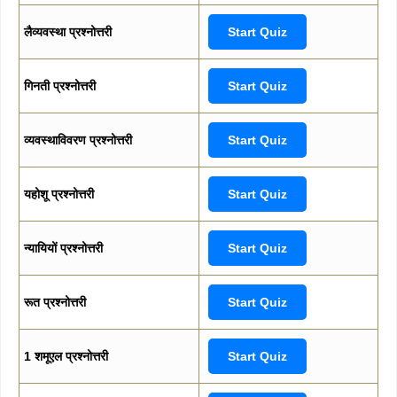
लैव्यवस्था प्रश्नोत्तरी
Start Quiz
गिनती प्रश्नोत्तरी
Start Quiz
व्यवस्थाविवरण प्रश्नोत्तरी
Start Quiz
यहोशू प्रश्नोत्तरी
Start Quiz
न्यायियों प्रश्नोत्तरी
Start Quiz
रूत प्रश्नोत्तरी
Start Quiz
1 शमूएल प्रश्नोत्तरी
Start Quiz