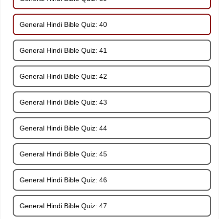
General Hindi Bible Quiz: 40
General Hindi Bible Quiz: 41
General Hindi Bible Quiz: 42
General Hindi Bible Quiz: 43
General Hindi Bible Quiz: 44
General Hindi Bible Quiz: 45
General Hindi Bible Quiz: 46
General Hindi Bible Quiz: 47