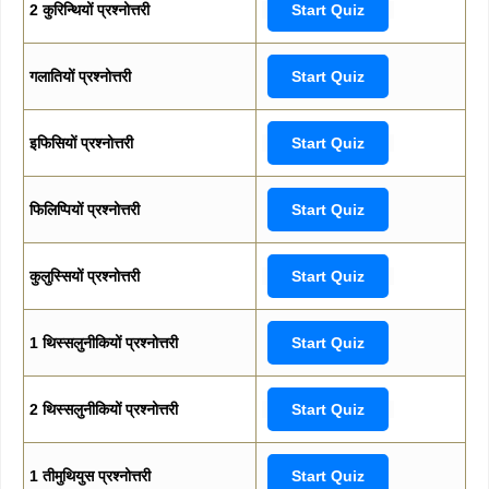
2 कुरिन्थियों प्रश्नोत्तरी
Start Quiz
गलातियों प्रश्नोत्तरी
Start Quiz
इफिसियों प्रश्नोत्तरी
Start Quiz
फिलिप्पियों प्रश्नोत्तरी
Start Quiz
कुलुस्सियों प्रश्नोत्तरी
Start Quiz
1 थिस्सलुनीकियों प्रश्नोत्तरी
Start Quiz
2 थिस्सलुनीकियों प्रश्नोत्तरी
Start Quiz
1 तीमुथियुस प्रश्नोत्तरी
Start Quiz