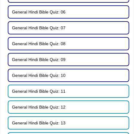
General Hindi Bible Quiz: 06
General Hindi Bible Quiz: 07
General Hindi Bible Quiz: 08
General Hindi Bible Quiz: 09
General Hindi Bible Quiz: 10
General Hindi Bible Quiz: 11
General Hindi Bible Quiz: 12
General Hindi Bible Quiz: 13