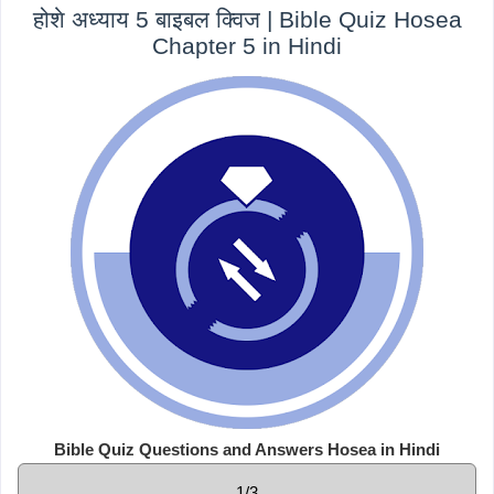
होशे अध्याय 5 बाइबल क्विज | Bible Quiz Hosea
Chapter 5 in Hindi
Bible Quiz Questions and Answers Hosea in Hindi
1/3