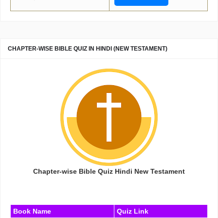
CHAPTER-WISE BIBLE QUIZ IN HINDI (NEW TESTAMENT)
Chapter-wise Bible Quiz Hindi New Testament
Book Name
Quiz Link