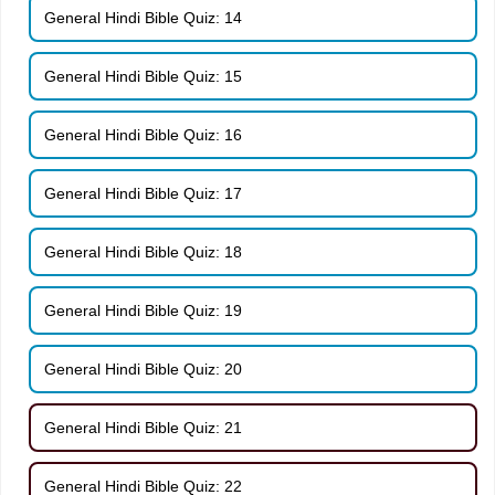
General Hindi Bible Quiz: 14
General Hindi Bible Quiz: 15
General Hindi Bible Quiz: 16
General Hindi Bible Quiz: 17
General Hindi Bible Quiz: 18
General Hindi Bible Quiz: 19
General Hindi Bible Quiz: 20
General Hindi Bible Quiz: 21
General Hindi Bible Quiz: 22