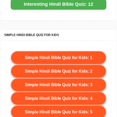
Interesting Hindi Bible Quiz: 12
SIMPLE HINDI BIBLE QUIZ FOR KIDS
Simple Hindi Bible Quiz for Kids: 1
Simple Hindi Bible Quiz for Kids: 2
Simple Hindi Bible Quiz for Kids: 3
Simple Hindi Bible Quiz for Kids: 4
Simple Hindi Bible Quiz for Kids: 5