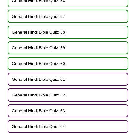
General Hindi Bible Quiz: 56
General Hindi Bible Quiz: 57
General Hindi Bible Quiz: 58
General Hindi Bible Quiz: 59
General Hindi Bible Quiz: 60
General Hindi Bible Quiz: 61
General Hindi Bible Quiz: 62
General Hindi Bible Quiz: 63
General Hindi Bible Quiz: 64