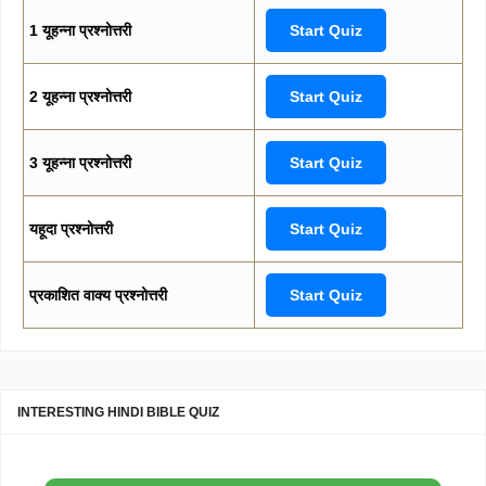
1 यूहन्ना प्रश्नोत्तरी
Start Quiz
2 यूहन्ना प्रश्नोत्तरी
Start Quiz
3 यूहन्ना प्रश्नोत्तरी
Start Quiz
यहूदा प्रश्नोत्तरी
Start Quiz
प्रकाशित वाक्य प्रश्नोत्तरी
Start Quiz
INTERESTING HINDI BIBLE QUIZ