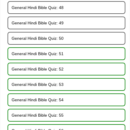
General Hindi Bible Quiz: 48
General Hindi Bible Quiz: 49
General Hindi Bible Quiz: 50
General Hindi Bible Quiz: 51
General Hindi Bible Quiz: 52
General Hindi Bible Quiz: 53
General Hindi Bible Quiz: 54
General Hindi Bible Quiz: 55