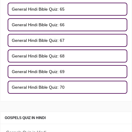
General Hindi Bible Quiz: 65
General Hindi Bible Quiz: 66
General Hindi Bible Quiz: 67
General Hindi Bible Quiz: 68
General Hindi Bible Quiz: 69
General Hindi Bible Quiz: 70
GOSPELS QUIZ IN HINDI