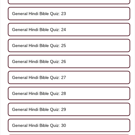
General Hindi Bible Quiz: 23
General Hindi Bible Quiz: 24
General Hindi Bible Quiz: 25
General Hindi Bible Quiz: 26
General Hindi Bible Quiz: 27
General Hindi Bible Quiz: 28
General Hindi Bible Quiz: 29
General Hindi Bible Quiz: 30