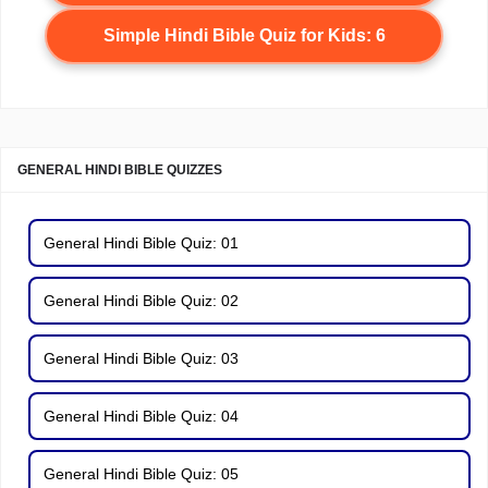
Simple Hindi Bible Quiz for Kids: 6
GENERAL HINDI BIBLE QUIZZES
General Hindi Bible Quiz: 01
General Hindi Bible Quiz: 02
General Hindi Bible Quiz: 03
General Hindi Bible Quiz: 04
General Hindi Bible Quiz: 05