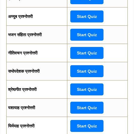
अय्यूब प्रश्नोत्तरी
Start Quiz
भजन संहिता प्रश्नोत्तरी
Start Quiz
नीतिवचन प्रश्नोत्तरी
Start Quiz
सभोपदेशक प्रश्नोत्तरी
Start Quiz
श्रेष्ठगीत प्रश्नोत्तरी
Start Quiz
यशायाह प्रश्नोत्तरी
Start Quiz
यिर्मयाह प्रश्नोत्तरी
Start Quiz