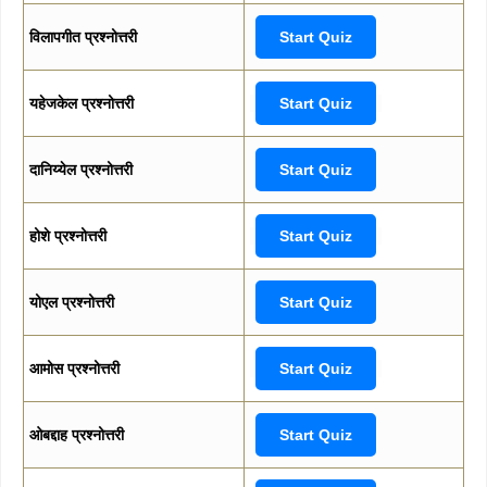
विलापगीत प्रश्नोत्तरी
Start Quiz
यहेजकेल प्रश्नोत्तरी
Start Quiz
दानिय्येल प्रश्नोत्तरी
Start Quiz
होशे प्रश्नोत्तरी
Start Quiz
योएल प्रश्नोत्तरी
Start Quiz
आमोस प्रश्नोत्तरी
Start Quiz
ओबद्दाह प्रश्नोत्तरी
Start Quiz