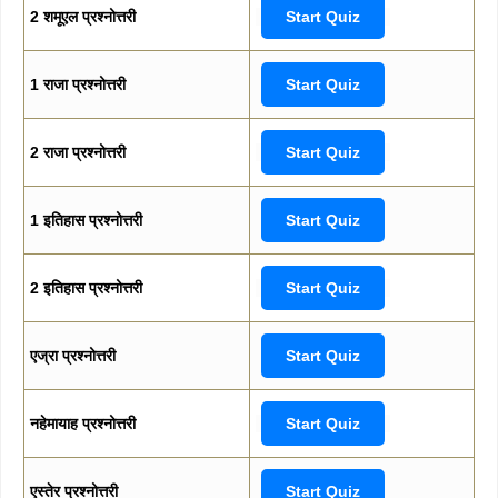
2 शमूएल प्रश्नोत्तरी
Start Quiz
1 राजा प्रश्नोत्तरी
Start Quiz
2 राजा प्रश्नोत्तरी
Start Quiz
1 इतिहास प्रश्नोत्तरी
Start Quiz
2 इतिहास प्रश्नोत्तरी
Start Quiz
एज्रा प्रश्नोत्तरी
Start Quiz
नहेमायाह प्रश्नोत्तरी
Start Quiz
एस्तेर प्रश्नोत्तरी
Start Quiz