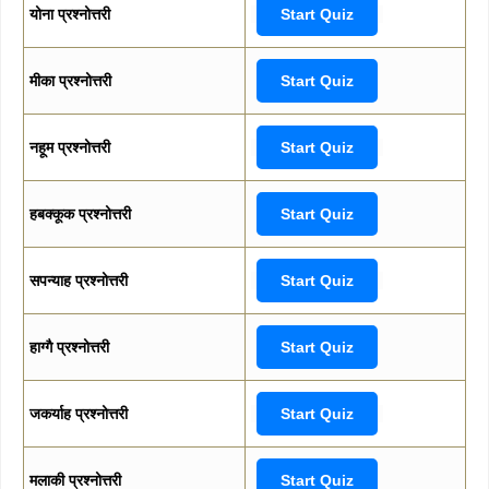
योना प्रश्नोत्तरी
Start Quiz
मीका प्रश्नोत्तरी
Start Quiz
नहूम प्रश्नोत्तरी
Start Quiz
हबक्कूक प्रश्नोत्तरी
Start Quiz
सपन्याह प्रश्नोत्तरी
Start Quiz
हाग्गै प्रश्नोत्तरी
Start Quiz
जकर्याह प्रश्नोत्तरी
Start Quiz
मलाकी प्रश्नोत्तरी
Start Quiz