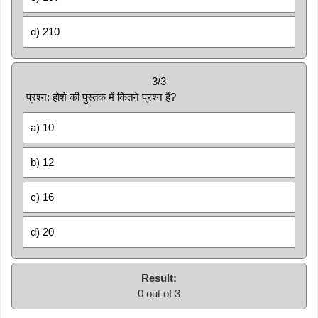
d) 210
3/3
प्रश्न: होशे की पुस्तक में कितने प्रश्न हैं?
a) 10
b) 12
c) 16
d) 20
Result:
0 out of 3