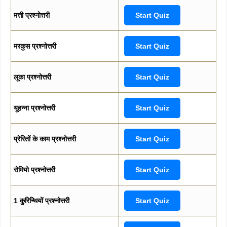
मत्ती प्रश्नोत्तरी
Start Quiz
मरकुस प्रश्नोत्तरी
Start Quiz
लूका प्रश्नोत्तरी
Start Quiz
यूहन्ना प्रश्नोत्तरी
Start Quiz
प्रेरितों के काम प्रश्नोत्तरी
Start Quiz
रोमियो प्रश्नोत्तरी
Start Quiz
1 कुरिन्थियों प्रश्नोत्तरी
Start Quiz