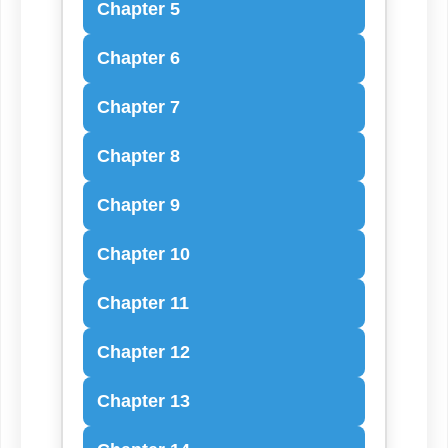
Chapter 5
Chapter 6
Chapter 7
Chapter 8
Chapter 9
Chapter 10
Chapter 11
Chapter 12
Chapter 13