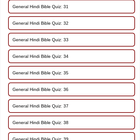
General Hindi Bible Quiz: 31
General Hindi Bible Quiz: 32
General Hindi Bible Quiz: 33
General Hindi Bible Quiz: 34
General Hindi Bible Quiz: 35
General Hindi Bible Quiz: 36
General Hindi Bible Quiz: 37
General Hindi Bible Quiz: 38
General Hindi Bible Quiz: 39