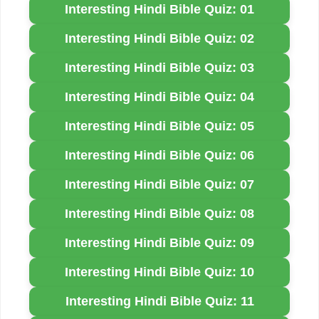
Interesting Hindi Bible Quiz: 01
Interesting Hindi Bible Quiz: 02
Interesting Hindi Bible Quiz: 03
Interesting Hindi Bible Quiz: 04
Interesting Hindi Bible Quiz: 05
Interesting Hindi Bible Quiz: 06
Interesting Hindi Bible Quiz: 07
Interesting Hindi Bible Quiz: 08
Interesting Hindi Bible Quiz: 09
Interesting Hindi Bible Quiz: 10
Interesting Hindi Bible Quiz: 11