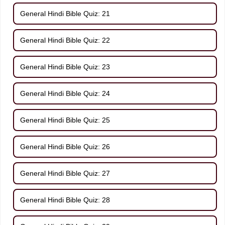
General Hindi Bible Quiz: 21
General Hindi Bible Quiz: 22
General Hindi Bible Quiz: 23
General Hindi Bible Quiz: 24
General Hindi Bible Quiz: 25
General Hindi Bible Quiz: 26
General Hindi Bible Quiz: 27
General Hindi Bible Quiz: 28