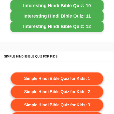
Interesting Hindi Bible Quiz: 10
Interesting Hindi Bible Quiz: 11
Interesting Hindi Bible Quiz: 12
SIMPLE HINDI BIBLE QUIZ FOR KIDS
Simple Hindi Bible Quiz for Kids: 1
Simple Hindi Bible Quiz for Kids: 2
Simple Hindi Bible Quiz for Kids: 3