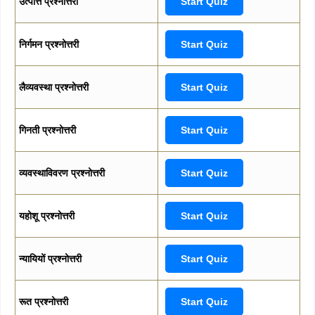
उत्पत्ति प्रश्नोत्तरी
Start Quiz
निर्गमन प्रश्नोत्तरी
Start Quiz
लैव्यवस्था प्रश्नोत्तरी
Start Quiz
गिनती प्रश्नोत्तरी
Start Quiz
व्यवस्थाविवरण प्रश्नोत्तरी
Start Quiz
यहोशू प्रश्नोत्तरी
Start Quiz
न्यायियों प्रश्नोत्तरी
Start Quiz
रूत प्रश्नोत्तरी
Start Quiz