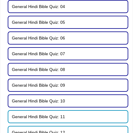
General Hindi Bible Quiz: 04
General Hindi Bible Quiz: 05
General Hindi Bible Quiz: 06
General Hindi Bible Quiz: 07
General Hindi Bible Quiz: 08
General Hindi Bible Quiz: 09
General Hindi Bible Quiz: 10
General Hindi Bible Quiz: 11
General Hindi Bible Quiz: 12