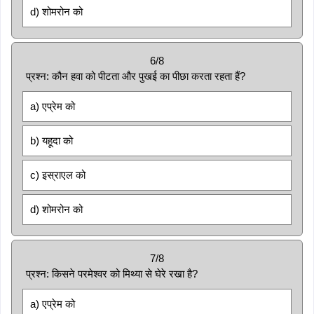
d) शोमरोन को
6/8
प्रश्न: कौन हवा को पीटता और पुखई का पीछा करता रहता हैं?
a) एप्रेम को
b) यहूदा को
c) इस्राएल को
d) शोमरोन को
7/8
प्रश्न: किसने परमेश्वर को मिथ्या से घेरे रखा है?
a) एप्रेम को