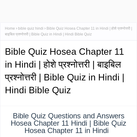
Home
bible quiz hindi
Bible Quiz Hosea Chapter 11 in Hindi | होशे प्रश्नोत्तरी |
बाइबिल प्रश्नोत्तरी | Bible Quiz in Hindi | Hindi Bible Quiz
Bible Quiz Hosea Chapter 11
in Hindi | होशे प्रश्नोत्तरी | बाइबिल
प्रश्नोत्तरी | Bible Quiz in Hindi |
Hindi Bible Quiz
Bible Quiz Questions and Answers
Hosea Chapter 11 Hindi | Bible Quiz
Hosea Chapter 11 in Hindi