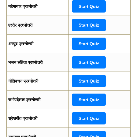
नहेमायाह प्रश्नोत्तरी
Start Quiz
एस्तेर प्रश्नोत्तरी
Start Quiz
अय्यूब प्रश्नोत्तरी
Start Quiz
भजन संहिता प्रश्नोत्तरी
Start Quiz
नीतिवचन प्रश्नोत्तरी
Start Quiz
सभोपदेशक प्रश्नोत्तरी
Start Quiz
श्रेष्ठगीत प्रश्नोत्तरी
Start Quiz
यशायाह प्रश्नोत्तरी
Start Quiz