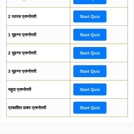
2 पतरस प्रश्नोत्तरी
Start Quiz
1 यूहन्ना प्रश्नोत्तरी
Start Quiz
2 यूहन्ना प्रश्नोत्तरी
Start Quiz
3 यूहन्ना प्रश्नोत्तरी
Start Quiz
यहूदा प्रश्नोत्तरी
Start Quiz
प्रकाशित वाक्य प्रश्नोत्तरी
Start Quiz