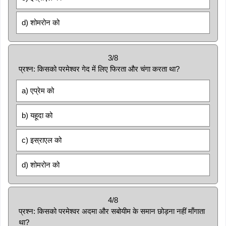
d) शोमरोन को
3/8
प्रश्न: किसको परमेश्वर गेद में लिए फिरता और चंगा करता था?
a) एप्रेम को
b) यहूदा को
c) इस्राएल को
d) शोमरोन को
4/8
प्रश्न: किसको परमेश्वर अदमा और सबोयीम के समान छोड़ना नहीं माँगाता
था?