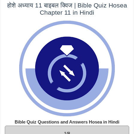
होशे अध्याय 11 बाइबल क्विज | Bible Quiz Hosea
Chapter 11 in Hindi
Bible Quiz Questions and Answers Hosea in Hindi
1/8