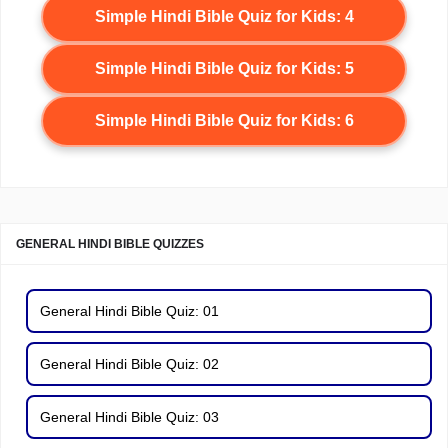
Simple Hindi Bible Quiz for Kids: 4
Simple Hindi Bible Quiz for Kids: 5
Simple Hindi Bible Quiz for Kids: 6
GENERAL HINDI BIBLE QUIZZES
General Hindi Bible Quiz: 01
General Hindi Bible Quiz: 02
General Hindi Bible Quiz: 03