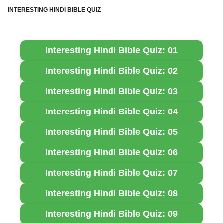
INTERESTING HINDI BIBLE QUIZ
Interesting Hindi Bible Quiz: 01
Interesting Hindi Bible Quiz: 02
Interesting Hindi Bible Quiz: 03
Interesting Hindi Bible Quiz: 04
Interesting Hindi Bible Quiz: 05
Interesting Hindi Bible Quiz: 06
Interesting Hindi Bible Quiz: 07
Interesting Hindi Bible Quiz: 08
Interesting Hindi Bible Quiz: 09