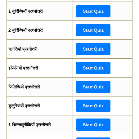
1 कुरिन्थियों प्रश्नोत्तरी
Start Quiz
2 कुरिन्थियों प्रश्नोत्तरी
Start Quiz
गलातियों प्रश्नोत्तरी
Start Quiz
इफिसियों प्रश्नोत्तरी
Start Quiz
फिलिप्पियों प्रश्नोत्तरी
Start Quiz
कुलुस्सियों प्रश्नोत्तरी
Start Quiz
1 थिस्सलुनीकियों प्रश्नोत्तरी
Start Quiz