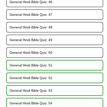
General Hindi Bible Quiz: 46
General Hindi Bible Quiz: 47
General Hindi Bible Quiz: 48
General Hindi Bible Quiz: 49
General Hindi Bible Quiz: 50
General Hindi Bible Quiz: 51
General Hindi Bible Quiz: 52
General Hindi Bible Quiz: 53
General Hindi Bible Quiz: 54