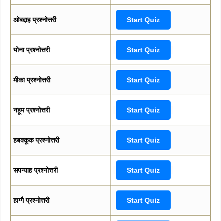
ओबद्दाह प्रश्नोत्तरी
Start Quiz
योना प्रश्नोत्तरी
Start Quiz
मीका प्रश्नोत्तरी
Start Quiz
नहूम प्रश्नोत्तरी
Start Quiz
हबक्कूक प्रश्नोत्तरी
Start Quiz
सपन्याह प्रश्नोत्तरी
Start Quiz
हाग्गै प्रश्नोत्तरी
Start Quiz