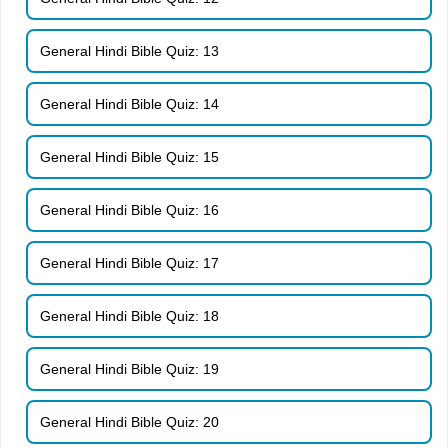
General Hindi Bible Quiz: 13
General Hindi Bible Quiz: 14
General Hindi Bible Quiz: 15
General Hindi Bible Quiz: 16
General Hindi Bible Quiz: 17
General Hindi Bible Quiz: 18
General Hindi Bible Quiz: 19
General Hindi Bible Quiz: 20