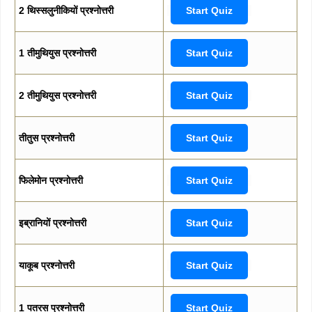
2 थिस्सलुनीकियों प्रश्नोत्तरी
Start Quiz
1 तीमुथियुस प्रश्नोत्तरी
Start Quiz
2 तीमुथियुस प्रश्नोत्तरी
Start Quiz
तीतुस प्रश्नोत्तरी
Start Quiz
फिलेमोन प्रश्नोत्तरी
Start Quiz
इब्रानियों प्रश्नोत्तरी
Start Quiz
याकूब प्रश्नोत्तरी
Start Quiz
1 पतरस प्रश्नोत्तरी
Start Quiz