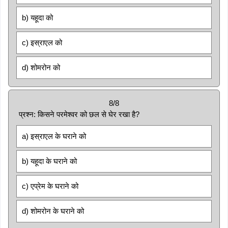
b) यहूदा को
c) इस्राएल को
d) शोमरोन को
8/8
प्रश्न: किसने परमेश्वर को छल से घेर रखा है?
a) इस्राएल के घराने को
b) यहूदा के घराने को
c) एप्रेम के घराने को
d) शोमरोन के घराने को