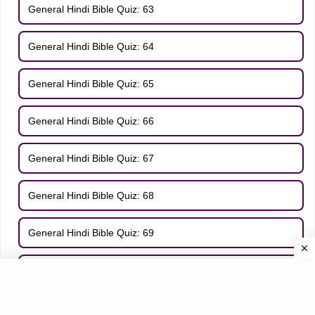
General Hindi Bible Quiz: 63
General Hindi Bible Quiz: 64
General Hindi Bible Quiz: 65
General Hindi Bible Quiz: 66
General Hindi Bible Quiz: 67
General Hindi Bible Quiz: 68
General Hindi Bible Quiz: 69
General Hindi Bible Quiz: 70