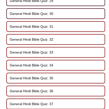
General Hindi Bible Quiz: 29
General Hindi Bible Quiz: 30
General Hindi Bible Quiz: 31
General Hindi Bible Quiz: 32
General Hindi Bible Quiz: 33
General Hindi Bible Quiz: 34
General Hindi Bible Quiz: 35
General Hindi Bible Quiz: 36
General Hindi Bible Quiz: 37