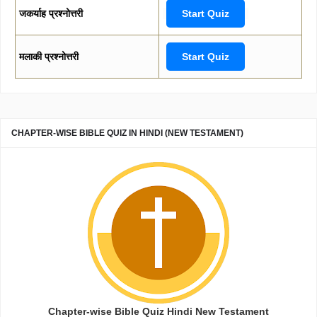
जकर्याह प्रश्नोत्तरी
Start Quiz
मलाकी प्रश्नोत्तरी
Start Quiz
CHAPTER-WISE BIBLE QUIZ IN HINDI (NEW TESTAMENT)
Chapter-wise Bible Quiz Hindi New Testament