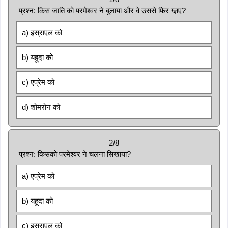
प्रश्न: किस जाति को परमेश्वर ने बुलाया और वे उससे फिर ग्ज्ञए?
a) इस्राएल को
b) यहूदा को
c) एप्रेम को
d) शोमरोन को
2/8
प्रश्न: किसको परमेश्वर ने चलना सिखाया?
a) एप्रेम को
b) यहूदा को
c) इस्राएल को