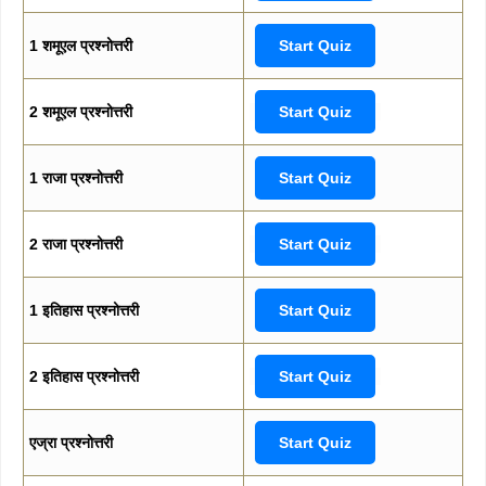
1 शमूएल प्रश्नोत्तरी
Start Quiz
2 शमूएल प्रश्नोत्तरी
Start Quiz
1 राजा प्रश्नोत्तरी
Start Quiz
2 राजा प्रश्नोत्तरी
Start Quiz
1 इतिहास प्रश्नोत्तरी
Start Quiz
2 इतिहास प्रश्नोत्तरी
Start Quiz
एज्रा प्रश्नोत्तरी
Start Quiz