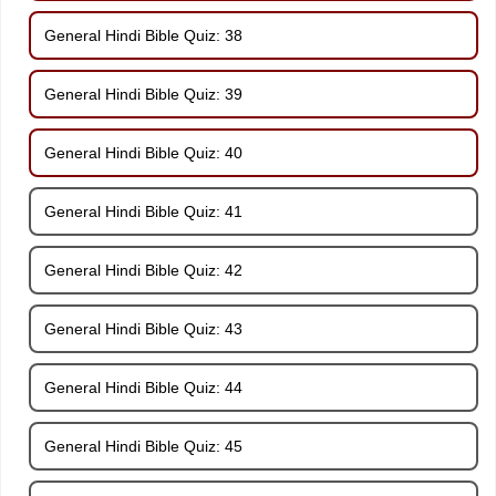
General Hindi Bible Quiz: 38
General Hindi Bible Quiz: 39
General Hindi Bible Quiz: 40
General Hindi Bible Quiz: 41
General Hindi Bible Quiz: 42
General Hindi Bible Quiz: 43
General Hindi Bible Quiz: 44
General Hindi Bible Quiz: 45