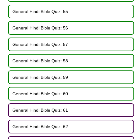
General Hindi Bible Quiz: 55
General Hindi Bible Quiz: 56
General Hindi Bible Quiz: 57
General Hindi Bible Quiz: 58
General Hindi Bible Quiz: 59
General Hindi Bible Quiz: 60
General Hindi Bible Quiz: 61
General Hindi Bible Quiz: 62