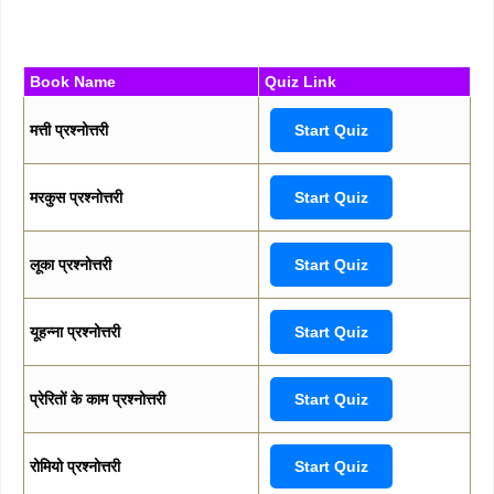
Book Name
Quiz Link
मत्ती प्रश्नोत्तरी
Start Quiz
मरकुस प्रश्नोत्तरी
Start Quiz
लूका प्रश्नोत्तरी
Start Quiz
यूहन्ना प्रश्नोत्तरी
Start Quiz
प्रेरितों के काम प्रश्नोत्तरी
Start Quiz
रोमियो प्रश्नोत्तरी
Start Quiz