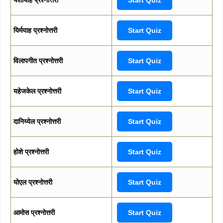
यिर्मयाह प्रश्नोत्तरी
Start Quiz
विलापगीत प्रश्नोत्तरी
Start Quiz
यहेजकेल प्रश्नोत्तरी
Start Quiz
दानिय्येल प्रश्नोत्तरी
Start Quiz
होशे प्रश्नोत्तरी
Start Quiz
योएल प्रश्नोत्तरी
Start Quiz
आमोस प्रश्नोत्तरी
Start Quiz