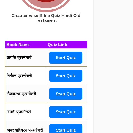
Chapter-wise Bible Quiz Hindi Old
Testament
Book Name
Quiz Link
उत्पत्ति प्रश्नोत्तरी
Start Quiz
निर्गमन प्रश्नोत्तरी
Start Quiz
लैव्यवस्था प्रश्नोत्तरी
Start Quiz
गिनती प्रश्नोत्तरी
Start Quiz
व्यवस्थाविवरण प्रश्नोत्तरी
Start Quiz