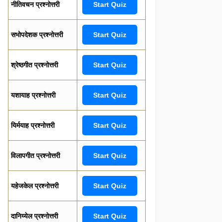
नीतिवचन प्रश्नोत्तरी
Start Quiz
सभोपदेशक प्रश्नोत्तरी
Start Quiz
श्रेष्ठगीत प्रश्नोत्तरी
Start Quiz
यशायाह प्रश्नोत्तरी
Start Quiz
यिर्मयाह प्रश्नोत्तरी
Start Quiz
विलापगीत प्रश्नोत्तरी
Start Quiz
यहेजकेल प्रश्नोत्तरी
Start Quiz
दानिय्येल प्रश्नोत्तरी
Start Quiz