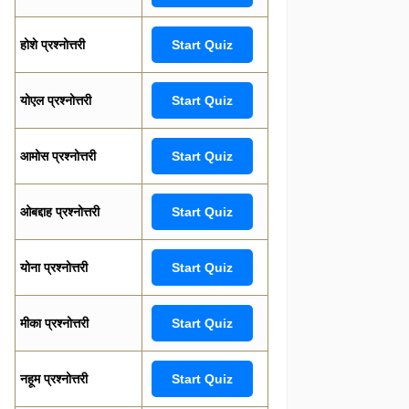
होशे प्रश्नोत्तरी
Start Quiz
योएल प्रश्नोत्तरी
Start Quiz
आमोस प्रश्नोत्तरी
Start Quiz
ओबद्दाह प्रश्नोत्तरी
Start Quiz
योना प्रश्नोत्तरी
Start Quiz
मीका प्रश्नोत्तरी
Start Quiz
नहूम प्रश्नोत्तरी
Start Quiz