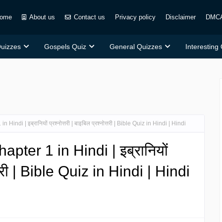
ome
About us
Contact us
Privacy policy
Disclaimer
DMC
Quizzes
Gospels Quiz
General Quizzes
Interesting
ndi | इब्रानियों प्रश्नोत्तरी | बाइबिल प्रश्नोत्तरी | Bible Quiz in Hindi | Hindi
ter 1 in Hindi | इब्रानियों
ोत्तरी | Bible Quiz in Hindi | Hindi