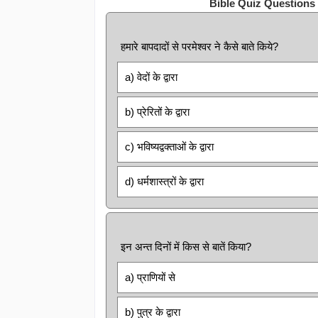
Bible Quiz Questions
हमारे बापदादों से परमेश्वर ने कैसे बाते किये?
a) वेदों के द्वारा
b) प्रेरितों के द्वारा
c) भविष्यद्वक्ताओं के द्वारा
d) धर्मशास्त्रों के द्वारा
इन अन्त दिनों में किस से बातें किया?
a) प्राणियों से
b) पुत्र के द्वारा