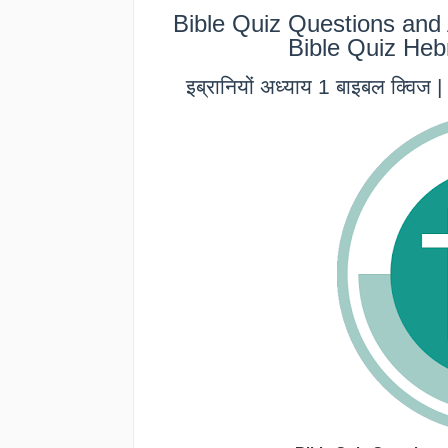
Bible Quiz Questions and
Bible Quiz Heb
इब्रानियों अध्याय 1 बाइबल क्वि