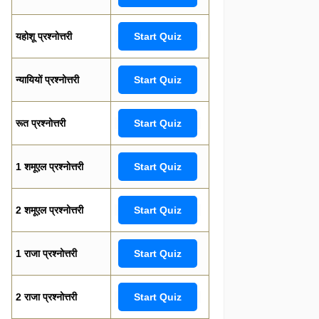
यहोशू प्रश्नोत्तरी
Start Quiz
न्यायियों प्रश्नोत्तरी
Start Quiz
रूत प्रश्नोत्तरी
Start Quiz
1 शमूएल प्रश्नोत्तरी
Start Quiz
2 शमूएल प्रश्नोत्तरी
Start Quiz
1 राजा प्रश्नोत्तरी
Start Quiz
2 राजा प्रश्नोत्तरी
Start Quiz