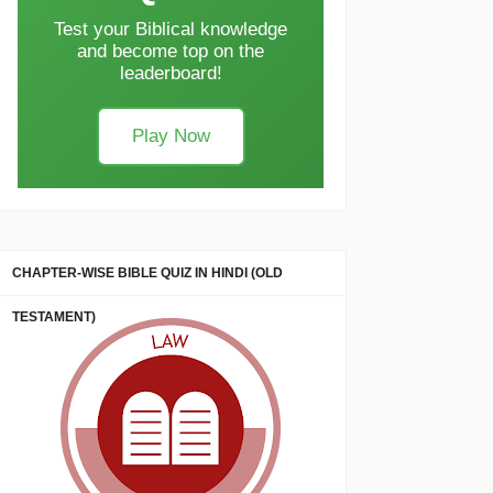
Test your Biblical knowledge
and become top on the
leaderboard!
Play Now
CHAPTER-WISE BIBLE QUIZ IN HINDI (OLD
TESTAMENT)