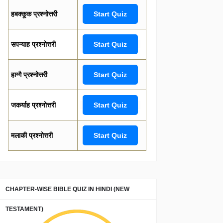
हबक्कूक प्रश्नोत्तरी
Start Quiz
सपन्याह प्रश्नोत्तरी
Start Quiz
हाग्गै प्रश्नोत्तरी
Start Quiz
जकर्याह प्रश्नोत्तरी
Start Quiz
मलाकी प्रश्नोत्तरी
Start Quiz
CHAPTER-WISE BIBLE QUIZ IN HINDI (NEW
TESTAMENT)