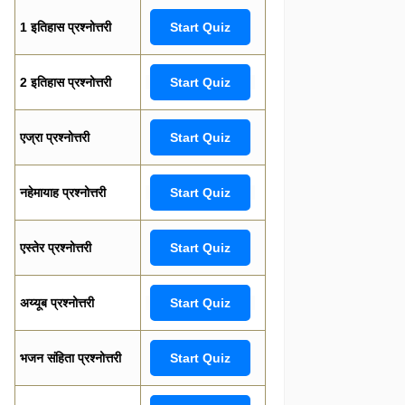
1 इतिहास प्रश्नोत्तरी
Start Quiz
2 इतिहास प्रश्नोत्तरी
Start Quiz
एज्रा प्रश्नोत्तरी
Start Quiz
नहेमायाह प्रश्नोत्तरी
Start Quiz
एस्तेर प्रश्नोत्तरी
Start Quiz
अय्यूब प्रश्नोत्तरी
Start Quiz
भजन संहिता प्रश्नोत्तरी
Start Quiz