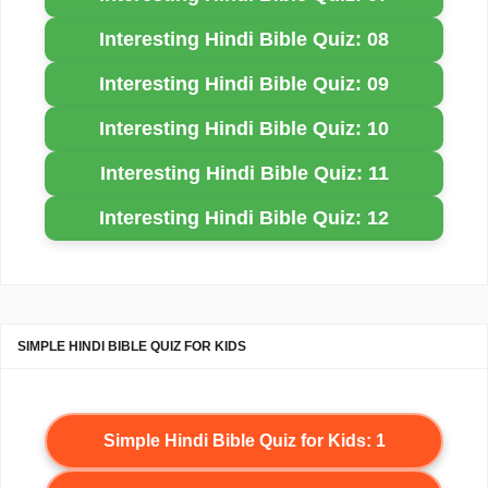
Interesting Hindi Bible Quiz: 08
Interesting Hindi Bible Quiz: 09
Interesting Hindi Bible Quiz: 10
Interesting Hindi Bible Quiz: 11
Interesting Hindi Bible Quiz: 12
SIMPLE HINDI BIBLE QUIZ FOR KIDS
Simple Hindi Bible Quiz for Kids: 1