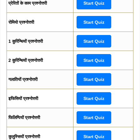
प्रेरितों के काम प्रश्नोत्तरी
Start Quiz
रोमियो प्रश्नोत्तरी
Start Quiz
1 कुरिन्थियों प्रश्नोत्तरी
Start Quiz
2 कुरिन्थियों प्रश्नोत्तरी
Start Quiz
गलातियों प्रश्नोत्तरी
Start Quiz
इफिसियों प्रश्नोत्तरी
Start Quiz
फिलिप्पियों प्रश्नोत्तरी
Start Quiz
कुलुस्सियों प्रश्नोत्तरी
Start Quiz