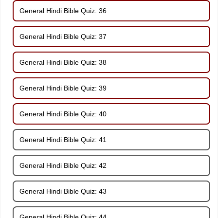
General Hindi Bible Quiz: 36
General Hindi Bible Quiz: 37
General Hindi Bible Quiz: 38
General Hindi Bible Quiz: 39
General Hindi Bible Quiz: 40
General Hindi Bible Quiz: 41
General Hindi Bible Quiz: 42
General Hindi Bible Quiz: 43
General Hindi Bible Quiz: 44