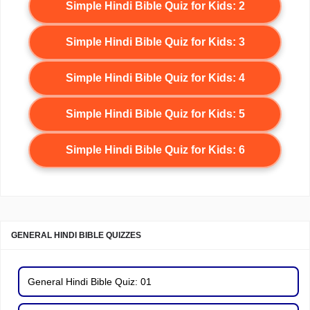
Simple Hindi Bible Quiz for Kids: 2
Simple Hindi Bible Quiz for Kids: 3
Simple Hindi Bible Quiz for Kids: 4
Simple Hindi Bible Quiz for Kids: 5
Simple Hindi Bible Quiz for Kids: 6
GENERAL HINDI BIBLE QUIZZES
General Hindi Bible Quiz: 01