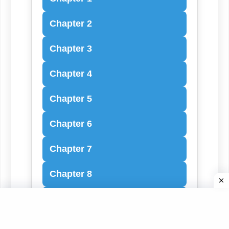
Chapter 2
Chapter 3
Chapter 4
Chapter 5
Chapter 6
Chapter 7
Chapter 8
Chapter 9
Chapter 10