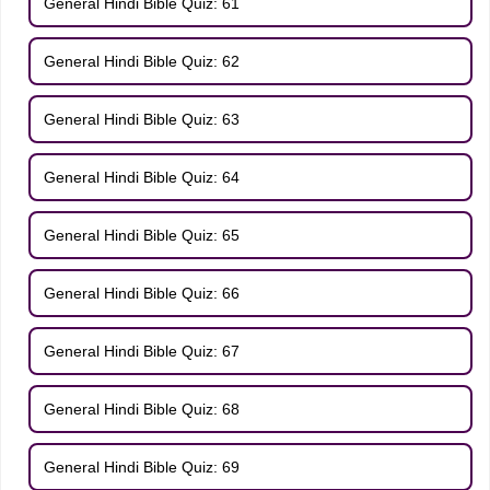
General Hindi Bible Quiz: 61
General Hindi Bible Quiz: 62
General Hindi Bible Quiz: 63
General Hindi Bible Quiz: 64
General Hindi Bible Quiz: 65
General Hindi Bible Quiz: 66
General Hindi Bible Quiz: 67
General Hindi Bible Quiz: 68
General Hindi Bible Quiz: 69