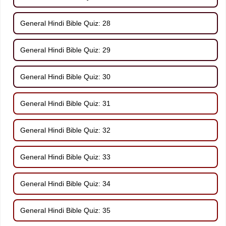
General Hindi Bible Quiz: 28
General Hindi Bible Quiz: 29
General Hindi Bible Quiz: 30
General Hindi Bible Quiz: 31
General Hindi Bible Quiz: 32
General Hindi Bible Quiz: 33
General Hindi Bible Quiz: 34
General Hindi Bible Quiz: 35