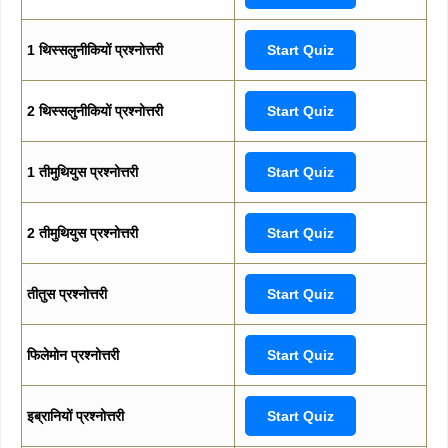
1 थिस्सलुनीकियों प्रश्नोत्तरी
Start Quiz
2 थिस्सलुनीकियों प्रश्नोत्तरी
Start Quiz
1 तीमुथियुस प्रश्नोत्तरी
Start Quiz
2 तीमुथियुस प्रश्नोत्तरी
Start Quiz
तीतुस प्रश्नोत्तरी
Start Quiz
फिलेमोन प्रश्नोत्तरी
Start Quiz
इब्रानियों प्रश्नोत्तरी
Start Quiz