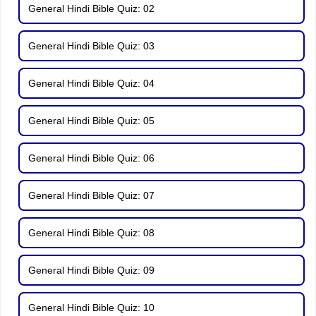
General Hindi Bible Quiz: 02
General Hindi Bible Quiz: 03
General Hindi Bible Quiz: 04
General Hindi Bible Quiz: 05
General Hindi Bible Quiz: 06
General Hindi Bible Quiz: 07
General Hindi Bible Quiz: 08
General Hindi Bible Quiz: 09
General Hindi Bible Quiz: 10