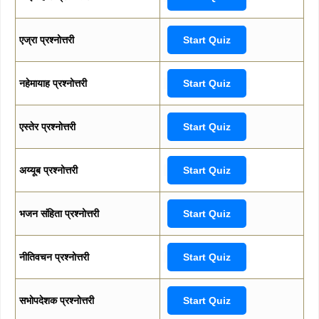
एज्रा प्रश्नोत्तरी
Start Quiz
नहेमायाह प्रश्नोत्तरी
Start Quiz
एस्तेर प्रश्नोत्तरी
Start Quiz
अय्यूब प्रश्नोत्तरी
Start Quiz
भजन संहिता प्रश्नोत्तरी
Start Quiz
नीतिवचन प्रश्नोत्तरी
Start Quiz
सभोपदेशक प्रश्नोत्तरी
Start Quiz