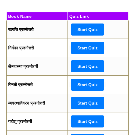
Book Name
Quiz Link
उत्पत्ति प्रश्नोत्तरी
Start Quiz
निर्गमन प्रश्नोत्तरी
Start Quiz
लैव्यवस्था प्रश्नोत्तरी
Start Quiz
गिनती प्रश्नोत्तरी
Start Quiz
व्यवस्थाविवरण प्रश्नोत्तरी
Start Quiz
यहोशू प्रश्नोत्तरी
Start Quiz