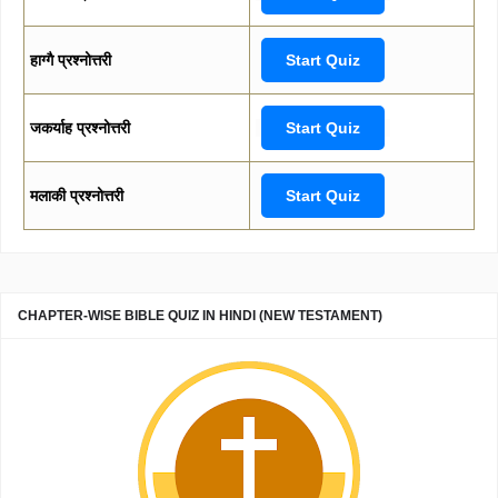
हाग्गै प्रश्नोत्तरी
Start Quiz
जकर्याह प्रश्नोत्तरी
Start Quiz
मलाकी प्रश्नोत्तरी
Start Quiz
CHAPTER-WISE BIBLE QUIZ IN HINDI (NEW TESTAMENT)