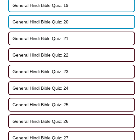
General Hindi Bible Quiz: 19
General Hindi Bible Quiz: 20
General Hindi Bible Quiz: 21
General Hindi Bible Quiz: 22
General Hindi Bible Quiz: 23
General Hindi Bible Quiz: 24
General Hindi Bible Quiz: 25
General Hindi Bible Quiz: 26
General Hindi Bible Quiz: 27