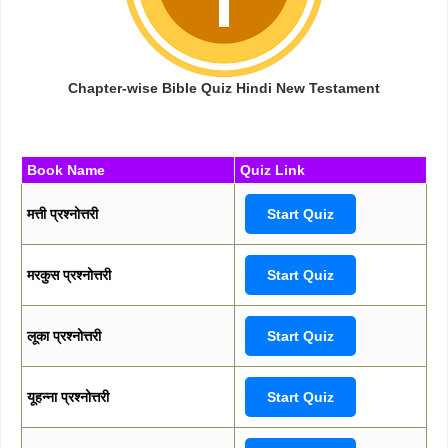
Chapter-wise Bible Quiz Hindi New Testament
Book Name
Quiz Link
मत्ती प्रश्नोत्तरी
Start Quiz
मरकुस प्रश्नोत्तरी
Start Quiz
लूका प्रश्नोत्तरी
Start Quiz
यूहन्ना प्रश्नोत्तरी
Start Quiz