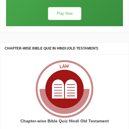
Play Now
CHAPTER-WISE BIBLE QUIZ IN HINDI (OLD TESTAMENT)
Chapter-wise Bible Quiz Hindi Old Testament