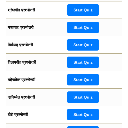
श्रेष्ठगीत प्रश्नोत्तरी
Start Quiz
यशायाह प्रश्नोत्तरी
Start Quiz
यिर्मयाह प्रश्नोत्तरी
Start Quiz
विलापगीत प्रश्नोत्तरी
Start Quiz
यहेजकेल प्रश्नोत्तरी
Start Quiz
दानिय्येल प्रश्नोत्तरी
Start Quiz
होशे प्रश्नोत्तरी
Start Quiz