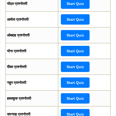
योएल प्रश्नोत्तरी
Start Quiz
आमोस प्रश्नोत्तरी
Start Quiz
ओबद्दाह प्रश्नोत्तरी
Start Quiz
योना प्रश्नोत्तरी
Start Quiz
मीका प्रश्नोत्तरी
Start Quiz
नहूम प्रश्नोत्तरी
Start Quiz
हबक्कूक प्रश्नोत्तरी
Start Quiz
सपन्याह प्रश्नोत्तरी
Start Quiz