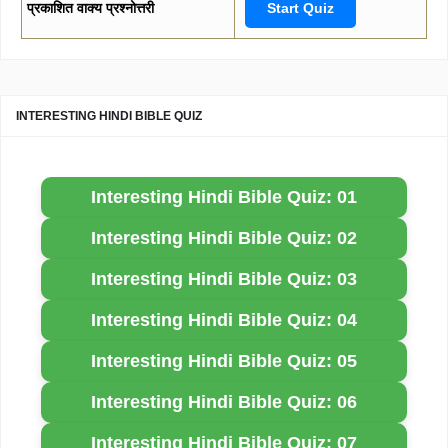
प्रकाशित वाक्य प्रश्नोत्तरी
Start Quiz
INTERESTING HINDI BIBLE QUIZ
Interesting Hindi Bible Quiz: 01
Interesting Hindi Bible Quiz: 02
Interesting Hindi Bible Quiz: 03
Interesting Hindi Bible Quiz: 04
Interesting Hindi Bible Quiz: 05
Interesting Hindi Bible Quiz: 06
Interesting Hindi Bible Quiz: 07