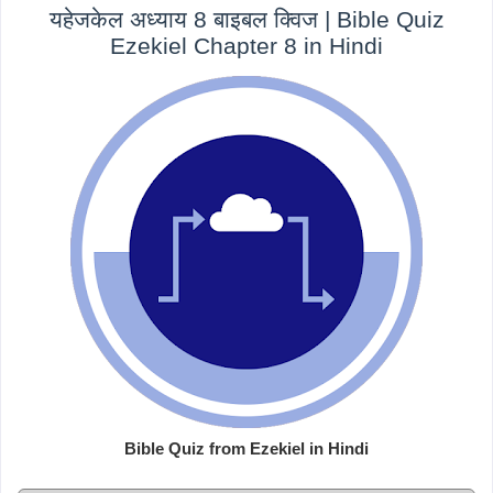
यहेजकेल अध्याय 8 बाइबल क्विज | Bible Quiz
Ezekiel Chapter 8 in Hindi
Bible Quiz from Ezekiel in Hindi