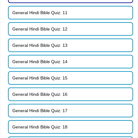
General Hindi Bible Quiz: 11
General Hindi Bible Quiz: 12
General Hindi Bible Quiz: 13
General Hindi Bible Quiz: 14
General Hindi Bible Quiz: 15
General Hindi Bible Quiz: 16
General Hindi Bible Quiz: 17
General Hindi Bible Quiz: 18