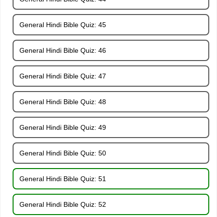
General Hindi Bible Quiz: 45
General Hindi Bible Quiz: 46
General Hindi Bible Quiz: 47
General Hindi Bible Quiz: 48
General Hindi Bible Quiz: 49
General Hindi Bible Quiz: 50
General Hindi Bible Quiz: 51
General Hindi Bible Quiz: 52