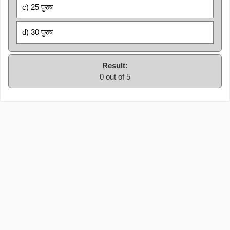
c) 25 पुरुष
d) 30 पुरुष
Result:
0 out of 5