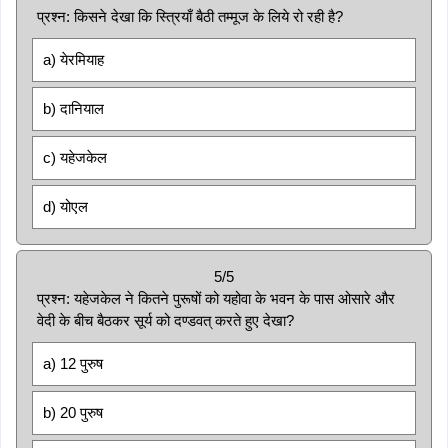
प्रश्न: किसने देखा कि स्त्रियाँ बैठी तम्मूज के लिये रो रही है?
a) येरमियाह
b) दानियाल
c) यहेजकेल
d) योएल
5/5
प्रश्न: यहेजकेल ने कितने पुरूषों को यहोवा के भवन के पास ओसारे और
वेदी के बीच बैठकर सूर्य को दण्डवत् करते हुए देखा?
a) 12 पुरुष
b) 20 पुरुष