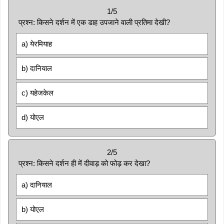
1/5
प्रश्न: किसने दर्शन में एक डाह उपजाने वाली प्रतिमा देखी?
a) येरमियाह
b) दानियाल
c) यहेजकेल
d) योएल
2/5
प्रश्न: किसने दर्शन ही में दीवाड़ को फोड़ कर देखा?
a) दानियाल
b) योएल