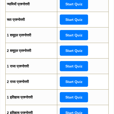
न्यायियों प्रश्नोत्तरी
Start Quiz
रूत प्रश्नोत्तरी
Start Quiz
1 शमूएल प्रश्नोत्तरी
Start Quiz
2 शमूएल प्रश्नोत्तरी
Start Quiz
1 राजा प्रश्नोत्तरी
Start Quiz
2 राजा प्रश्नोत्तरी
Start Quiz
1 इतिहास प्रश्नोत्तरी
Start Quiz
2 इतिहास प्रश्नोत्तरी
Start Quiz