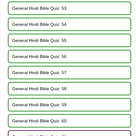
General Hindi Bible Quiz: 53
General Hindi Bible Quiz: 54
General Hindi Bible Quiz: 55
General Hindi Bible Quiz: 56
General Hindi Bible Quiz: 57
General Hindi Bible Quiz: 58
General Hindi Bible Quiz: 59
General Hindi Bible Quiz: 60