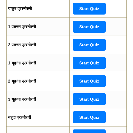
याकूब प्रश्नोत्तरी
Start Quiz
1 पतरस प्रश्नोत्तरी
Start Quiz
2 पतरस प्रश्नोत्तरी
Start Quiz
1 यूहन्ना प्रश्नोत्तरी
Start Quiz
2 यूहन्ना प्रश्नोत्तरी
Start Quiz
3 यूहन्ना प्रश्नोत्तरी
Start Quiz
यहूदा प्रश्नोत्तरी
Start Quiz