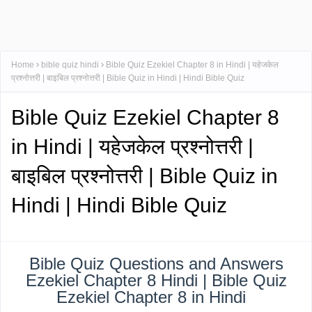
Home
bible quiz hindi
Bible Quiz Ezekiel Chapter 8 in Hindi | यहेजकेल
प्रश्नोत्तरी | बाइबिल प्रश्नोत्तरी | Bible Quiz in Hindi | Hindi Bible Quiz
Bible Quiz Ezekiel Chapter 8
in Hindi | यहेजकेल प्रश्नोत्तरी |
बाइबिल प्रश्नोत्तरी | Bible Quiz in
Hindi | Hindi Bible Quiz
Bible Quiz Questions and Answers
Ezekiel Chapter 8 Hindi | Bible Quiz
Ezekiel Chapter 8 in Hindi