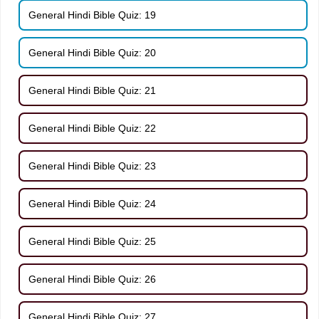
General Hindi Bible Quiz: 19
General Hindi Bible Quiz: 20
General Hindi Bible Quiz: 21
General Hindi Bible Quiz: 22
General Hindi Bible Quiz: 23
General Hindi Bible Quiz: 24
General Hindi Bible Quiz: 25
General Hindi Bible Quiz: 26
General Hindi Bible Quiz: 27