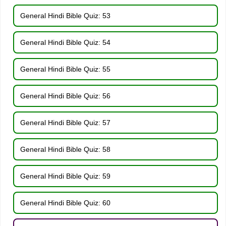
General Hindi Bible Quiz: 53
General Hindi Bible Quiz: 54
General Hindi Bible Quiz: 55
General Hindi Bible Quiz: 56
General Hindi Bible Quiz: 57
General Hindi Bible Quiz: 58
General Hindi Bible Quiz: 59
General Hindi Bible Quiz: 60