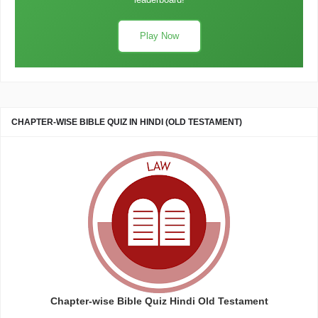
Play Now
CHAPTER-WISE BIBLE QUIZ IN HINDI (OLD TESTAMENT)
Chapter-wise Bible Quiz Hindi Old Testament