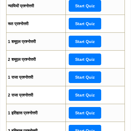
न्यायियों प्रश्नोत्तरी
Start Quiz
रूत प्रश्नोत्तरी
Start Quiz
1 शमूएल प्रश्नोत्तरी
Start Quiz
2 शमूएल प्रश्नोत्तरी
Start Quiz
1 राजा प्रश्नोत्तरी
Start Quiz
2 राजा प्रश्नोत्तरी
Start Quiz
1 इतिहास प्रश्नोत्तरी
Start Quiz
2 इतिहास प्रश्नोत्तरी
Start Quiz