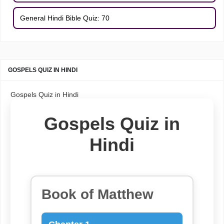
General Hindi Bible Quiz: 70
GOSPELS QUIZ IN HINDI
Gospels Quiz in Hindi
Gospels Quiz in
Hindi
Book of Matthew