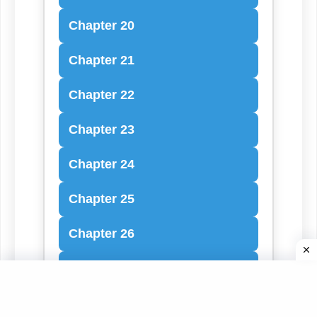
Chapter 20
Chapter 21
Chapter 22
Chapter 23
Chapter 24
Chapter 25
Chapter 26
Chapter 27
Chapter 28