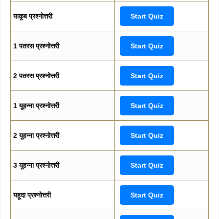
याकूब प्रश्नोत्तरी
Start Quiz
1 पतरस प्रश्नोत्तरी
Start Quiz
2 पतरस प्रश्नोत्तरी
Start Quiz
1 यूहन्ना प्रश्नोत्तरी
Start Quiz
2 यूहन्ना प्रश्नोत्तरी
Start Quiz
3 यूहन्ना प्रश्नोत्तरी
Start Quiz
यहूदा प्रश्नोत्तरी
Start Quiz