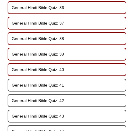
General Hindi Bible Quiz: 36
General Hindi Bible Quiz: 37
General Hindi Bible Quiz: 38
General Hindi Bible Quiz: 39
General Hindi Bible Quiz: 40
General Hindi Bible Quiz: 41
General Hindi Bible Quiz: 42
General Hindi Bible Quiz: 43