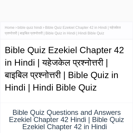
Home
bible quiz hindi
Bible Quiz Ezekiel Chapter 42 in Hindi | यहेजकेल
प्रश्नोत्तरी | बाइबिल प्रश्नोत्तरी | Bible Quiz in Hindi | Hindi Bible Quiz
Bible Quiz Ezekiel Chapter 42
in Hindi | यहेजकेल प्रश्नोत्तरी |
बाइबिल प्रश्नोत्तरी | Bible Quiz in
Hindi | Hindi Bible Quiz
Bible Quiz Questions and Answers
Ezekiel Chapter 42 Hindi | Bible Quiz
Ezekiel Chapter 42 in Hindi