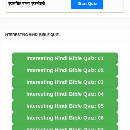
प्रकाशित वाक्य प्रश्नोत्तरी
Start Quiz
INTERESTING HINDI BIBLE QUIZ
Interesting Hindi Bible Quiz: 01
Interesting Hindi Bible Quiz: 02
Interesting Hindi Bible Quiz: 03
Interesting Hindi Bible Quiz: 04
Interesting Hindi Bible Quiz: 05
Interesting Hindi Bible Quiz: 06
Interesting Hindi Bible Quiz: 07