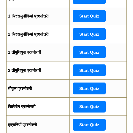
1 थिस्सलुनीकियों प्रश्नोत्तरी
Start Quiz
2 थिस्सलुनीकियों प्रश्नोत्तरी
Start Quiz
1 तीमुथियुस प्रश्नोत्तरी
Start Quiz
2 तीमुथियुस प्रश्नोत्तरी
Start Quiz
तीतुस प्रश्नोत्तरी
Start Quiz
फिलेमोन प्रश्नोत्तरी
Start Quiz
इब्रानियों प्रश्नोत्तरी
Start Quiz