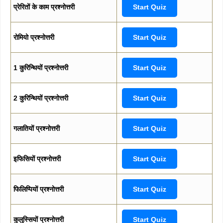
प्रेरितों के काम प्रश्नोत्तरी
Start Quiz
रोमियो प्रश्नोत्तरी
Start Quiz
1 कुरिन्थियों प्रश्नोत्तरी
Start Quiz
2 कुरिन्थियों प्रश्नोत्तरी
Start Quiz
गलातियों प्रश्नोत्तरी
Start Quiz
इफिसियों प्रश्नोत्तरी
Start Quiz
फिलिप्पियों प्रश्नोत्तरी
Start Quiz
कुलुस्सियों प्रश्नोत्तरी
Start Quiz