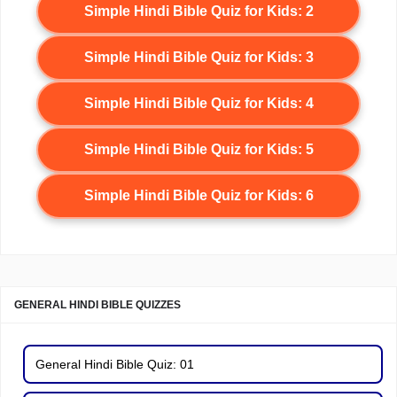
Simple Hindi Bible Quiz for Kids: 2
Simple Hindi Bible Quiz for Kids: 3
Simple Hindi Bible Quiz for Kids: 4
Simple Hindi Bible Quiz for Kids: 5
Simple Hindi Bible Quiz for Kids: 6
GENERAL HINDI BIBLE QUIZZES
General Hindi Bible Quiz: 01