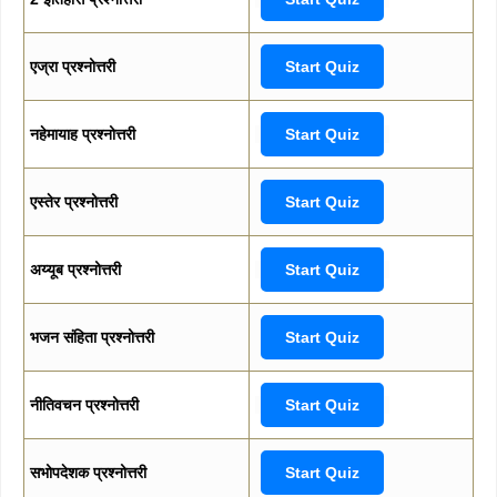
एज्रा प्रश्नोत्तरी
Start Quiz
नहेमायाह प्रश्नोत्तरी
Start Quiz
एस्तेर प्रश्नोत्तरी
Start Quiz
अय्यूब प्रश्नोत्तरी
Start Quiz
भजन संहिता प्रश्नोत्तरी
Start Quiz
नीतिवचन प्रश्नोत्तरी
Start Quiz
सभोपदेशक प्रश्नोत्तरी
Start Quiz