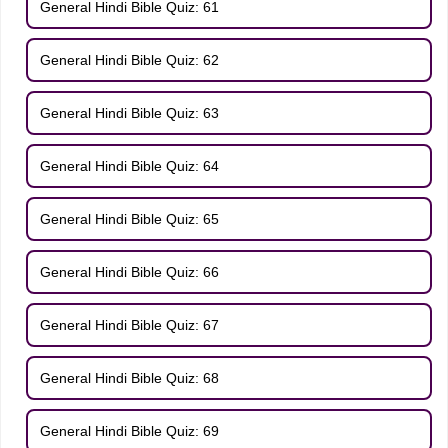
General Hindi Bible Quiz: 61
General Hindi Bible Quiz: 62
General Hindi Bible Quiz: 63
General Hindi Bible Quiz: 64
General Hindi Bible Quiz: 65
General Hindi Bible Quiz: 66
General Hindi Bible Quiz: 67
General Hindi Bible Quiz: 68
General Hindi Bible Quiz: 69