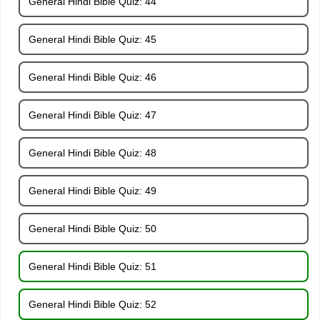
General Hindi Bible Quiz: 44
General Hindi Bible Quiz: 45
General Hindi Bible Quiz: 46
General Hindi Bible Quiz: 47
General Hindi Bible Quiz: 48
General Hindi Bible Quiz: 49
General Hindi Bible Quiz: 50
General Hindi Bible Quiz: 51
General Hindi Bible Quiz: 52