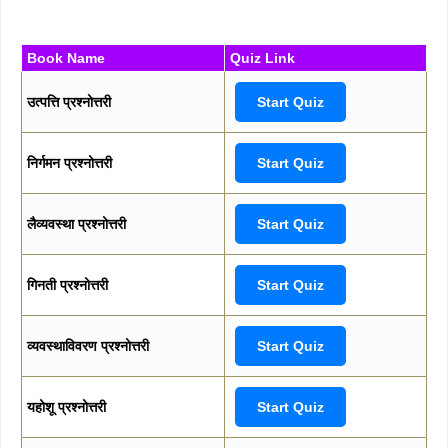
Book Name
Quiz Link
उत्पत्ति प्रश्नोत्तरी
Start Quiz
निर्गमन प्रश्नोत्तरी
Start Quiz
लैव्यवस्था प्रश्नोत्तरी
Start Quiz
गिनती प्रश्नोत्तरी
Start Quiz
व्यवस्थाविवरण प्रश्नोत्तरी
Start Quiz
यहोशू प्रश्नोत्तरी
Start Quiz