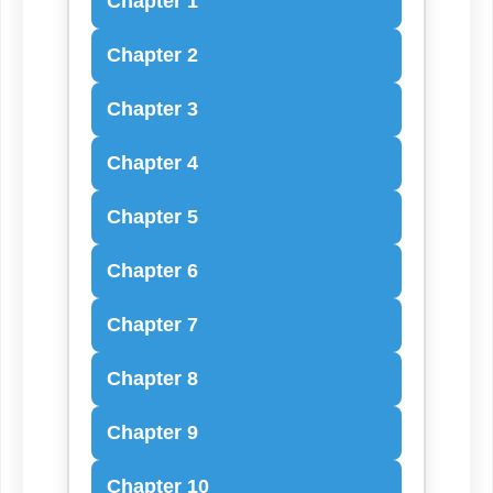
Chapter 1
Chapter 2
Chapter 3
Chapter 4
Chapter 5
Chapter 6
Chapter 7
Chapter 8
Chapter 9
Chapter 10