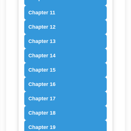
Chapter 11
Chapter 12
Chapter 13
Chapter 14
Chapter 15
Chapter 16
Chapter 17
Chapter 18
Chapter 19