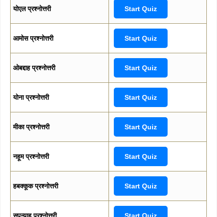
योएल प्रश्नोत्तरी
Start Quiz
आमोस प्रश्नोत्तरी
Start Quiz
ओबद्दाह प्रश्नोत्तरी
Start Quiz
योना प्रश्नोत्तरी
Start Quiz
मीका प्रश्नोत्तरी
Start Quiz
नहूम प्रश्नोत्तरी
Start Quiz
हबक्कूक प्रश्नोत्तरी
Start Quiz
सपन्याह प्रश्नोत्तरी
Start Quiz