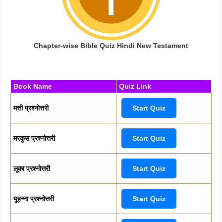
Chapter-wise Bible Quiz Hindi New Testament
Book Name
Quiz Link
मत्ती प्रश्नोत्तरी
Start Quiz
मरकुस प्रश्नोत्तरी
Start Quiz
लूका प्रश्नोत्तरी
Start Quiz
यूहन्ना प्रश्नोत्तरी
Start Quiz