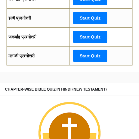
हाग्गै प्रश्नोत्तरी
Start Quiz
जकर्याह प्रश्नोत्तरी
Start Quiz
मलाकी प्रश्नोत्तरी
Start Quiz
CHAPTER-WISE BIBLE QUIZ IN HINDI (NEW TESTAMENT)