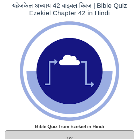
यहेजकेल अध्याय 42 बाइबल क्विज | Bible Quiz
Ezekiel Chapter 42 in Hindi
Bible Quiz from Ezekiel in Hindi
1/2