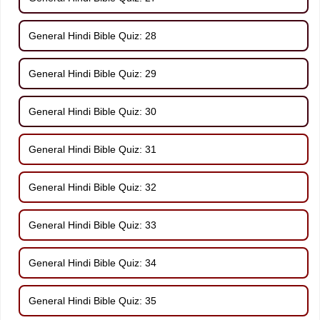
General Hindi Bible Quiz: 28
General Hindi Bible Quiz: 29
General Hindi Bible Quiz: 30
General Hindi Bible Quiz: 31
General Hindi Bible Quiz: 32
General Hindi Bible Quiz: 33
General Hindi Bible Quiz: 34
General Hindi Bible Quiz: 35