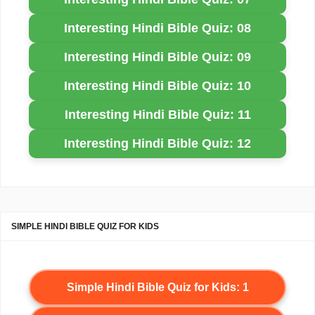
Interesting Hindi Bible Quiz: 08
Interesting Hindi Bible Quiz: 09
Interesting Hindi Bible Quiz: 10
Interesting Hindi Bible Quiz: 11
Interesting Hindi Bible Quiz: 12
SIMPLE HINDI BIBLE QUIZ FOR KIDS
Simple Hindi Bible Quiz for Kids: 1