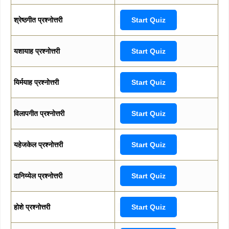
श्रेष्ठगीत प्रश्नोत्तरी
Start Quiz
यशायाह प्रश्नोत्तरी
Start Quiz
यिर्मयाह प्रश्नोत्तरी
Start Quiz
विलापगीत प्रश्नोत्तरी
Start Quiz
यहेजकेल प्रश्नोत्तरी
Start Quiz
दानिय्येल प्रश्नोत्तरी
Start Quiz
होशे प्रश्नोत्तरी
Start Quiz