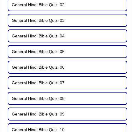
General Hindi Bible Quiz: 02
General Hindi Bible Quiz: 03
General Hindi Bible Quiz: 04
General Hindi Bible Quiz: 05
General Hindi Bible Quiz: 06
General Hindi Bible Quiz: 07
General Hindi Bible Quiz: 08
General Hindi Bible Quiz: 09
General Hindi Bible Quiz: 10