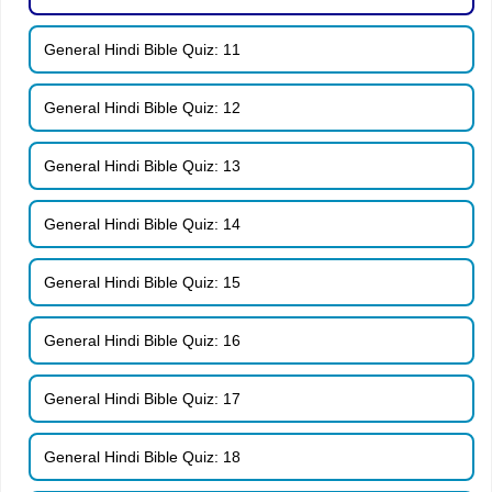
General Hindi Bible Quiz: 11
General Hindi Bible Quiz: 12
General Hindi Bible Quiz: 13
General Hindi Bible Quiz: 14
General Hindi Bible Quiz: 15
General Hindi Bible Quiz: 16
General Hindi Bible Quiz: 17
General Hindi Bible Quiz: 18