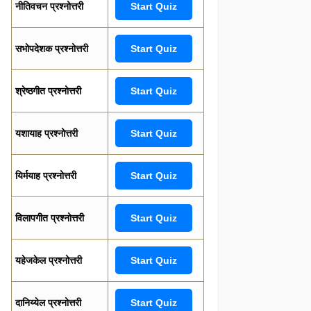
नीतिवचन प्रश्नोत्तरी
Start Quiz
सभोपदेशक प्रश्नोत्तरी
Start Quiz
श्रेष्ठगीत प्रश्नोत्तरी
Start Quiz
यशायाह प्रश्नोत्तरी
Start Quiz
यिर्मयाह प्रश्नोत्तरी
Start Quiz
विलापगीत प्रश्नोत्तरी
Start Quiz
यहेजकेल प्रश्नोत्तरी
Start Quiz
दानिय्येल प्रश्नोत्तरी
Start Quiz