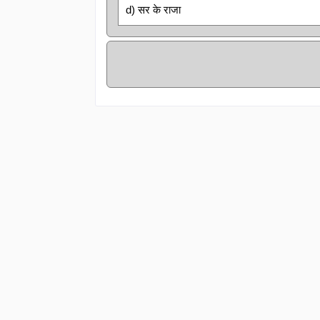
d) सर के राजा