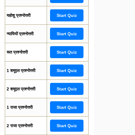
यहोशू प्रश्नोत्तरी
Start Quiz
न्यायियों प्रश्नोत्तरी
Start Quiz
रूत प्रश्नोत्तरी
Start Quiz
1 शमूएल प्रश्नोत्तरी
Start Quiz
2 शमूएल प्रश्नोत्तरी
Start Quiz
1 राजा प्रश्नोत्तरी
Start Quiz
2 राजा प्रश्नोत्तरी
Start Quiz