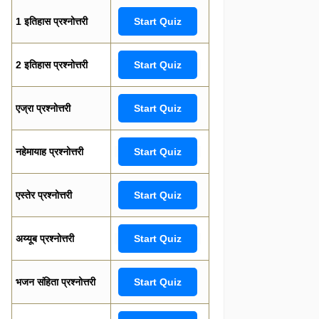
1 इतिहास प्रश्नोत्तरी
Start Quiz
2 इतिहास प्रश्नोत्तरी
Start Quiz
एज्रा प्रश्नोत्तरी
Start Quiz
नहेमायाह प्रश्नोत्तरी
Start Quiz
एस्तेर प्रश्नोत्तरी
Start Quiz
अय्यूब प्रश्नोत्तरी
Start Quiz
भजन संहिता प्रश्नोत्तरी
Start Quiz