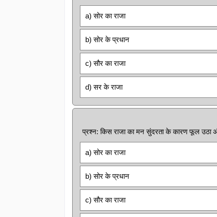
a) सोर का राजा
b) सोर के प्रधान
c) सौर का राजा
d) सर के राजा
प्रश्न: किस राजा का मन सुंदरता के कारण फूल उठा और
a) सोर का राजा
b) सोर के प्रधान
c) सौर का राजा