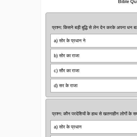
Bible Qu
प्रश्न: किसने बड़ी बुद्धि से लेन देन करके अपना धन ब
a) सोर के प्रधान ने
b) सोर का राजा
c) सौर का राजा
d) सर के राजा
प्रश्न: कौन परदेशियों के हाथ से खतनाहीन लोगों के 
a) सोर के प्रधान