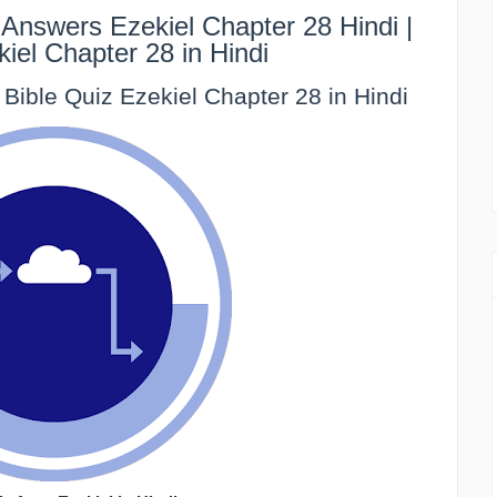
Answers Ezekiel Chapter 28 Hindi |
kiel Chapter 28 in Hindi
 | Bible Quiz Ezekiel Chapter 28 in Hindi