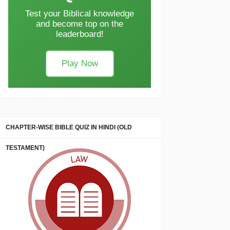
Test your Biblical knowledge
and become top on the
leaderboard!
Play Now
CHAPTER-WISE BIBLE QUIZ IN HINDI (OLD
TESTAMENT)