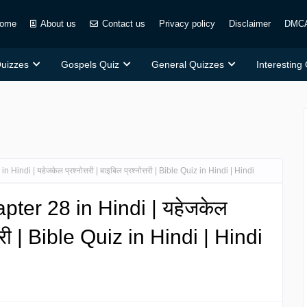
ome
About us
Contact us
Privacy policy
Disclaimer
DMC
Quizzes
Gospels Quiz
General Quizzes
Interesting
indi | यहेजकेल प्रश्नोत्तरी | बाइबिल प्रश्नोत्तरी | Bible Quiz in Hindi | Hindi
pter 28 in Hindi | यहेजकेल
ोत्तरी | Bible Quiz in Hindi | Hindi