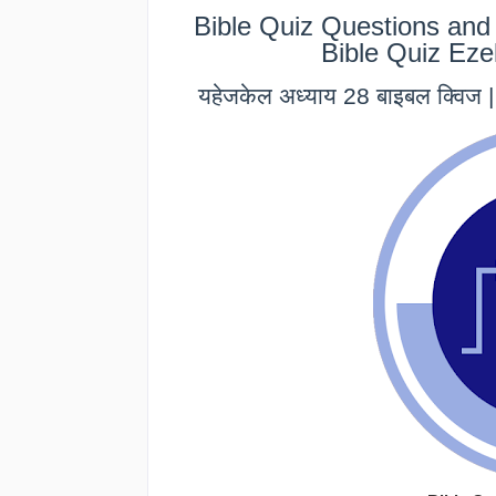
Bible Quiz Questions and 
Bible Quiz Eze
यहेजकेल अध्याय 28 बाइबल क्विज