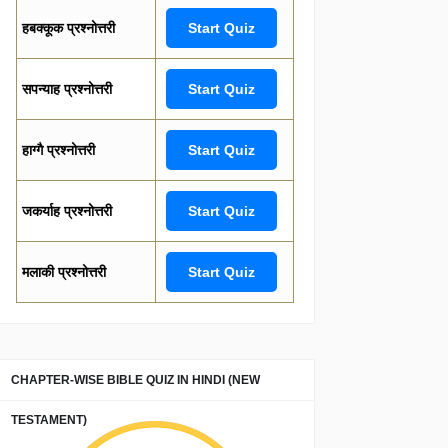
हबक्कूक प्रश्नोत्तरी
Start Quiz
सपन्याह प्रश्नोत्तरी
Start Quiz
हाग्गै प्रश्नोत्तरी
Start Quiz
जकर्याह प्रश्नोत्तरी
Start Quiz
मलाकी प्रश्नोत्तरी
Start Quiz
CHAPTER-WISE BIBLE QUIZ IN HINDI (NEW
TESTAMENT)