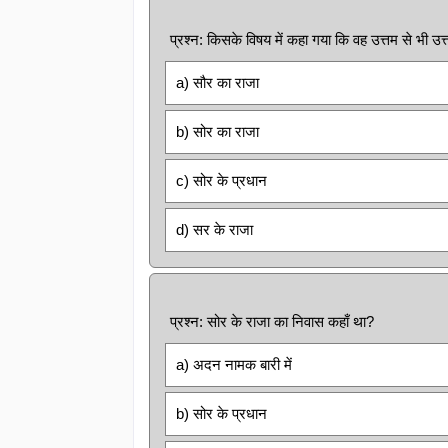
प्रश्न: किसके विषय में कहा गया कि वह उत्तम से भी उत्तम
a) सौर का राजा
b) सोर का राजा
c) सोर के प्रधान
d) सर के राजा
प्रश्न: सोर के राजा का निवास कहाँ था?
a) अदन नामक बारी में
b) सोर के प्रधान