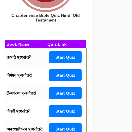
Chapter-wise Bible Quiz Hindi Old
Testament
Book Name
Quiz Link
उत्पत्ति प्रश्नोत्तरी
Start Quiz
निर्गमन प्रश्नोत्तरी
Start Quiz
लैव्यवस्था प्रश्नोत्तरी
Start Quiz
गिनती प्रश्नोत्तरी
Start Quiz
व्यवस्थाविवरण प्रश्नोत्तरी
Start Quiz