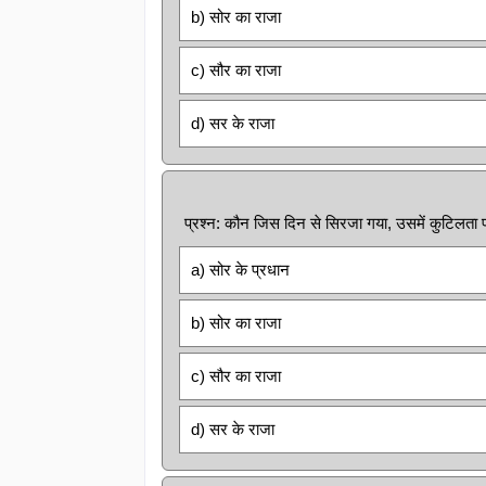
b) सोर का राजा
c) सौर का राजा
d) सर के राजा
प्रश्न: कौन जिस दिन से सिरजा गया, उसमें कुटिलता 
a) सोर के प्रधान
b) सोर का राजा
c) सौर का राजा
d) सर के राजा