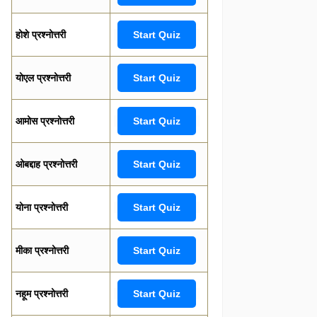
होशे प्रश्नोत्तरी
Start Quiz
योएल प्रश्नोत्तरी
Start Quiz
आमोस प्रश्नोत्तरी
Start Quiz
ओबद्दाह प्रश्नोत्तरी
Start Quiz
योना प्रश्नोत्तरी
Start Quiz
मीका प्रश्नोत्तरी
Start Quiz
नहूम प्रश्नोत्तरी
Start Quiz