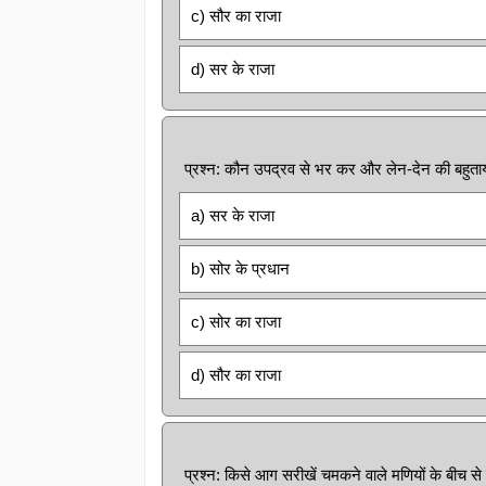
c) सौर का राजा
d) सर के राजा
प्रश्न: कौन उपद्रव से भर कर और लेन-देन की बहुता
a) सर के राजा
b) सोर के प्रधान
c) सोर का राजा
d) सौर का राजा
प्रश्न: किसे आग सरीखें चमकने वाले मणियों के बीच से