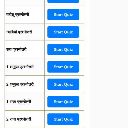
यहोशू प्रश्नोत्तरी
Start Quiz
न्यायियों प्रश्नोत्तरी
Start Quiz
रूत प्रश्नोत्तरी
Start Quiz
1 शमूएल प्रश्नोत्तरी
Start Quiz
2 शमूएल प्रश्नोत्तरी
Start Quiz
1 राजा प्रश्नोत्तरी
Start Quiz
2 राजा प्रश्नोत्तरी
Start Quiz