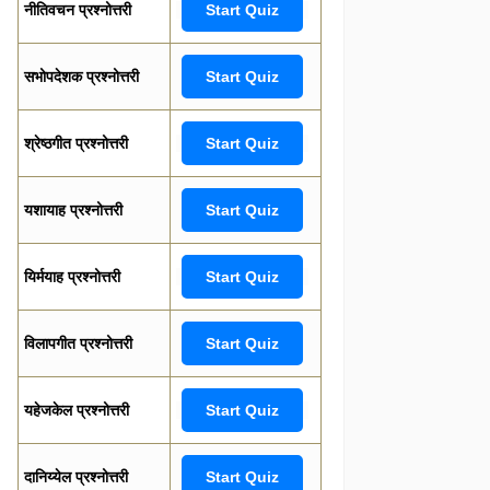
नीतिवचन प्रश्नोत्तरी
Start Quiz
सभोपदेशक प्रश्नोत्तरी
Start Quiz
श्रेष्ठगीत प्रश्नोत्तरी
Start Quiz
यशायाह प्रश्नोत्तरी
Start Quiz
यिर्मयाह प्रश्नोत्तरी
Start Quiz
विलापगीत प्रश्नोत्तरी
Start Quiz
यहेजकेल प्रश्नोत्तरी
Start Quiz
दानिय्येल प्रश्नोत्तरी
Start Quiz