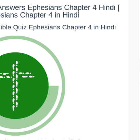
Answers Ephesians Chapter 4 Hindi |
sians Chapter 4 in Hindi
| Bible Quiz Ephesians Chapter 4 in Hindi