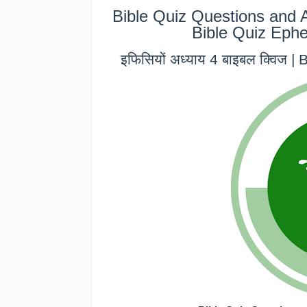
Bible Quiz Questions and 
Bible Quiz Ephe
इफिसियों अध्याय 4 बाइबल क्विज 