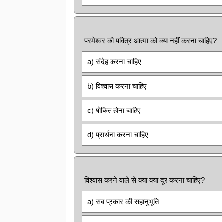
परमेश्वर की पवित्र आत्मा को क्या नहीं करना चाहिए?
a) संदेह करना चाहिए
b) विश्वास करना चाहिए
c) षोकित होना चाहिए
d) प्रार्थना करना चाहिए
विश्वास करने वाले से क्या क्या दूर करना चाहिए?
a) सब प्रकार की सहानुभूति