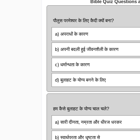
Bible Quiz Questions 
पौलुस परमेश्वर के लिए कैदी क्यों बना?
a) अपराधों के कारण
b) अपनी बदली हुई जीवनशैली के कारण
c) धर्मान्धता के कारण
d) बुलाहट के योग्य बनने के लिए
हम कैसे बुलाहट के योग्य चाल चले?
a) सारी दीनता, नम्रता और धीरज धरकर
b) स्वार्थपरता और धृष्टता से