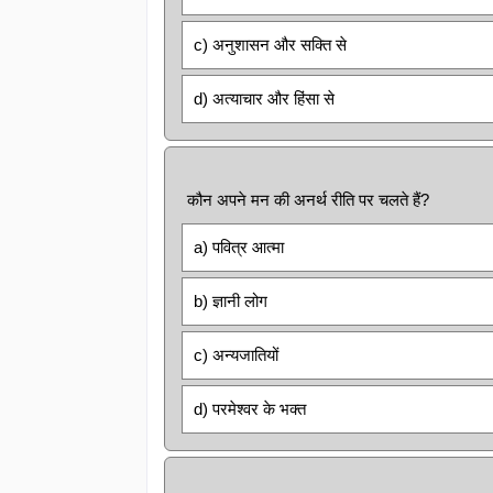
c) अनुशासन और सक्ति से
d) अत्याचार और हिंसा से
कौन अपने मन की अनर्थ रीति पर चलते हैं?
a) पवित्र आत्मा
b) ज्ञानी लोग
c) अन्यजातियों
d) परमेश्वर के भक्त