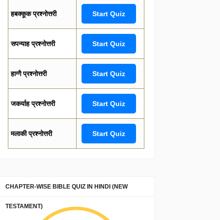
हबक्कूक प्रश्नोत्तरी
Start Quiz
सपन्याह प्रश्नोत्तरी
Start Quiz
हाग्गै प्रश्नोत्तरी
Start Quiz
जकर्याह प्रश्नोत्तरी
Start Quiz
मलाकी प्रश्नोत्तरी
Start Quiz
CHAPTER-WISE BIBLE QUIZ IN HINDI (NEW
TESTAMENT)