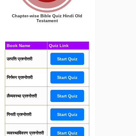
Chapter-wise Bible Quiz Hindi Old
Testament
Book Name
Quiz Link
उत्पत्ति प्रश्नोत्तरी
Start Quiz
निर्गमन प्रश्नोत्तरी
Start Quiz
लैव्यवस्था प्रश्नोत्तरी
Start Quiz
गिनती प्रश्नोत्तरी
Start Quiz
व्यवस्थाविवरण प्रश्नोत्तरी
Start Quiz