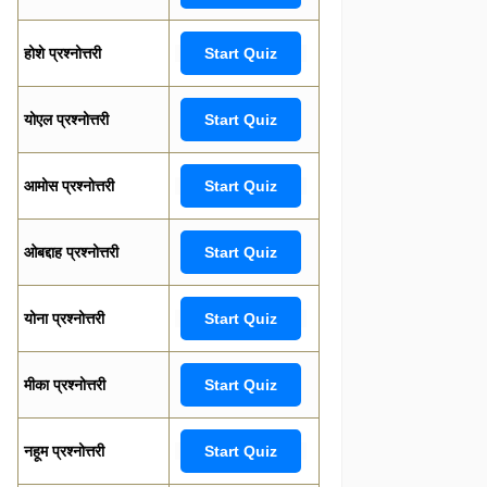
होशे प्रश्नोत्तरी
Start Quiz
योएल प्रश्नोत्तरी
Start Quiz
आमोस प्रश्नोत्तरी
Start Quiz
ओबद्दाह प्रश्नोत्तरी
Start Quiz
योना प्रश्नोत्तरी
Start Quiz
मीका प्रश्नोत्तरी
Start Quiz
नहूम प्रश्नोत्तरी
Start Quiz