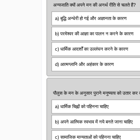
अन्यजाति क्यों अपने मन की अनर्थ रीति से चलते हैं?
a) बुद्धि अन्धेरी हो गई और अज्ञानता के कारण
b) परमेश्वर की आज्ञा का पालन न करने के कारण
c) धार्मिक आदर्शों का उल्लंघन करने के कारण
d) आत्मग्लानि और अहंकार के कारण
पौलुस के मन के अनुसार पुराने मनुष्यत्व को उतार कर 
a) धार्मिक चिह्नों को पहिनना चाहिए
b) अपने आत्मिक स्वभाव में नये बनते जाना चाहिए
c) सामाजिक मान्यताओं को पहिनना चाहिए