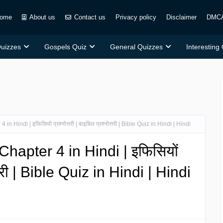
ome
About us
Contact us
Privacy policy
Disclaimer
DMC
Quizzes
Gospels Quiz
General Quizzes
Interesting
Hindi | इफिसियों प्रश्नोत्तरी | बाइबिल प्रश्नोत्तरी | Bible Quiz in Hindi | Hindi
hapter 4 in Hindi | इफिसियों
ोत्तरी | Bible Quiz in Hindi | Hindi