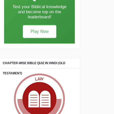
Test your Biblical knowledge
and become top on the
leaderboard!
Play Now
CHAPTER-WISE BIBLE QUIZ IN HINDI (OLD
TESTAMENT)