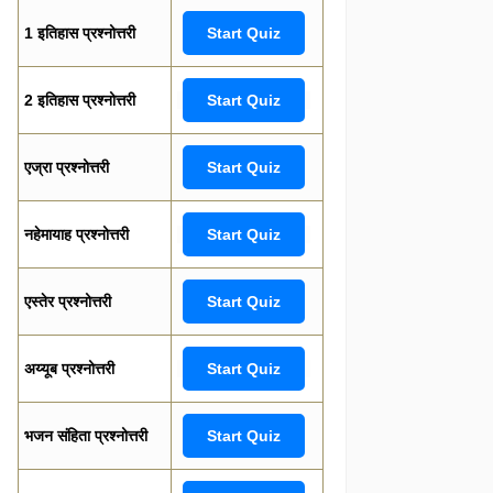
1 इतिहास प्रश्नोत्तरी
Start Quiz
2 इतिहास प्रश्नोत्तरी
Start Quiz
एज्रा प्रश्नोत्तरी
Start Quiz
नहेमायाह प्रश्नोत्तरी
Start Quiz
एस्तेर प्रश्नोत्तरी
Start Quiz
अय्यूब प्रश्नोत्तरी
Start Quiz
भजन संहिता प्रश्नोत्तरी
Start Quiz