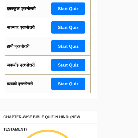
हबक्कूक प्रश्नोत्तरी
Start Quiz
सपन्याह प्रश्नोत्तरी
Start Quiz
हाग्गै प्रश्नोत्तरी
Start Quiz
जकर्याह प्रश्नोत्तरी
Start Quiz
मलाकी प्रश्नोत्तरी
Start Quiz
CHAPTER-WISE BIBLE QUIZ IN HINDI (NEW
TESTAMENT)