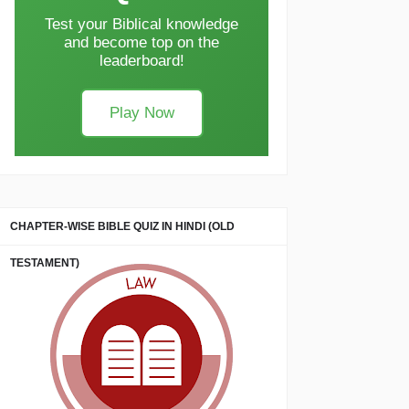
Test your Biblical knowledge
and become top on the
leaderboard!
Play Now
CHAPTER-WISE BIBLE QUIZ IN HINDI (OLD
TESTAMENT)