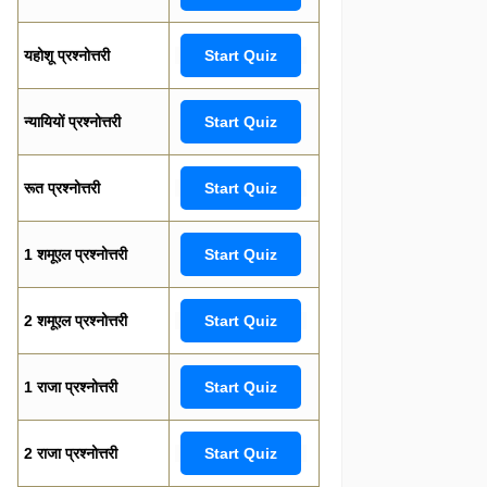
यहोशू प्रश्नोत्तरी
Start Quiz
न्यायियों प्रश्नोत्तरी
Start Quiz
रूत प्रश्नोत्तरी
Start Quiz
1 शमूएल प्रश्नोत्तरी
Start Quiz
2 शमूएल प्रश्नोत्तरी
Start Quiz
1 राजा प्रश्नोत्तरी
Start Quiz
2 राजा प्रश्नोत्तरी
Start Quiz