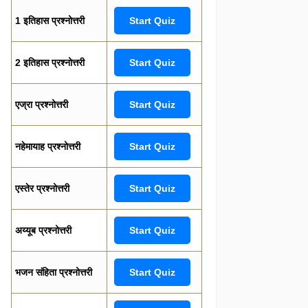
1 इतिहास प्रश्नोत्तरी
Start Quiz
2 इतिहास प्रश्नोत्तरी
Start Quiz
एज्रा प्रश्नोत्तरी
Start Quiz
नहेमायाह प्रश्नोत्तरी
Start Quiz
एस्तेर प्रश्नोत्तरी
Start Quiz
अय्यूब प्रश्नोत्तरी
Start Quiz
भजन संहिता प्रश्नोत्तरी
Start Quiz