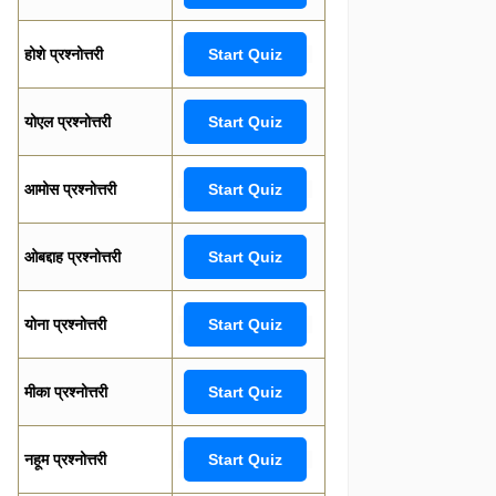
होशे प्रश्नोत्तरी
Start Quiz
योएल प्रश्नोत्तरी
Start Quiz
आमोस प्रश्नोत्तरी
Start Quiz
ओबद्दाह प्रश्नोत्तरी
Start Quiz
योना प्रश्नोत्तरी
Start Quiz
मीका प्रश्नोत्तरी
Start Quiz
नहूम प्रश्नोत्तरी
Start Quiz