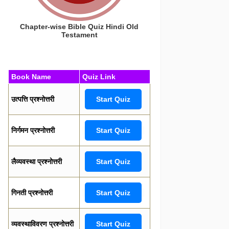
Chapter-wise Bible Quiz Hindi Old
Testament
Book Name
Quiz Link
उत्पत्ति प्रश्नोत्तरी
Start Quiz
निर्गमन प्रश्नोत्तरी
Start Quiz
लैव्यवस्था प्रश्नोत्तरी
Start Quiz
गिनती प्रश्नोत्तरी
Start Quiz
व्यवस्थाविवरण प्रश्नोत्तरी
Start Quiz