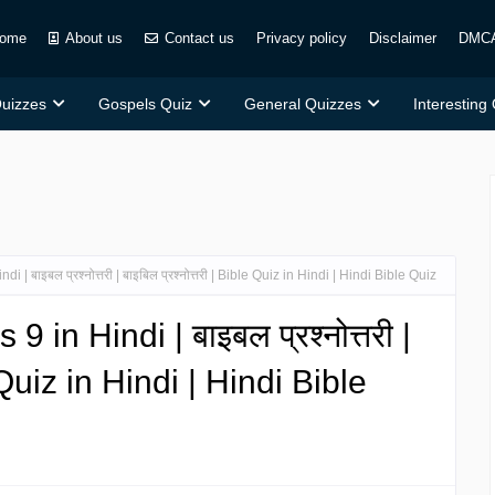
ome
About us
Contact us
Privacy policy
Disclaimer
DMC
Quizzes
Gospels Quiz
General Quizzes
Interesting
 | बाइबल प्रश्नोत्तरी | बाइबिल प्रश्नोत्तरी | Bible Quiz in Hindi | Hindi Bible Quiz
 in Hindi | बाइबल प्रश्नोत्तरी |
e Quiz in Hindi | Hindi Bible