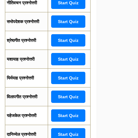
नीतिवचन प्रश्नोत्तरी
Start Quiz
सभोपदेशक प्रश्नोत्तरी
Start Quiz
श्रेष्ठगीत प्रश्नोत्तरी
Start Quiz
यशायाह प्रश्नोत्तरी
Start Quiz
यिर्मयाह प्रश्नोत्तरी
Start Quiz
विलापगीत प्रश्नोत्तरी
Start Quiz
यहेजकेल प्रश्नोत्तरी
Start Quiz
दानिय्येल प्रश्नोत्तरी
Start Quiz