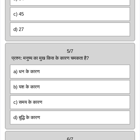
c) 45
d) 27
5/7
प्रश्न: मनुष्य का मुख किस के कारण चमकता है?
a) धन के कारण
b) यश के कारण
c) समय के कारण
d) बुद्धि के कारण
6/7