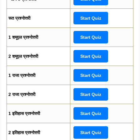
रूत प्रश्नोत्तरी
Start Quiz
1 शमूएल प्रश्नोत्तरी
Start Quiz
2 शमूएल प्रश्नोत्तरी
Start Quiz
1 राजा प्रश्नोत्तरी
Start Quiz
2 राजा प्रश्नोत्तरी
Start Quiz
1 इतिहास प्रश्नोत्तरी
Start Quiz
2 इतिहास प्रश्नोत्तरी
Start Quiz