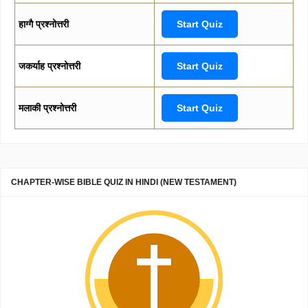
हाग्गै प्रश्नोत्तरी
Start Quiz
जकर्याह प्रश्नोत्तरी
Start Quiz
मलाकी प्रश्नोत्तरी
Start Quiz
CHAPTER-WISE BIBLE QUIZ IN HINDI (NEW TESTAMENT)