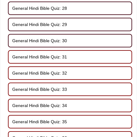
General Hindi Bible Quiz: 28
General Hindi Bible Quiz: 29
General Hindi Bible Quiz: 30
General Hindi Bible Quiz: 31
General Hindi Bible Quiz: 32
General Hindi Bible Quiz: 33
General Hindi Bible Quiz: 34
General Hindi Bible Quiz: 35