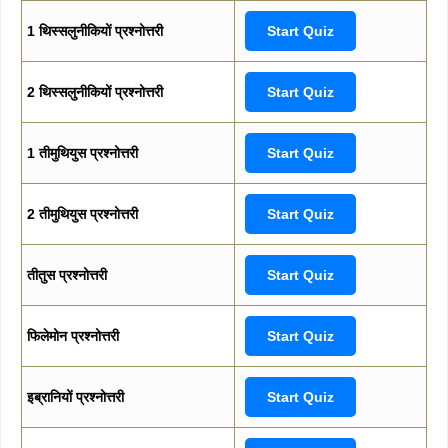
1 थिस्सलुनीकियों प्रश्नोत्तरी
Start Quiz
2 थिस्सलुनीकियों प्रश्नोत्तरी
Start Quiz
1 तीमुथियुस प्रश्नोत्तरी
Start Quiz
2 तीमुथियुस प्रश्नोत्तरी
Start Quiz
तीतुस प्रश्नोत्तरी
Start Quiz
फिलेमोन प्रश्नोत्तरी
Start Quiz
इब्रानियों प्रश्नोत्तरी
Start Quiz