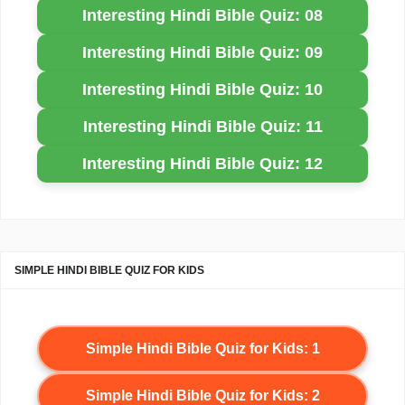
Interesting Hindi Bible Quiz: 08
Interesting Hindi Bible Quiz: 09
Interesting Hindi Bible Quiz: 10
Interesting Hindi Bible Quiz: 11
Interesting Hindi Bible Quiz: 12
SIMPLE HINDI BIBLE QUIZ FOR KIDS
Simple Hindi Bible Quiz for Kids: 1
Simple Hindi Bible Quiz for Kids: 2