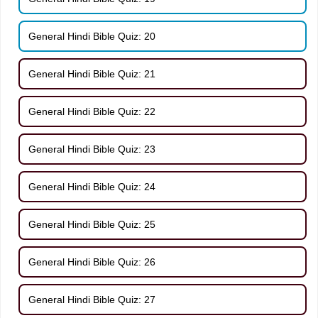
General Hindi Bible Quiz: 20
General Hindi Bible Quiz: 21
General Hindi Bible Quiz: 22
General Hindi Bible Quiz: 23
General Hindi Bible Quiz: 24
General Hindi Bible Quiz: 25
General Hindi Bible Quiz: 26
General Hindi Bible Quiz: 27