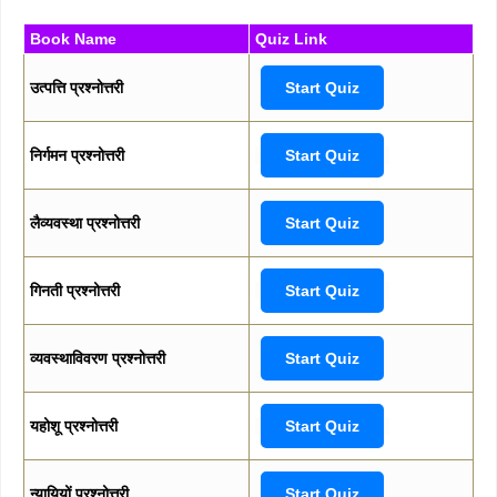
Book Name
Quiz Link
उत्पत्ति प्रश्नोत्तरी
Start Quiz
निर्गमन प्रश्नोत्तरी
Start Quiz
लैव्यवस्था प्रश्नोत्तरी
Start Quiz
गिनती प्रश्नोत्तरी
Start Quiz
व्यवस्थाविवरण प्रश्नोत्तरी
Start Quiz
यहोशू प्रश्नोत्तरी
Start Quiz
न्यायियों प्रश्नोत्तरी
Start Quiz