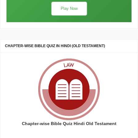
Play Now
CHAPTER-WISE BIBLE QUIZ IN HINDI (OLD TESTAMENT)
Chapter-wise Bible Quiz Hindi Old Testament