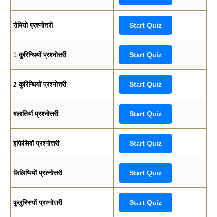
रोमियो प्रश्नोत्तरी
Start Quiz
1 कुरिन्थियों प्रश्नोत्तरी
Start Quiz
2 कुरिन्थियों प्रश्नोत्तरी
Start Quiz
गलातियों प्रश्नोत्तरी
Start Quiz
इफिसियों प्रश्नोत्तरी
Start Quiz
फिलिप्पियों प्रश्नोत्तरी
Start Quiz
कुलुस्सियों प्रश्नोत्तरी
Start Quiz