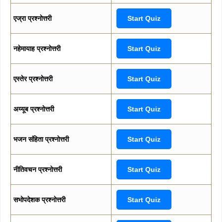
एज्रा प्रश्नोत्तरी
Start Quiz
नहेमायाह प्रश्नोत्तरी
Start Quiz
एस्तेर प्रश्नोत्तरी
Start Quiz
अय्यूब प्रश्नोत्तरी
Start Quiz
भजन संहिता प्रश्नोत्तरी
Start Quiz
नीतिवचन प्रश्नोत्तरी
Start Quiz
सभोपदेशक प्रश्नोत्तरी
Start Quiz