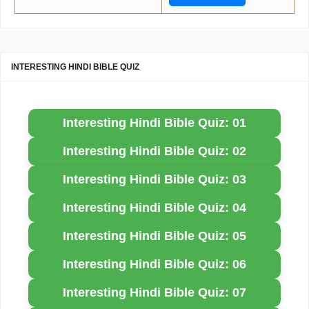
INTERESTING HINDI BIBLE QUIZ
Interesting Hindi Bible Quiz: 01
Interesting Hindi Bible Quiz: 02
Interesting Hindi Bible Quiz: 03
Interesting Hindi Bible Quiz: 04
Interesting Hindi Bible Quiz: 05
Interesting Hindi Bible Quiz: 06
Interesting Hindi Bible Quiz: 07