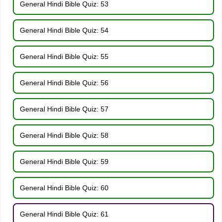
General Hindi Bible Quiz: 53
General Hindi Bible Quiz: 54
General Hindi Bible Quiz: 55
General Hindi Bible Quiz: 56
General Hindi Bible Quiz: 57
General Hindi Bible Quiz: 58
General Hindi Bible Quiz: 59
General Hindi Bible Quiz: 60
General Hindi Bible Quiz: 61