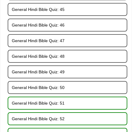
General Hindi Bible Quiz: 45
General Hindi Bible Quiz: 46
General Hindi Bible Quiz: 47
General Hindi Bible Quiz: 48
General Hindi Bible Quiz: 49
General Hindi Bible Quiz: 50
General Hindi Bible Quiz: 51
General Hindi Bible Quiz: 52