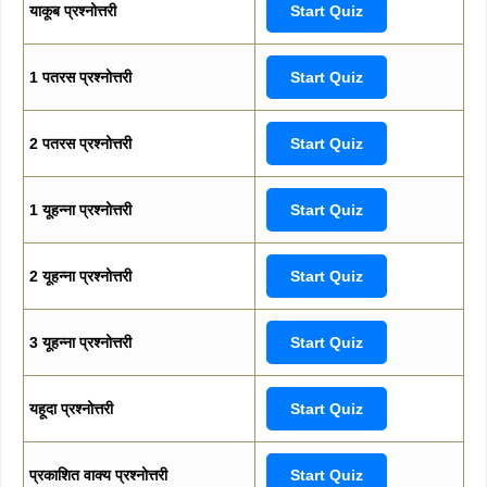
याकूब प्रश्नोत्तरी
Start Quiz
1 पतरस प्रश्नोत्तरी
Start Quiz
2 पतरस प्रश्नोत्तरी
Start Quiz
1 यूहन्ना प्रश्नोत्तरी
Start Quiz
2 यूहन्ना प्रश्नोत्तरी
Start Quiz
3 यूहन्ना प्रश्नोत्तरी
Start Quiz
यहूदा प्रश्नोत्तरी
Start Quiz
प्रकाशित वाक्य प्रश्नोत्तरी
Start Quiz