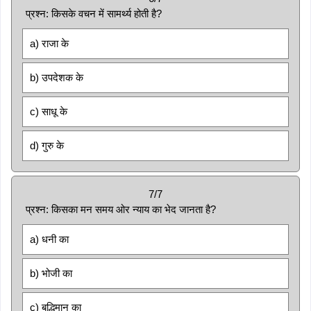
प्रश्न: किसके वचन में सामर्थ्य होती है?
a) राजा के
b) उपदेशक के
c) साधू के
d) गुरु के
7/7
प्रश्न: किसका मन समय ओर न्याय का भेद जानता है?
a) धनी का
b) भोजी का
c) बुद्धिमान का