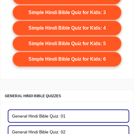
Simple Hindi Bible Quiz for Kids: 3
Simple Hindi Bible Quiz for Kids: 4
Simple Hindi Bible Quiz for Kids: 5
Simple Hindi Bible Quiz for Kids: 6
GENERAL HINDI BIBLE QUIZZES
General Hindi Bible Quiz: 01
General Hindi Bible Quiz: 02