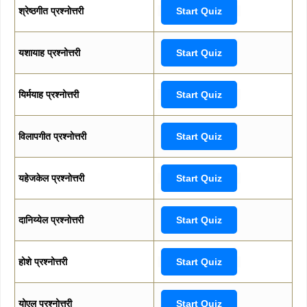
श्रेष्ठगीत प्रश्नोत्तरी
Start Quiz
यशायाह प्रश्नोत्तरी
Start Quiz
यिर्मयाह प्रश्नोत्तरी
Start Quiz
विलापगीत प्रश्नोत्तरी
Start Quiz
यहेजकेल प्रश्नोत्तरी
Start Quiz
दानिय्येल प्रश्नोत्तरी
Start Quiz
होशे प्रश्नोत्तरी
Start Quiz
योएल प्रश्नोत्तरी
Start Quiz