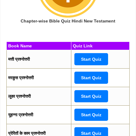
Chapter-wise Bible Quiz Hindi New Testament
Book Name
Quiz Link
मत्ती प्रश्नोत्तरी
Start Quiz
मरकुस प्रश्नोत्तरी
Start Quiz
लूका प्रश्नोत्तरी
Start Quiz
यूहन्ना प्रश्नोत्तरी
Start Quiz
प्रेरितों के काम प्रश्नोत्तरी
Start Quiz