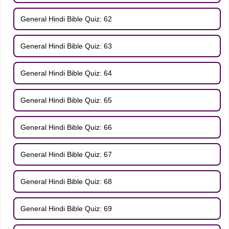
General Hindi Bible Quiz: 62
General Hindi Bible Quiz: 63
General Hindi Bible Quiz: 64
General Hindi Bible Quiz: 65
General Hindi Bible Quiz: 66
General Hindi Bible Quiz: 67
General Hindi Bible Quiz: 68
General Hindi Bible Quiz: 69