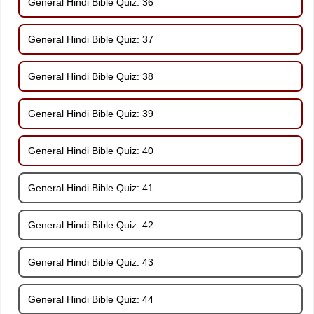
General Hindi Bible Quiz: 36
General Hindi Bible Quiz: 37
General Hindi Bible Quiz: 38
General Hindi Bible Quiz: 39
General Hindi Bible Quiz: 40
General Hindi Bible Quiz: 41
General Hindi Bible Quiz: 42
General Hindi Bible Quiz: 43
General Hindi Bible Quiz: 44