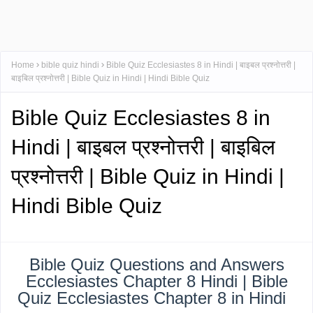
Home
bible quiz hindi
Bible Quiz Ecclesiastes 8 in Hindi | बाइबल प्रश्नोत्तरी |
बाइबिल प्रश्नोत्तरी | Bible Quiz in Hindi | Hindi Bible Quiz
Bible Quiz Ecclesiastes 8 in
Hindi | बाइबल प्रश्नोत्तरी | बाइबिल
प्रश्नोत्तरी | Bible Quiz in Hindi |
Hindi Bible Quiz
Bible Quiz Questions and Answers
Ecclesiastes Chapter 8 Hindi | Bible
Quiz Ecclesiastes Chapter 8 in Hindi