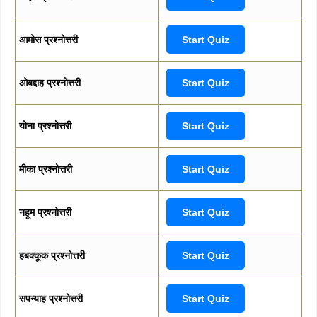
आमोस प्रश्नोत्तरी
Start Quiz
ओबद्दाह प्रश्नोत्तरी
Start Quiz
योना प्रश्नोत्तरी
Start Quiz
मीका प्रश्नोत्तरी
Start Quiz
नहूम प्रश्नोत्तरी
Start Quiz
हबक्कूक प्रश्नोत्तरी
Start Quiz
सपन्याह प्रश्नोत्तरी
Start Quiz