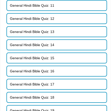
General Hindi Bible Quiz: 11
General Hindi Bible Quiz: 12
General Hindi Bible Quiz: 13
General Hindi Bible Quiz: 14
General Hindi Bible Quiz: 15
General Hindi Bible Quiz: 16
General Hindi Bible Quiz: 17
General Hindi Bible Quiz: 18
General Hindi Bible Quiz: 19