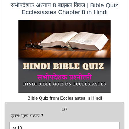
सभोपदेशक अध्याय 8 बाइबल क्विज | Bible Quiz
Ecclesiastes Chapter 8 in Hindi
Bible Quiz from Ecclesiastes in Hindi
1/7
प्रश्न: मुख्य अध्याय ?
a) 10