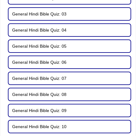
General Hindi Bible Quiz: 03
General Hindi Bible Quiz: 04
General Hindi Bible Quiz: 05
General Hindi Bible Quiz: 06
General Hindi Bible Quiz: 07
General Hindi Bible Quiz: 08
General Hindi Bible Quiz: 09
General Hindi Bible Quiz: 10