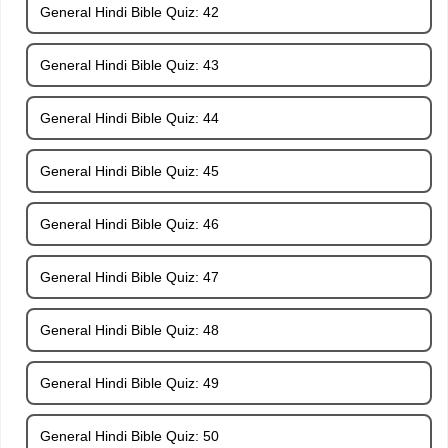
General Hindi Bible Quiz: 42
General Hindi Bible Quiz: 43
General Hindi Bible Quiz: 44
General Hindi Bible Quiz: 45
General Hindi Bible Quiz: 46
General Hindi Bible Quiz: 47
General Hindi Bible Quiz: 48
General Hindi Bible Quiz: 49
General Hindi Bible Quiz: 50