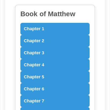
Book of Matthew
Chapter 1
Chapter 2
Chapter 3
Chapter 4
Chapter 5
Chapter 6
Chapter 7