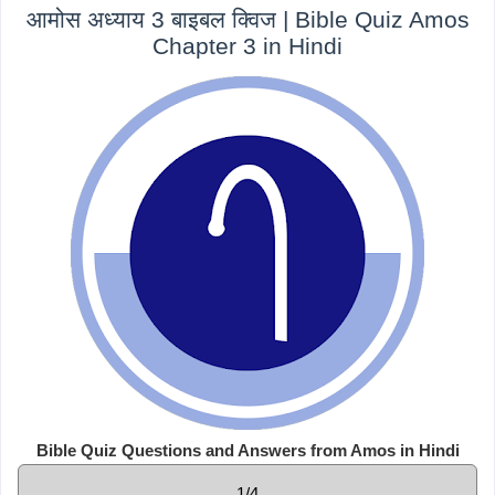
आमोस अध्याय 3 बाइबल क्विज | Bible Quiz Amos
Chapter 3 in Hindi
Bible Quiz Questions and Answers from Amos in Hindi
1/4