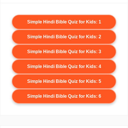
Simple Hindi Bible Quiz for Kids: 1
Simple Hindi Bible Quiz for Kids: 2
Simple Hindi Bible Quiz for Kids: 3
Simple Hindi Bible Quiz for Kids: 4
Simple Hindi Bible Quiz for Kids: 5
Simple Hindi Bible Quiz for Kids: 6