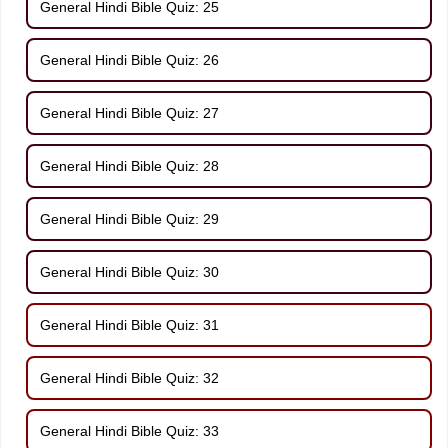
General Hindi Bible Quiz: 25
General Hindi Bible Quiz: 26
General Hindi Bible Quiz: 27
General Hindi Bible Quiz: 28
General Hindi Bible Quiz: 29
General Hindi Bible Quiz: 30
General Hindi Bible Quiz: 31
General Hindi Bible Quiz: 32
General Hindi Bible Quiz: 33