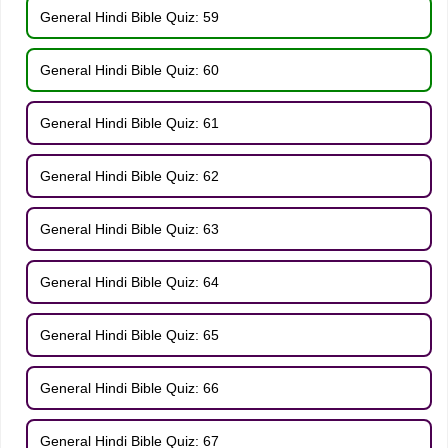
General Hindi Bible Quiz: 59
General Hindi Bible Quiz: 60
General Hindi Bible Quiz: 61
General Hindi Bible Quiz: 62
General Hindi Bible Quiz: 63
General Hindi Bible Quiz: 64
General Hindi Bible Quiz: 65
General Hindi Bible Quiz: 66
General Hindi Bible Quiz: 67