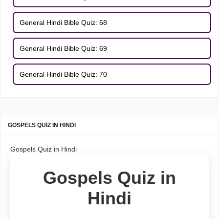
General Hindi Bible Quiz: 68
General Hindi Bible Quiz: 69
General Hindi Bible Quiz: 70
GOSPELS QUIZ IN HINDI
Gospels Quiz in Hindi
Gospels Quiz in
Hindi