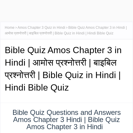
Home
Amos Chapter 3 Quiz in Hindi
Bible Quiz Amos Chapter 3 in Hindi |
आमोस प्रश्नोत्तरी | बाइबिल प्रश्नोत्तरी | Bible Quiz in Hindi | Hindi Bible Quiz
Bible Quiz Amos Chapter 3 in
Hindi | आमोस प्रश्नोत्तरी | बाइबिल
प्रश्नोत्तरी | Bible Quiz in Hindi |
Hindi Bible Quiz
Bible Quiz Questions and Answers
Amos Chapter 3 Hindi | Bible Quiz
Amos Chapter 3 in Hindi