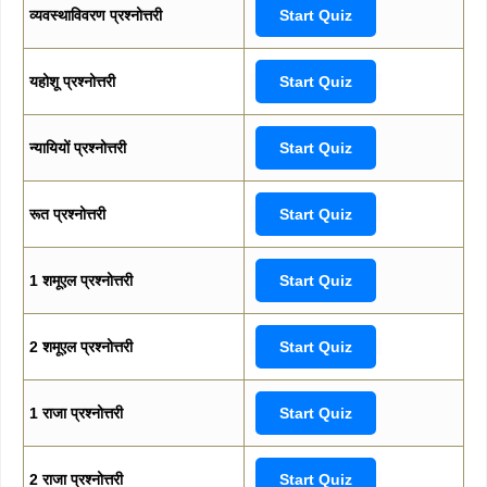
व्यवस्थाविवरण प्रश्नोत्तरी
Start Quiz
यहोशू प्रश्नोत्तरी
Start Quiz
न्यायियों प्रश्नोत्तरी
Start Quiz
रूत प्रश्नोत्तरी
Start Quiz
1 शमूएल प्रश्नोत्तरी
Start Quiz
2 शमूएल प्रश्नोत्तरी
Start Quiz
1 राजा प्रश्नोत्तरी
Start Quiz
2 राजा प्रश्नोत्तरी
Start Quiz