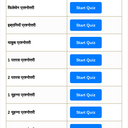
फिलेमोन प्रश्नोत्तरी
Start Quiz
इब्रानियों प्रश्नोत्तरी
Start Quiz
याकूब प्रश्नोत्तरी
Start Quiz
1 पतरस प्रश्नोत्तरी
Start Quiz
2 पतरस प्रश्नोत्तरी
Start Quiz
1 यूहन्ना प्रश्नोत्तरी
Start Quiz
2 यूहन्ना प्रश्नोत्तरी
Start Quiz