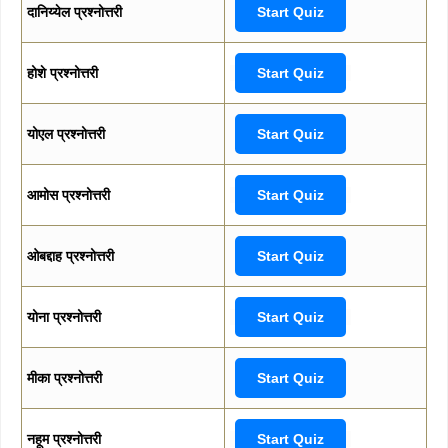
दानिय्येल प्रश्नोत्तरी
Start Quiz
होशे प्रश्नोत्तरी
Start Quiz
योएल प्रश्नोत्तरी
Start Quiz
आमोस प्रश्नोत्तरी
Start Quiz
ओबद्दाह प्रश्नोत्तरी
Start Quiz
योना प्रश्नोत्तरी
Start Quiz
मीका प्रश्नोत्तरी
Start Quiz
नहूम प्रश्नोत्तरी
Start Quiz