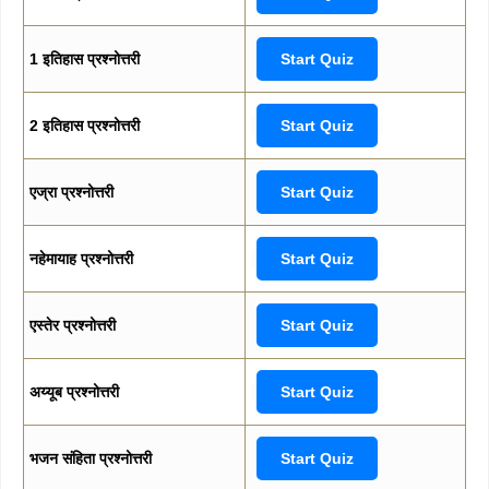
1 इतिहास प्रश्नोत्तरी
Start Quiz
2 इतिहास प्रश्नोत्तरी
Start Quiz
एज्रा प्रश्नोत्तरी
Start Quiz
नहेमायाह प्रश्नोत्तरी
Start Quiz
एस्तेर प्रश्नोत्तरी
Start Quiz
अय्यूब प्रश्नोत्तरी
Start Quiz
भजन संहिता प्रश्नोत्तरी
Start Quiz