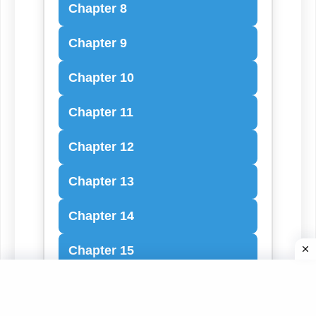
Chapter 8
Chapter 9
Chapter 10
Chapter 11
Chapter 12
Chapter 13
Chapter 14
Chapter 15
Chapter 16