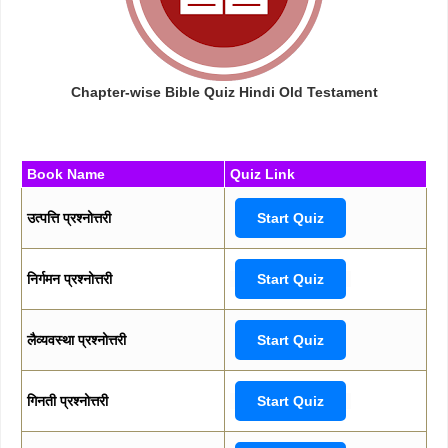
Chapter-wise Bible Quiz Hindi Old Testament
Book Name
Quiz Link
उत्पत्ति प्रश्नोत्तरी
Start Quiz
निर्गमन प्रश्नोत्तरी
Start Quiz
लैव्यवस्था प्रश्नोत्तरी
Start Quiz
गिनती प्रश्नोत्तरी
Start Quiz