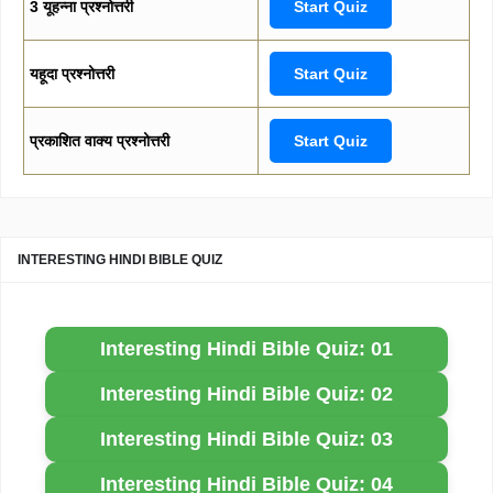
3 यूहन्ना प्रश्नोत्तरी
Start Quiz
यहूदा प्रश्नोत्तरी
Start Quiz
प्रकाशित वाक्य प्रश्नोत्तरी
Start Quiz
INTERESTING HINDI BIBLE QUIZ
Interesting Hindi Bible Quiz: 01
Interesting Hindi Bible Quiz: 02
Interesting Hindi Bible Quiz: 03
Interesting Hindi Bible Quiz: 04