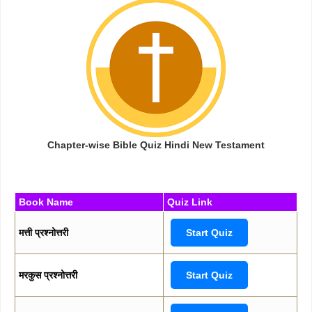
Chapter-wise Bible Quiz Hindi New Testament
Book Name
Quiz Link
मत्ती प्रश्नोत्तरी
Start Quiz
मरकुस प्रश्नोत्तरी
Start Quiz