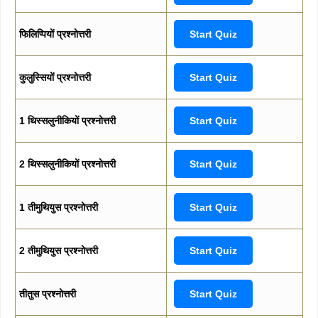
फिलिप्पियों प्रश्नोत्तरी
Start Quiz
कुलुस्सियों प्रश्नोत्तरी
Start Quiz
1 थिस्सलुनीकियों प्रश्नोत्तरी
Start Quiz
2 थिस्सलुनीकियों प्रश्नोत्तरी
Start Quiz
1 तीमुथियुस प्रश्नोत्तरी
Start Quiz
2 तीमुथियुस प्रश्नोत्तरी
Start Quiz
तीतुस प्रश्नोत्तरी
Start Quiz