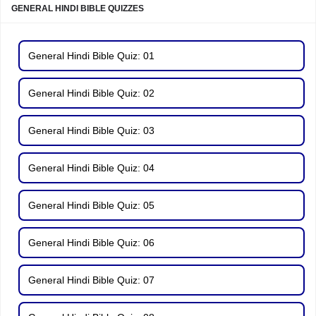
GENERAL HINDI BIBLE QUIZZES
General Hindi Bible Quiz: 01
General Hindi Bible Quiz: 02
General Hindi Bible Quiz: 03
General Hindi Bible Quiz: 04
General Hindi Bible Quiz: 05
General Hindi Bible Quiz: 06
General Hindi Bible Quiz: 07