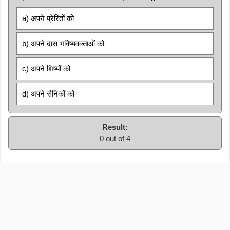
a) अपने प्रेरितों को
b) अपने दास भविष्यवक्ताओं को
c) अपने शिष्यों को
d) अपने सैनिकों को
Result:
0 out of 4