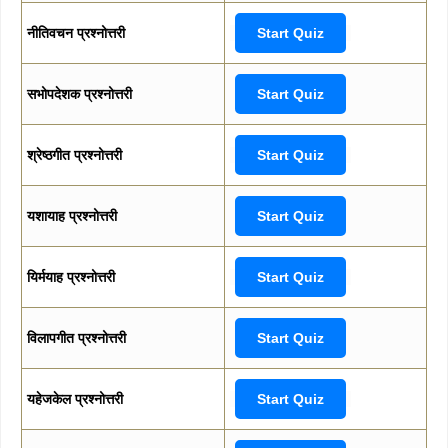
नीतिवचन प्रश्नोत्तरी
Start Quiz
सभोपदेशक प्रश्नोत्तरी
Start Quiz
श्रेष्ठगीत प्रश्नोत्तरी
Start Quiz
यशायाह प्रश्नोत्तरी
Start Quiz
यिर्मयाह प्रश्नोत्तरी
Start Quiz
विलापगीत प्रश्नोत्तरी
Start Quiz
यहेजकेल प्रश्नोत्तरी
Start Quiz