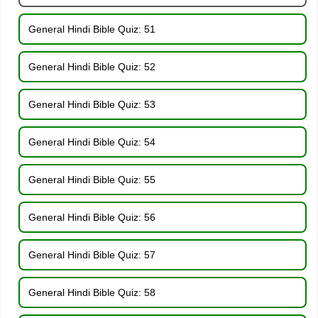
General Hindi Bible Quiz: 51
General Hindi Bible Quiz: 52
General Hindi Bible Quiz: 53
General Hindi Bible Quiz: 54
General Hindi Bible Quiz: 55
General Hindi Bible Quiz: 56
General Hindi Bible Quiz: 57
General Hindi Bible Quiz: 58