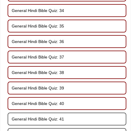
General Hindi Bible Quiz: 34
General Hindi Bible Quiz: 35
General Hindi Bible Quiz: 36
General Hindi Bible Quiz: 37
General Hindi Bible Quiz: 38
General Hindi Bible Quiz: 39
General Hindi Bible Quiz: 40
General Hindi Bible Quiz: 41