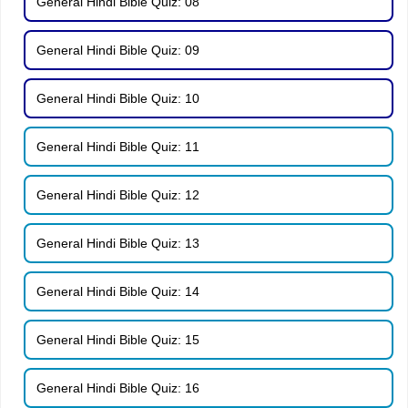
General Hindi Bible Quiz: 08
General Hindi Bible Quiz: 09
General Hindi Bible Quiz: 10
General Hindi Bible Quiz: 11
General Hindi Bible Quiz: 12
General Hindi Bible Quiz: 13
General Hindi Bible Quiz: 14
General Hindi Bible Quiz: 15
General Hindi Bible Quiz: 16