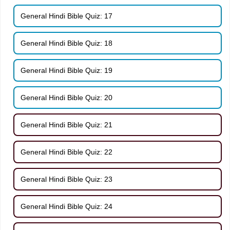
General Hindi Bible Quiz: 17
General Hindi Bible Quiz: 18
General Hindi Bible Quiz: 19
General Hindi Bible Quiz: 20
General Hindi Bible Quiz: 21
General Hindi Bible Quiz: 22
General Hindi Bible Quiz: 23
General Hindi Bible Quiz: 24