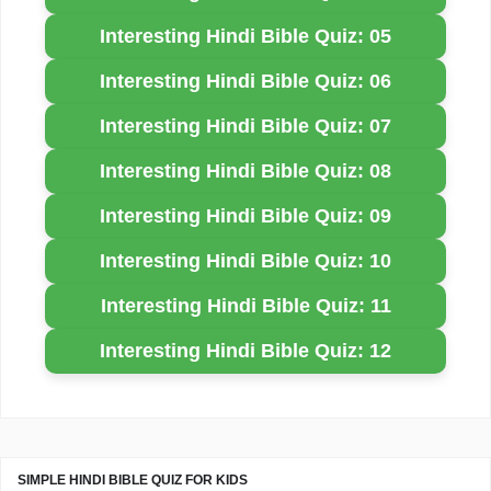
Interesting Hindi Bible Quiz: 05
Interesting Hindi Bible Quiz: 06
Interesting Hindi Bible Quiz: 07
Interesting Hindi Bible Quiz: 08
Interesting Hindi Bible Quiz: 09
Interesting Hindi Bible Quiz: 10
Interesting Hindi Bible Quiz: 11
Interesting Hindi Bible Quiz: 12
SIMPLE HINDI BIBLE QUIZ FOR KIDS