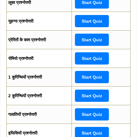
लूका प्रश्नोत्तरी
Start Quiz
यूहन्ना प्रश्नोत्तरी
Start Quiz
प्रेरितों के काम प्रश्नोत्तरी
Start Quiz
रोमियो प्रश्नोत्तरी
Start Quiz
1 कुरिन्थियों प्रश्नोत्तरी
Start Quiz
2 कुरिन्थियों प्रश्नोत्तरी
Start Quiz
गलातियों प्रश्नोत्तरी
Start Quiz
इफिसियों प्रश्नोत्तरी
Start Quiz