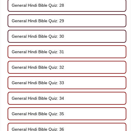
General Hindi Bible Quiz: 28
General Hindi Bible Quiz: 29
General Hindi Bible Quiz: 30
General Hindi Bible Quiz: 31
General Hindi Bible Quiz: 32
General Hindi Bible Quiz: 33
General Hindi Bible Quiz: 34
General Hindi Bible Quiz: 35
General Hindi Bible Quiz: 36