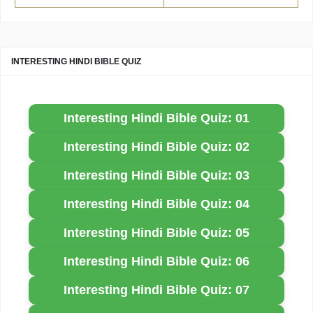
INTERESTING HINDI BIBLE QUIZ
Interesting Hindi Bible Quiz: 01
Interesting Hindi Bible Quiz: 02
Interesting Hindi Bible Quiz: 03
Interesting Hindi Bible Quiz: 04
Interesting Hindi Bible Quiz: 05
Interesting Hindi Bible Quiz: 06
Interesting Hindi Bible Quiz: 07