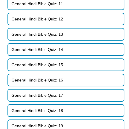
General Hindi Bible Quiz: 11
General Hindi Bible Quiz: 12
General Hindi Bible Quiz: 13
General Hindi Bible Quiz: 14
General Hindi Bible Quiz: 15
General Hindi Bible Quiz: 16
General Hindi Bible Quiz: 17
General Hindi Bible Quiz: 18
General Hindi Bible Quiz: 19