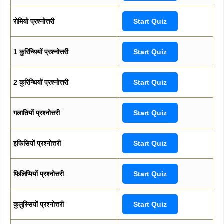
रोमियो प्रश्नोत्तरी
Start Quiz
1 कुरिन्थियों प्रश्नोत्तरी
Start Quiz
2 कुरिन्थियों प्रश्नोत्तरी
Start Quiz
गलातियों प्रश्नोत्तरी
Start Quiz
इफिसियों प्रश्नोत्तरी
Start Quiz
फिलिप्पियों प्रश्नोत्तरी
Start Quiz
कुलुस्सियों प्रश्नोत्तरी
Start Quiz