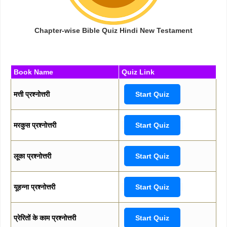
Chapter-wise Bible Quiz Hindi New Testament
Book Name
Quiz Link
मत्ती प्रश्नोत्तरी
Start Quiz
मरकुस प्रश्नोत्तरी
Start Quiz
लूका प्रश्नोत्तरी
Start Quiz
यूहन्ना प्रश्नोत्तरी
Start Quiz
प्रेरितों के काम प्रश्नोत्तरी
Start Quiz