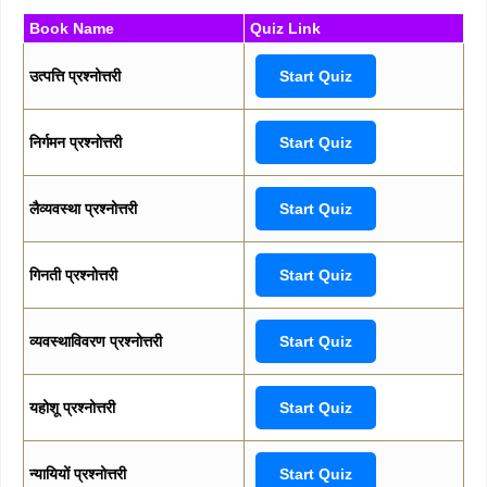
Book Name
Quiz Link
उत्पत्ति प्रश्नोत्तरी
Start Quiz
निर्गमन प्रश्नोत्तरी
Start Quiz
लैव्यवस्था प्रश्नोत्तरी
Start Quiz
गिनती प्रश्नोत्तरी
Start Quiz
व्यवस्थाविवरण प्रश्नोत्तरी
Start Quiz
यहोशू प्रश्नोत्तरी
Start Quiz
न्यायियों प्रश्नोत्तरी
Start Quiz