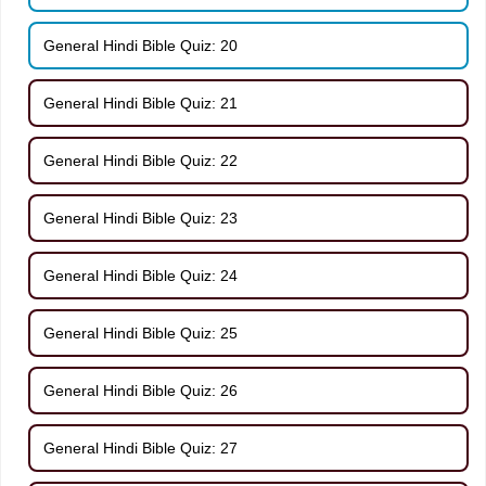
General Hindi Bible Quiz: 20
General Hindi Bible Quiz: 21
General Hindi Bible Quiz: 22
General Hindi Bible Quiz: 23
General Hindi Bible Quiz: 24
General Hindi Bible Quiz: 25
General Hindi Bible Quiz: 26
General Hindi Bible Quiz: 27