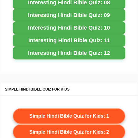
Interesting Hindi Bible Quiz: 08
Interesting Hindi Bible Quiz: 09
Interesting Hindi Bible Quiz: 10
Interesting Hindi Bible Quiz: 11
Interesting Hindi Bible Quiz: 12
SIMPLE HINDI BIBLE QUIZ FOR KIDS
Simple Hindi Bible Quiz for Kids: 1
Simple Hindi Bible Quiz for Kids: 2