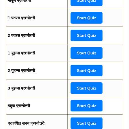
याकूब प्रश्नोत्तरी
Start Quiz
1 पतरस प्रश्नोत्तरी
Start Quiz
2 पतरस प्रश्नोत्तरी
Start Quiz
1 यूहन्ना प्रश्नोत्तरी
Start Quiz
2 यूहन्ना प्रश्नोत्तरी
Start Quiz
3 यूहन्ना प्रश्नोत्तरी
Start Quiz
यहूदा प्रश्नोत्तरी
Start Quiz
प्रकाशित वाक्य प्रश्नोत्तरी
Start Quiz