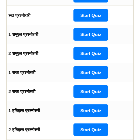
रूत प्रश्नोत्तरी
Start Quiz
1 शमूएल प्रश्नोत्तरी
Start Quiz
2 शमूएल प्रश्नोत्तरी
Start Quiz
1 राजा प्रश्नोत्तरी
Start Quiz
2 राजा प्रश्नोत्तरी
Start Quiz
1 इतिहास प्रश्नोत्तरी
Start Quiz
2 इतिहास प्रश्नोत्तरी
Start Quiz