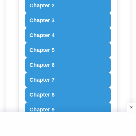
Chapter 2
Chapter 3
Chapter 4
Chapter 5
Chapter 6
Chapter 7
Chapter 8
Chapter 9
Chapter 10