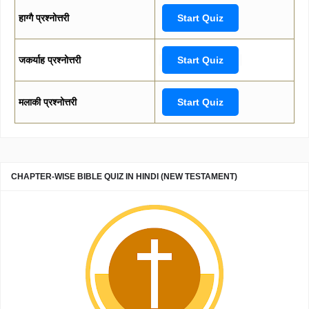
हाग्गै प्रश्नोत्तरी
Start Quiz
जकर्याह प्रश्नोत्तरी
Start Quiz
मलाकी प्रश्नोत्तरी
Start Quiz
CHAPTER-WISE BIBLE QUIZ IN HINDI (NEW TESTAMENT)