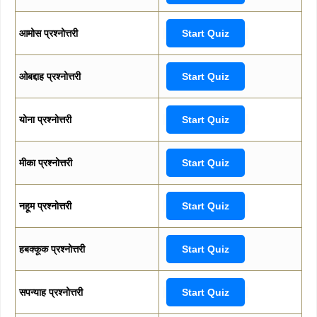
आमोस प्रश्नोत्तरी
Start Quiz
ओबद्दाह प्रश्नोत्तरी
Start Quiz
योना प्रश्नोत्तरी
Start Quiz
मीका प्रश्नोत्तरी
Start Quiz
नहूम प्रश्नोत्तरी
Start Quiz
हबक्कूक प्रश्नोत्तरी
Start Quiz
सपन्याह प्रश्नोत्तरी
Start Quiz