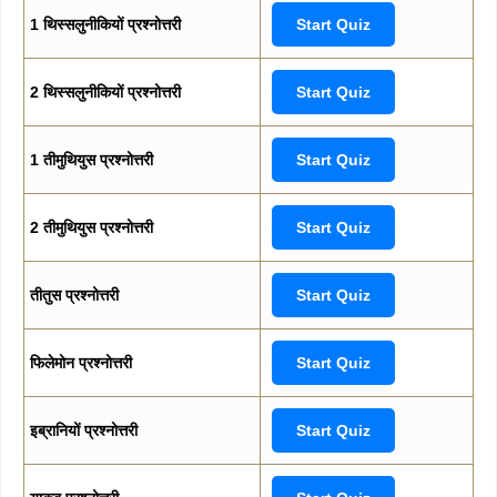
1 थिस्सलुनीकियों प्रश्नोत्तरी
Start Quiz
2 थिस्सलुनीकियों प्रश्नोत्तरी
Start Quiz
1 तीमुथियुस प्रश्नोत्तरी
Start Quiz
2 तीमुथियुस प्रश्नोत्तरी
Start Quiz
तीतुस प्रश्नोत्तरी
Start Quiz
फिलेमोन प्रश्नोत्तरी
Start Quiz
इब्रानियों प्रश्नोत्तरी
Start Quiz