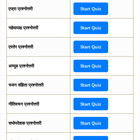
एज्रा प्रश्नोत्तरी
Start Quiz
नहेमायाह प्रश्नोत्तरी
Start Quiz
एस्तेर प्रश्नोत्तरी
Start Quiz
अय्यूब प्रश्नोत्तरी
Start Quiz
भजन संहिता प्रश्नोत्तरी
Start Quiz
नीतिवचन प्रश्नोत्तरी
Start Quiz
सभोपदेशक प्रश्नोत्तरी
Start Quiz