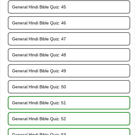
General Hindi Bible Quiz: 45
General Hindi Bible Quiz: 46
General Hindi Bible Quiz: 47
General Hindi Bible Quiz: 48
General Hindi Bible Quiz: 49
General Hindi Bible Quiz: 50
General Hindi Bible Quiz: 51
General Hindi Bible Quiz: 52
General Hindi Bible Quiz: 53