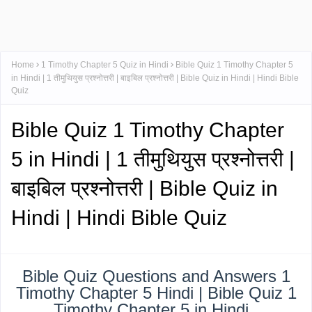
Home
1 Timothy Chapter 5 Quiz in Hindi
Bible Quiz 1 Timothy Chapter 5
in Hindi | 1 तीमुथियुस प्रश्नोत्तरी | बाइबिल प्रश्नोत्तरी | Bible Quiz in Hindi | Hindi Bible
Quiz
Bible Quiz 1 Timothy Chapter
5 in Hindi | 1 तीमुथियुस प्रश्नोत्तरी |
बाइबिल प्रश्नोत्तरी | Bible Quiz in
Hindi | Hindi Bible Quiz
Bible Quiz Questions and Answers 1
Timothy Chapter 5 Hindi | Bible Quiz 1
Timothy Chapter 5 in Hindi