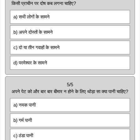
किसी प्राचीन पर दोष कब लगना चाहिए?
a) सभी लोगों के सामने
b) अपने दोस्तों के सामने
c) दो या तीन गवाहों के सामने
d) परमेश्वर के सामने
5/5
अपने पेट को और बार बार बीमार न होने के लिए थोड़ा सा क्या पानी चाहिए?
a) नमक पानी
b) गर्म पानी
c) ठंडा पानी