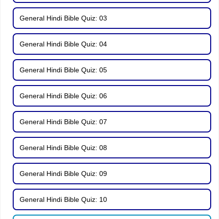
General Hindi Bible Quiz: 03
General Hindi Bible Quiz: 04
General Hindi Bible Quiz: 05
General Hindi Bible Quiz: 06
General Hindi Bible Quiz: 07
General Hindi Bible Quiz: 08
General Hindi Bible Quiz: 09
General Hindi Bible Quiz: 10