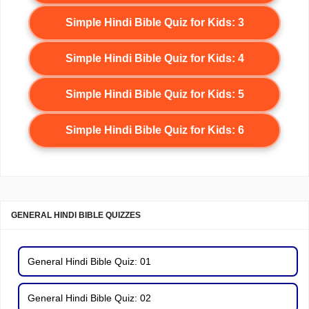
Simple Hindi Bible Quiz for Kids: 3
Simple Hindi Bible Quiz for Kids: 4
Simple Hindi Bible Quiz for Kids: 5
Simple Hindi Bible Quiz for Kids: 6
GENERAL HINDI BIBLE QUIZZES
General Hindi Bible Quiz: 01
General Hindi Bible Quiz: 02