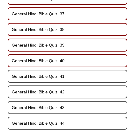
General Hindi Bible Quiz: 37
General Hindi Bible Quiz: 38
General Hindi Bible Quiz: 39
General Hindi Bible Quiz: 40
General Hindi Bible Quiz: 41
General Hindi Bible Quiz: 42
General Hindi Bible Quiz: 43
General Hindi Bible Quiz: 44