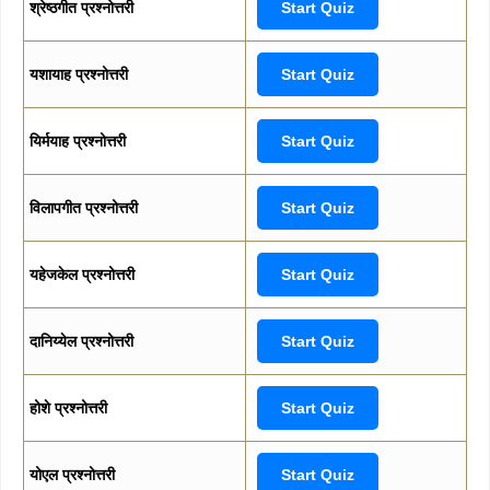
श्रेष्ठगीत प्रश्नोत्तरी
Start Quiz
यशायाह प्रश्नोत्तरी
Start Quiz
यिर्मयाह प्रश्नोत्तरी
Start Quiz
विलापगीत प्रश्नोत्तरी
Start Quiz
यहेजकेल प्रश्नोत्तरी
Start Quiz
दानिय्येल प्रश्नोत्तरी
Start Quiz
होशे प्रश्नोत्तरी
Start Quiz
योएल प्रश्नोत्तरी
Start Quiz