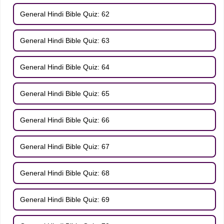
General Hindi Bible Quiz: 62
General Hindi Bible Quiz: 63
General Hindi Bible Quiz: 64
General Hindi Bible Quiz: 65
General Hindi Bible Quiz: 66
General Hindi Bible Quiz: 67
General Hindi Bible Quiz: 68
General Hindi Bible Quiz: 69