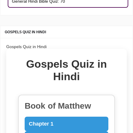
General Hindi Bible Quiz: 70
GOSPELS QUIZ IN HINDI
Gospels Quiz in Hindi
Gospels Quiz in
Hindi
Book of Matthew
Chapter 1