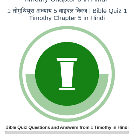
1 तीमुथियुस अध्याय 5 बाइबल क्विज | Bible Quiz 1
Timothy Chapter 5 in Hindi
Bible Quiz Questions and Answers from 1 Timothy in Hindi