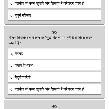
c) प्राचीन जो वचन सुनाने और सिखाने में परिश्रम करते हैं
d) बुजुर्ग महिलाएं
3/5
पौलुस किसके बारे में कहा कि 'सुख-विलास में पड़ती है तो विवाह करना
चाहती है?
a) विधवाएं
b) जवान विधवाओं
c) विदुषी नारियों
d) प्राचीन जो वचन सुनाने और सिखाने में परिश्रम करते हैं
4/5