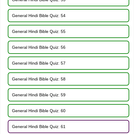
General Hindi Bible Quiz: 54
General Hindi Bible Quiz: 55
General Hindi Bible Quiz: 56
General Hindi Bible Quiz: 57
General Hindi Bible Quiz: 58
General Hindi Bible Quiz: 59
General Hindi Bible Quiz: 60
General Hindi Bible Quiz: 61