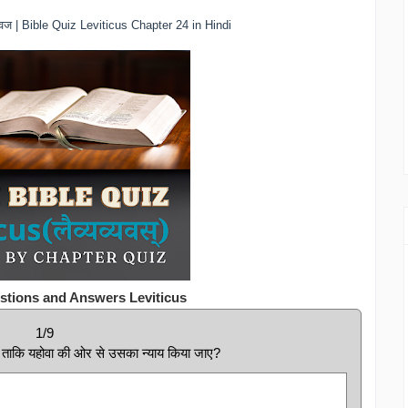
 क्विज | Bible Quiz Leviticus Chapter 24 in Hindi
stions and Answers Leviticus
1/9
ा ताकि यहोवा की ओर से उसका न्याय किया जाए?