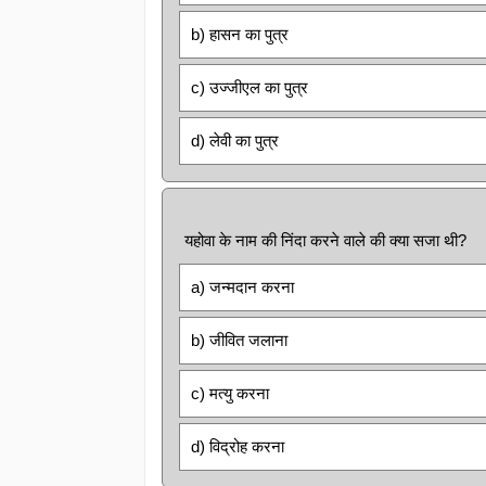
b) हासन का पुत्र
c) उज्जीएल का पुत्र
d) लेवी का पुत्र
यहोवा के नाम की निंदा करने वाले की क्या सजा थी?
a) जन्मदान करना
b) जीवित जलाना
c) मत्यु करना
d) विद्रोह करना