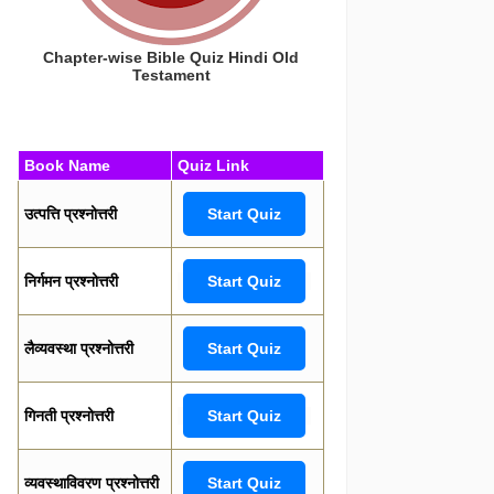
Chapter-wise Bible Quiz Hindi Old
Testament
Book Name
Quiz Link
उत्पत्ति प्रश्नोत्तरी
Start Quiz
निर्गमन प्रश्नोत्तरी
Start Quiz
लैव्यवस्था प्रश्नोत्तरी
Start Quiz
गिनती प्रश्नोत्तरी
Start Quiz
व्यवस्थाविवरण प्रश्नोत्तरी
Start Quiz