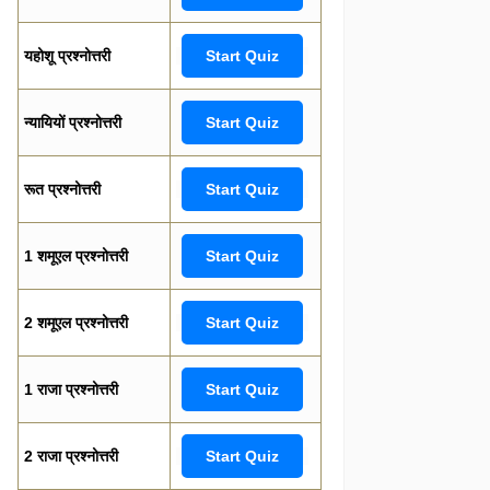
यहोशू प्रश्नोत्तरी
Start Quiz
न्यायियों प्रश्नोत्तरी
Start Quiz
रूत प्रश्नोत्तरी
Start Quiz
1 शमूएल प्रश्नोत्तरी
Start Quiz
2 शमूएल प्रश्नोत्तरी
Start Quiz
1 राजा प्रश्नोत्तरी
Start Quiz
2 राजा प्रश्नोत्तरी
Start Quiz