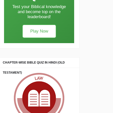
Test your Biblical knowledge
and become top on the
leaderboard!
Play Now
CHAPTER-WISE BIBLE QUIZ IN HINDI (OLD
TESTAMENT)