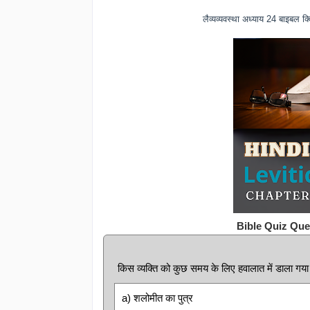
लैव्यव्यवस्था अध्याय 24 बाइबल
Bible Quiz Que
किस व्यक्ति को कुछ समय के लिए हवालात में डाला गय
a) शलोमीत का पुत्र