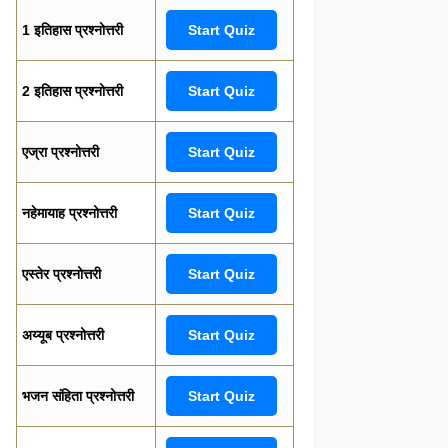
1 इतिहास प्रश्नोत्तरी
Start Quiz
2 इतिहास प्रश्नोत्तरी
Start Quiz
एज्रा प्रश्नोत्तरी
Start Quiz
नहेमायाह प्रश्नोत्तरी
Start Quiz
एस्तेर प्रश्नोत्तरी
Start Quiz
अय्यूब प्रश्नोत्तरी
Start Quiz
भजन संहिता प्रश्नोत्तरी
Start Quiz