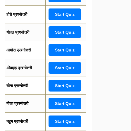
होशे प्रश्नोत्तरी
Start Quiz
योएल प्रश्नोत्तरी
Start Quiz
आमोस प्रश्नोत्तरी
Start Quiz
ओबद्दाह प्रश्नोत्तरी
Start Quiz
योना प्रश्नोत्तरी
Start Quiz
मीका प्रश्नोत्तरी
Start Quiz
नहूम प्रश्नोत्तरी
Start Quiz