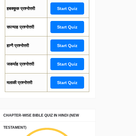
हबक्कूक प्रश्नोत्तरी
Start Quiz
सपन्याह प्रश्नोत्तरी
Start Quiz
हाग्गै प्रश्नोत्तरी
Start Quiz
जकर्याह प्रश्नोत्तरी
Start Quiz
मलाकी प्रश्नोत्तरी
Start Quiz
CHAPTER-WISE BIBLE QUIZ IN HINDI (NEW
TESTAMENT)