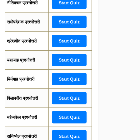
नीतिवचन प्रश्नोत्तरी
Start Quiz
सभोपदेशक प्रश्नोत्तरी
Start Quiz
श्रेष्ठगीत प्रश्नोत्तरी
Start Quiz
यशायाह प्रश्नोत्तरी
Start Quiz
यिर्मयाह प्रश्नोत्तरी
Start Quiz
विलापगीत प्रश्नोत्तरी
Start Quiz
यहेजकेल प्रश्नोत्तरी
Start Quiz
दानिय्येल प्रश्नोत्तरी
Start Quiz