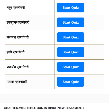
नहूम प्रश्नोत्तरी
Start Quiz
हबक्कूक प्रश्नोत्तरी
Start Quiz
सपन्याह प्रश्नोत्तरी
Start Quiz
हाग्गै प्रश्नोत्तरी
Start Quiz
जकर्याह प्रश्नोत्तरी
Start Quiz
मलाकी प्रश्नोत्तरी
Start Quiz
CHAPTER-WISE BIBLE QUIZ IN HINDI (NEW TESTAMENT)