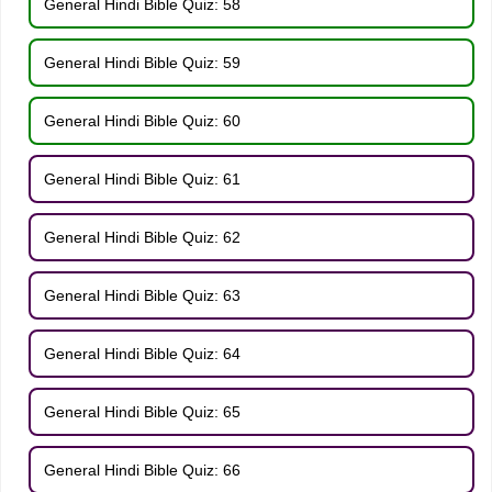
General Hindi Bible Quiz: 58
General Hindi Bible Quiz: 59
General Hindi Bible Quiz: 60
General Hindi Bible Quiz: 61
General Hindi Bible Quiz: 62
General Hindi Bible Quiz: 63
General Hindi Bible Quiz: 64
General Hindi Bible Quiz: 65
General Hindi Bible Quiz: 66