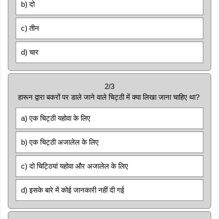
b) दो
c) तीन
d) चार
2/3
हारून द्वारा बकरों पर डाले जाने वाले चिट्ठी में क्या लिखा जाना चाहिए था?
a) एक चिट्ठी यहोवा के लिए
b) एक चिट्ठी अजालेल के लिए
c) दो चिट्ठियां यहोवा और अजालेल के लिए
d) इसके बारे में कोई जानकारी नहीं दी गई