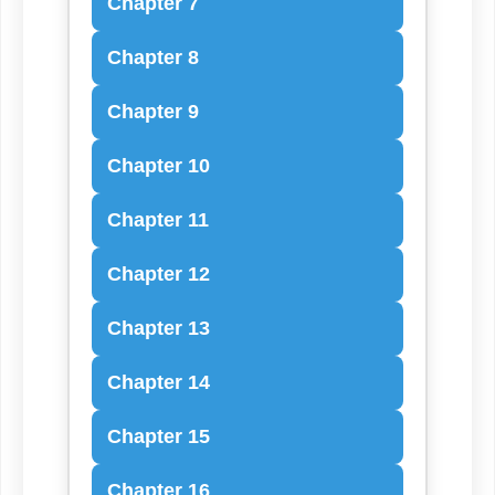
Chapter 7
Chapter 8
Chapter 9
Chapter 10
Chapter 11
Chapter 12
Chapter 13
Chapter 14
Chapter 15
Chapter 16