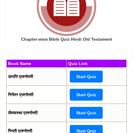
Chapter-wise Bible Quiz Hindi Old Testament
Book Name
Quiz Link
उत्पत्ति प्रश्नोत्तरी
Start Quiz
निर्गमन प्रश्नोत्तरी
Start Quiz
लैव्यवस्था प्रश्नोत्तरी
Start Quiz
गिनती प्रश्नोत्तरी
Start Quiz