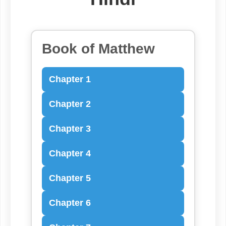
Book of Matthew
Chapter 1
Chapter 2
Chapter 3
Chapter 4
Chapter 5
Chapter 6