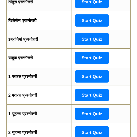
तीतुस प्रश्नोत्तरी
Start Quiz
फिलेमोन प्रश्नोत्तरी
Start Quiz
इब्रानियों प्रश्नोत्तरी
Start Quiz
याकूब प्रश्नोत्तरी
Start Quiz
1 पतरस प्रश्नोत्तरी
Start Quiz
2 पतरस प्रश्नोत्तरी
Start Quiz
1 यूहन्ना प्रश्नोत्तरी
Start Quiz
2 यूहन्ना प्रश्नोत्तरी
Start Quiz