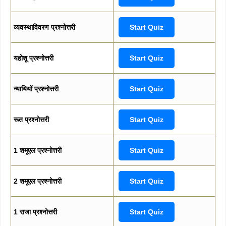
व्यवस्थाविवरण प्रश्नोत्तरी
Start Quiz
यहोशू प्रश्नोत्तरी
Start Quiz
न्यायियों प्रश्नोत्तरी
Start Quiz
रूत प्रश्नोत्तरी
Start Quiz
1 शमूएल प्रश्नोत्तरी
Start Quiz
2 शमूएल प्रश्नोत्तरी
Start Quiz
1 राजा प्रश्नोत्तरी
Start Quiz