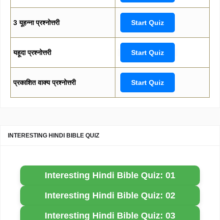
3 यूहन्ना प्रश्नोत्तरी
Start Quiz
यहूदा प्रश्नोत्तरी
Start Quiz
प्रकाशित वाक्य प्रश्नोत्तरी
Start Quiz
INTERESTING HINDI BIBLE QUIZ
Interesting Hindi Bible Quiz: 01
Interesting Hindi Bible Quiz: 02
Interesting Hindi Bible Quiz: 03