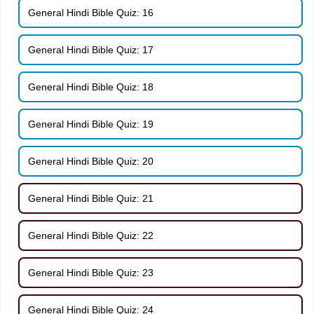
General Hindi Bible Quiz: 16
General Hindi Bible Quiz: 17
General Hindi Bible Quiz: 18
General Hindi Bible Quiz: 19
General Hindi Bible Quiz: 20
General Hindi Bible Quiz: 21
General Hindi Bible Quiz: 22
General Hindi Bible Quiz: 23
General Hindi Bible Quiz: 24