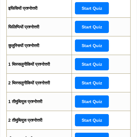
इफिसियों प्रश्नोत्तरी
Start Quiz
फिलिप्पियों प्रश्नोत्तरी
Start Quiz
कुलुस्सियों प्रश्नोत्तरी
Start Quiz
1 थिस्सलुनीकियों प्रश्नोत्तरी
Start Quiz
2 थिस्सलुनीकियों प्रश्नोत्तरी
Start Quiz
1 तीमुथियुस प्रश्नोत्तरी
Start Quiz
2 तीमुथियुस प्रश्नोत्तरी
Start Quiz