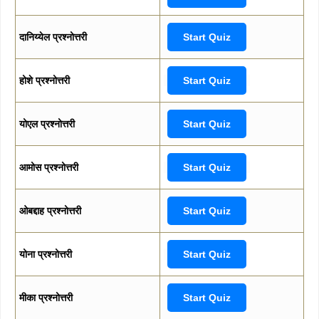
दानिय्येल प्रश्नोत्तरी
Start Quiz
होशे प्रश्नोत्तरी
Start Quiz
योएल प्रश्नोत्तरी
Start Quiz
आमोस प्रश्नोत्तरी
Start Quiz
ओबद्दाह प्रश्नोत्तरी
Start Quiz
योना प्रश्नोत्तरी
Start Quiz
मीका प्रश्नोत्तरी
Start Quiz