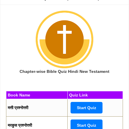
Chapter-wise Bible Quiz Hindi New Testament
Book Name
Quiz Link
मत्ती प्रश्नोत्तरी
Start Quiz
मरकुस प्रश्नोत्तरी
Start Quiz