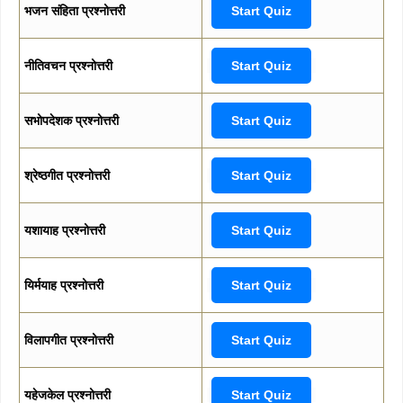
भजन संहिता प्रश्नोत्तरी
Start Quiz
नीतिवचन प्रश्नोत्तरी
Start Quiz
सभोपदेशक प्रश्नोत्तरी
Start Quiz
श्रेष्ठगीत प्रश्नोत्तरी
Start Quiz
यशायाह प्रश्नोत्तरी
Start Quiz
यिर्मयाह प्रश्नोत्तरी
Start Quiz
विलापगीत प्रश्नोत्तरी
Start Quiz
यहेजकेल प्रश्नोत्तरी
Start Quiz