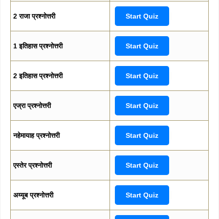
2 राजा प्रश्नोत्तरी
Start Quiz
1 इतिहास प्रश्नोत्तरी
Start Quiz
2 इतिहास प्रश्नोत्तरी
Start Quiz
एज्रा प्रश्नोत्तरी
Start Quiz
नहेमायाह प्रश्नोत्तरी
Start Quiz
एस्तेर प्रश्नोत्तरी
Start Quiz
अय्यूब प्रश्नोत्तरी
Start Quiz