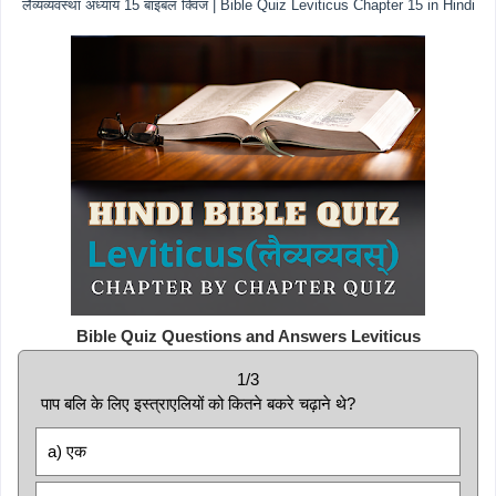
लैव्यव्यवस्था अध्याय 15 बाइबल क्विज | Bible Quiz Leviticus Chapter 15 in Hindi
Bible Quiz Questions and Answers Leviticus
1/3
पाप बलि के लिए इस्त्राएलियों को कितने बकरे चढ़ाने थे?
a) एक