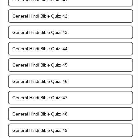
General Hindi Bible Quiz: 42
General Hindi Bible Quiz: 43
General Hindi Bible Quiz: 44
General Hindi Bible Quiz: 45
General Hindi Bible Quiz: 46
General Hindi Bible Quiz: 47
General Hindi Bible Quiz: 48
General Hindi Bible Quiz: 49