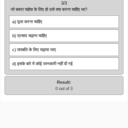
3/3
जो बकरा यहोवा के लिए हो उसे क्या करना चाहिए था?
a) पूजा करना चाहिए
b) प्रसाद चढ़ाना चाहिए
c) पापबलि के लिए चढ़ाया जाए
d) इसके बारे में कोई जानकारी नहीं दी गई
Result:
0 out of 3