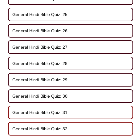
General Hindi Bible Quiz: 25
General Hindi Bible Quiz: 26
General Hindi Bible Quiz: 27
General Hindi Bible Quiz: 28
General Hindi Bible Quiz: 29
General Hindi Bible Quiz: 30
General Hindi Bible Quiz: 31
General Hindi Bible Quiz: 32