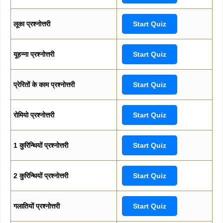
लूका प्रश्नोत्तरी
Start Quiz
यूहन्ना प्रश्नोत्तरी
Start Quiz
प्रेरितों के काम प्रश्नोत्तरी
Start Quiz
रोमियो प्रश्नोत्तरी
Start Quiz
1 कुरिन्थियों प्रश्नोत्तरी
Start Quiz
2 कुरिन्थियों प्रश्नोत्तरी
Start Quiz
गलातियों प्रश्नोत्तरी
Start Quiz