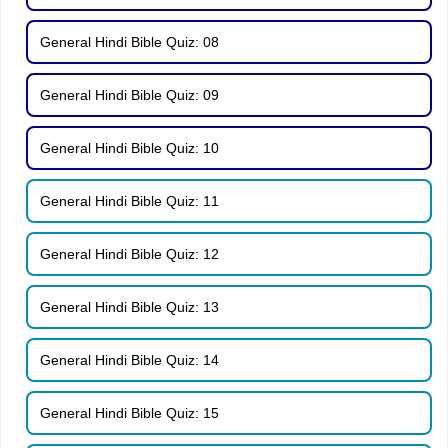
General Hindi Bible Quiz: 08
General Hindi Bible Quiz: 09
General Hindi Bible Quiz: 10
General Hindi Bible Quiz: 11
General Hindi Bible Quiz: 12
General Hindi Bible Quiz: 13
General Hindi Bible Quiz: 14
General Hindi Bible Quiz: 15