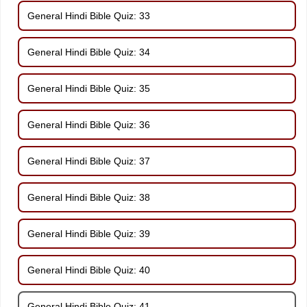
General Hindi Bible Quiz: 33
General Hindi Bible Quiz: 34
General Hindi Bible Quiz: 35
General Hindi Bible Quiz: 36
General Hindi Bible Quiz: 37
General Hindi Bible Quiz: 38
General Hindi Bible Quiz: 39
General Hindi Bible Quiz: 40
General Hindi Bible Quiz: 41