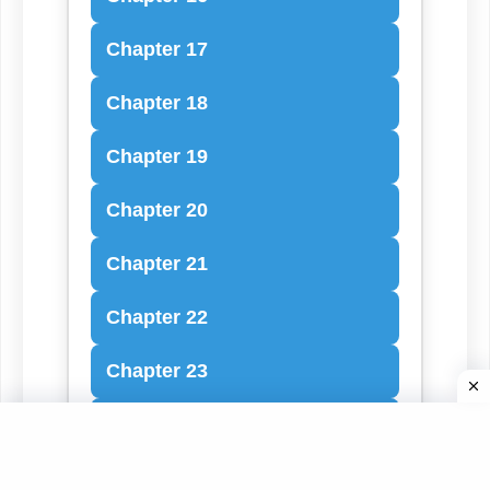
Chapter 17
Chapter 18
Chapter 19
Chapter 20
Chapter 21
Chapter 22
Chapter 23
Chapter 24
Chapter 25