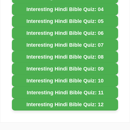
Interesting Hindi Bible Quiz: 04
Interesting Hindi Bible Quiz: 05
Interesting Hindi Bible Quiz: 06
Interesting Hindi Bible Quiz: 07
Interesting Hindi Bible Quiz: 08
Interesting Hindi Bible Quiz: 09
Interesting Hindi Bible Quiz: 10
Interesting Hindi Bible Quiz: 11
Interesting Hindi Bible Quiz: 12