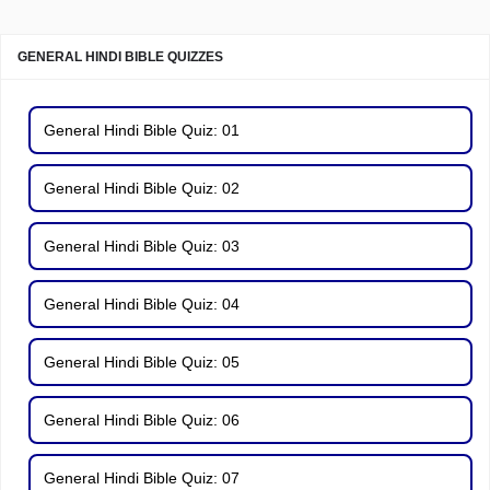
GENERAL HINDI BIBLE QUIZZES
General Hindi Bible Quiz: 01
General Hindi Bible Quiz: 02
General Hindi Bible Quiz: 03
General Hindi Bible Quiz: 04
General Hindi Bible Quiz: 05
General Hindi Bible Quiz: 06
General Hindi Bible Quiz: 07