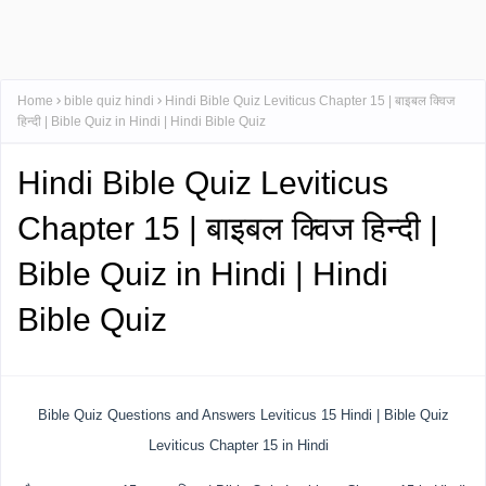
Home
bible quiz hindi
Hindi Bible Quiz Leviticus Chapter 15 | बाइबल क्विज
हिन्दी | Bible Quiz in Hindi | Hindi Bible Quiz
Hindi Bible Quiz Leviticus
Chapter 15 | बाइबल क्विज हिन्दी |
Bible Quiz in Hindi | Hindi
Bible Quiz
Bible Quiz Questions and Answers Leviticus 15 Hindi | Bible Quiz
Leviticus Chapter 15 in Hindi