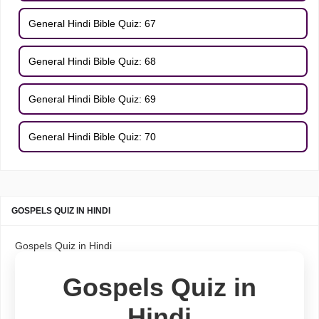
General Hindi Bible Quiz: 67
General Hindi Bible Quiz: 68
General Hindi Bible Quiz: 69
General Hindi Bible Quiz: 70
GOSPELS QUIZ IN HINDI
Gospels Quiz in Hindi
Gospels Quiz in
Hindi