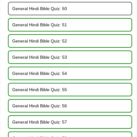
General Hindi Bible Quiz: 50
General Hindi Bible Quiz: 51
General Hindi Bible Quiz: 52
General Hindi Bible Quiz: 53
General Hindi Bible Quiz: 54
General Hindi Bible Quiz: 55
General Hindi Bible Quiz: 56
General Hindi Bible Quiz: 57