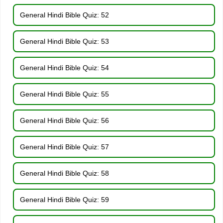
General Hindi Bible Quiz: 52
General Hindi Bible Quiz: 53
General Hindi Bible Quiz: 54
General Hindi Bible Quiz: 55
General Hindi Bible Quiz: 56
General Hindi Bible Quiz: 57
General Hindi Bible Quiz: 58
General Hindi Bible Quiz: 59