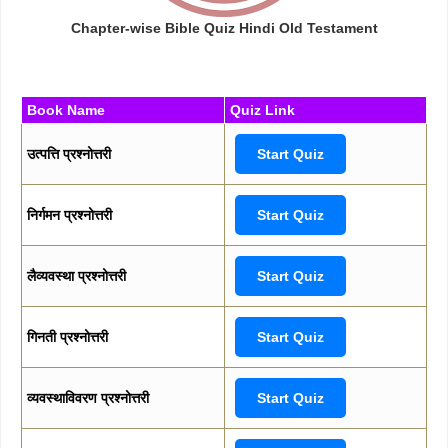
Chapter-wise Bible Quiz Hindi Old Testament
Book Name
Quiz Link
उत्पत्ति प्रश्नोत्तरी
Start Quiz
निर्गमन प्रश्नोत्तरी
Start Quiz
लैव्यवस्था प्रश्नोत्तरी
Start Quiz
गिनती प्रश्नोत्तरी
Start Quiz
व्यवस्थाविवरण प्रश्नोत्तरी
Start Quiz