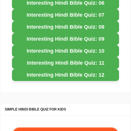
Interesting Hindi Bible Quiz: 06
Interesting Hindi Bible Quiz: 07
Interesting Hindi Bible Quiz: 08
Interesting Hindi Bible Quiz: 09
Interesting Hindi Bible Quiz: 10
Interesting Hindi Bible Quiz: 11
Interesting Hindi Bible Quiz: 12
SIMPLE HINDI BIBLE QUIZ FOR KIDS