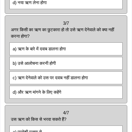
d) नया ऋण लेना होगा
3/7
अगर किसी का ऋण का छुटकारा हो तो उसे ऋण देनेवाले को क्या नहीं
करना होगा?
a) ऋण के बारे में दवाब डालना होगा
b) उसे आलोचना करनी होगी
c) ऋण देनेवाले को उस पर दवाब नहीं डालना होगा
d) और ऋण मांगने के लिए कहेंगे
4/7
उस ऋण को किस से भरवा सकते हैं?
a) परदेशी मनुष्य से