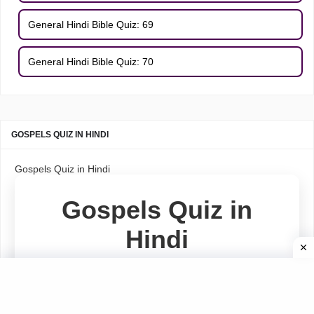
General Hindi Bible Quiz: 69
General Hindi Bible Quiz: 70
GOSPELS QUIZ IN HINDI
Gospels Quiz in Hindi
Gospels Quiz in
Hindi
Book of Matthew