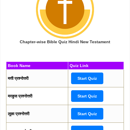
Chapter-wise Bible Quiz Hindi New Testament
Book Name
Quiz Link
मत्ती प्रश्नोत्तरी
Start Quiz
मरकुस प्रश्नोत्तरी
Start Quiz
लूका प्रश्नोत्तरी
Start Quiz