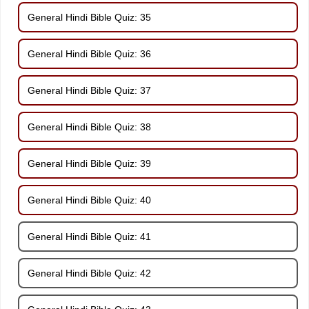
General Hindi Bible Quiz: 35
General Hindi Bible Quiz: 36
General Hindi Bible Quiz: 37
General Hindi Bible Quiz: 38
General Hindi Bible Quiz: 39
General Hindi Bible Quiz: 40
General Hindi Bible Quiz: 41
General Hindi Bible Quiz: 42