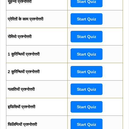
यूहन्ना प्रश्नोत्तरी
Start Quiz
प्रेरितों के काम प्रश्नोत्तरी
Start Quiz
रोमियो प्रश्नोत्तरी
Start Quiz
1 कुरिन्थियों प्रश्नोत्तरी
Start Quiz
2 कुरिन्थियों प्रश्नोत्तरी
Start Quiz
गलातियों प्रश्नोत्तरी
Start Quiz
इफिसियों प्रश्नोत्तरी
Start Quiz
फिलिप्पियों प्रश्नोत्तरी
Start Quiz