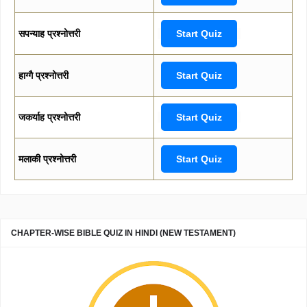
सपन्याह प्रश्नोत्तरी
Start Quiz
हाग्गै प्रश्नोत्तरी
Start Quiz
जकर्याह प्रश्नोत्तरी
Start Quiz
मलाकी प्रश्नोत्तरी
Start Quiz
CHAPTER-WISE BIBLE QUIZ IN HINDI (NEW TESTAMENT)