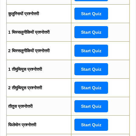
कुलुस्सियों प्रश्नोत्तरी
Start Quiz
1 थिस्सलुनीकियों प्रश्नोत्तरी
Start Quiz
2 थिस्सलुनीकियों प्रश्नोत्तरी
Start Quiz
1 तीमुथियुस प्रश्नोत्तरी
Start Quiz
2 तीमुथियुस प्रश्नोत्तरी
Start Quiz
तीतुस प्रश्नोत्तरी
Start Quiz
फिलेमोन प्रश्नोत्तरी
Start Quiz