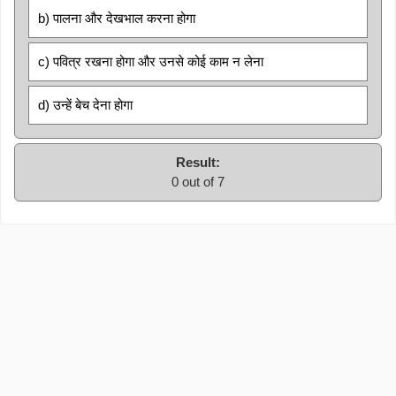
b) पालना और देखभाल करना होगा
c) पवित्र रखना होगा और उनसे कोई काम न लेना
d) उन्हें बेच देना होगा
Result:
0 out of 7