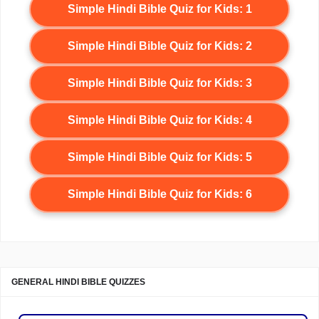
Simple Hindi Bible Quiz for Kids: 1
Simple Hindi Bible Quiz for Kids: 2
Simple Hindi Bible Quiz for Kids: 3
Simple Hindi Bible Quiz for Kids: 4
Simple Hindi Bible Quiz for Kids: 5
Simple Hindi Bible Quiz for Kids: 6
GENERAL HINDI BIBLE QUIZZES