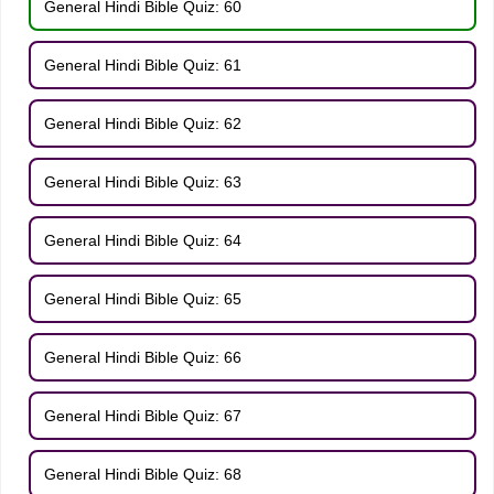
General Hindi Bible Quiz: 60
General Hindi Bible Quiz: 61
General Hindi Bible Quiz: 62
General Hindi Bible Quiz: 63
General Hindi Bible Quiz: 64
General Hindi Bible Quiz: 65
General Hindi Bible Quiz: 66
General Hindi Bible Quiz: 67
General Hindi Bible Quiz: 68