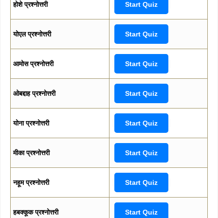
होशे प्रश्नोत्तरी
Start Quiz
योएल प्रश्नोत्तरी
Start Quiz
आमोस प्रश्नोत्तरी
Start Quiz
ओबद्दाह प्रश्नोत्तरी
Start Quiz
योना प्रश्नोत्तरी
Start Quiz
मीका प्रश्नोत्तरी
Start Quiz
नहूम प्रश्नोत्तरी
Start Quiz
हबक्कूक प्रश्नोत्तरी
Start Quiz