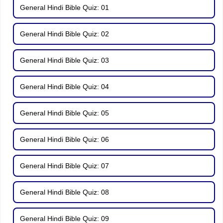
General Hindi Bible Quiz: 01
General Hindi Bible Quiz: 02
General Hindi Bible Quiz: 03
General Hindi Bible Quiz: 04
General Hindi Bible Quiz: 05
General Hindi Bible Quiz: 06
General Hindi Bible Quiz: 07
General Hindi Bible Quiz: 08
General Hindi Bible Quiz: 09