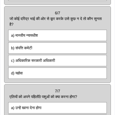
6/7
जो कोई दरिद्र भाई की ओर से कूर करके उसे कुछ न दे तो कौन सुनता
है?
a) मानवीय न्यायधीश
b) संपत्ति कमेटी
c) अधिकारिक सरकारी अधिकारी
d) यहोवा
7/7
एलियों को अपने पहिलौठे पशुओं को क्या करना होगा?
a) उन्हें खाना देना होगा