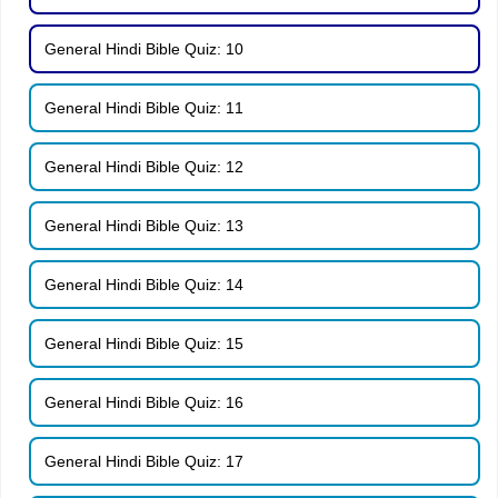
General Hindi Bible Quiz: 10
General Hindi Bible Quiz: 11
General Hindi Bible Quiz: 12
General Hindi Bible Quiz: 13
General Hindi Bible Quiz: 14
General Hindi Bible Quiz: 15
General Hindi Bible Quiz: 16
General Hindi Bible Quiz: 17