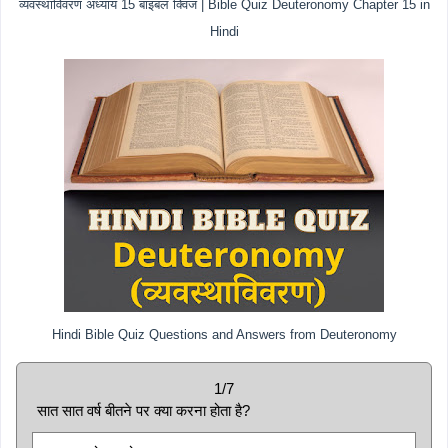
व्यवस्थाविवरण अध्याय 15 बाइबल क्विज | Bible Quiz Deuteronomy Chapter 15 in
Hindi
Hindi Bible Quiz Questions and Answers from Deuteronomy
1/7
सात सात वर्ष बीतने पर क्या करना होता है?