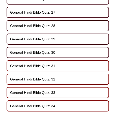
General Hindi Bible Quiz: 27
General Hindi Bible Quiz: 28
General Hindi Bible Quiz: 29
General Hindi Bible Quiz: 30
General Hindi Bible Quiz: 31
General Hindi Bible Quiz: 32
General Hindi Bible Quiz: 33
General Hindi Bible Quiz: 34