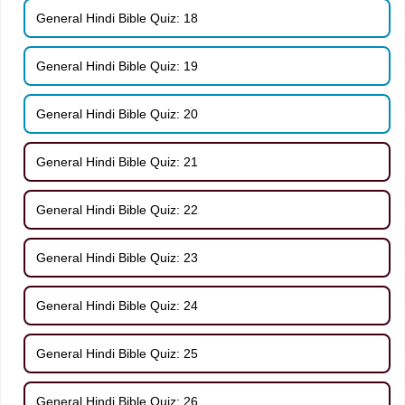
General Hindi Bible Quiz: 18
General Hindi Bible Quiz: 19
General Hindi Bible Quiz: 20
General Hindi Bible Quiz: 21
General Hindi Bible Quiz: 22
General Hindi Bible Quiz: 23
General Hindi Bible Quiz: 24
General Hindi Bible Quiz: 25
General Hindi Bible Quiz: 26