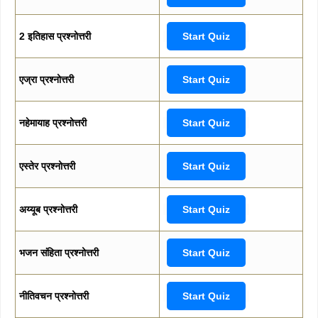
2 इतिहास प्रश्नोत्तरी
Start Quiz
एज्रा प्रश्नोत्तरी
Start Quiz
नहेमायाह प्रश्नोत्तरी
Start Quiz
एस्तेर प्रश्नोत्तरी
Start Quiz
अय्यूब प्रश्नोत्तरी
Start Quiz
भजन संहिता प्रश्नोत्तरी
Start Quiz
नीतिवचन प्रश्नोत्तरी
Start Quiz