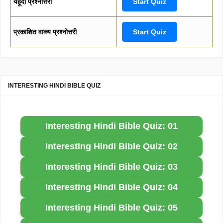
यहूदा प्रश्नोत्तरी
Start Quiz
प्रकाशित वाक्य प्रश्नोत्तरी
Start Quiz
INTERESTING HINDI BIBLE QUIZ
Interesting Hindi Bible Quiz: 01
Interesting Hindi Bible Quiz: 02
Interesting Hindi Bible Quiz: 03
Interesting Hindi Bible Quiz: 04
Interesting Hindi Bible Quiz: 05