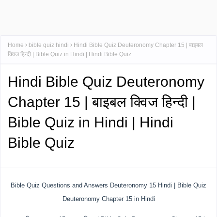
Home
bible quiz hindi
Hindi Bible Quiz Deuteronomy Chapter 15 | बाइबल
क्विज हिन्दी | Bible Quiz in Hindi | Hindi Bible Quiz
Hindi Bible Quiz Deuteronomy
Chapter 15 | बाइबल क्विज हिन्दी |
Bible Quiz in Hindi | Hindi
Bible Quiz
Bible Quiz Questions and Answers Deuteronomy 15 Hindi | Bible Quiz
Deuteronomy Chapter 15 in Hindi