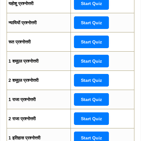
यहोशू प्रश्नोत्तरी
Start Quiz
न्यायियों प्रश्नोत्तरी
Start Quiz
रूत प्रश्नोत्तरी
Start Quiz
1 शमूएल प्रश्नोत्तरी
Start Quiz
2 शमूएल प्रश्नोत्तरी
Start Quiz
1 राजा प्रश्नोत्तरी
Start Quiz
2 राजा प्रश्नोत्तरी
Start Quiz
1 इतिहास प्रश्नोत्तरी
Start Quiz