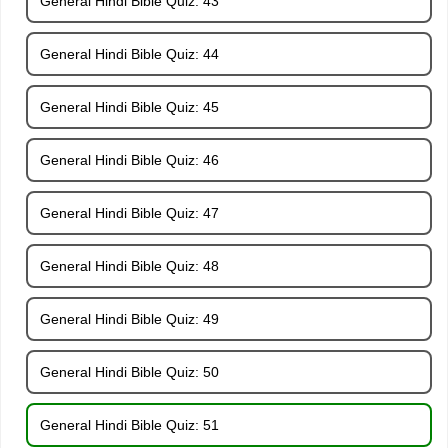
General Hindi Bible Quiz: 43
General Hindi Bible Quiz: 44
General Hindi Bible Quiz: 45
General Hindi Bible Quiz: 46
General Hindi Bible Quiz: 47
General Hindi Bible Quiz: 48
General Hindi Bible Quiz: 49
General Hindi Bible Quiz: 50
General Hindi Bible Quiz: 51