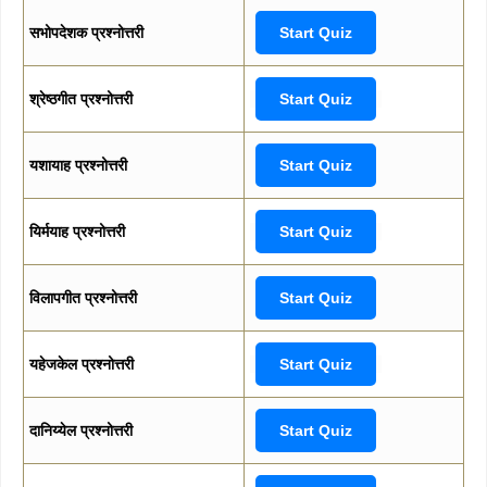
सभोपदेशक प्रश्नोत्तरी
Start Quiz
श्रेष्ठगीत प्रश्नोत्तरी
Start Quiz
यशायाह प्रश्नोत्तरी
Start Quiz
यिर्मयाह प्रश्नोत्तरी
Start Quiz
विलापगीत प्रश्नोत्तरी
Start Quiz
यहेजकेल प्रश्नोत्तरी
Start Quiz
दानिय्येल प्रश्नोत्तरी
Start Quiz