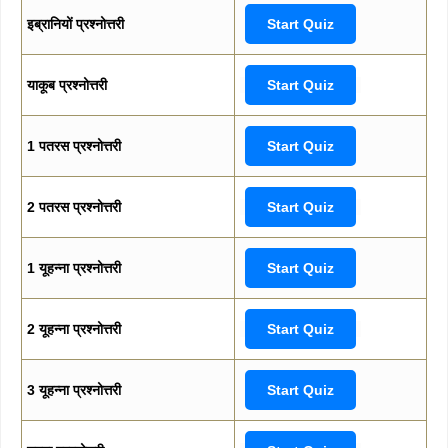
इब्रानियों प्रश्नोत्तरी
Start Quiz
याकूब प्रश्नोत्तरी
Start Quiz
1 पतरस प्रश्नोत्तरी
Start Quiz
2 पतरस प्रश्नोत्तरी
Start Quiz
1 यूहन्ना प्रश्नोत्तरी
Start Quiz
2 यूहन्ना प्रश्नोत्तरी
Start Quiz
3 यूहन्ना प्रश्नोत्तरी
Start Quiz