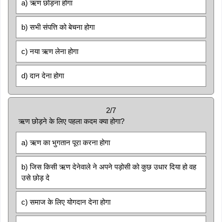
a) ऋण छोड़ना होगा
b) सभी संपत्ति को बेचना होगा
c) नया ऋण लेना होगा
d) दान देना होगा
2/7
ऋण छोड़ने के लिए पहला कदम क्या होगा?
a) ऋण का भुगतान पूरा करना होगा
b) जिस किसी ऋण देनेवाले ने अपने पड़ोसी को कुछ उधार दिया हो वह
उसे छोड़ दे
c) समाज के लिए योगदान देना होगा