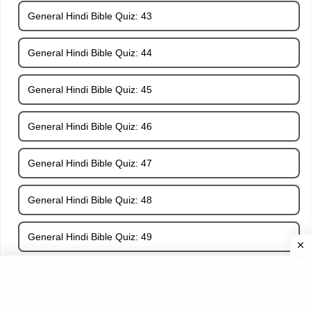
General Hindi Bible Quiz: 43
General Hindi Bible Quiz: 44
General Hindi Bible Quiz: 45
General Hindi Bible Quiz: 46
General Hindi Bible Quiz: 47
General Hindi Bible Quiz: 48
General Hindi Bible Quiz: 49
General Hindi Bible Quiz: 50
General Hindi Bible Quiz: 51