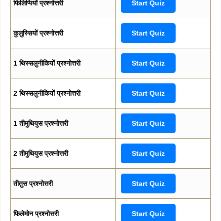
फिलिप्पियों प्रश्नोत्तरी
Start Quiz
कुलुस्सियों प्रश्नोत्तरी
Start Quiz
1 थिस्सलुनीकियों प्रश्नोत्तरी
Start Quiz
2 थिस्सलुनीकियों प्रश्नोत्तरी
Start Quiz
1 तीमुथियुस प्रश्नोत्तरी
Start Quiz
2 तीमुथियुस प्रश्नोत्तरी
Start Quiz
तीतुस प्रश्नोत्तरी
Start Quiz
फिलेमोन प्रश्नोत्तरी
Start Quiz