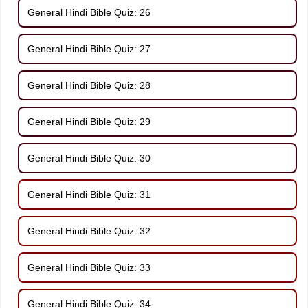
General Hindi Bible Quiz: 26
General Hindi Bible Quiz: 27
General Hindi Bible Quiz: 28
General Hindi Bible Quiz: 29
General Hindi Bible Quiz: 30
General Hindi Bible Quiz: 31
General Hindi Bible Quiz: 32
General Hindi Bible Quiz: 33
General Hindi Bible Quiz: 34