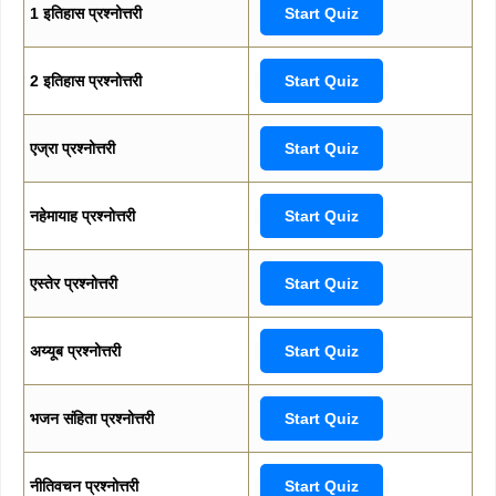
1 इतिहास प्रश्नोत्तरी
Start Quiz
2 इतिहास प्रश्नोत्तरी
Start Quiz
एज्रा प्रश्नोत्तरी
Start Quiz
नहेमायाह प्रश्नोत्तरी
Start Quiz
एस्तेर प्रश्नोत्तरी
Start Quiz
अय्यूब प्रश्नोत्तरी
Start Quiz
भजन संहिता प्रश्नोत्तरी
Start Quiz
नीतिवचन प्रश्नोत्तरी
Start Quiz