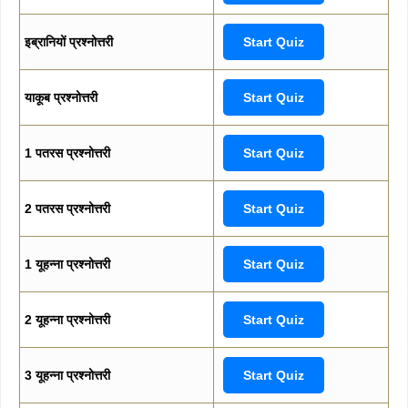
इब्रानियों प्रश्नोत्तरी
Start Quiz
याकूब प्रश्नोत्तरी
Start Quiz
1 पतरस प्रश्नोत्तरी
Start Quiz
2 पतरस प्रश्नोत्तरी
Start Quiz
1 यूहन्ना प्रश्नोत्तरी
Start Quiz
2 यूहन्ना प्रश्नोत्तरी
Start Quiz
3 यूहन्ना प्रश्नोत्तरी
Start Quiz