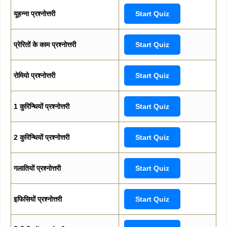
यूहन्ना प्रश्नोत्तरी
Start Quiz
प्रेरितों के काम प्रश्नोत्तरी
Start Quiz
रोमियो प्रश्नोत्तरी
Start Quiz
1 कुरिन्थियों प्रश्नोत्तरी
Start Quiz
2 कुरिन्थियों प्रश्नोत्तरी
Start Quiz
गलातियों प्रश्नोत्तरी
Start Quiz
इफिसियों प्रश्नोत्तरी
Start Quiz