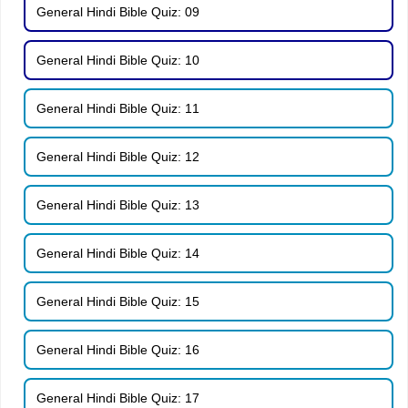
General Hindi Bible Quiz: 09
General Hindi Bible Quiz: 10
General Hindi Bible Quiz: 11
General Hindi Bible Quiz: 12
General Hindi Bible Quiz: 13
General Hindi Bible Quiz: 14
General Hindi Bible Quiz: 15
General Hindi Bible Quiz: 16
General Hindi Bible Quiz: 17