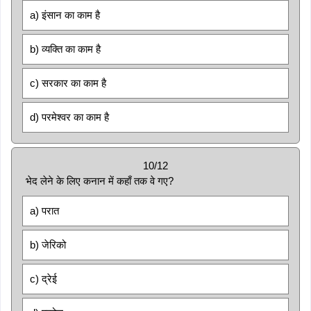
a) इंसान का काम है
b) व्यक्ति का काम है
c) सरकार का काम है
d) परमेश्वर का काम है
10/12
भेद लेने के लिए कनान में कहाँ तक वे गए?
a) परात
b) जेरिको
c) द्रेई