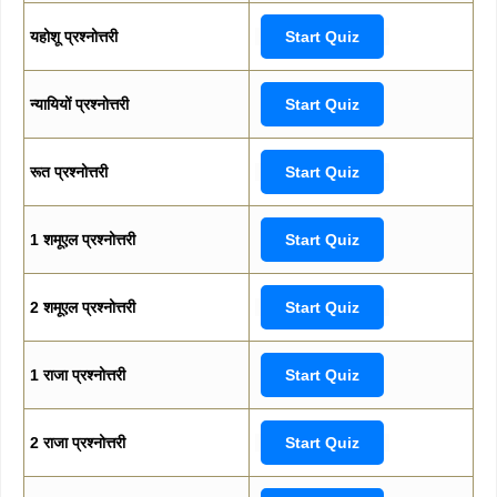
यहोशू प्रश्नोत्तरी
Start Quiz
न्यायियों प्रश्नोत्तरी
Start Quiz
रूत प्रश्नोत्तरी
Start Quiz
1 शमूएल प्रश्नोत्तरी
Start Quiz
2 शमूएल प्रश्नोत्तरी
Start Quiz
1 राजा प्रश्नोत्तरी
Start Quiz
2 राजा प्रश्नोत्तरी
Start Quiz