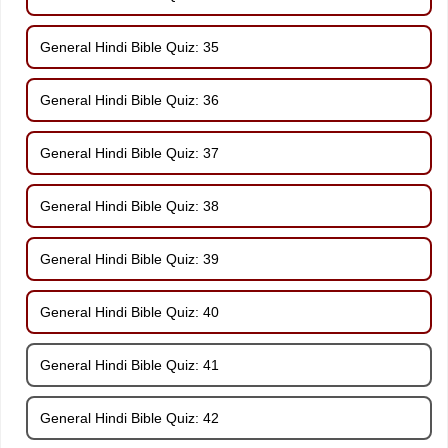
General Hindi Bible Quiz: 35
General Hindi Bible Quiz: 36
General Hindi Bible Quiz: 37
General Hindi Bible Quiz: 38
General Hindi Bible Quiz: 39
General Hindi Bible Quiz: 40
General Hindi Bible Quiz: 41
General Hindi Bible Quiz: 42