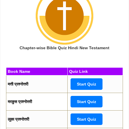
Chapter-wise Bible Quiz Hindi New Testament
Book Name
Quiz Link
मत्ती प्रश्नोत्तरी
Start Quiz
मरकुस प्रश्नोत्तरी
Start Quiz
लूका प्रश्नोत्तरी
Start Quiz