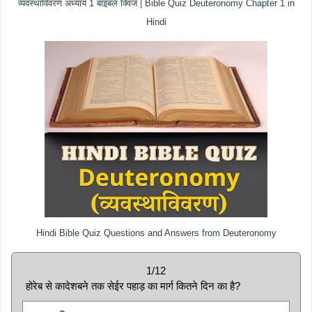
व्यवस्थाविवरण अध्याय 1 बाइबल क्विज | Bible Quiz Deuteronomy Chapter 1 in
Hindi
Hindi Bible Quiz Questions and Answers from Deuteronomy
1/12
होरेब से कादेशबने तक सेईर पहाड़ का मार्ग कितने दिन का है?