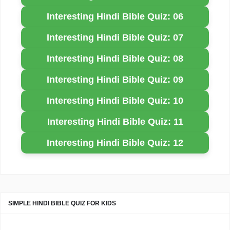
Interesting Hindi Bible Quiz: 06
Interesting Hindi Bible Quiz: 07
Interesting Hindi Bible Quiz: 08
Interesting Hindi Bible Quiz: 09
Interesting Hindi Bible Quiz: 10
Interesting Hindi Bible Quiz: 11
Interesting Hindi Bible Quiz: 12
SIMPLE HINDI BIBLE QUIZ FOR KIDS