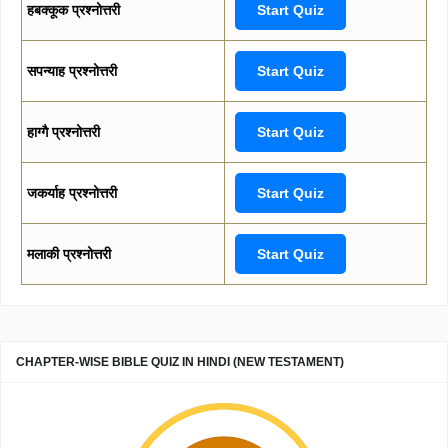
हबक्कूक प्रश्नोत्तरी
Start Quiz
सपन्याह प्रश्नोत्तरी
Start Quiz
हाग्गै प्रश्नोत्तरी
Start Quiz
जकर्याह प्रश्नोत्तरी
Start Quiz
मलाकी प्रश्नोत्तरी
Start Quiz
CHAPTER-WISE BIBLE QUIZ IN HINDI (NEW TESTAMENT)