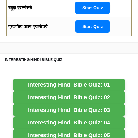
यहूदा प्रश्नोत्तरी
Start Quiz
प्रकाशित वाक्य प्रश्नोत्तरी
Start Quiz
INTERESTING HINDI BIBLE QUIZ
Interesting Hindi Bible Quiz: 01
Interesting Hindi Bible Quiz: 02
Interesting Hindi Bible Quiz: 03
Interesting Hindi Bible Quiz: 04
Interesting Hindi Bible Quiz: 05