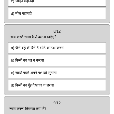
c) जोर्दन महानदी
d) नील महानदी
8/12
न्याय करते समय कैसे करना चाहिए?
a) जैसे बड़े की वैसे ही छोटे का पक्ष करना
b) किसी का पक्ष न करना
c) सबसे पहले अपने पक्ष को सुनाना
d) किसी का मुँह देखकर न डरना
9/12
न्याय करना किसका काम है?