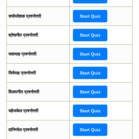
सभोपदेशक प्रश्नोत्तरी
Start Quiz
श्रेष्ठगीत प्रश्नोत्तरी
Start Quiz
यशायाह प्रश्नोत्तरी
Start Quiz
यिर्मयाह प्रश्नोत्तरी
Start Quiz
विलापगीत प्रश्नोत्तरी
Start Quiz
यहेजकेल प्रश्नोत्तरी
Start Quiz
दानिय्येल प्रश्नोत्तरी
Start Quiz