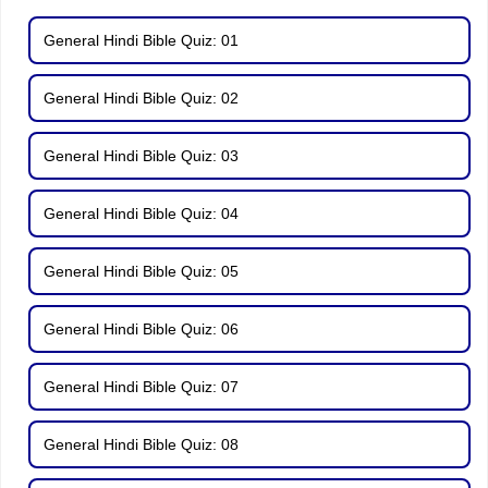
General Hindi Bible Quiz: 01
General Hindi Bible Quiz: 02
General Hindi Bible Quiz: 03
General Hindi Bible Quiz: 04
General Hindi Bible Quiz: 05
General Hindi Bible Quiz: 06
General Hindi Bible Quiz: 07
General Hindi Bible Quiz: 08