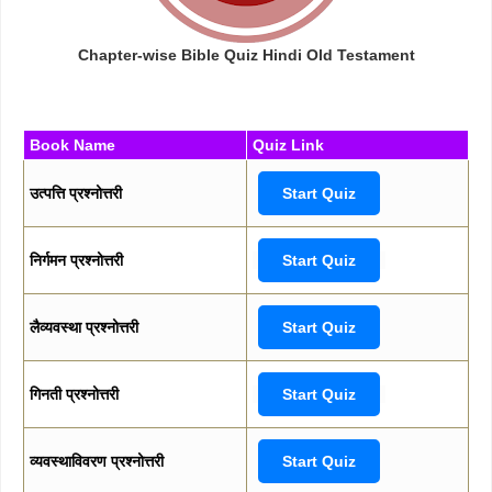
Chapter-wise Bible Quiz Hindi Old Testament
Book Name
Quiz Link
उत्पत्ति प्रश्नोत्तरी
Start Quiz
निर्गमन प्रश्नोत्तरी
Start Quiz
लैव्यवस्था प्रश्नोत्तरी
Start Quiz
गिनती प्रश्नोत्तरी
Start Quiz
व्यवस्थाविवरण प्रश्नोत्तरी
Start Quiz