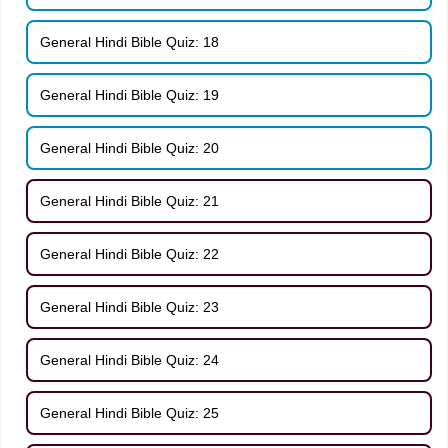
General Hindi Bible Quiz: 18
General Hindi Bible Quiz: 19
General Hindi Bible Quiz: 20
General Hindi Bible Quiz: 21
General Hindi Bible Quiz: 22
General Hindi Bible Quiz: 23
General Hindi Bible Quiz: 24
General Hindi Bible Quiz: 25