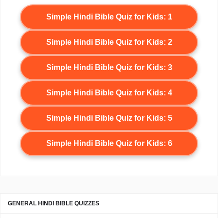
Simple Hindi Bible Quiz for Kids: 1
Simple Hindi Bible Quiz for Kids: 2
Simple Hindi Bible Quiz for Kids: 3
Simple Hindi Bible Quiz for Kids: 4
Simple Hindi Bible Quiz for Kids: 5
Simple Hindi Bible Quiz for Kids: 6
GENERAL HINDI BIBLE QUIZZES