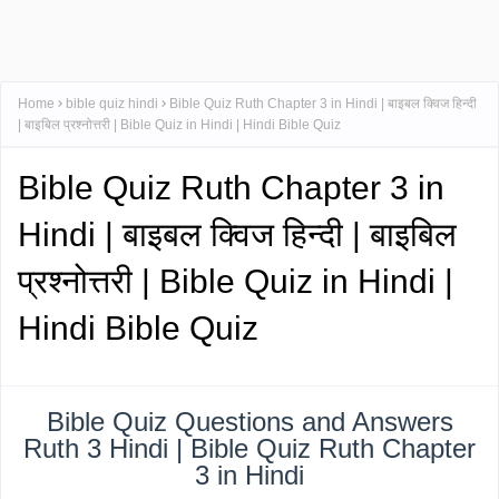
Home
bible quiz hindi
Bible Quiz Ruth Chapter 3 in Hindi | बाइबल क्विज हिन्दी
| बाइबिल प्रश्नोत्तरी | Bible Quiz in Hindi | Hindi Bible Quiz
Bible Quiz Ruth Chapter 3 in
Hindi | बाइबल क्विज हिन्दी | बाइबिल
प्रश्नोत्तरी | Bible Quiz in Hindi |
Hindi Bible Quiz
Bible Quiz Questions and Answers
Ruth 3 Hindi | Bible Quiz Ruth Chapter
3 in Hindi