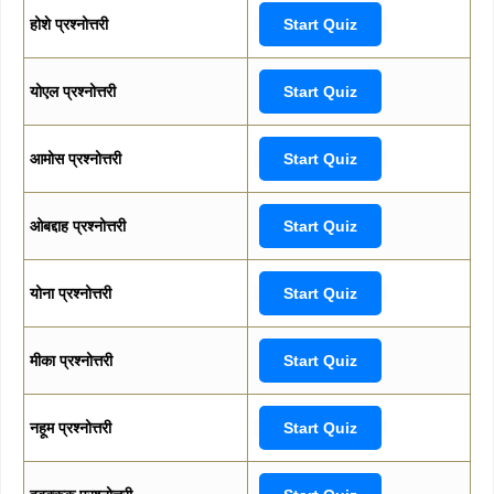
होशे प्रश्नोत्तरी
Start Quiz
योएल प्रश्नोत्तरी
Start Quiz
आमोस प्रश्नोत्तरी
Start Quiz
ओबद्दाह प्रश्नोत्तरी
Start Quiz
योना प्रश्नोत्तरी
Start Quiz
मीका प्रश्नोत्तरी
Start Quiz
नहूम प्रश्नोत्तरी
Start Quiz