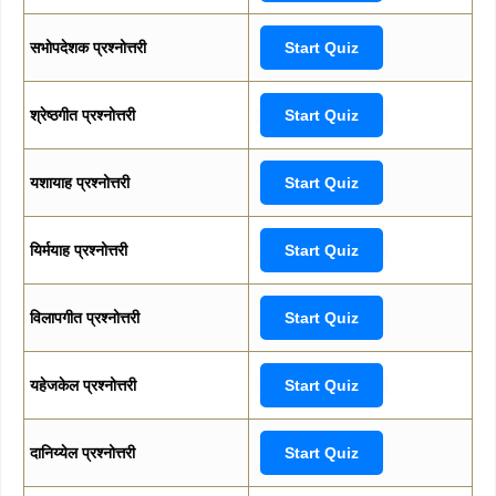
सभोपदेशक प्रश्नोत्तरी
Start Quiz
श्रेष्ठगीत प्रश्नोत्तरी
Start Quiz
यशायाह प्रश्नोत्तरी
Start Quiz
यिर्मयाह प्रश्नोत्तरी
Start Quiz
विलापगीत प्रश्नोत्तरी
Start Quiz
यहेजकेल प्रश्नोत्तरी
Start Quiz
दानिय्येल प्रश्नोत्तरी
Start Quiz