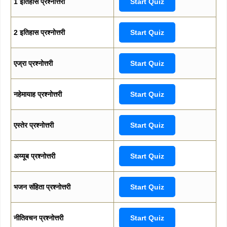
1 इतिहास प्रश्नोत्तरी
Start Quiz
2 इतिहास प्रश्नोत्तरी
Start Quiz
एज्रा प्रश्नोत्तरी
Start Quiz
नहेमायाह प्रश्नोत्तरी
Start Quiz
एस्तेर प्रश्नोत्तरी
Start Quiz
अय्यूब प्रश्नोत्तरी
Start Quiz
भजन संहिता प्रश्नोत्तरी
Start Quiz
नीतिवचन प्रश्नोत्तरी
Start Quiz