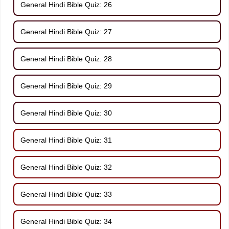
General Hindi Bible Quiz: 26
General Hindi Bible Quiz: 27
General Hindi Bible Quiz: 28
General Hindi Bible Quiz: 29
General Hindi Bible Quiz: 30
General Hindi Bible Quiz: 31
General Hindi Bible Quiz: 32
General Hindi Bible Quiz: 33
General Hindi Bible Quiz: 34