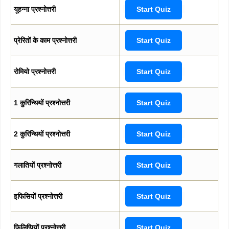
यूहन्ना प्रश्नोत्तरी
Start Quiz
प्रेरितों के काम प्रश्नोत्तरी
Start Quiz
रोमियो प्रश्नोत्तरी
Start Quiz
1 कुरिन्थियों प्रश्नोत्तरी
Start Quiz
2 कुरिन्थियों प्रश्नोत्तरी
Start Quiz
गलातियों प्रश्नोत्तरी
Start Quiz
इफिसियों प्रश्नोत्तरी
Start Quiz
फिलिप्पियों प्रश्नोत्तरी
Start Quiz