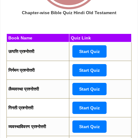
Chapter-wise Bible Quiz Hindi Old Testament
Book Name
Quiz Link
उत्पत्ति प्रश्नोत्तरी
Start Quiz
निर्गमन प्रश्नोत्तरी
Start Quiz
लैव्यवस्था प्रश्नोत्तरी
Start Quiz
गिनती प्रश्नोत्तरी
Start Quiz
व्यवस्थाविवरण प्रश्नोत्तरी
Start Quiz