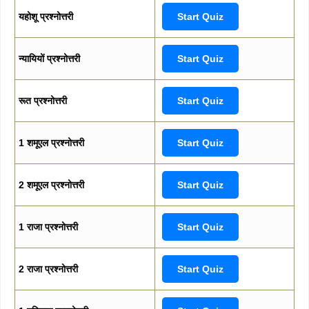
यहोशू प्रश्नोत्तरी
Start Quiz
न्यायियों प्रश्नोत्तरी
Start Quiz
रूत प्रश्नोत्तरी
Start Quiz
1 शमूएल प्रश्नोत्तरी
Start Quiz
2 शमूएल प्रश्नोत्तरी
Start Quiz
1 राजा प्रश्नोत्तरी
Start Quiz
2 राजा प्रश्नोत्तरी
Start Quiz