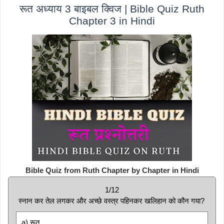
रूत अध्याय 3 बाइबल क्विज | Bible Quiz Ruth
Chapter 3 in Hindi
Bible Quiz from Ruth Chapter by Chapter in Hindi
1/12
स्नान कर तेल लगकर और अच्छे वस्त्र पहिनकर खलिहान को कौन गया?
a) रूत