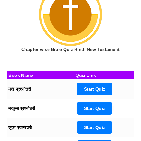
Chapter-wise Bible Quiz Hindi New Testament
Book Name
Quiz Link
मत्ती प्रश्नोत्तरी
Start Quiz
मरकुस प्रश्नोत्तरी
Start Quiz
लूका प्रश्नोत्तरी
Start Quiz