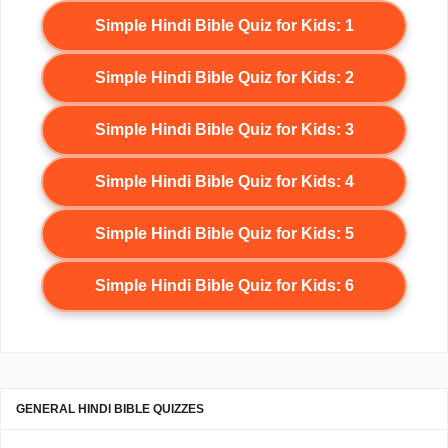
Simple Hindi Bible Quiz for Kids: 1
Simple Hindi Bible Quiz for Kids: 2
Simple Hindi Bible Quiz for Kids: 3
Simple Hindi Bible Quiz for Kids: 4
Simple Hindi Bible Quiz for Kids: 5
Simple Hindi Bible Quiz for Kids: 6
GENERAL HINDI BIBLE QUIZZES