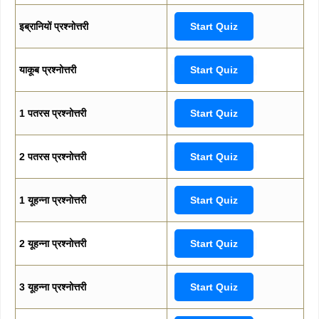
इब्रानियों प्रश्नोत्तरी
Start Quiz
याकूब प्रश्नोत्तरी
Start Quiz
1 पतरस प्रश्नोत्तरी
Start Quiz
2 पतरस प्रश्नोत्तरी
Start Quiz
1 यूहन्ना प्रश्नोत्तरी
Start Quiz
2 यूहन्ना प्रश्नोत्तरी
Start Quiz
3 यूहन्ना प्रश्नोत्तरी
Start Quiz