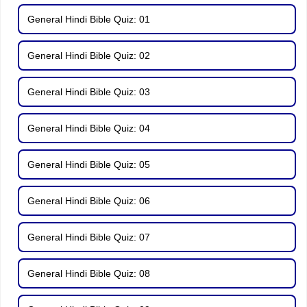
General Hindi Bible Quiz: 01
General Hindi Bible Quiz: 02
General Hindi Bible Quiz: 03
General Hindi Bible Quiz: 04
General Hindi Bible Quiz: 05
General Hindi Bible Quiz: 06
General Hindi Bible Quiz: 07
General Hindi Bible Quiz: 08