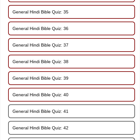
General Hindi Bible Quiz: 35
General Hindi Bible Quiz: 36
General Hindi Bible Quiz: 37
General Hindi Bible Quiz: 38
General Hindi Bible Quiz: 39
General Hindi Bible Quiz: 40
General Hindi Bible Quiz: 41
General Hindi Bible Quiz: 42