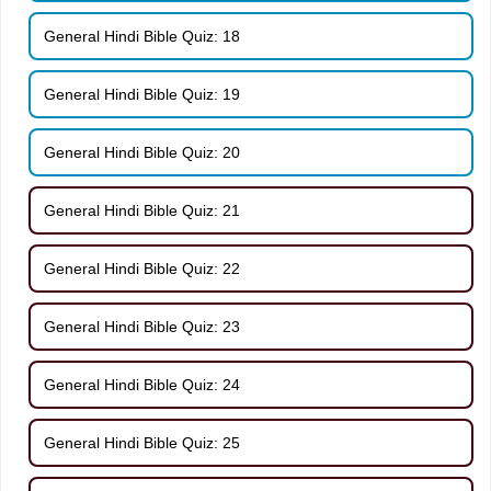
General Hindi Bible Quiz: 18
General Hindi Bible Quiz: 19
General Hindi Bible Quiz: 20
General Hindi Bible Quiz: 21
General Hindi Bible Quiz: 22
General Hindi Bible Quiz: 23
General Hindi Bible Quiz: 24
General Hindi Bible Quiz: 25