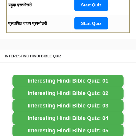
यहूदा प्रश्नोत्तरी
Start Quiz
प्रकाशित वाक्य प्रश्नोत्तरी
Start Quiz
INTERESTING HINDI BIBLE QUIZ
Interesting Hindi Bible Quiz: 01
Interesting Hindi Bible Quiz: 02
Interesting Hindi Bible Quiz: 03
Interesting Hindi Bible Quiz: 04
Interesting Hindi Bible Quiz: 05