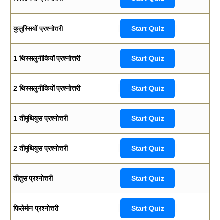
कुलुस्सियों प्रश्नोत्तरी
Start Quiz
1 थिस्सलुनीकियों प्रश्नोत्तरी
Start Quiz
2 थिस्सलुनीकियों प्रश्नोत्तरी
Start Quiz
1 तीमुथियुस प्रश्नोत्तरी
Start Quiz
2 तीमुथियुस प्रश्नोत्तरी
Start Quiz
तीतुस प्रश्नोत्तरी
Start Quiz
फिलेमोन प्रश्नोत्तरी
Start Quiz