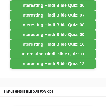
Interesting Hindi Bible Quiz: 06
Interesting Hindi Bible Quiz: 07
Interesting Hindi Bible Quiz: 08
Interesting Hindi Bible Quiz: 09
Interesting Hindi Bible Quiz: 10
Interesting Hindi Bible Quiz: 11
Interesting Hindi Bible Quiz: 12
SIMPLE HINDI BIBLE QUIZ FOR KIDS