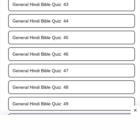
General Hindi Bible Quiz: 43
General Hindi Bible Quiz: 44
General Hindi Bible Quiz: 45
General Hindi Bible Quiz: 46
General Hindi Bible Quiz: 47
General Hindi Bible Quiz: 48
General Hindi Bible Quiz: 49
General Hindi Bible Quiz: 50
General Hindi Bible Quiz: 51