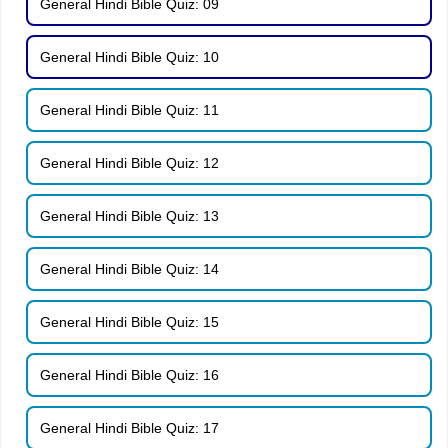
General Hindi Bible Quiz: 09
General Hindi Bible Quiz: 10
General Hindi Bible Quiz: 11
General Hindi Bible Quiz: 12
General Hindi Bible Quiz: 13
General Hindi Bible Quiz: 14
General Hindi Bible Quiz: 15
General Hindi Bible Quiz: 16
General Hindi Bible Quiz: 17