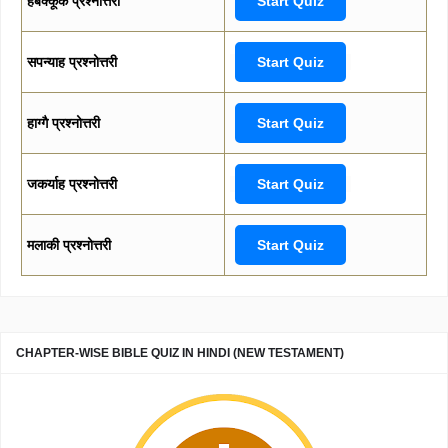
हबक्कूक प्रश्नोत्तरी
Start Quiz
सपन्याह प्रश्नोत्तरी
Start Quiz
हाग्गै प्रश्नोत्तरी
Start Quiz
जकर्याह प्रश्नोत्तरी
Start Quiz
मलाकी प्रश्नोत्तरी
Start Quiz
CHAPTER-WISE BIBLE QUIZ IN HINDI (NEW TESTAMENT)