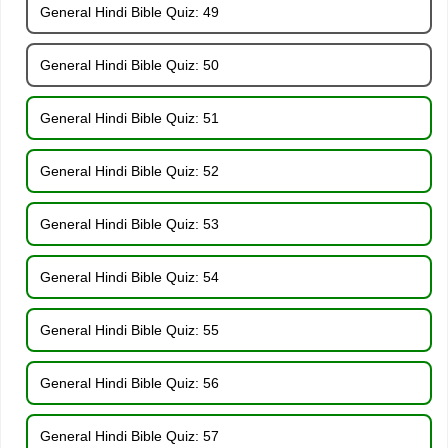
General Hindi Bible Quiz: 49
General Hindi Bible Quiz: 50
General Hindi Bible Quiz: 51
General Hindi Bible Quiz: 52
General Hindi Bible Quiz: 53
General Hindi Bible Quiz: 54
General Hindi Bible Quiz: 55
General Hindi Bible Quiz: 56
General Hindi Bible Quiz: 57