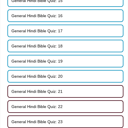
General Hindi Bible Quiz: 15
General Hindi Bible Quiz: 16
General Hindi Bible Quiz: 17
General Hindi Bible Quiz: 18
General Hindi Bible Quiz: 19
General Hindi Bible Quiz: 20
General Hindi Bible Quiz: 21
General Hindi Bible Quiz: 22
General Hindi Bible Quiz: 23