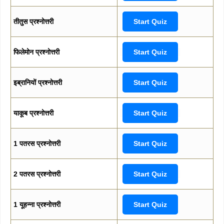
तीतुस प्रश्नोत्तरी
Start Quiz
फिलेमोन प्रश्नोत्तरी
Start Quiz
इब्रानियों प्रश्नोत्तरी
Start Quiz
याकूब प्रश्नोत्तरी
Start Quiz
1 पतरस प्रश्नोत्तरी
Start Quiz
2 पतरस प्रश्नोत्तरी
Start Quiz
1 यूहन्ना प्रश्नोत्तरी
Start Quiz