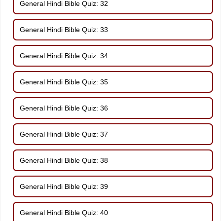
General Hindi Bible Quiz: 32
General Hindi Bible Quiz: 33
General Hindi Bible Quiz: 34
General Hindi Bible Quiz: 35
General Hindi Bible Quiz: 36
General Hindi Bible Quiz: 37
General Hindi Bible Quiz: 38
General Hindi Bible Quiz: 39
General Hindi Bible Quiz: 40