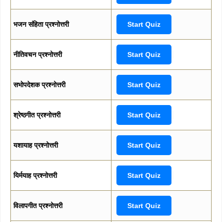
भजन संहिता प्रश्नोत्तरी
Start Quiz
नीतिवचन प्रश्नोत्तरी
Start Quiz
सभोपदेशक प्रश्नोत्तरी
Start Quiz
श्रेष्ठगीत प्रश्नोत्तरी
Start Quiz
यशायाह प्रश्नोत्तरी
Start Quiz
यिर्मयाह प्रश्नोत्तरी
Start Quiz
विलापगीत प्रश्नोत्तरी
Start Quiz