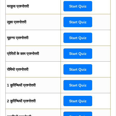
मरकुस प्रश्नोत्तरी
Start Quiz
लूका प्रश्नोत्तरी
Start Quiz
यूहन्ना प्रश्नोत्तरी
Start Quiz
प्रेरितों के काम प्रश्नोत्तरी
Start Quiz
रोमियो प्रश्नोत्तरी
Start Quiz
1 कुरिन्थियों प्रश्नोत्तरी
Start Quiz
2 कुरिन्थियों प्रश्नोत्तरी
Start Quiz