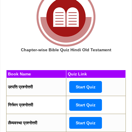
Chapter-wise Bible Quiz Hindi Old Testament
Book Name
Quiz Link
उत्पत्ति प्रश्नोत्तरी
Start Quiz
निर्गमन प्रश्नोत्तरी
Start Quiz
लैव्यवस्था प्रश्नोत्तरी
Start Quiz