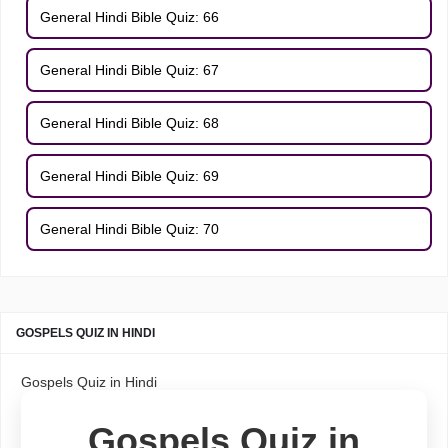
General Hindi Bible Quiz: 66
General Hindi Bible Quiz: 67
General Hindi Bible Quiz: 68
General Hindi Bible Quiz: 69
General Hindi Bible Quiz: 70
GOSPELS QUIZ IN HINDI
Gospels Quiz in Hindi
Gospels Quiz in