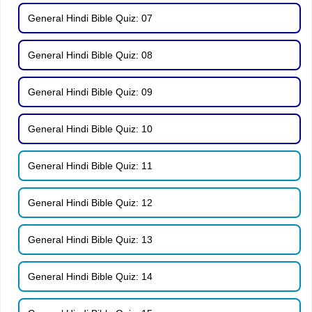
General Hindi Bible Quiz: 07
General Hindi Bible Quiz: 08
General Hindi Bible Quiz: 09
General Hindi Bible Quiz: 10
General Hindi Bible Quiz: 11
General Hindi Bible Quiz: 12
General Hindi Bible Quiz: 13
General Hindi Bible Quiz: 14