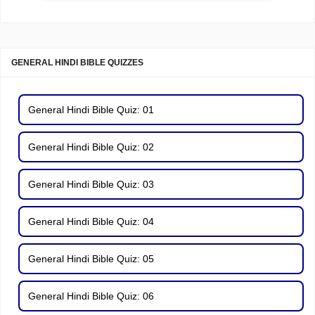
GENERAL HINDI BIBLE QUIZZES
General Hindi Bible Quiz: 01
General Hindi Bible Quiz: 02
General Hindi Bible Quiz: 03
General Hindi Bible Quiz: 04
General Hindi Bible Quiz: 05
General Hindi Bible Quiz: 06