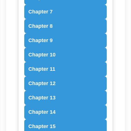
Chapter 7
Chapter 8
Chapter 9
Chapter 10
Chapter 11
Chapter 12
Chapter 13
Chapter 14
Chapter 15