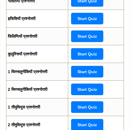
गलातियों प्रश्नोत्तरी
Start Quiz
इफिसियों प्रश्नोत्तरी
Start Quiz
फिलिप्पियों प्रश्नोत्तरी
Start Quiz
कुलुस्सियों प्रश्नोत्तरी
Start Quiz
1 थिस्सलुनीकियों प्रश्नोत्तरी
Start Quiz
2 थिस्सलुनीकियों प्रश्नोत्तरी
Start Quiz
1 तीमुथियुस प्रश्नोत्तरी
Start Quiz
2 तीमुथियुस प्रश्नोत्तरी
Start Quiz