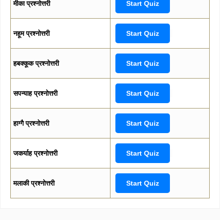
मीका प्रश्नोत्तरी
Start Quiz
नहूम प्रश्नोत्तरी
Start Quiz
हबक्कूक प्रश्नोत्तरी
Start Quiz
सपन्याह प्रश्नोत्तरी
Start Quiz
हाग्गै प्रश्नोत्तरी
Start Quiz
जकर्याह प्रश्नोत्तरी
Start Quiz
मलाकी प्रश्नोत्तरी
Start Quiz