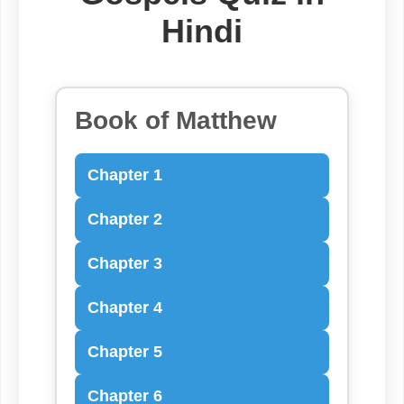
Hindi
Book of Matthew
Chapter 1
Chapter 2
Chapter 3
Chapter 4
Chapter 5
Chapter 6