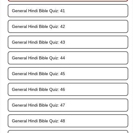
General Hindi Bible Quiz: 41
General Hindi Bible Quiz: 42
General Hindi Bible Quiz: 43
General Hindi Bible Quiz: 44
General Hindi Bible Quiz: 45
General Hindi Bible Quiz: 46
General Hindi Bible Quiz: 47
General Hindi Bible Quiz: 48