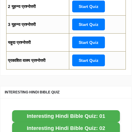
2 यूहन्ना प्रश्नोत्तरी
Start Quiz
3 यूहन्ना प्रश्नोत्तरी
Start Quiz
यहूदा प्रश्नोत्तरी
Start Quiz
प्रकाशित वाक्य प्रश्नोत्तरी
Start Quiz
INTERESTING HINDI BIBLE QUIZ
Interesting Hindi Bible Quiz: 01
Interesting Hindi Bible Quiz: 02