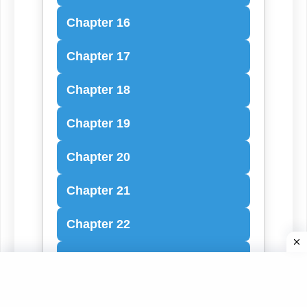
Chapter 16
Chapter 17
Chapter 18
Chapter 19
Chapter 20
Chapter 21
Chapter 22
Chapter 23
Chapter 24