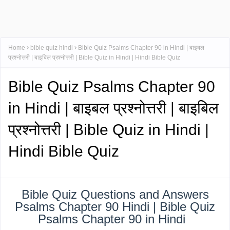
Home
bible quiz hindi
Bible Quiz Psalms Chapter 90 in Hindi | बाइबल
प्रश्नोत्तरी | बाइबिल प्रश्नोत्तरी | Bible Quiz in Hindi | Hindi Bible Quiz
Bible Quiz Psalms Chapter 90
in Hindi | बाइबल प्रश्नोत्तरी | बाइबिल
प्रश्नोत्तरी | Bible Quiz in Hindi |
Hindi Bible Quiz
Bible Quiz Questions and Answers
Psalms Chapter 90 Hindi | Bible Quiz
Psalms Chapter 90 in Hindi