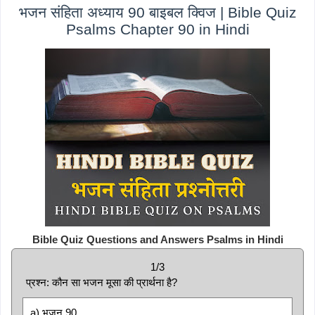
भजन संहिता अध्याय 90 बाइबल क्विज | Bible Quiz
Psalms Chapter 90 in Hindi
Bible Quiz Questions and Answers Psalms in Hindi
1/3
प्रश्न: कौन सा भजन मूसा की प्रार्थना है?
a) भजन 90