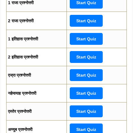
1 राजा प्रश्नोत्तरी
Start Quiz
2 राजा प्रश्नोत्तरी
Start Quiz
1 इतिहास प्रश्नोत्तरी
Start Quiz
2 इतिहास प्रश्नोत्तरी
Start Quiz
एज्रा प्रश्नोत्तरी
Start Quiz
नहेमायाह प्रश्नोत्तरी
Start Quiz
एस्तेर प्रश्नोत्तरी
Start Quiz
अय्यूब प्रश्नोत्तरी
Start Quiz