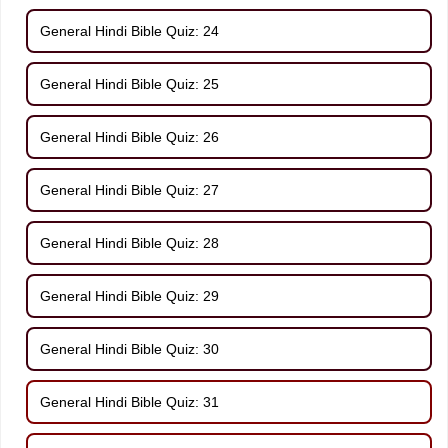
General Hindi Bible Quiz: 24
General Hindi Bible Quiz: 25
General Hindi Bible Quiz: 26
General Hindi Bible Quiz: 27
General Hindi Bible Quiz: 28
General Hindi Bible Quiz: 29
General Hindi Bible Quiz: 30
General Hindi Bible Quiz: 31