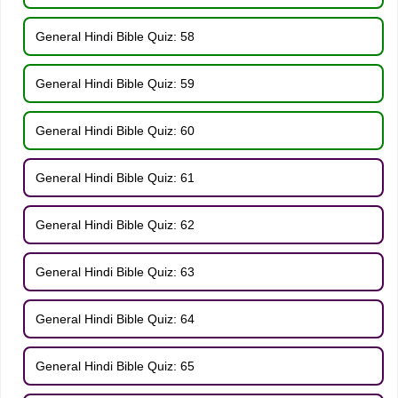
General Hindi Bible Quiz: 58
General Hindi Bible Quiz: 59
General Hindi Bible Quiz: 60
General Hindi Bible Quiz: 61
General Hindi Bible Quiz: 62
General Hindi Bible Quiz: 63
General Hindi Bible Quiz: 64
General Hindi Bible Quiz: 65