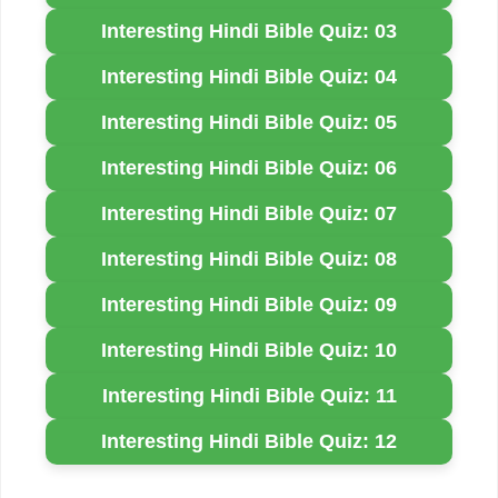
Interesting Hindi Bible Quiz: 03
Interesting Hindi Bible Quiz: 04
Interesting Hindi Bible Quiz: 05
Interesting Hindi Bible Quiz: 06
Interesting Hindi Bible Quiz: 07
Interesting Hindi Bible Quiz: 08
Interesting Hindi Bible Quiz: 09
Interesting Hindi Bible Quiz: 10
Interesting Hindi Bible Quiz: 11
Interesting Hindi Bible Quiz: 12