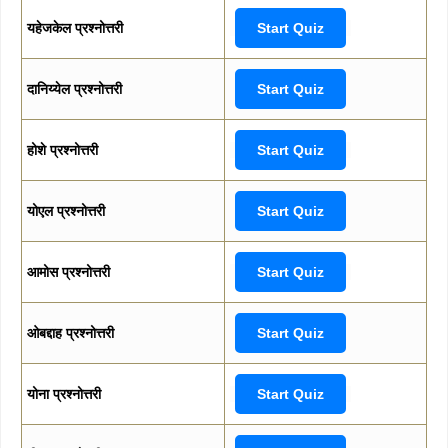
यहेजकेल प्रश्नोत्तरी
Start Quiz
दानिय्येल प्रश्नोत्तरी
Start Quiz
होशे प्रश्नोत्तरी
Start Quiz
योएल प्रश्नोत्तरी
Start Quiz
आमोस प्रश्नोत्तरी
Start Quiz
ओबद्दाह प्रश्नोत्तरी
Start Quiz
योना प्रश्नोत्तरी
Start Quiz