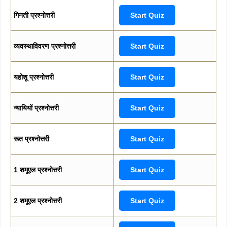
गिनती प्रश्नोत्तरी
Start Quiz
व्यवस्थाविवरण प्रश्नोत्तरी
Start Quiz
यहोशू प्रश्नोत्तरी
Start Quiz
न्यायियों प्रश्नोत्तरी
Start Quiz
रूत प्रश्नोत्तरी
Start Quiz
1 शमूएल प्रश्नोत्तरी
Start Quiz
2 शमूएल प्रश्नोत्तरी
Start Quiz