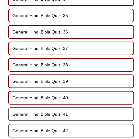
General Hindi Bible Quiz: 35
General Hindi Bible Quiz: 36
General Hindi Bible Quiz: 37
General Hindi Bible Quiz: 38
General Hindi Bible Quiz: 39
General Hindi Bible Quiz: 40
General Hindi Bible Quiz: 41
General Hindi Bible Quiz: 42