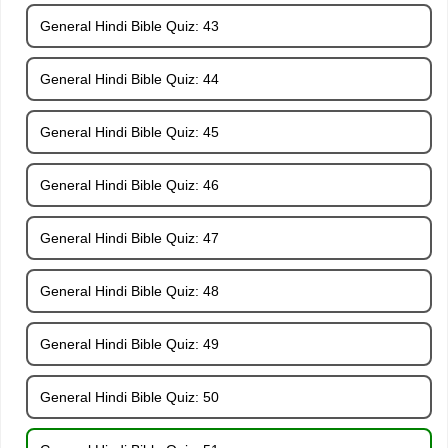
General Hindi Bible Quiz: 43
General Hindi Bible Quiz: 44
General Hindi Bible Quiz: 45
General Hindi Bible Quiz: 46
General Hindi Bible Quiz: 47
General Hindi Bible Quiz: 48
General Hindi Bible Quiz: 49
General Hindi Bible Quiz: 50