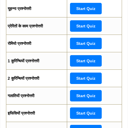
यूहन्ना प्रश्नोत्तरी
Start Quiz
प्रेरितों के काम प्रश्नोत्तरी
Start Quiz
रोमियो प्रश्नोत्तरी
Start Quiz
1 कुरिन्थियों प्रश्नोत्तरी
Start Quiz
2 कुरिन्थियों प्रश्नोत्तरी
Start Quiz
गलातियों प्रश्नोत्तरी
Start Quiz
इफिसियों प्रश्नोत्तरी
Start Quiz