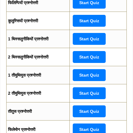
फिलिप्पियों प्रश्नोत्तरी
Start Quiz
कुलुस्सियों प्रश्नोत्तरी
Start Quiz
1 थिस्सलुनीकियों प्रश्नोत्तरी
Start Quiz
2 थिस्सलुनीकियों प्रश्नोत्तरी
Start Quiz
1 तीमुथियुस प्रश्नोत्तरी
Start Quiz
2 तीमुथियुस प्रश्नोत्तरी
Start Quiz
तीतुस प्रश्नोत्तरी
Start Quiz
फिलेमोन प्रश्नोत्तरी
Start Quiz