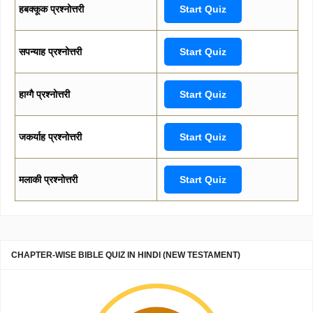
हबक्कूक प्रश्नोत्तरी
Start Quiz
सपन्याह प्रश्नोत्तरी
Start Quiz
हाग्गै प्रश्नोत्तरी
Start Quiz
जकर्याह प्रश्नोत्तरी
Start Quiz
मलाकी प्रश्नोत्तरी
Start Quiz
CHAPTER-WISE BIBLE QUIZ IN HINDI (NEW TESTAMENT)