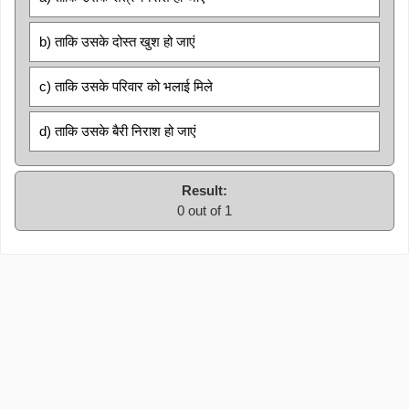
b) ताकि उसके दोस्त खुश हो जाएं
c) ताकि उसके परिवार को भलाई मिले
d) ताकि उसके बैरी निराश हो जाएं
Result:
0 out of 1