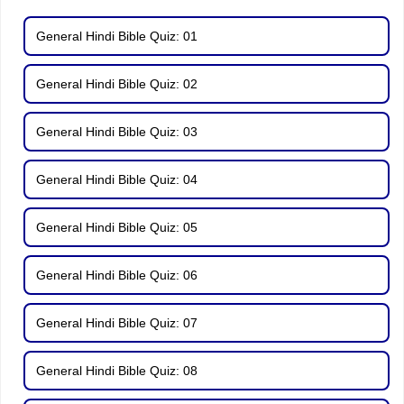
General Hindi Bible Quiz: 01
General Hindi Bible Quiz: 02
General Hindi Bible Quiz: 03
General Hindi Bible Quiz: 04
General Hindi Bible Quiz: 05
General Hindi Bible Quiz: 06
General Hindi Bible Quiz: 07
General Hindi Bible Quiz: 08