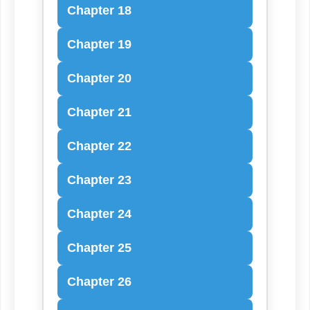
Chapter 18
Chapter 19
Chapter 20
Chapter 21
Chapter 22
Chapter 23
Chapter 24
Chapter 25
Chapter 26