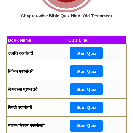
Chapter-wise Bible Quiz Hindi Old Testament
Book Name
Quiz Link
उत्पत्ति प्रश्नोत्तरी
Start Quiz
निर्गमन प्रश्नोत्तरी
Start Quiz
लैव्यवस्था प्रश्नोत्तरी
Start Quiz
गिनती प्रश्नोत्तरी
Start Quiz
व्यवस्थाविवरण प्रश्नोत्तरी
Start Quiz