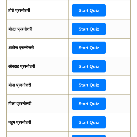
होशे प्रश्नोत्तरी
Start Quiz
योएल प्रश्नोत्तरी
Start Quiz
आमोस प्रश्नोत्तरी
Start Quiz
ओबद्दाह प्रश्नोत्तरी
Start Quiz
योना प्रश्नोत्तरी
Start Quiz
मीका प्रश्नोत्तरी
Start Quiz
नहूम प्रश्नोत्तरी
Start Quiz