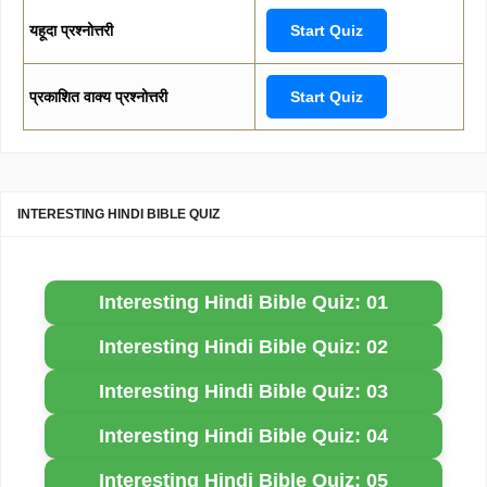
यहूदा प्रश्नोत्तरी
Start Quiz
प्रकाशित वाक्य प्रश्नोत्तरी
Start Quiz
INTERESTING HINDI BIBLE QUIZ
Interesting Hindi Bible Quiz: 01
Interesting Hindi Bible Quiz: 02
Interesting Hindi Bible Quiz: 03
Interesting Hindi Bible Quiz: 04
Interesting Hindi Bible Quiz: 05