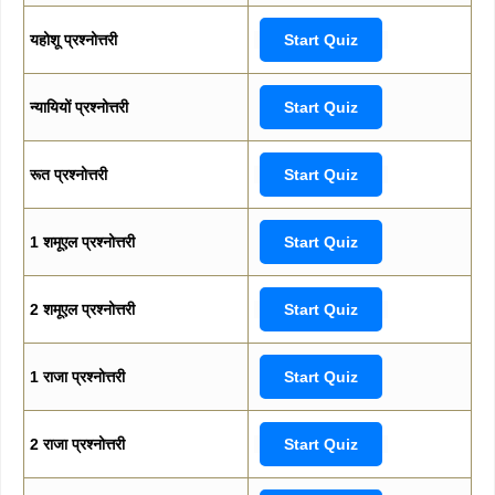
यहोशू प्रश्नोत्तरी
Start Quiz
न्यायियों प्रश्नोत्तरी
Start Quiz
रूत प्रश्नोत्तरी
Start Quiz
1 शमूएल प्रश्नोत्तरी
Start Quiz
2 शमूएल प्रश्नोत्तरी
Start Quiz
1 राजा प्रश्नोत्तरी
Start Quiz
2 राजा प्रश्नोत्तरी
Start Quiz