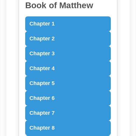
Book of Matthew
Chapter 1
Chapter 2
Chapter 3
Chapter 4
Chapter 5
Chapter 6
Chapter 7
Chapter 8