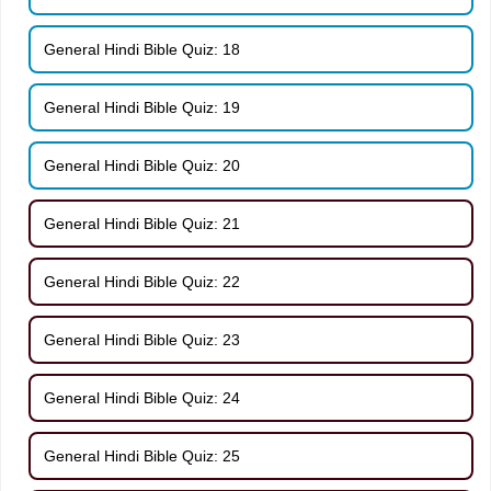
General Hindi Bible Quiz: 18
General Hindi Bible Quiz: 19
General Hindi Bible Quiz: 20
General Hindi Bible Quiz: 21
General Hindi Bible Quiz: 22
General Hindi Bible Quiz: 23
General Hindi Bible Quiz: 24
General Hindi Bible Quiz: 25