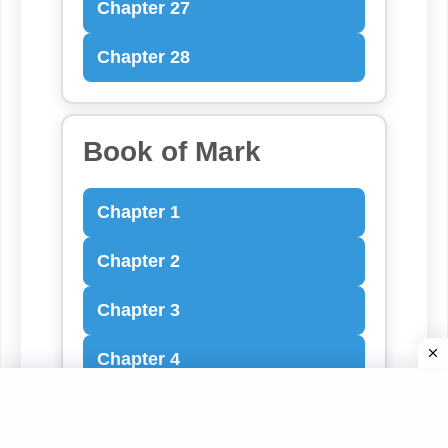
Chapter 27
Chapter 28
Book of Mark
Chapter 1
Chapter 2
Chapter 3
Chapter 4
Chapter 5