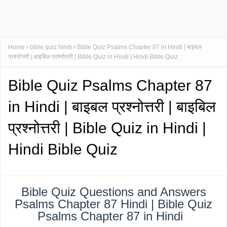
Home
bible quiz hindi
Bible Quiz Psalms Chapter 87 in Hindi | बाइबल
प्रश्नोत्तरी | बाइबिल प्रश्नोत्तरी | Bible Quiz in Hindi | Hindi Bible Quiz
Bible Quiz Psalms Chapter 87
in Hindi | बाइबल प्रश्नोत्तरी | बाइबिल
प्रश्नोत्तरी | Bible Quiz in Hindi |
Hindi Bible Quiz
Bible Quiz Questions and Answers
Psalms Chapter 87 Hindi | Bible Quiz
Psalms Chapter 87 in Hindi