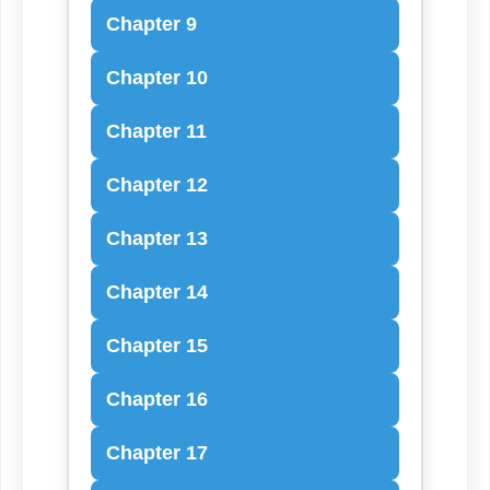
Chapter 9
Chapter 10
Chapter 11
Chapter 12
Chapter 13
Chapter 14
Chapter 15
Chapter 16
Chapter 17