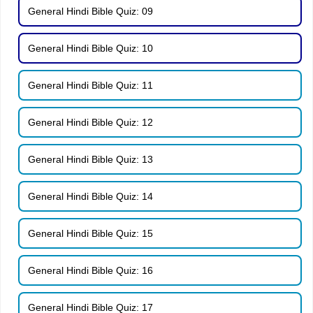
General Hindi Bible Quiz: 09
General Hindi Bible Quiz: 10
General Hindi Bible Quiz: 11
General Hindi Bible Quiz: 12
General Hindi Bible Quiz: 13
General Hindi Bible Quiz: 14
General Hindi Bible Quiz: 15
General Hindi Bible Quiz: 16
General Hindi Bible Quiz: 17