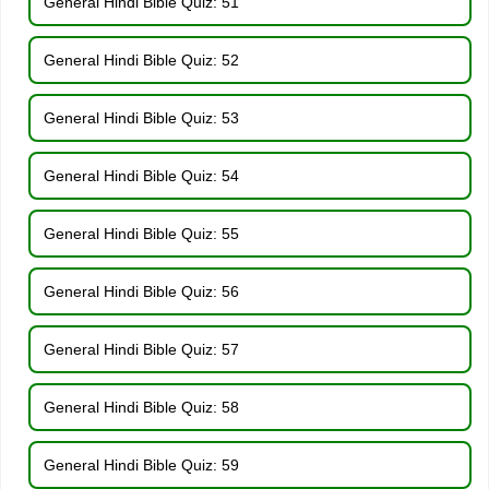
General Hindi Bible Quiz: 51
General Hindi Bible Quiz: 52
General Hindi Bible Quiz: 53
General Hindi Bible Quiz: 54
General Hindi Bible Quiz: 55
General Hindi Bible Quiz: 56
General Hindi Bible Quiz: 57
General Hindi Bible Quiz: 58
General Hindi Bible Quiz: 59