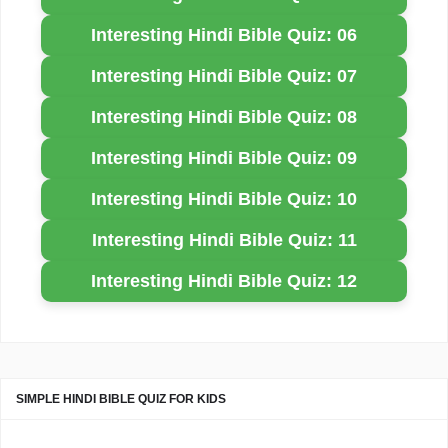
Interesting Hindi Bible Quiz: 06
Interesting Hindi Bible Quiz: 07
Interesting Hindi Bible Quiz: 08
Interesting Hindi Bible Quiz: 09
Interesting Hindi Bible Quiz: 10
Interesting Hindi Bible Quiz: 11
Interesting Hindi Bible Quiz: 12
SIMPLE HINDI BIBLE QUIZ FOR KIDS