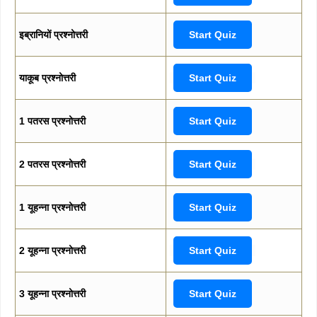
इब्रानियों प्रश्नोत्तरी
Start Quiz
याकूब प्रश्नोत्तरी
Start Quiz
1 पतरस प्रश्नोत्तरी
Start Quiz
2 पतरस प्रश्नोत्तरी
Start Quiz
1 यूहन्ना प्रश्नोत्तरी
Start Quiz
2 यूहन्ना प्रश्नोत्तरी
Start Quiz
3 यूहन्ना प्रश्नोत्तरी
Start Quiz