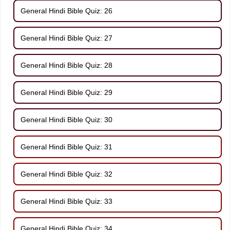
General Hindi Bible Quiz: 26
General Hindi Bible Quiz: 27
General Hindi Bible Quiz: 28
General Hindi Bible Quiz: 29
General Hindi Bible Quiz: 30
General Hindi Bible Quiz: 31
General Hindi Bible Quiz: 32
General Hindi Bible Quiz: 33
General Hindi Bible Quiz: 34