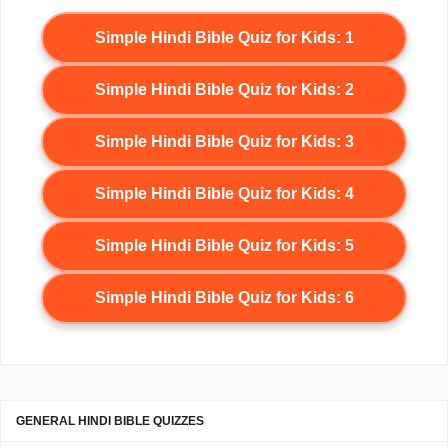
Simple Hindi Bible Quiz for Kids: 1
Simple Hindi Bible Quiz for Kids: 2
Simple Hindi Bible Quiz for Kids: 3
Simple Hindi Bible Quiz for Kids: 4
Simple Hindi Bible Quiz for Kids: 5
Simple Hindi Bible Quiz for Kids: 6
GENERAL HINDI BIBLE QUIZZES