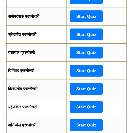
सभोपदेशक प्रश्नोत्तरी
Start Quiz
श्रेष्ठगीत प्रश्नोत्तरी
Start Quiz
यशायाह प्रश्नोत्तरी
Start Quiz
यिर्मयाह प्रश्नोत्तरी
Start Quiz
विलापगीत प्रश्नोत्तरी
Start Quiz
यहेजकेल प्रश्नोत्तरी
Start Quiz
दानिय्येल प्रश्नोत्तरी
Start Quiz