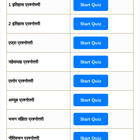
1 इतिहास प्रश्नोत्तरी
Start Quiz
2 इतिहास प्रश्नोत्तरी
Start Quiz
एज्रा प्रश्नोत्तरी
Start Quiz
नहेमायाह प्रश्नोत्तरी
Start Quiz
एस्तेर प्रश्नोत्तरी
Start Quiz
अय्यूब प्रश्नोत्तरी
Start Quiz
भजन संहिता प्रश्नोत्तरी
Start Quiz
नीतिवचन प्रश्नोत्तरी
Start Quiz