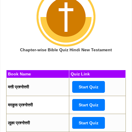
Chapter-wise Bible Quiz Hindi New Testament
Book Name
Quiz Link
मत्ती प्रश्नोत्तरी
Start Quiz
मरकुस प्रश्नोत्तरी
Start Quiz
लूका प्रश्नोत्तरी
Start Quiz