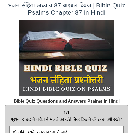
भजन संहिता अध्याय 87 बाइबल क्विज | Bible Quiz
Psalms Chapter 87 in Hindi
Bible Quiz Questions and Answers Psalms in Hindi
1/1
प्रश्न: दाऊद ने यहोवा से भलाई का कोई चिन्ह दिखाने की इच्छा क्यों रखी?
a) ताकि उसके शत्रु निराश हो जाएं