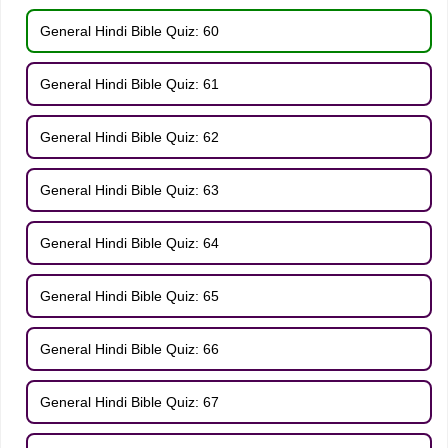
General Hindi Bible Quiz: 60
General Hindi Bible Quiz: 61
General Hindi Bible Quiz: 62
General Hindi Bible Quiz: 63
General Hindi Bible Quiz: 64
General Hindi Bible Quiz: 65
General Hindi Bible Quiz: 66
General Hindi Bible Quiz: 67