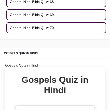
General Hindi Bible Quiz: 68
General Hindi Bible Quiz: 69
General Hindi Bible Quiz: 70
GOSPELS QUIZ IN HINDI
Gospels Quiz in Hindi
Gospels Quiz in
Hindi