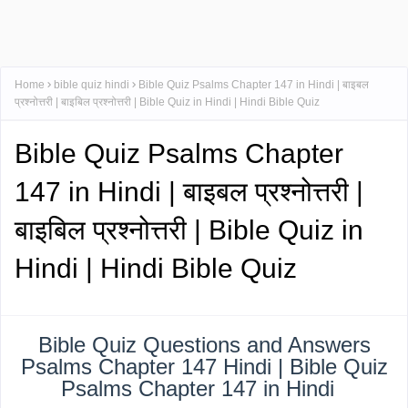
Home
bible quiz hindi
Bible Quiz Psalms Chapter 147 in Hindi | बाइबल
प्रश्नोत्तरी | बाइबिल प्रश्नोत्तरी | Bible Quiz in Hindi | Hindi Bible Quiz
Bible Quiz Psalms Chapter
147 in Hindi | बाइबल प्रश्नोत्तरी |
बाइबिल प्रश्नोत्तरी | Bible Quiz in
Hindi | Hindi Bible Quiz
Bible Quiz Questions and Answers
Psalms Chapter 147 Hindi | Bible Quiz
Psalms Chapter 147 in Hindi