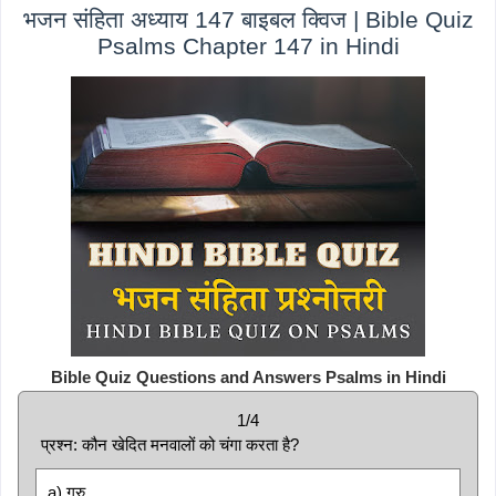
भजन संहिता अध्याय 147 बाइबल क्विज | Bible Quiz
Psalms Chapter 147 in Hindi
Bible Quiz Questions and Answers Psalms in Hindi
1/4
प्रश्न: कौन खेदित मनवालों को चंगा करता है?
a) गुरु