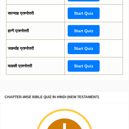
सपन्याह प्रश्नोत्तरी
Start Quiz
हाग्गै प्रश्नोत्तरी
Start Quiz
जकर्याह प्रश्नोत्तरी
Start Quiz
मलाकी प्रश्नोत्तरी
Start Quiz
CHAPTER-WISE BIBLE QUIZ IN HINDI (NEW TESTAMENT)