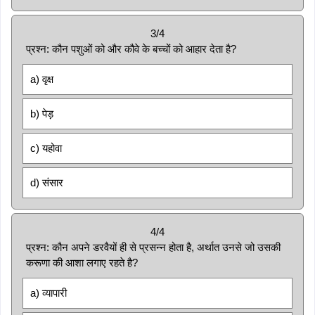
3/4
प्रश्न: कौन पशुओं को और कौवे के बच्चों को आहार देता है?
a) वृक्ष
b) पेड़
c) यहोवा
d) संसार
4/4
प्रश्न: कौन अपने डरवैयों ही से प्रसन्न होता है, अर्थात उनसे जो उसकी
करूणा की आशा लगाए रहते है?
a) व्यापारी