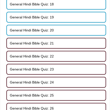
General Hindi Bible Quiz: 18
General Hindi Bible Quiz: 19
General Hindi Bible Quiz: 20
General Hindi Bible Quiz: 21
General Hindi Bible Quiz: 22
General Hindi Bible Quiz: 23
General Hindi Bible Quiz: 24
General Hindi Bible Quiz: 25
General Hindi Bible Quiz: 26