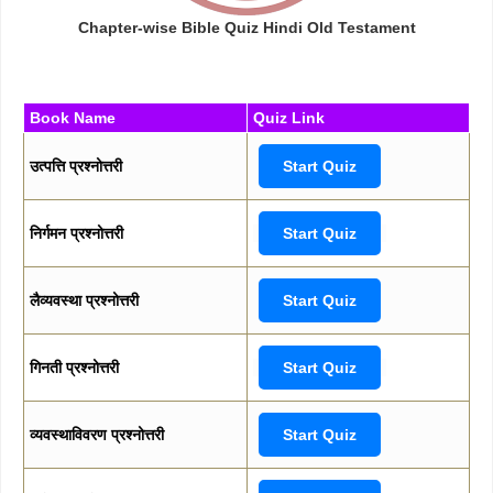
Chapter-wise Bible Quiz Hindi Old Testament
Book Name
Quiz Link
उत्पत्ति प्रश्नोत्तरी
Start Quiz
निर्गमन प्रश्नोत्तरी
Start Quiz
लैव्यवस्था प्रश्नोत्तरी
Start Quiz
गिनती प्रश्नोत्तरी
Start Quiz
व्यवस्थाविवरण प्रश्नोत्तरी
Start Quiz