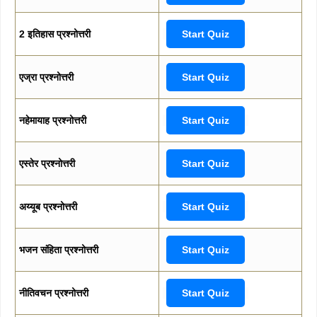
2 इतिहास प्रश्नोत्तरी
Start Quiz
एज्रा प्रश्नोत्तरी
Start Quiz
नहेमायाह प्रश्नोत्तरी
Start Quiz
एस्तेर प्रश्नोत्तरी
Start Quiz
अय्यूब प्रश्नोत्तरी
Start Quiz
भजन संहिता प्रश्नोत्तरी
Start Quiz
नीतिवचन प्रश्नोत्तरी
Start Quiz