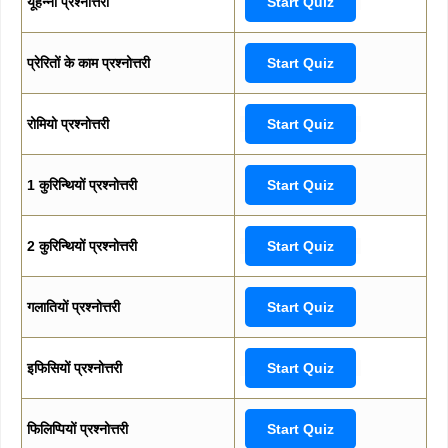
यूहन्ना प्रश्नोत्तरी
Start Quiz
प्रेरितों के काम प्रश्नोत्तरी
Start Quiz
रोमियो प्रश्नोत्तरी
Start Quiz
1 कुरिन्थियों प्रश्नोत्तरी
Start Quiz
2 कुरिन्थियों प्रश्नोत्तरी
Start Quiz
गलातियों प्रश्नोत्तरी
Start Quiz
इफिसियों प्रश्नोत्तरी
Start Quiz
फिलिप्पियों प्रश्नोत्तरी
Start Quiz