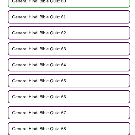
General Hindi Bible Quiz: 60
General Hindi Bible Quiz: 61
General Hindi Bible Quiz: 62
General Hindi Bible Quiz: 63
General Hindi Bible Quiz: 64
General Hindi Bible Quiz: 65
General Hindi Bible Quiz: 66
General Hindi Bible Quiz: 67
General Hindi Bible Quiz: 68