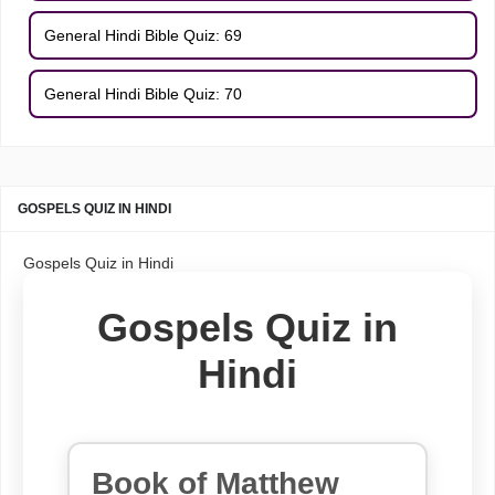
General Hindi Bible Quiz: 69
General Hindi Bible Quiz: 70
GOSPELS QUIZ IN HINDI
Gospels Quiz in Hindi
Gospels Quiz in
Hindi
Book of Matthew