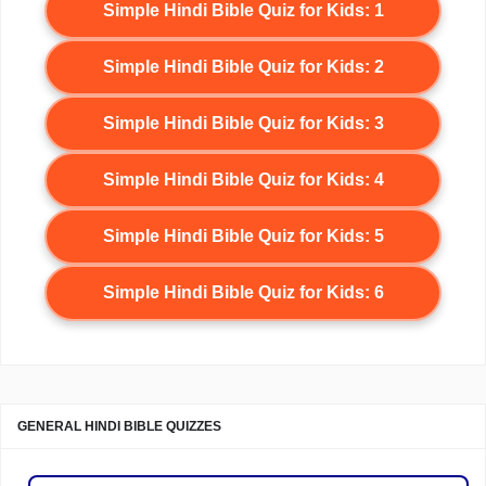
Simple Hindi Bible Quiz for Kids: 1
Simple Hindi Bible Quiz for Kids: 2
Simple Hindi Bible Quiz for Kids: 3
Simple Hindi Bible Quiz for Kids: 4
Simple Hindi Bible Quiz for Kids: 5
Simple Hindi Bible Quiz for Kids: 6
GENERAL HINDI BIBLE QUIZZES