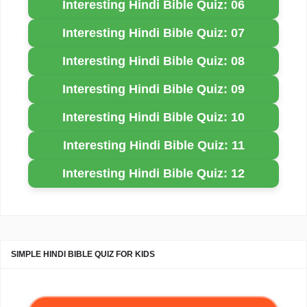
Interesting Hindi Bible Quiz: 06
Interesting Hindi Bible Quiz: 07
Interesting Hindi Bible Quiz: 08
Interesting Hindi Bible Quiz: 09
Interesting Hindi Bible Quiz: 10
Interesting Hindi Bible Quiz: 11
Interesting Hindi Bible Quiz: 12
SIMPLE HINDI BIBLE QUIZ FOR KIDS