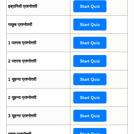
इब्रानियों प्रश्नोत्तरी
Start Quiz
याकूब प्रश्नोत्तरी
Start Quiz
1 पतरस प्रश्नोत्तरी
Start Quiz
2 पतरस प्रश्नोत्तरी
Start Quiz
1 यूहन्ना प्रश्नोत्तरी
Start Quiz
2 यूहन्ना प्रश्नोत्तरी
Start Quiz
3 यूहन्ना प्रश्नोत्तरी
Start Quiz
यहूदा प्रश्नोत्तरी
Start Quiz