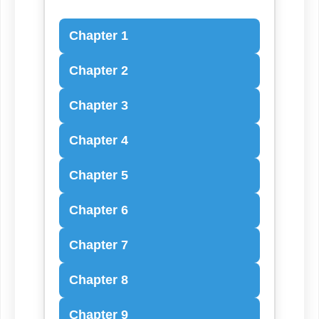
Chapter 1
Chapter 2
Chapter 3
Chapter 4
Chapter 5
Chapter 6
Chapter 7
Chapter 8
Chapter 9