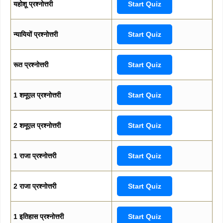
यहोशू प्रश्नोत्तरी
Start Quiz
न्यायियों प्रश्नोत्तरी
Start Quiz
रूत प्रश्नोत्तरी
Start Quiz
1 शमूएल प्रश्नोत्तरी
Start Quiz
2 शमूएल प्रश्नोत्तरी
Start Quiz
1 राजा प्रश्नोत्तरी
Start Quiz
2 राजा प्रश्नोत्तरी
Start Quiz
1 इतिहास प्रश्नोत्तरी
Start Quiz