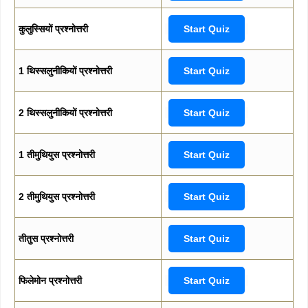
कुलुस्सियों प्रश्नोत्तरी
Start Quiz
1 थिस्सलुनीकियों प्रश्नोत्तरी
Start Quiz
2 थिस्सलुनीकियों प्रश्नोत्तरी
Start Quiz
1 तीमुथियुस प्रश्नोत्तरी
Start Quiz
2 तीमुथियुस प्रश्नोत्तरी
Start Quiz
तीतुस प्रश्नोत्तरी
Start Quiz
फिलेमोन प्रश्नोत्तरी
Start Quiz