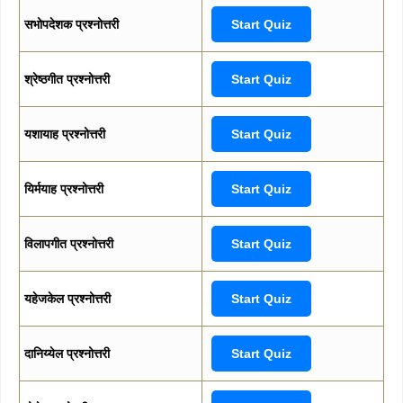
सभोपदेशक प्रश्नोत्तरी
Start Quiz
श्रेष्ठगीत प्रश्नोत्तरी
Start Quiz
यशायाह प्रश्नोत्तरी
Start Quiz
यिर्मयाह प्रश्नोत्तरी
Start Quiz
विलापगीत प्रश्नोत्तरी
Start Quiz
यहेजकेल प्रश्नोत्तरी
Start Quiz
दानिय्येल प्रश्नोत्तरी
Start Quiz