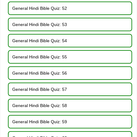
General Hindi Bible Quiz: 52
General Hindi Bible Quiz: 53
General Hindi Bible Quiz: 54
General Hindi Bible Quiz: 55
General Hindi Bible Quiz: 56
General Hindi Bible Quiz: 57
General Hindi Bible Quiz: 58
General Hindi Bible Quiz: 59