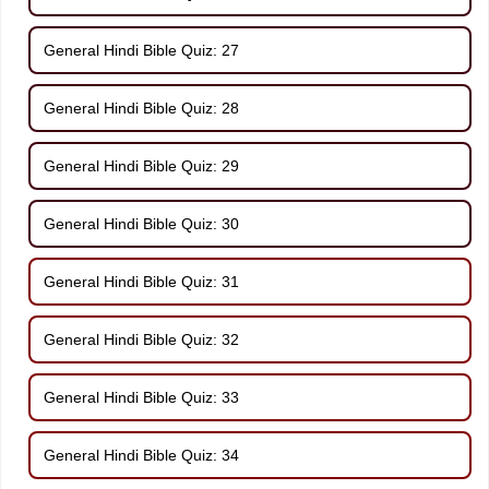
General Hindi Bible Quiz: 27
General Hindi Bible Quiz: 28
General Hindi Bible Quiz: 29
General Hindi Bible Quiz: 30
General Hindi Bible Quiz: 31
General Hindi Bible Quiz: 32
General Hindi Bible Quiz: 33
General Hindi Bible Quiz: 34