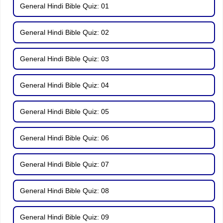
General Hindi Bible Quiz: 01
General Hindi Bible Quiz: 02
General Hindi Bible Quiz: 03
General Hindi Bible Quiz: 04
General Hindi Bible Quiz: 05
General Hindi Bible Quiz: 06
General Hindi Bible Quiz: 07
General Hindi Bible Quiz: 08
General Hindi Bible Quiz: 09