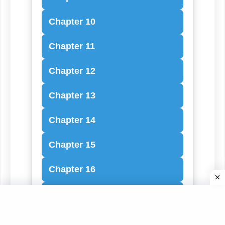
Chapter 10
Chapter 11
Chapter 12
Chapter 13
Chapter 14
Chapter 15
Chapter 16
Chapter 17
Chapter 18