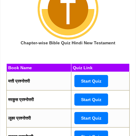
Chapter-wise Bible Quiz Hindi New Testament
Book Name
Quiz Link
मत्ती प्रश्नोत्तरी
Start Quiz
मरकुस प्रश्नोत्तरी
Start Quiz
लूका प्रश्नोत्तरी
Start Quiz