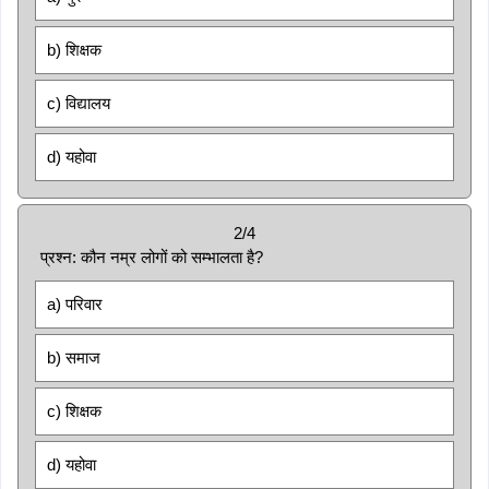
b) शिक्षक
c) विद्यालय
d) यहोवा
2/4
प्रश्न: कौन नम्र लोगों को सम्भालता है?
a) परिवार
b) समाज
c) शिक्षक
d) यहोवा