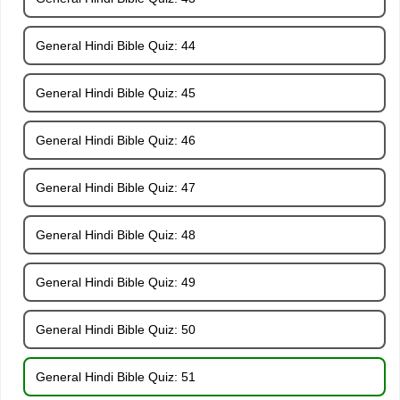
General Hindi Bible Quiz: 44
General Hindi Bible Quiz: 45
General Hindi Bible Quiz: 46
General Hindi Bible Quiz: 47
General Hindi Bible Quiz: 48
General Hindi Bible Quiz: 49
General Hindi Bible Quiz: 50
General Hindi Bible Quiz: 51