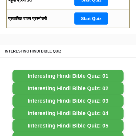
प्रकाशित वाक्य प्रश्नोत्तरी
Start Quiz
INTERESTING HINDI BIBLE QUIZ
Interesting Hindi Bible Quiz: 01
Interesting Hindi Bible Quiz: 02
Interesting Hindi Bible Quiz: 03
Interesting Hindi Bible Quiz: 04
Interesting Hindi Bible Quiz: 05