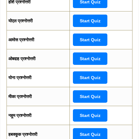
होशे प्रश्नोत्तरी
Start Quiz
योएल प्रश्नोत्तरी
Start Quiz
आमोस प्रश्नोत्तरी
Start Quiz
ओबद्दाह प्रश्नोत्तरी
Start Quiz
योना प्रश्नोत्तरी
Start Quiz
मीका प्रश्नोत्तरी
Start Quiz
नहूम प्रश्नोत्तरी
Start Quiz
हबक्कूक प्रश्नोत्तरी
Start Quiz