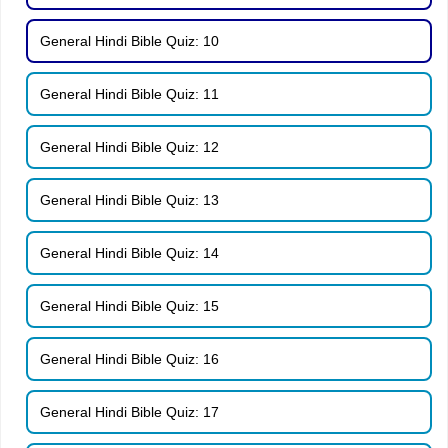
General Hindi Bible Quiz: 10
General Hindi Bible Quiz: 11
General Hindi Bible Quiz: 12
General Hindi Bible Quiz: 13
General Hindi Bible Quiz: 14
General Hindi Bible Quiz: 15
General Hindi Bible Quiz: 16
General Hindi Bible Quiz: 17