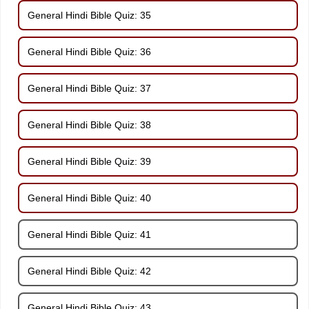
General Hindi Bible Quiz: 35
General Hindi Bible Quiz: 36
General Hindi Bible Quiz: 37
General Hindi Bible Quiz: 38
General Hindi Bible Quiz: 39
General Hindi Bible Quiz: 40
General Hindi Bible Quiz: 41
General Hindi Bible Quiz: 42
General Hindi Bible Quiz: 43