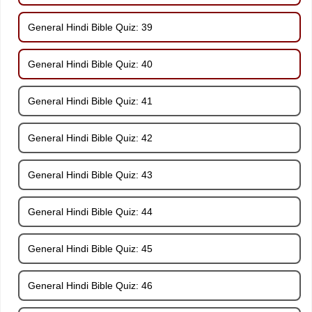
General Hindi Bible Quiz: 39
General Hindi Bible Quiz: 40
General Hindi Bible Quiz: 41
General Hindi Bible Quiz: 42
General Hindi Bible Quiz: 43
General Hindi Bible Quiz: 44
General Hindi Bible Quiz: 45
General Hindi Bible Quiz: 46