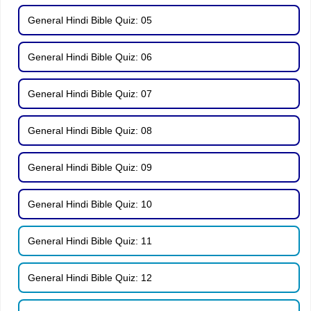
General Hindi Bible Quiz: 05
General Hindi Bible Quiz: 06
General Hindi Bible Quiz: 07
General Hindi Bible Quiz: 08
General Hindi Bible Quiz: 09
General Hindi Bible Quiz: 10
General Hindi Bible Quiz: 11
General Hindi Bible Quiz: 12