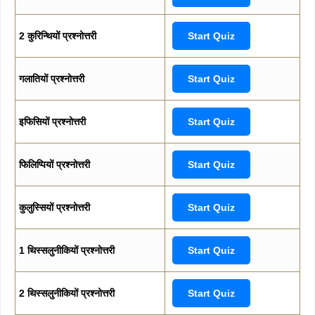
2 कुरिन्थियों प्रश्नोत्तरी
Start Quiz
गलातियों प्रश्नोत्तरी
Start Quiz
इफिसियों प्रश्नोत्तरी
Start Quiz
फिलिप्पियों प्रश्नोत्तरी
Start Quiz
कुलुस्सियों प्रश्नोत्तरी
Start Quiz
1 थिस्सलुनीकियों प्रश्नोत्तरी
Start Quiz
2 थिस्सलुनीकियों प्रश्नोत्तरी
Start Quiz