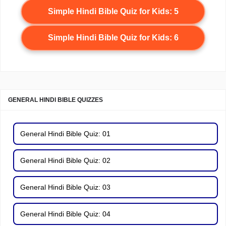
Simple Hindi Bible Quiz for Kids: 5
Simple Hindi Bible Quiz for Kids: 6
GENERAL HINDI BIBLE QUIZZES
General Hindi Bible Quiz: 01
General Hindi Bible Quiz: 02
General Hindi Bible Quiz: 03
General Hindi Bible Quiz: 04