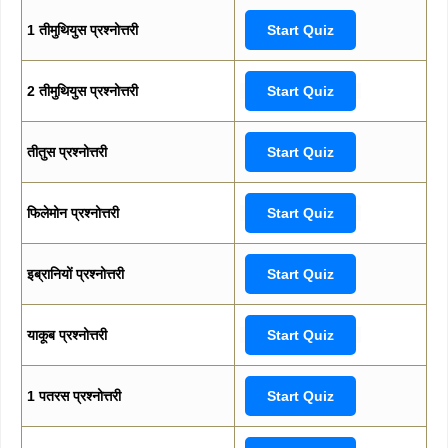
1 तीमुथियुस प्रश्नोत्तरी
Start Quiz
2 तीमुथियुस प्रश्नोत्तरी
Start Quiz
तीतुस प्रश्नोत्तरी
Start Quiz
फिलेमोन प्रश्नोत्तरी
Start Quiz
इब्रानियों प्रश्नोत्तरी
Start Quiz
याकूब प्रश्नोत्तरी
Start Quiz
1 पतरस प्रश्नोत्तरी
Start Quiz