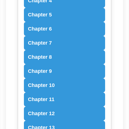
Chapter 4
Chapter 5
Chapter 6
Chapter 7
Chapter 8
Chapter 9
Chapter 10
Chapter 11
Chapter 12
Chapter 13