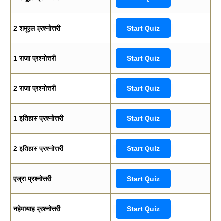
2 शमूएल प्रश्नोत्तरी
Start Quiz
1 राजा प्रश्नोत्तरी
Start Quiz
2 राजा प्रश्नोत्तरी
Start Quiz
1 इतिहास प्रश्नोत्तरी
Start Quiz
2 इतिहास प्रश्नोत्तरी
Start Quiz
एज्रा प्रश्नोत्तरी
Start Quiz
नहेमायाह प्रश्नोत्तरी
Start Quiz