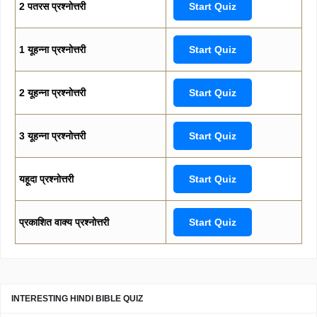
2 पतरस प्रश्नोत्तरी
Start Quiz
1 यूहन्ना प्रश्नोत्तरी
Start Quiz
2 यूहन्ना प्रश्नोत्तरी
Start Quiz
3 यूहन्ना प्रश्नोत्तरी
Start Quiz
यहूदा प्रश्नोत्तरी
Start Quiz
प्रकाशित वाक्य प्रश्नोत्तरी
Start Quiz
INTERESTING HINDI BIBLE QUIZ