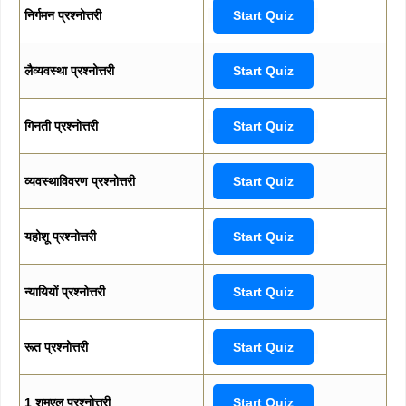
निर्गमन प्रश्नोत्तरी
Start Quiz
लैव्यवस्था प्रश्नोत्तरी
Start Quiz
गिनती प्रश्नोत्तरी
Start Quiz
व्यवस्थाविवरण प्रश्नोत्तरी
Start Quiz
यहोशू प्रश्नोत्तरी
Start Quiz
न्यायियों प्रश्नोत्तरी
Start Quiz
रूत प्रश्नोत्तरी
Start Quiz
1 शमूएल प्रश्नोत्तरी
Start Quiz