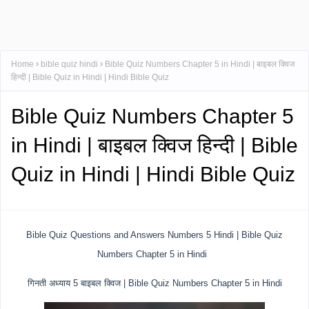
Home
bible quiz hindi
Bible Quiz Numbers Chapter 5 in Hindi | बाइबल क्विज
हिन्दी | Bible Quiz in Hindi | Hindi Bible Quiz
Bible Quiz Numbers Chapter 5
in Hindi | बाइबल क्विज हिन्दी | Bible
Quiz in Hindi | Hindi Bible Quiz
Bible Quiz Questions and Answers Numbers 5 Hindi | Bible Quiz
Numbers Chapter 5 in Hindi
गिनती अध्याय 5 बाइबल क्विज | Bible Quiz Numbers Chapter 5 in Hindi