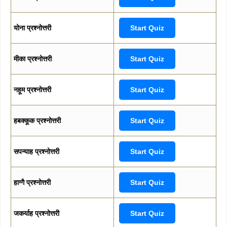
योना प्रश्नोत्तरी
Start Quiz
मीका प्रश्नोत्तरी
Start Quiz
नहूम प्रश्नोत्तरी
Start Quiz
हबक्कूक प्रश्नोत्तरी
Start Quiz
सपन्याह प्रश्नोत्तरी
Start Quiz
हाग्गै प्रश्नोत्तरी
Start Quiz
जकर्याह प्रश्नोत्तरी
Start Quiz