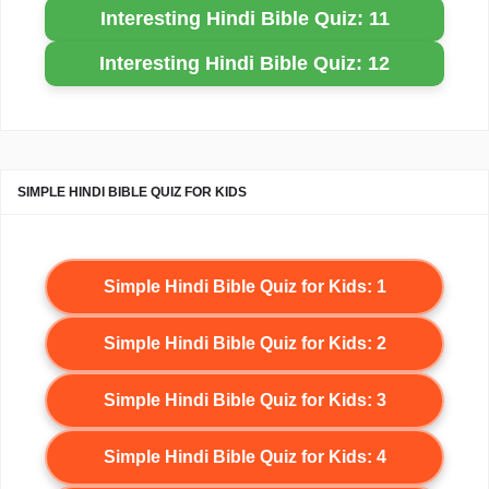
Interesting Hindi Bible Quiz: 11
Interesting Hindi Bible Quiz: 12
SIMPLE HINDI BIBLE QUIZ FOR KIDS
Simple Hindi Bible Quiz for Kids: 1
Simple Hindi Bible Quiz for Kids: 2
Simple Hindi Bible Quiz for Kids: 3
Simple Hindi Bible Quiz for Kids: 4