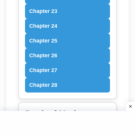
Chapter 23
Chapter 24
Chapter 25
Chapter 26
Chapter 27
Chapter 28
Book of Mark
Chapter 1