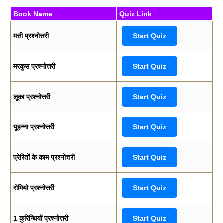
Book Name
Quiz Link
मत्ती प्रश्नोत्तरी
Start Quiz
मरकुस प्रश्नोत्तरी
Start Quiz
लूका प्रश्नोत्तरी
Start Quiz
यूहन्ना प्रश्नोत्तरी
Start Quiz
प्रेरितों के काम प्रश्नोत्तरी
Start Quiz
रोमियो प्रश्नोत्तरी
Start Quiz
1 कुरिन्थियों प्रश्नोत्तरी
Start Quiz