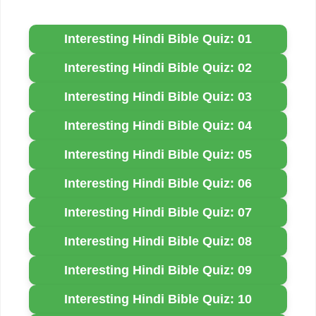
Interesting Hindi Bible Quiz: 01
Interesting Hindi Bible Quiz: 02
Interesting Hindi Bible Quiz: 03
Interesting Hindi Bible Quiz: 04
Interesting Hindi Bible Quiz: 05
Interesting Hindi Bible Quiz: 06
Interesting Hindi Bible Quiz: 07
Interesting Hindi Bible Quiz: 08
Interesting Hindi Bible Quiz: 09
Interesting Hindi Bible Quiz: 10