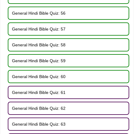
General Hindi Bible Quiz: 56
General Hindi Bible Quiz: 57
General Hindi Bible Quiz: 58
General Hindi Bible Quiz: 59
General Hindi Bible Quiz: 60
General Hindi Bible Quiz: 61
General Hindi Bible Quiz: 62
General Hindi Bible Quiz: 63