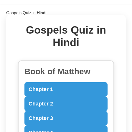
Gospels Quiz in Hindi
Gospels Quiz in
Hindi
Book of Matthew
Chapter 1
Chapter 2
Chapter 3