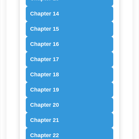
Chapter 14
Chapter 15
Chapter 16
Chapter 17
Chapter 18
Chapter 19
Chapter 20
Chapter 21
Chapter 22