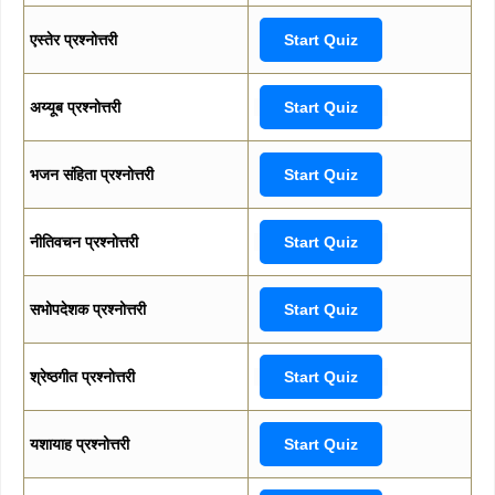
एस्तेर प्रश्नोत्तरी
Start Quiz
अय्यूब प्रश्नोत्तरी
Start Quiz
भजन संहिता प्रश्नोत्तरी
Start Quiz
नीतिवचन प्रश्नोत्तरी
Start Quiz
सभोपदेशक प्रश्नोत्तरी
Start Quiz
श्रेष्ठगीत प्रश्नोत्तरी
Start Quiz
यशायाह प्रश्नोत्तरी
Start Quiz