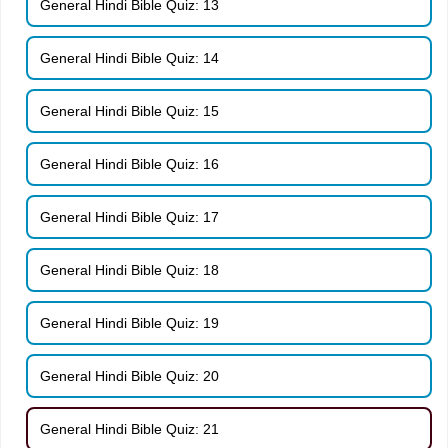
General Hindi Bible Quiz: 13
General Hindi Bible Quiz: 14
General Hindi Bible Quiz: 15
General Hindi Bible Quiz: 16
General Hindi Bible Quiz: 17
General Hindi Bible Quiz: 18
General Hindi Bible Quiz: 19
General Hindi Bible Quiz: 20
General Hindi Bible Quiz: 21