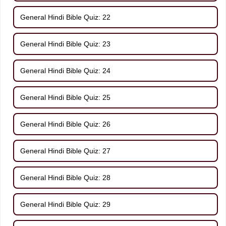
General Hindi Bible Quiz: 22
General Hindi Bible Quiz: 23
General Hindi Bible Quiz: 24
General Hindi Bible Quiz: 25
General Hindi Bible Quiz: 26
General Hindi Bible Quiz: 27
General Hindi Bible Quiz: 28
General Hindi Bible Quiz: 29