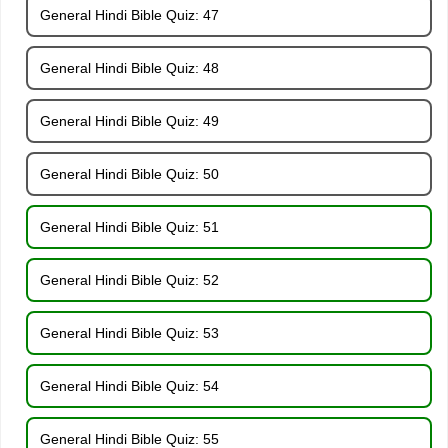
General Hindi Bible Quiz: 47
General Hindi Bible Quiz: 48
General Hindi Bible Quiz: 49
General Hindi Bible Quiz: 50
General Hindi Bible Quiz: 51
General Hindi Bible Quiz: 52
General Hindi Bible Quiz: 53
General Hindi Bible Quiz: 54
General Hindi Bible Quiz: 55