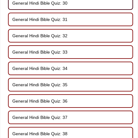
General Hindi Bible Quiz: 30
General Hindi Bible Quiz: 31
General Hindi Bible Quiz: 32
General Hindi Bible Quiz: 33
General Hindi Bible Quiz: 34
General Hindi Bible Quiz: 35
General Hindi Bible Quiz: 36
General Hindi Bible Quiz: 37
General Hindi Bible Quiz: 38