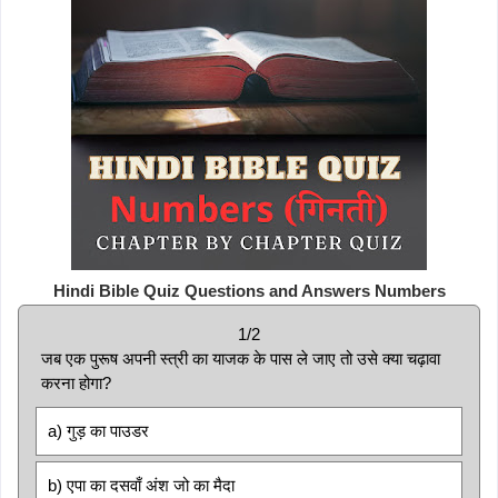
Hindi Bible Quiz Questions and Answers Numbers
1/2
जब एक पुरूष अपनी स्त्री का याजक के पास ले जाए तो उसे क्या चढ़ावा
करना होगा?
a) गुड़ का पाउडर
b) एपा का दसवाँ अंश जो का मैदा