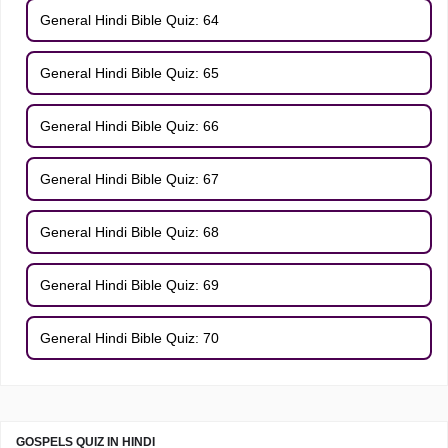
General Hindi Bible Quiz: 64
General Hindi Bible Quiz: 65
General Hindi Bible Quiz: 66
General Hindi Bible Quiz: 67
General Hindi Bible Quiz: 68
General Hindi Bible Quiz: 69
General Hindi Bible Quiz: 70
GOSPELS QUIZ IN HINDI