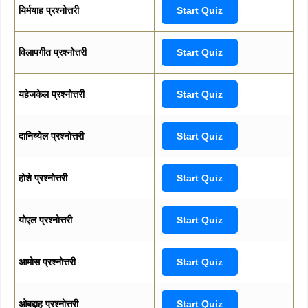
यिर्मयाह प्रश्नोत्तरी
Start Quiz
विलापगीत प्रश्नोत्तरी
Start Quiz
यहेजकेल प्रश्नोत्तरी
Start Quiz
दानिय्येल प्रश्नोत्तरी
Start Quiz
होशे प्रश्नोत्तरी
Start Quiz
योएल प्रश्नोत्तरी
Start Quiz
आमोस प्रश्नोत्तरी
Start Quiz
ओबद्दाह प्रश्नोत्तरी
Start Quiz