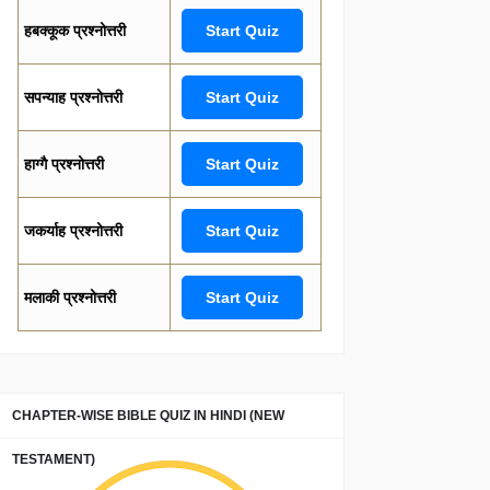
हबक्कूक प्रश्नोत्तरी
Start Quiz
सपन्याह प्रश्नोत्तरी
Start Quiz
हाग्गै प्रश्नोत्तरी
Start Quiz
जकर्याह प्रश्नोत्तरी
Start Quiz
मलाकी प्रश्नोत्तरी
Start Quiz
CHAPTER-WISE BIBLE QUIZ IN HINDI (NEW
TESTAMENT)