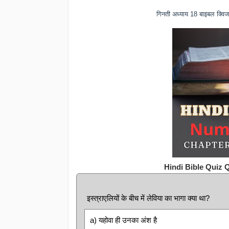
गिनती अध्याय 18 बाइबल क्व
Hindi Bible Quiz
इस्त्राएलियों के बीच में लेविया का भागा क्या था?
a) यहोवा ही उनका अंश है