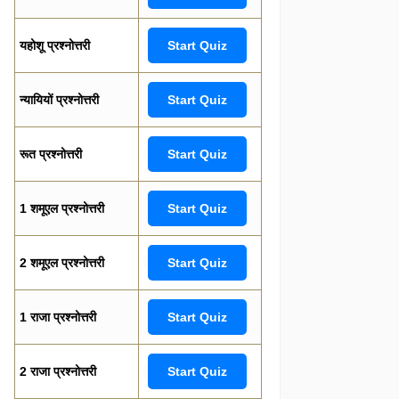
यहोशू प्रश्नोत्तरी
Start Quiz
न्यायियों प्रश्नोत्तरी
Start Quiz
रूत प्रश्नोत्तरी
Start Quiz
1 शमूएल प्रश्नोत्तरी
Start Quiz
2 शमूएल प्रश्नोत्तरी
Start Quiz
1 राजा प्रश्नोत्तरी
Start Quiz
2 राजा प्रश्नोत्तरी
Start Quiz