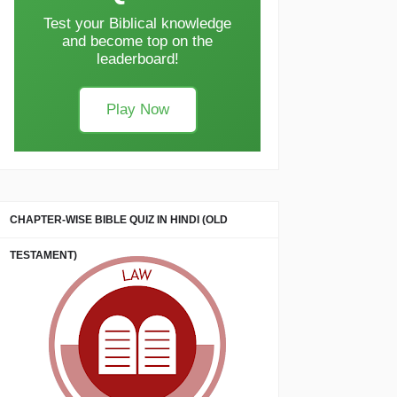
Test your Biblical knowledge
and become top on the
leaderboard!
Play Now
CHAPTER-WISE BIBLE QUIZ IN HINDI (OLD
TESTAMENT)