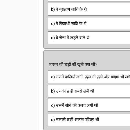
b) वे ब्राह्मण जाति के थे
c) वे विद्यार्थी जाति के थे
d) वे सेना में लड़ने वाले थे
हारून की छड़ी की खूबी क्या थी?
a) उसमें कलियाँ लगीं, फूल भी फूले और बादाम भी लग
b) उसकी छड़ी सबसे लंबी थी
c) उसमें सोने की कवच लगी थी
d) उसकी छड़ी अत्यंत पवित्र थी