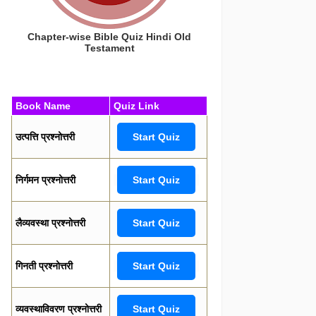
Chapter-wise Bible Quiz Hindi Old
Testament
Book Name
Quiz Link
उत्पत्ति प्रश्नोत्तरी
Start Quiz
निर्गमन प्रश्नोत्तरी
Start Quiz
लैव्यवस्था प्रश्नोत्तरी
Start Quiz
गिनती प्रश्नोत्तरी
Start Quiz
व्यवस्थाविवरण प्रश्नोत्तरी
Start Quiz