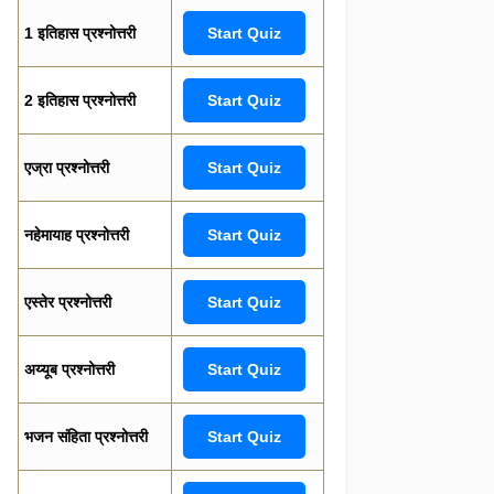
1 इतिहास प्रश्नोत्तरी
Start Quiz
2 इतिहास प्रश्नोत्तरी
Start Quiz
एज्रा प्रश्नोत्तरी
Start Quiz
नहेमायाह प्रश्नोत्तरी
Start Quiz
एस्तेर प्रश्नोत्तरी
Start Quiz
अय्यूब प्रश्नोत्तरी
Start Quiz
भजन संहिता प्रश्नोत्तरी
Start Quiz