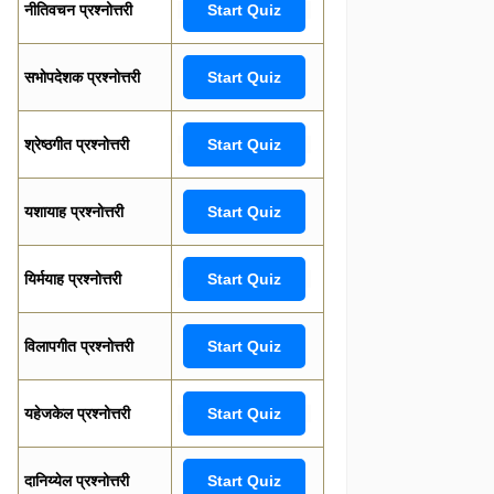
नीतिवचन प्रश्नोत्तरी
Start Quiz
सभोपदेशक प्रश्नोत्तरी
Start Quiz
श्रेष्ठगीत प्रश्नोत्तरी
Start Quiz
यशायाह प्रश्नोत्तरी
Start Quiz
यिर्मयाह प्रश्नोत्तरी
Start Quiz
विलापगीत प्रश्नोत्तरी
Start Quiz
यहेजकेल प्रश्नोत्तरी
Start Quiz
दानिय्येल प्रश्नोत्तरी
Start Quiz