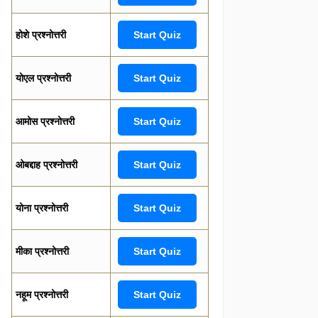
होशे प्रश्नोत्तरी
Start Quiz
योएल प्रश्नोत्तरी
Start Quiz
आमोस प्रश्नोत्तरी
Start Quiz
ओबद्दाह प्रश्नोत्तरी
Start Quiz
योना प्रश्नोत्तरी
Start Quiz
मीका प्रश्नोत्तरी
Start Quiz
नहूम प्रश्नोत्तरी
Start Quiz