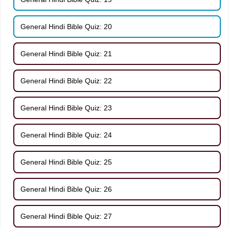
General Hindi Bible Quiz: 20
General Hindi Bible Quiz: 21
General Hindi Bible Quiz: 22
General Hindi Bible Quiz: 23
General Hindi Bible Quiz: 24
General Hindi Bible Quiz: 25
General Hindi Bible Quiz: 26
General Hindi Bible Quiz: 27