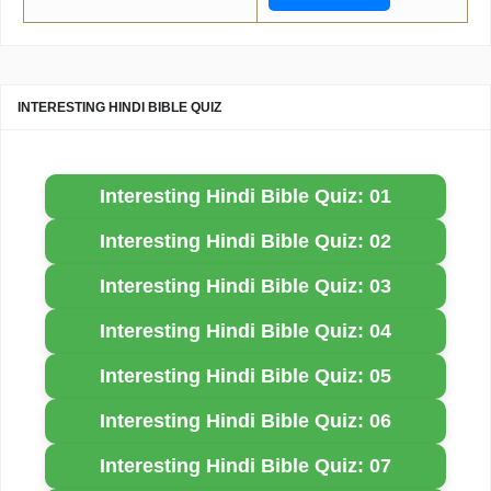
INTERESTING HINDI BIBLE QUIZ
Interesting Hindi Bible Quiz: 01
Interesting Hindi Bible Quiz: 02
Interesting Hindi Bible Quiz: 03
Interesting Hindi Bible Quiz: 04
Interesting Hindi Bible Quiz: 05
Interesting Hindi Bible Quiz: 06
Interesting Hindi Bible Quiz: 07