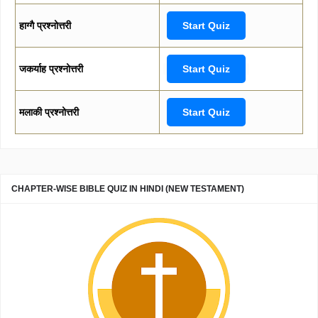
हाग्गै प्रश्नोत्तरी
Start Quiz
जकर्याह प्रश्नोत्तरी
Start Quiz
मलाकी प्रश्नोत्तरी
Start Quiz
CHAPTER-WISE BIBLE QUIZ IN HINDI (NEW TESTAMENT)