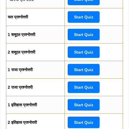
रूत प्रश्नोत्तरी
Start Quiz
1 शमूएल प्रश्नोत्तरी
Start Quiz
2 शमूएल प्रश्नोत्तरी
Start Quiz
1 राजा प्रश्नोत्तरी
Start Quiz
2 राजा प्रश्नोत्तरी
Start Quiz
1 इतिहास प्रश्नोत्तरी
Start Quiz
2 इतिहास प्रश्नोत्तरी
Start Quiz