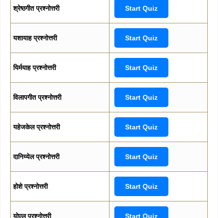
श्रेष्ठगीत प्रश्नोत्तरी
Start Quiz
यशायाह प्रश्नोत्तरी
Start Quiz
यिर्मयाह प्रश्नोत्तरी
Start Quiz
विलापगीत प्रश्नोत्तरी
Start Quiz
यहेजकेल प्रश्नोत्तरी
Start Quiz
दानिय्येल प्रश्नोत्तरी
Start Quiz
होशे प्रश्नोत्तरी
Start Quiz
योएल प्रश्नोत्तरी
Start Quiz