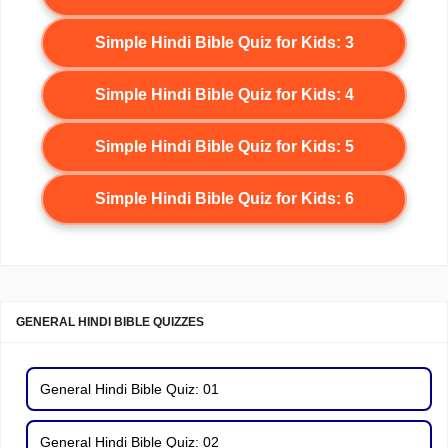
Simple Hindi Bible Quiz for Kids: 3
Simple Hindi Bible Quiz for Kids: 4
Simple Hindi Bible Quiz for Kids: 5
Simple Hindi Bible Quiz for Kids: 6
GENERAL HINDI BIBLE QUIZZES
General Hindi Bible Quiz: 01
General Hindi Bible Quiz: 02