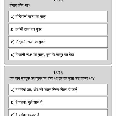
होबाब कौन था?
a) मीदियानी राजा का पुत्र
b) एदोमी राजा का पुत्र
c) मित्रानी राजा का पुत्र
d) मिद्यानी रू.ल का पुत्र, मूसा के ससुर का बेटा
15/15
जब जब सन्दूक का प्रस्थान होता था तब तब मूसा क्या कहता था?
a) हे यहोवा उठ, और तेरे शत्रु तितर-बितर हो जाएँ
b) हे यहोवा, मुझे साथ दे
c) हे यहोवा, बरकत दे