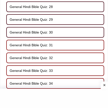
General Hindi Bible Quiz: 28
General Hindi Bible Quiz: 29
General Hindi Bible Quiz: 30
General Hindi Bible Quiz: 31
General Hindi Bible Quiz: 32
General Hindi Bible Quiz: 33
General Hindi Bible Quiz: 34
General Hindi Bible Quiz: 35