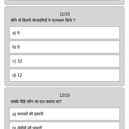
11/15
सीने से कितने सेनापतियों ने प्रस्थान किये ?
a) 6
b) 8
c) 10
d) 12
12/15
सबके पीछे कौन सा दल चलता था?
a) याजकों की छावनी
b) लेवीयों की छावनी