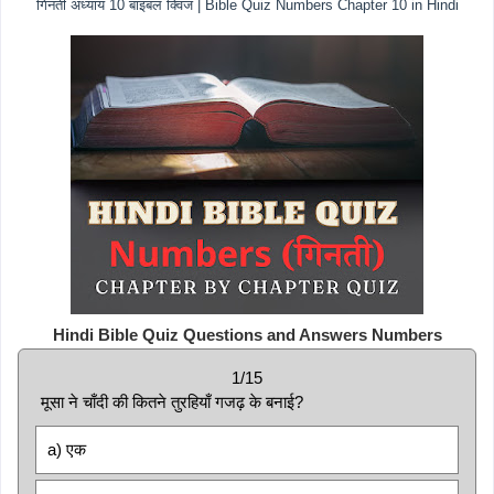
गिनती अध्याय 10 बाइबल क्विज | Bible Quiz Numbers Chapter 10 in Hindi
Hindi Bible Quiz Questions and Answers Numbers
1/15
मूसा ने चाँदी की कितने तुरहियाँ गजढ़ के बनाई?
a) एक