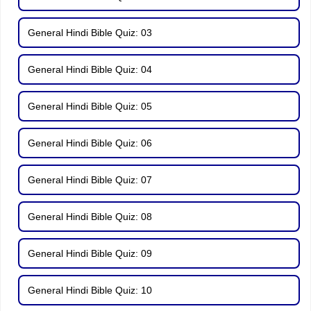
General Hindi Bible Quiz: 03
General Hindi Bible Quiz: 04
General Hindi Bible Quiz: 05
General Hindi Bible Quiz: 06
General Hindi Bible Quiz: 07
General Hindi Bible Quiz: 08
General Hindi Bible Quiz: 09
General Hindi Bible Quiz: 10