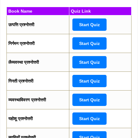
Book Name
Quiz Link
उत्पत्ति प्रश्नोत्तरी
Start Quiz
निर्गमन प्रश्नोत्तरी
Start Quiz
लैव्यवस्था प्रश्नोत्तरी
Start Quiz
गिनती प्रश्नोत्तरी
Start Quiz
व्यवस्थाविवरण प्रश्नोत्तरी
Start Quiz
यहोशू प्रश्नोत्तरी
Start Quiz
न्यायियों प्रश्नोत्तरी
Start Quiz