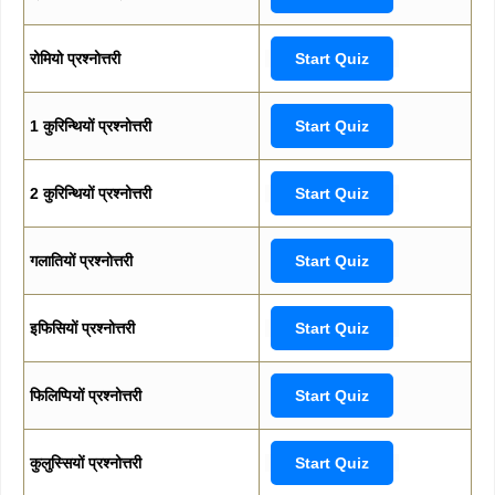
रोमियो प्रश्नोत्तरी
Start Quiz
1 कुरिन्थियों प्रश्नोत्तरी
Start Quiz
2 कुरिन्थियों प्रश्नोत्तरी
Start Quiz
गलातियों प्रश्नोत्तरी
Start Quiz
इफिसियों प्रश्नोत्तरी
Start Quiz
फिलिप्पियों प्रश्नोत्तरी
Start Quiz
कुलुस्सियों प्रश्नोत्तरी
Start Quiz