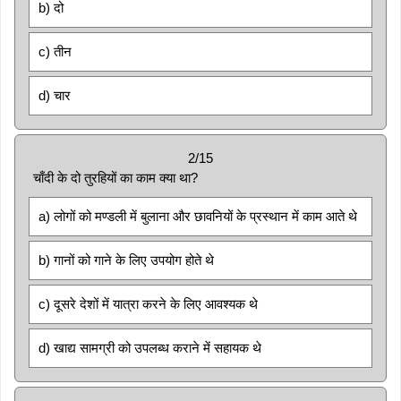
b) दो
c) तीन
d) चार
2/15
चाँदी के दो तुरहियों का काम क्या था?
a) लोगों को मण्डली में बुलाना और छावनियों के प्रस्थान में काम आते थे
b) गानों को गाने के लिए उपयोग होते थे
c) दूसरे देशों में यात्रा करने के लिए आवश्यक थे
d) खाद्य सामग्री को उपलब्ध कराने में सहायक थे