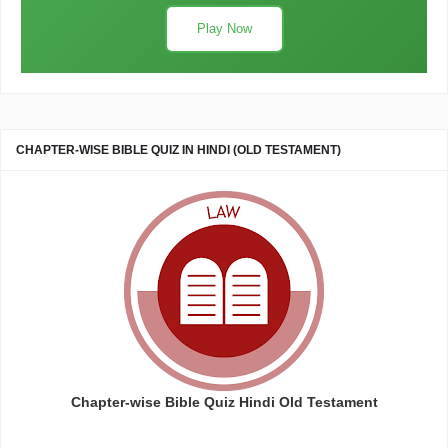
Play Now
CHAPTER-WISE BIBLE QUIZ IN HINDI (OLD TESTAMENT)
Chapter-wise Bible Quiz Hindi Old Testament