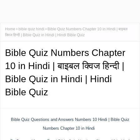
Home
bible quiz hindi
Bible Quiz Numbers Chapter 10 in Hindi | बाइबल
क्विज हिन्दी | Bible Quiz in Hindi | Hindi Bible Quiz
Bible Quiz Numbers Chapter
10 in Hindi | बाइबल क्विज हिन्दी |
Bible Quiz in Hindi | Hindi
Bible Quiz
Bible Quiz Questions and Answers Numbers 10 Hindi | Bible Quiz
Numbers Chapter 10 in Hindi