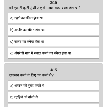
3/15
यदि एक ही तुरही फूंकी जाए तो उसका मतलब क्या होता था?
a) खुशी का संकेत होता था
b) आपत्ति का संकेत होता था
c) संकट का संकेत होता था
d) अंग्रेजी भाषा में सवाल करने का संकेत होता था
4/15
प्रस्थान करने के लिए क्या करते थे?
a) आवाज़ को बुलंद करते थे
b) तुरहियों को ढांपते थे