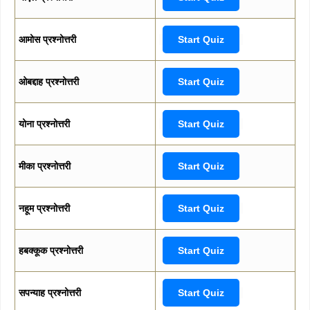
आमोस प्रश्नोत्तरी
Start Quiz
ओबद्दाह प्रश्नोत्तरी
Start Quiz
योना प्रश्नोत्तरी
Start Quiz
मीका प्रश्नोत्तरी
Start Quiz
नहूम प्रश्नोत्तरी
Start Quiz
हबक्कूक प्रश्नोत्तरी
Start Quiz
सपन्याह प्रश्नोत्तरी
Start Quiz