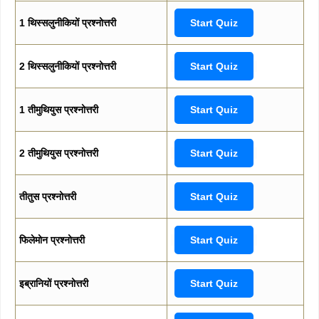
1 थिस्सलुनीकियों प्रश्नोत्तरी
Start Quiz
2 थिस्सलुनीकियों प्रश्नोत्तरी
Start Quiz
1 तीमुथियुस प्रश्नोत्तरी
Start Quiz
2 तीमुथियुस प्रश्नोत्तरी
Start Quiz
तीतुस प्रश्नोत्तरी
Start Quiz
फिलेमोन प्रश्नोत्तरी
Start Quiz
इब्रानियों प्रश्नोत्तरी
Start Quiz