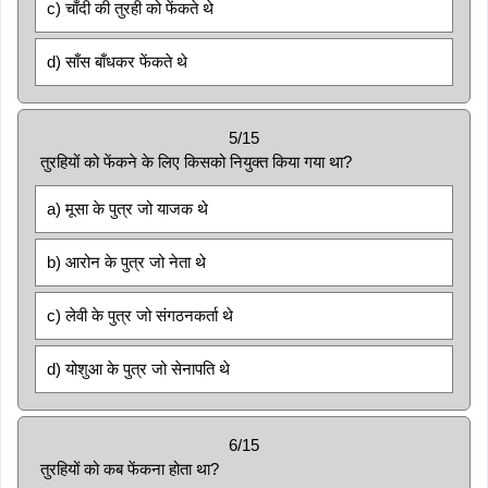
c) चाँदी की तुरही को फेंकते थे
d) साँस बाँधकर फेंकते थे
5/15
तुरहियों को फेंकने के लिए किसको नियुक्त किया गया था?
a) मूसा के पुत्र जो याजक थे
b) आरोन के पुत्र जो नेता थे
c) लेवी के पुत्र जो संगठनकर्ता थे
d) योशुआ के पुत्र जो सेनापति थे
6/15
तुरहियों को कब फेंकना होता था?