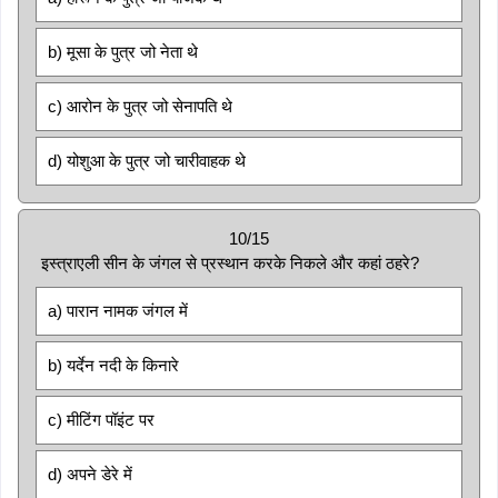
b) मूसा के पुत्र जो नेता थे
c) आरोन के पुत्र जो सेनापति थे
d) योशुआ के पुत्र जो चारीवाहक थे
10/15
इस्त्राएली सीन के जंगल से प्रस्थान करके निकले और कहां ठहरे?
a) पारान नामक जंगल में
b) यर्देन नदी के किनारे
c) मीटिंग पॉइंट पर
d) अपने डेरे में