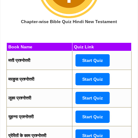
Chapter-wise Bible Quiz Hindi New Testament
Book Name
Quiz Link
मत्ती प्रश्नोत्तरी
Start Quiz
मरकुस प्रश्नोत्तरी
Start Quiz
लूका प्रश्नोत्तरी
Start Quiz
यूहन्ना प्रश्नोत्तरी
Start Quiz
प्रेरितों के काम प्रश्नोत्तरी
Start Quiz