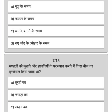
a) युद्ध के समय
b) फसल के समय
c) आनंद बनाने के समय
d) नए चाँद के त्योहार के समय
7/15
मण्डली को बुलाने और छावनियों के प्रस्थान करने में किस चीज का
इस्तेमाल किया जाता था?
a) तुरही का
b) नगाड़ा का
c) खड़ग का