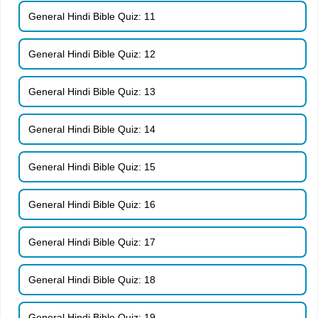
General Hindi Bible Quiz: 11
General Hindi Bible Quiz: 12
General Hindi Bible Quiz: 13
General Hindi Bible Quiz: 14
General Hindi Bible Quiz: 15
General Hindi Bible Quiz: 16
General Hindi Bible Quiz: 17
General Hindi Bible Quiz: 18
General Hindi Bible Quiz: 19