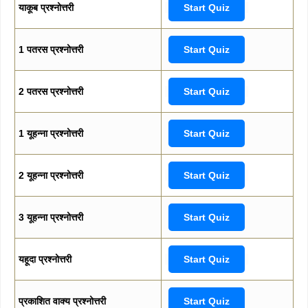
याकूब प्रश्नोत्तरी
Start Quiz
1 पतरस प्रश्नोत्तरी
Start Quiz
2 पतरस प्रश्नोत्तरी
Start Quiz
1 यूहन्ना प्रश्नोत्तरी
Start Quiz
2 यूहन्ना प्रश्नोत्तरी
Start Quiz
3 यूहन्ना प्रश्नोत्तरी
Start Quiz
यहूदा प्रश्नोत्तरी
Start Quiz
प्रकाशित वाक्य प्रश्नोत्तरी
Start Quiz