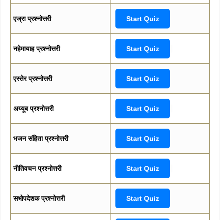
एज्रा प्रश्नोत्तरी
Start Quiz
नहेमायाह प्रश्नोत्तरी
Start Quiz
एस्तेर प्रश्नोत्तरी
Start Quiz
अय्यूब प्रश्नोत्तरी
Start Quiz
भजन संहिता प्रश्नोत्तरी
Start Quiz
नीतिवचन प्रश्नोत्तरी
Start Quiz
सभोपदेशक प्रश्नोत्तरी
Start Quiz