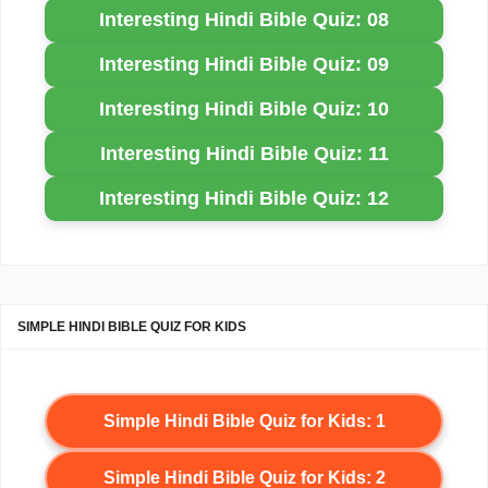
Interesting Hindi Bible Quiz: 08
Interesting Hindi Bible Quiz: 09
Interesting Hindi Bible Quiz: 10
Interesting Hindi Bible Quiz: 11
Interesting Hindi Bible Quiz: 12
SIMPLE HINDI BIBLE QUIZ FOR KIDS
Simple Hindi Bible Quiz for Kids: 1
Simple Hindi Bible Quiz for Kids: 2