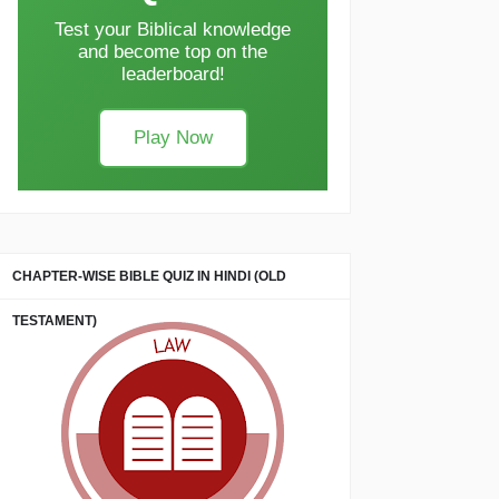
Test your Biblical knowledge
and become top on the
leaderboard!
Play Now
CHAPTER-WISE BIBLE QUIZ IN HINDI (OLD
TESTAMENT)