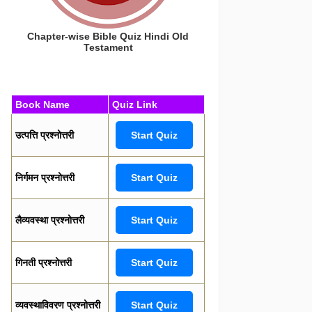
Chapter-wise Bible Quiz Hindi Old
Testament
Book Name
Quiz Link
उत्पत्ति प्रश्नोत्तरी
Start Quiz
निर्गमन प्रश्नोत्तरी
Start Quiz
लैव्यवस्था प्रश्नोत्तरी
Start Quiz
गिनती प्रश्नोत्तरी
Start Quiz
व्यवस्थाविवरण प्रश्नोत्तरी
Start Quiz