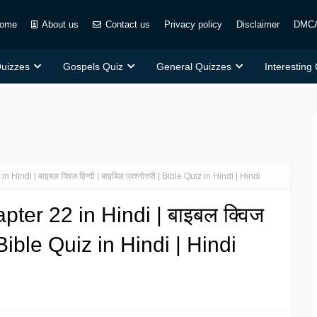
ome
About us
Contact us
Privacy policy
Disclaimer
DMC
Quizzes
Gospels Quiz
General Quizzes
Interesting
indi | बाइबल क्विज हिन्दी | बाइबिल प्रश्नोत्तरी | Bible Quiz in Hindi | Hindi
ter 22 in Hindi | बाइबल क्विज
ी | Bible Quiz in Hindi | Hindi