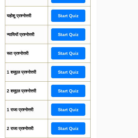
यहोशू प्रश्नोत्तरी
Start Quiz
न्यायियों प्रश्नोत्तरी
Start Quiz
रूत प्रश्नोत्तरी
Start Quiz
1 शमूएल प्रश्नोत्तरी
Start Quiz
2 शमूएल प्रश्नोत्तरी
Start Quiz
1 राजा प्रश्नोत्तरी
Start Quiz
2 राजा प्रश्नोत्तरी
Start Quiz