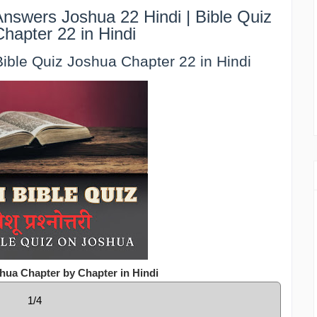
nswers Joshua 22 Hindi | Bible Quiz
hapter 22 in Hindi
| Bible Quiz Joshua Chapter 22 in Hindi
hua Chapter by Chapter in Hindi
1/4