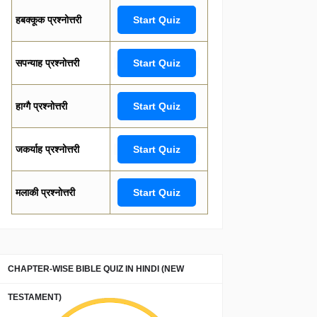
हबक्कूक प्रश्नोत्तरी
Start Quiz
सपन्याह प्रश्नोत्तरी
Start Quiz
हाग्गै प्रश्नोत्तरी
Start Quiz
जकर्याह प्रश्नोत्तरी
Start Quiz
मलाकी प्रश्नोत्तरी
Start Quiz
CHAPTER-WISE BIBLE QUIZ IN HINDI (NEW
TESTAMENT)