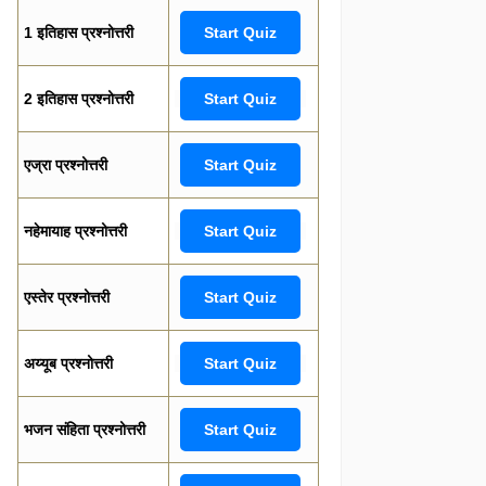
1 इतिहास प्रश्नोत्तरी
Start Quiz
2 इतिहास प्रश्नोत्तरी
Start Quiz
एज्रा प्रश्नोत्तरी
Start Quiz
नहेमायाह प्रश्नोत्तरी
Start Quiz
एस्तेर प्रश्नोत्तरी
Start Quiz
अय्यूब प्रश्नोत्तरी
Start Quiz
भजन संहिता प्रश्नोत्तरी
Start Quiz