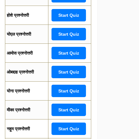
होशे प्रश्नोत्तरी
Start Quiz
योएल प्रश्नोत्तरी
Start Quiz
आमोस प्रश्नोत्तरी
Start Quiz
ओबद्दाह प्रश्नोत्तरी
Start Quiz
योना प्रश्नोत्तरी
Start Quiz
मीका प्रश्नोत्तरी
Start Quiz
नहूम प्रश्नोत्तरी
Start Quiz