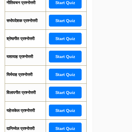
नीतिवचन प्रश्नोत्तरी
Start Quiz
सभोपदेशक प्रश्नोत्तरी
Start Quiz
श्रेष्ठगीत प्रश्नोत्तरी
Start Quiz
यशायाह प्रश्नोत्तरी
Start Quiz
यिर्मयाह प्रश्नोत्तरी
Start Quiz
विलापगीत प्रश्नोत्तरी
Start Quiz
यहेजकेल प्रश्नोत्तरी
Start Quiz
दानिय्येल प्रश्नोत्तरी
Start Quiz