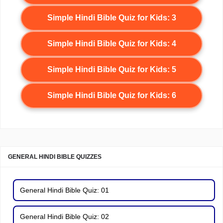
Simple Hindi Bible Quiz for Kids: 3
Simple Hindi Bible Quiz for Kids: 4
Simple Hindi Bible Quiz for Kids: 5
Simple Hindi Bible Quiz for Kids: 6
GENERAL HINDI BIBLE QUIZZES
General Hindi Bible Quiz: 01
General Hindi Bible Quiz: 02