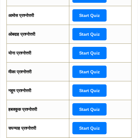
आमोस प्रश्नोत्तरी
Start Quiz
ओबद्दाह प्रश्नोत्तरी
Start Quiz
योना प्रश्नोत्तरी
Start Quiz
मीका प्रश्नोत्तरी
Start Quiz
नहूम प्रश्नोत्तरी
Start Quiz
हबक्कूक प्रश्नोत्तरी
Start Quiz
सपन्याह प्रश्नोत्तरी
Start Quiz