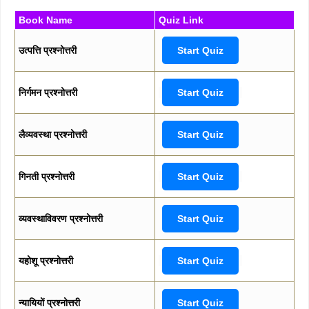
Book Name
Quiz Link
उत्पत्ति प्रश्नोत्तरी
Start Quiz
निर्गमन प्रश्नोत्तरी
Start Quiz
लैव्यवस्था प्रश्नोत्तरी
Start Quiz
गिनती प्रश्नोत्तरी
Start Quiz
व्यवस्थाविवरण प्रश्नोत्तरी
Start Quiz
यहोशू प्रश्नोत्तरी
Start Quiz
न्यायियों प्रश्नोत्तरी
Start Quiz