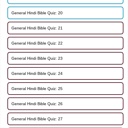
General Hindi Bible Quiz: 20
General Hindi Bible Quiz: 21
General Hindi Bible Quiz: 22
General Hindi Bible Quiz: 23
General Hindi Bible Quiz: 24
General Hindi Bible Quiz: 25
General Hindi Bible Quiz: 26
General Hindi Bible Quiz: 27