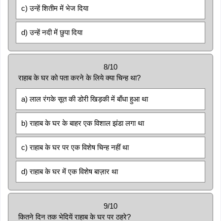
c) उन्हें शितीम में भेज दिया
d) उन्हें नदी में छुपा दिया
8/10
राहाब के घर को पता करने के लिये क्या चिन्ह था?
a) लाल रंगके सूत की डोरी खिड़की में बाँधा हुआ था
b) राहाब के घर के बाहर एक विशाल झंडा लगा था
c) राहाब के घर पर एक विशेष चिन्ह नहीं था
d) राहाब के घर में एक विशेष बाज़ार था
9/10
कितने दिन तक भेदियें राहाब के घर पर ठहरे?