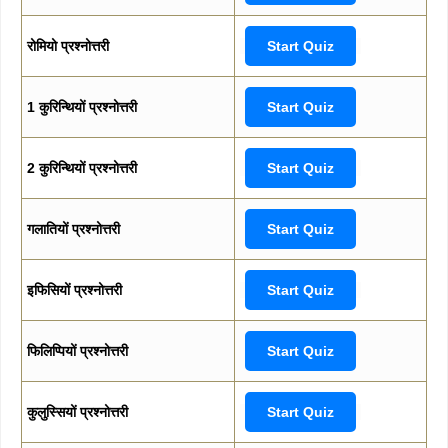
रोमियो प्रश्नोत्तरी
Start Quiz
1 कुरिन्थियों प्रश्नोत्तरी
Start Quiz
2 कुरिन्थियों प्रश्नोत्तरी
Start Quiz
गलातियों प्रश्नोत्तरी
Start Quiz
इफिसियों प्रश्नोत्तरी
Start Quiz
फिलिप्पियों प्रश्नोत्तरी
Start Quiz
कुलुस्सियों प्रश्नोत्तरी
Start Quiz