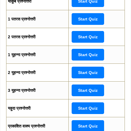
याकूब प्रश्नोत्तरी
Start Quiz
1 पतरस प्रश्नोत्तरी
Start Quiz
2 पतरस प्रश्नोत्तरी
Start Quiz
1 यूहन्ना प्रश्नोत्तरी
Start Quiz
2 यूहन्ना प्रश्नोत्तरी
Start Quiz
3 यूहन्ना प्रश्नोत्तरी
Start Quiz
यहूदा प्रश्नोत्तरी
Start Quiz
प्रकाशित वाक्य प्रश्नोत्तरी
Start Quiz