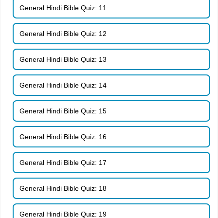
General Hindi Bible Quiz: 11
General Hindi Bible Quiz: 12
General Hindi Bible Quiz: 13
General Hindi Bible Quiz: 14
General Hindi Bible Quiz: 15
General Hindi Bible Quiz: 16
General Hindi Bible Quiz: 17
General Hindi Bible Quiz: 18
General Hindi Bible Quiz: 19