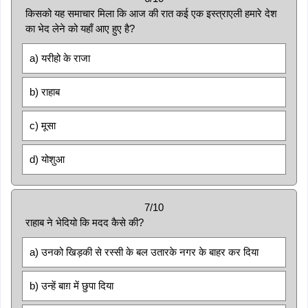
किसको यह समाचार मिला कि आज की रात कई एक इस्त्राएली हमारे देश
का भेद लेने को यहाँ आए हुए है?
a) यरीहो के राजा
b) राहाब
c) मूसा
d) योशुआ
7/10
राहाब ने भेदियो कि मदद कैसे की?
a) उनको खिड़की से रस्सी के बल उतारके नगर के बाहर कर दिया
b) उन्हें बाग़ में छुपा दिया