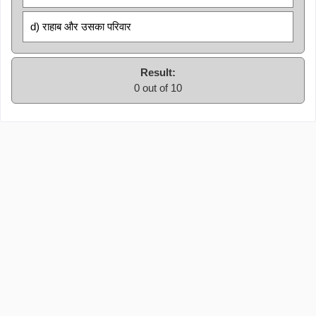
d) राहाब और उसका परिवार
Result:
0 out of 10