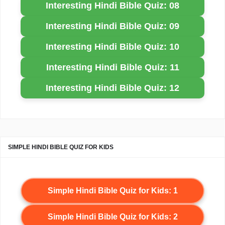
Interesting Hindi Bible Quiz: 08
Interesting Hindi Bible Quiz: 09
Interesting Hindi Bible Quiz: 10
Interesting Hindi Bible Quiz: 11
Interesting Hindi Bible Quiz: 12
SIMPLE HINDI BIBLE QUIZ FOR KIDS
Simple Hindi Bible Quiz for Kids: 1
Simple Hindi Bible Quiz for Kids: 2