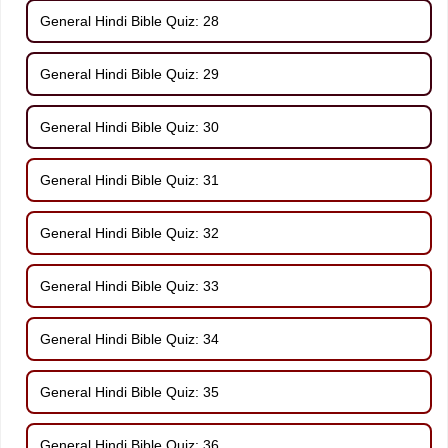
General Hindi Bible Quiz: 28
General Hindi Bible Quiz: 29
General Hindi Bible Quiz: 30
General Hindi Bible Quiz: 31
General Hindi Bible Quiz: 32
General Hindi Bible Quiz: 33
General Hindi Bible Quiz: 34
General Hindi Bible Quiz: 35
General Hindi Bible Quiz: 36