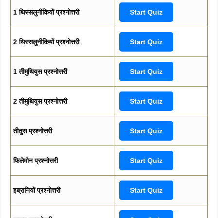
1 थिस्सलुनीकियों प्रश्नोत्तरी
Start Quiz
2 थिस्सलुनीकियों प्रश्नोत्तरी
Start Quiz
1 तीमुथियुस प्रश्नोत्तरी
Start Quiz
2 तीमुथियुस प्रश्नोत्तरी
Start Quiz
तीतुस प्रश्नोत्तरी
Start Quiz
फिलेमोन प्रश्नोत्तरी
Start Quiz
इब्रानियों प्रश्नोत्तरी
Start Quiz