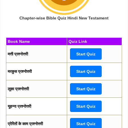
Chapter-wise Bible Quiz Hindi New Testament
Book Name
Quiz Link
मत्ती प्रश्नोत्तरी
Start Quiz
मरकुस प्रश्नोत्तरी
Start Quiz
लूका प्रश्नोत्तरी
Start Quiz
यूहन्ना प्रश्नोत्तरी
Start Quiz
प्रेरितों के काम प्रश्नोत्तरी
Start Quiz