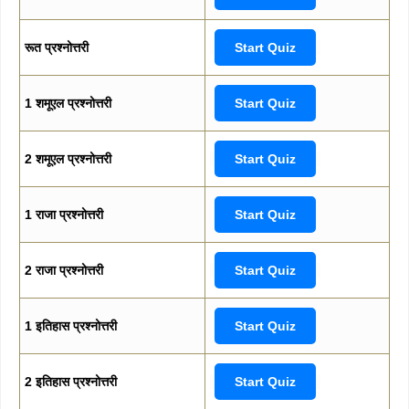
रूत प्रश्नोत्तरी
Start Quiz
1 शमूएल प्रश्नोत्तरी
Start Quiz
2 शमूएल प्रश्नोत्तरी
Start Quiz
1 राजा प्रश्नोत्तरी
Start Quiz
2 राजा प्रश्नोत्तरी
Start Quiz
1 इतिहास प्रश्नोत्तरी
Start Quiz
2 इतिहास प्रश्नोत्तरी
Start Quiz