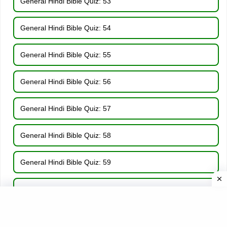
General Hindi Bible Quiz: 53
General Hindi Bible Quiz: 54
General Hindi Bible Quiz: 55
General Hindi Bible Quiz: 56
General Hindi Bible Quiz: 57
General Hindi Bible Quiz: 58
General Hindi Bible Quiz: 59
General Hindi Bible Quiz: 60
General Hindi Bible Quiz: 61