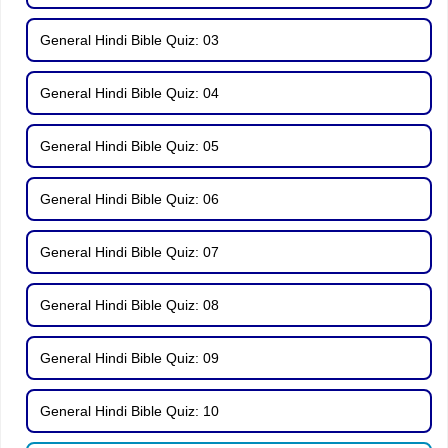
General Hindi Bible Quiz: 03
General Hindi Bible Quiz: 04
General Hindi Bible Quiz: 05
General Hindi Bible Quiz: 06
General Hindi Bible Quiz: 07
General Hindi Bible Quiz: 08
General Hindi Bible Quiz: 09
General Hindi Bible Quiz: 10