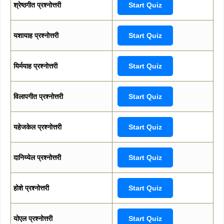
श्रेष्ठगीत प्रश्नोत्तरी
Start Quiz
यशायाह प्रश्नोत्तरी
Start Quiz
यिर्मयाह प्रश्नोत्तरी
Start Quiz
विलापगीत प्रश्नोत्तरी
Start Quiz
यहेजकेल प्रश्नोत्तरी
Start Quiz
दानिय्येल प्रश्नोत्तरी
Start Quiz
होशे प्रश्नोत्तरी
Start Quiz
योएल प्रश्नोत्तरी
Start Quiz