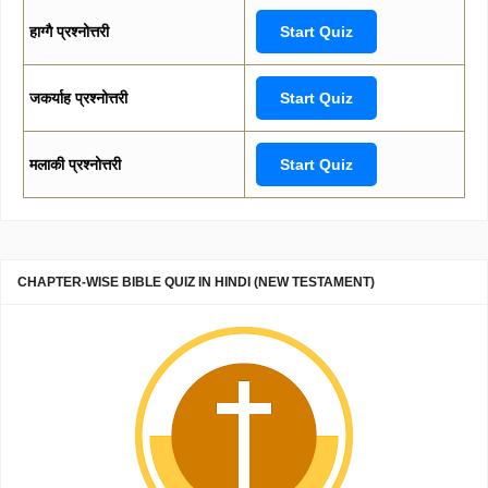
हाग्गै प्रश्नोत्तरी
Start Quiz
जकर्याह प्रश्नोत्तरी
Start Quiz
मलाकी प्रश्नोत्तरी
Start Quiz
CHAPTER-WISE BIBLE QUIZ IN HINDI (NEW TESTAMENT)