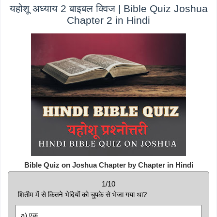
यहोशू अध्याय 2 बाइबल क्विज | Bible Quiz Joshua
Chapter 2 in Hindi
Bible Quiz on Joshua Chapter by Chapter in Hindi
1/10
शितीम में से कितने भेदियों को चुपके से भेजा गया था?
a) एक