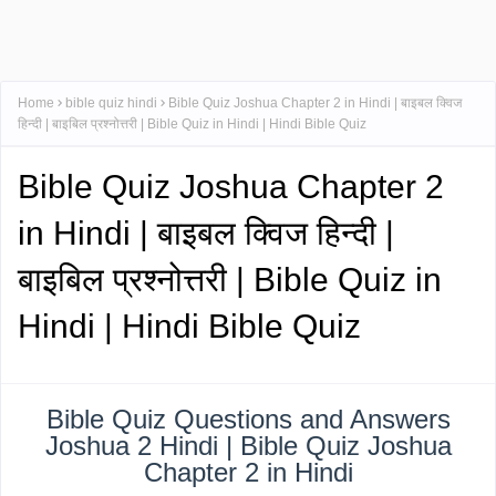
Home
bible quiz hindi
Bible Quiz Joshua Chapter 2 in Hindi | बाइबल क्विज
हिन्दी | बाइबिल प्रश्नोत्तरी | Bible Quiz in Hindi | Hindi Bible Quiz
Bible Quiz Joshua Chapter 2
in Hindi | बाइबल क्विज हिन्दी |
बाइबिल प्रश्नोत्तरी | Bible Quiz in
Hindi | Hindi Bible Quiz
Bible Quiz Questions and Answers
Joshua 2 Hindi | Bible Quiz Joshua
Chapter 2 in Hindi