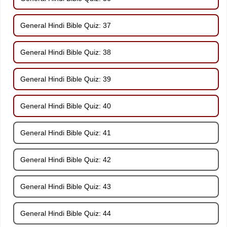
General Hindi Bible Quiz: 37
General Hindi Bible Quiz: 38
General Hindi Bible Quiz: 39
General Hindi Bible Quiz: 40
General Hindi Bible Quiz: 41
General Hindi Bible Quiz: 42
General Hindi Bible Quiz: 43
General Hindi Bible Quiz: 44