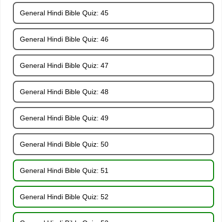
General Hindi Bible Quiz: 45
General Hindi Bible Quiz: 46
General Hindi Bible Quiz: 47
General Hindi Bible Quiz: 48
General Hindi Bible Quiz: 49
General Hindi Bible Quiz: 50
General Hindi Bible Quiz: 51
General Hindi Bible Quiz: 52