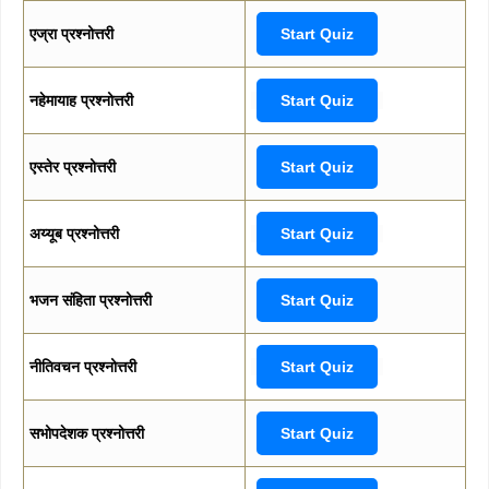
एज्रा प्रश्नोत्तरी
Start Quiz
नहेमायाह प्रश्नोत्तरी
Start Quiz
एस्तेर प्रश्नोत्तरी
Start Quiz
अय्यूब प्रश्नोत्तरी
Start Quiz
भजन संहिता प्रश्नोत्तरी
Start Quiz
नीतिवचन प्रश्नोत्तरी
Start Quiz
सभोपदेशक प्रश्नोत्तरी
Start Quiz