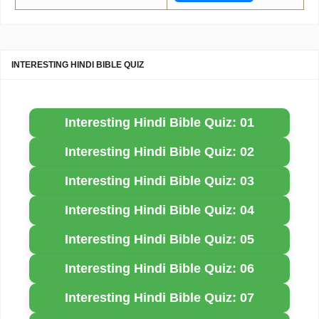
INTERESTING HINDI BIBLE QUIZ
Interesting Hindi Bible Quiz: 01
Interesting Hindi Bible Quiz: 02
Interesting Hindi Bible Quiz: 03
Interesting Hindi Bible Quiz: 04
Interesting Hindi Bible Quiz: 05
Interesting Hindi Bible Quiz: 06
Interesting Hindi Bible Quiz: 07