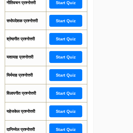
नीतिवचन प्रश्नोत्तरी
Start Quiz
सभोपदेशक प्रश्नोत्तरी
Start Quiz
श्रेष्ठगीत प्रश्नोत्तरी
Start Quiz
यशायाह प्रश्नोत्तरी
Start Quiz
यिर्मयाह प्रश्नोत्तरी
Start Quiz
विलापगीत प्रश्नोत्तरी
Start Quiz
यहेजकेल प्रश्नोत्तरी
Start Quiz
दानिय्येल प्रश्नोत्तरी
Start Quiz