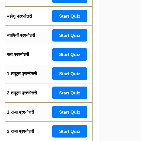
यहोशू प्रश्नोत्तरी
Start Quiz
न्यायियों प्रश्नोत्तरी
Start Quiz
रूत प्रश्नोत्तरी
Start Quiz
1 शमूएल प्रश्नोत्तरी
Start Quiz
2 शमूएल प्रश्नोत्तरी
Start Quiz
1 राजा प्रश्नोत्तरी
Start Quiz
2 राजा प्रश्नोत्तरी
Start Quiz