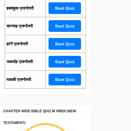
हबक्कूक प्रश्नोत्तरी
Start Quiz
सपन्याह प्रश्नोत्तरी
Start Quiz
हाग्गै प्रश्नोत्तरी
Start Quiz
जकर्याह प्रश्नोत्तरी
Start Quiz
मलाकी प्रश्नोत्तरी
Start Quiz
CHAPTER-WISE BIBLE QUIZ IN HINDI (NEW
TESTAMENT)