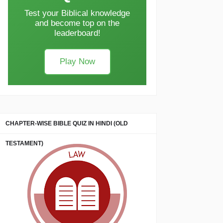
Test your Biblical knowledge
and become top on the
leaderboard!
Play Now
CHAPTER-WISE BIBLE QUIZ IN HINDI (OLD
TESTAMENT)