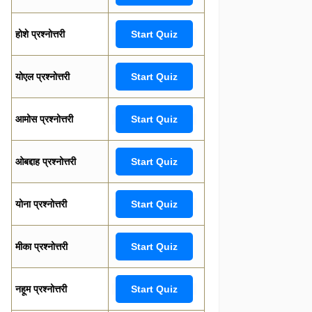
होशे प्रश्नोत्तरी
Start Quiz
योएल प्रश्नोत्तरी
Start Quiz
आमोस प्रश्नोत्तरी
Start Quiz
ओबद्दाह प्रश्नोत्तरी
Start Quiz
योना प्रश्नोत्तरी
Start Quiz
मीका प्रश्नोत्तरी
Start Quiz
नहूम प्रश्नोत्तरी
Start Quiz