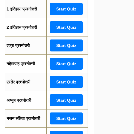
1 इतिहास प्रश्नोत्तरी
Start Quiz
2 इतिहास प्रश्नोत्तरी
Start Quiz
एज्रा प्रश्नोत्तरी
Start Quiz
नहेमायाह प्रश्नोत्तरी
Start Quiz
एस्तेर प्रश्नोत्तरी
Start Quiz
अय्यूब प्रश्नोत्तरी
Start Quiz
भजन संहिता प्रश्नोत्तरी
Start Quiz