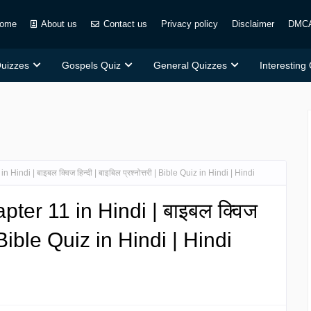
ome
About us
Contact us
Privacy policy
Disclaimer
DMC
Quizzes
Gospels Quiz
General Quizzes
Interesting
indi | बाइबल क्विज हिन्दी | बाइबिल प्रश्नोत्तरी | Bible Quiz in Hindi | Hindi
ter 11 in Hindi | बाइबल क्विज
ी | Bible Quiz in Hindi | Hindi