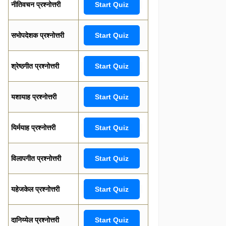
नीतिवचन प्रश्नोत्तरी
Start Quiz
सभोपदेशक प्रश्नोत्तरी
Start Quiz
श्रेष्ठगीत प्रश्नोत्तरी
Start Quiz
यशायाह प्रश्नोत्तरी
Start Quiz
यिर्मयाह प्रश्नोत्तरी
Start Quiz
विलापगीत प्रश्नोत्तरी
Start Quiz
यहेजकेल प्रश्नोत्तरी
Start Quiz
दानिय्येल प्रश्नोत्तरी
Start Quiz