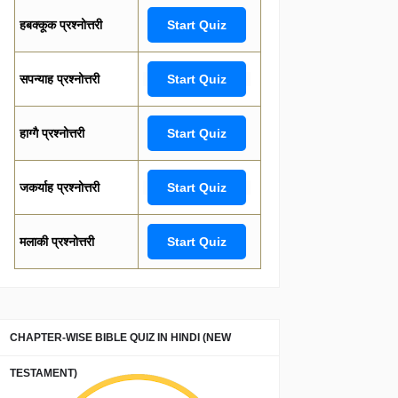
हबक्कूक प्रश्नोत्तरी
Start Quiz
सपन्याह प्रश्नोत्तरी
Start Quiz
हाग्गै प्रश्नोत्तरी
Start Quiz
जकर्याह प्रश्नोत्तरी
Start Quiz
मलाकी प्रश्नोत्तरी
Start Quiz
CHAPTER-WISE BIBLE QUIZ IN HINDI (NEW
TESTAMENT)