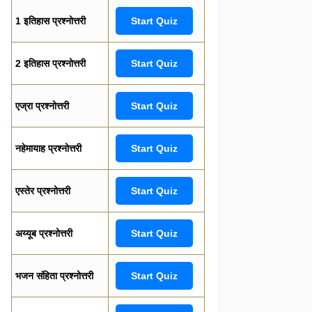
1 इतिहास प्रश्नोत्तरी
Start Quiz
2 इतिहास प्रश्नोत्तरी
Start Quiz
एज्रा प्रश्नोत्तरी
Start Quiz
नहेमायाह प्रश्नोत्तरी
Start Quiz
एस्तेर प्रश्नोत्तरी
Start Quiz
अय्यूब प्रश्नोत्तरी
Start Quiz
भजन संहिता प्रश्नोत्तरी
Start Quiz