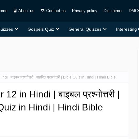
ome
About us
Contact us
Privacy policy
Disclaimer
DMC
Quizzes
Gospels Quiz
General Quizzes
Interesting
 | बाइबल प्रश्नोत्तरी | बाइबिल प्रश्नोत्तरी | Bible Quiz in Hindi | Hindi Bible
2 in Hindi | बाइबल प्रश्नोत्तरी |
e Quiz in Hindi | Hindi Bible