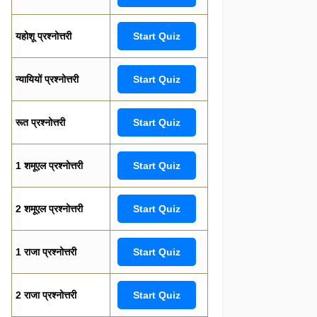
यहोशू प्रश्नोत्तरी
Start Quiz
न्यायियों प्रश्नोत्तरी
Start Quiz
रूत प्रश्नोत्तरी
Start Quiz
1 शमूएल प्रश्नोत्तरी
Start Quiz
2 शमूएल प्रश्नोत्तरी
Start Quiz
1 राजा प्रश्नोत्तरी
Start Quiz
2 राजा प्रश्नोत्तरी
Start Quiz