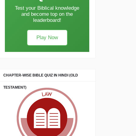
Test your Biblical knowledge
and become top on the
leaderboard!
Play Now
CHAPTER-WISE BIBLE QUIZ IN HINDI (OLD
TESTAMENT)