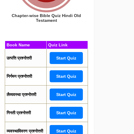
Chapter-wise Bible Quiz Hindi Old
Testament
Book Name
Quiz Link
उत्पत्ति प्रश्नोत्तरी
Start Quiz
निर्गमन प्रश्नोत्तरी
Start Quiz
लैव्यवस्था प्रश्नोत्तरी
Start Quiz
गिनती प्रश्नोत्तरी
Start Quiz
व्यवस्थाविवरण प्रश्नोत्तरी
Start Quiz