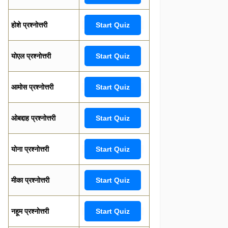
होशे प्रश्नोत्तरी
Start Quiz
योएल प्रश्नोत्तरी
Start Quiz
आमोस प्रश्नोत्तरी
Start Quiz
ओबद्दाह प्रश्नोत्तरी
Start Quiz
योना प्रश्नोत्तरी
Start Quiz
मीका प्रश्नोत्तरी
Start Quiz
नहूम प्रश्नोत्तरी
Start Quiz