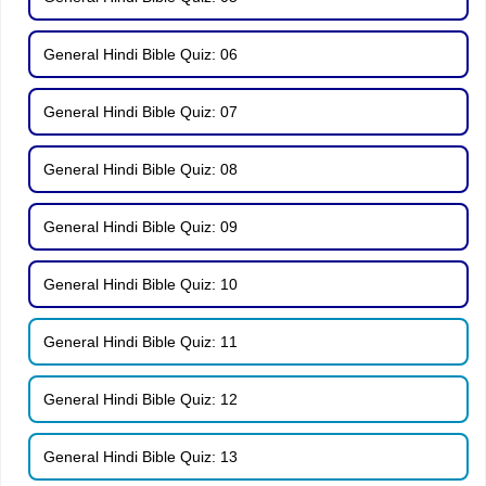
General Hindi Bible Quiz: 06
General Hindi Bible Quiz: 07
General Hindi Bible Quiz: 08
General Hindi Bible Quiz: 09
General Hindi Bible Quiz: 10
General Hindi Bible Quiz: 11
General Hindi Bible Quiz: 12
General Hindi Bible Quiz: 13