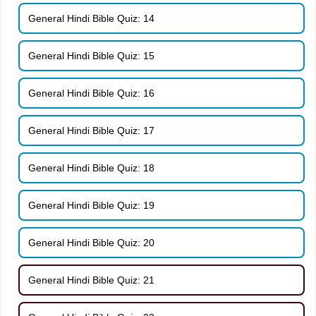
General Hindi Bible Quiz: 14
General Hindi Bible Quiz: 15
General Hindi Bible Quiz: 16
General Hindi Bible Quiz: 17
General Hindi Bible Quiz: 18
General Hindi Bible Quiz: 19
General Hindi Bible Quiz: 20
General Hindi Bible Quiz: 21