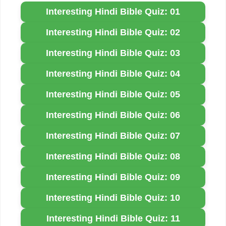
Interesting Hindi Bible Quiz: 01
Interesting Hindi Bible Quiz: 02
Interesting Hindi Bible Quiz: 03
Interesting Hindi Bible Quiz: 04
Interesting Hindi Bible Quiz: 05
Interesting Hindi Bible Quiz: 06
Interesting Hindi Bible Quiz: 07
Interesting Hindi Bible Quiz: 08
Interesting Hindi Bible Quiz: 09
Interesting Hindi Bible Quiz: 10
Interesting Hindi Bible Quiz: 11