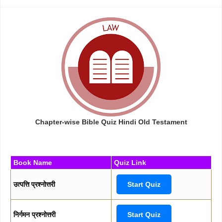
Chapter-wise Bible Quiz Hindi Old Testament
Book Name
Quiz Link
उत्पत्ति प्रश्नोत्तरी
Start Quiz
निर्गमन प्रश्नोत्तरी
Start Quiz