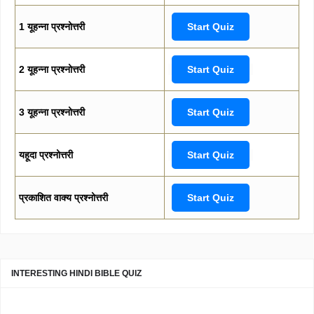
1 यूहन्ना प्रश्नोत्तरी
Start Quiz
2 यूहन्ना प्रश्नोत्तरी
Start Quiz
3 यूहन्ना प्रश्नोत्तरी
Start Quiz
यहूदा प्रश्नोत्तरी
Start Quiz
प्रकाशित वाक्य प्रश्नोत्तरी
Start Quiz
INTERESTING HINDI BIBLE QUIZ