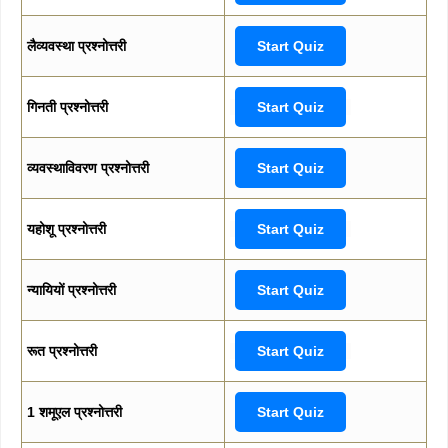
लैव्यवस्था प्रश्नोत्तरी
Start Quiz
गिनती प्रश्नोत्तरी
Start Quiz
व्यवस्थाविवरण प्रश्नोत्तरी
Start Quiz
यहोशू प्रश्नोत्तरी
Start Quiz
न्यायियों प्रश्नोत्तरी
Start Quiz
रूत प्रश्नोत्तरी
Start Quiz
1 शमूएल प्रश्नोत्तरी
Start Quiz