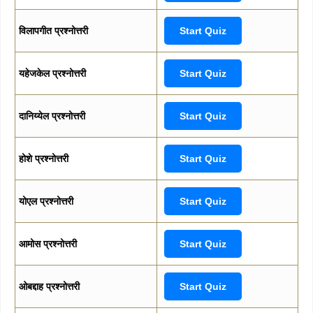
विलापगीत प्रश्नोत्तरी
Start Quiz
यहेजकेल प्रश्नोत्तरी
Start Quiz
दानिय्येल प्रश्नोत्तरी
Start Quiz
होशे प्रश्नोत्तरी
Start Quiz
योएल प्रश्नोत्तरी
Start Quiz
आमोस प्रश्नोत्तरी
Start Quiz
ओबद्दाह प्रश्नोत्तरी
Start Quiz