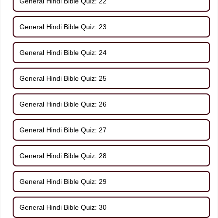
General Hindi Bible Quiz: 22
General Hindi Bible Quiz: 23
General Hindi Bible Quiz: 24
General Hindi Bible Quiz: 25
General Hindi Bible Quiz: 26
General Hindi Bible Quiz: 27
General Hindi Bible Quiz: 28
General Hindi Bible Quiz: 29
General Hindi Bible Quiz: 30