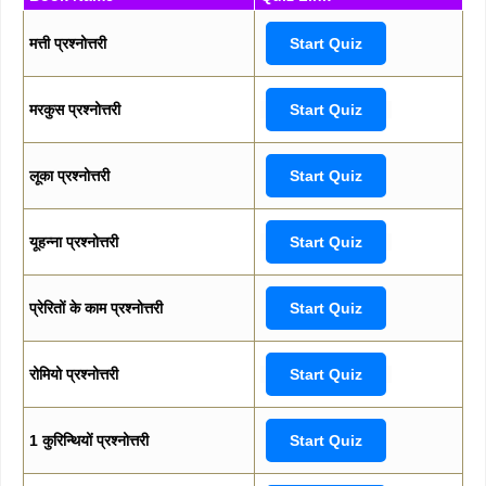
मत्ती प्रश्नोत्तरी
Start Quiz
मरकुस प्रश्नोत्तरी
Start Quiz
लूका प्रश्नोत्तरी
Start Quiz
यूहन्ना प्रश्नोत्तरी
Start Quiz
प्रेरितों के काम प्रश्नोत्तरी
Start Quiz
रोमियो प्रश्नोत्तरी
Start Quiz
1 कुरिन्थियों प्रश्नोत्तरी
Start Quiz