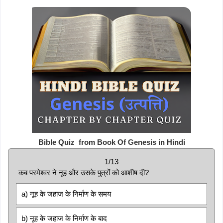
Bible Quiz from Book Of Genesis in Hindi
1/13
कब परमेश्वर ने नूह और उसके पुत्रों को आशीष दी?
a) नूह के जहाज के निर्माण के समय
b) नूह के जहाज के निर्माण के बाद