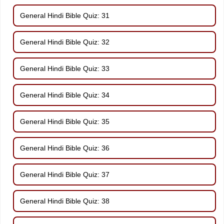
General Hindi Bible Quiz: 31
General Hindi Bible Quiz: 32
General Hindi Bible Quiz: 33
General Hindi Bible Quiz: 34
General Hindi Bible Quiz: 35
General Hindi Bible Quiz: 36
General Hindi Bible Quiz: 37
General Hindi Bible Quiz: 38