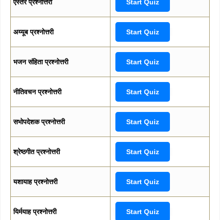
एस्तेर प्रश्नोत्तरी
Start Quiz
अय्यूब प्रश्नोत्तरी
Start Quiz
भजन संहिता प्रश्नोत्तरी
Start Quiz
नीतिवचन प्रश्नोत्तरी
Start Quiz
सभोपदेशक प्रश्नोत्तरी
Start Quiz
श्रेष्ठगीत प्रश्नोत्तरी
Start Quiz
यशायाह प्रश्नोत्तरी
Start Quiz
यिर्मयाह प्रश्नोत्तरी
Start Quiz