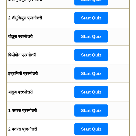
2 तीमुथियुस प्रश्नोत्तरी
Start Quiz
तीतुस प्रश्नोत्तरी
Start Quiz
फिलेमोन प्रश्नोत्तरी
Start Quiz
इब्रानियों प्रश्नोत्तरी
Start Quiz
याकूब प्रश्नोत्तरी
Start Quiz
1 पतरस प्रश्नोत्तरी
Start Quiz
2 पतरस प्रश्नोत्तरी
Start Quiz