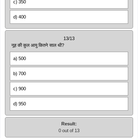
c) 350
d) 400
13/13
नूह की कुल आयु कितने साल थी?
a) 500
b) 700
c) 900
d) 950
Result:
0 out of 13