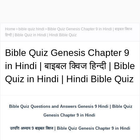
Home
bible quiz hindi
Bible Quiz Genesis Chapter 9 in Hindi | बाइबल क्विज
हिन्दी | Bible Quiz in Hindi | Hindi Bible Quiz
Bible Quiz Genesis Chapter 9
in Hindi | बाइबल क्विज हिन्दी | Bible
Quiz in Hindi | Hindi Bible Quiz
Bible Quiz Questions and Answers Genesis 9 Hindi | Bible Quiz
Genesis Chapter 9 in Hindi
उत्पत्ति अध्याय 9 बाइबल क्विज | Bible Quiz Genesis Chapter 9 in Hindi