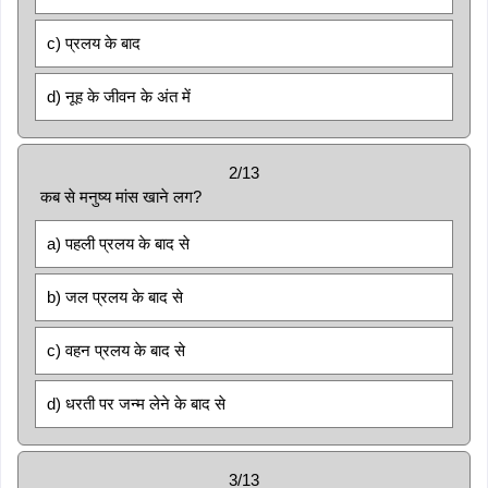
c) प्रलय के बाद
d) नूह के जीवन के अंत में
2/13
कब से मनुष्य मांस खाने लग?
a) पहली प्रलय के बाद से
b) जल प्रलय के बाद से
c) वहन प्रलय के बाद से
d) धरती पर जन्म लेने के बाद से
3/13