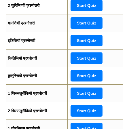
2 कुरिन्थियों प्रश्नोत्तरी
Start Quiz
गलातियों प्रश्नोत्तरी
Start Quiz
इफिसियों प्रश्नोत्तरी
Start Quiz
फिलिप्पियों प्रश्नोत्तरी
Start Quiz
कुलुस्सियों प्रश्नोत्तरी
Start Quiz
1 थिस्सलुनीकियों प्रश्नोत्तरी
Start Quiz
2 थिस्सलुनीकियों प्रश्नोत्तरी
Start Quiz
1 तीमुथियुस प्रश्नोत्तरी
Start Quiz