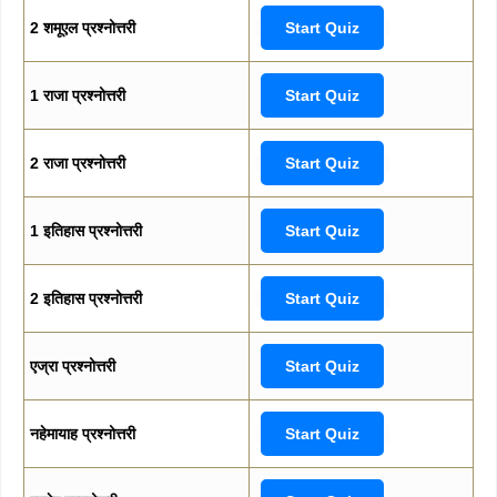
2 शमूएल प्रश्नोत्तरी
Start Quiz
1 राजा प्रश्नोत्तरी
Start Quiz
2 राजा प्रश्नोत्तरी
Start Quiz
1 इतिहास प्रश्नोत्तरी
Start Quiz
2 इतिहास प्रश्नोत्तरी
Start Quiz
एज्रा प्रश्नोत्तरी
Start Quiz
नहेमायाह प्रश्नोत्तरी
Start Quiz