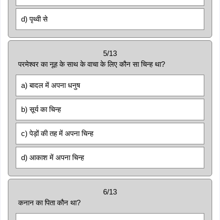
d) पृथ्वी से
5/13
परमेश्वर का नूह के साथ के वाचा के लिए कौन सा चिन्ह था?
a) बादल में अपना धनुष
b) सूर्य का चिन्ह
c) पेड़ों की तह में अपना चिन्ह
d) आकाश में अपना चिन्ह
6/13
कनान का पिता कौन था?