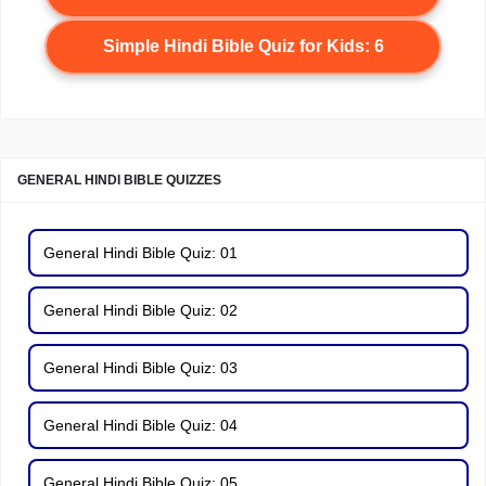
Simple Hindi Bible Quiz for Kids: 6
GENERAL HINDI BIBLE QUIZZES
General Hindi Bible Quiz: 01
General Hindi Bible Quiz: 02
General Hindi Bible Quiz: 03
General Hindi Bible Quiz: 04
General Hindi Bible Quiz: 05