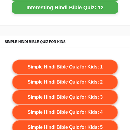
Interesting Hindi Bible Quiz: 12
SIMPLE HINDI BIBLE QUIZ FOR KIDS
Simple Hindi Bible Quiz for Kids: 1
Simple Hindi Bible Quiz for Kids: 2
Simple Hindi Bible Quiz for Kids: 3
Simple Hindi Bible Quiz for Kids: 4
Simple Hindi Bible Quiz for Kids: 5