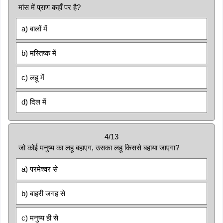
मांस में प्राण कहाँ पर है?
a) बालों में
b) मस्तिष्क में
c) लहू में
d) दिल में
4/13
जो कोई मनुष्य का लहू बहाएग, उसका लहू किससे बहाया जाएगा?
a) परमेश्वर से
b) बाहरी जगह से
c) मनुष्य ही से