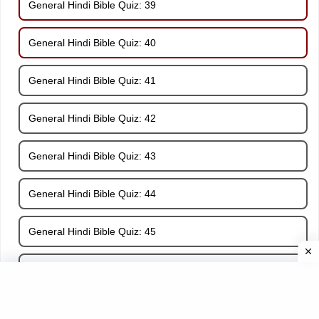
General Hindi Bible Quiz: 39
General Hindi Bible Quiz: 40
General Hindi Bible Quiz: 41
General Hindi Bible Quiz: 42
General Hindi Bible Quiz: 43
General Hindi Bible Quiz: 44
General Hindi Bible Quiz: 45
General Hindi Bible Quiz: 46
General Hindi Bible Quiz: 47