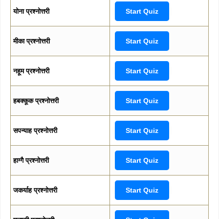
योना प्रश्नोत्तरी
Start Quiz
मीका प्रश्नोत्तरी
Start Quiz
नहूम प्रश्नोत्तरी
Start Quiz
हबक्कूक प्रश्नोत्तरी
Start Quiz
सपन्याह प्रश्नोत्तरी
Start Quiz
हाग्गै प्रश्नोत्तरी
Start Quiz
जकर्याह प्रश्नोत्तरी
Start Quiz