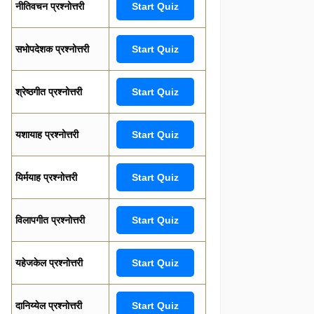
नीतिवचन प्रश्नोत्तरी
Start Quiz
सभोपदेशक प्रश्नोत्तरी
Start Quiz
श्रेष्ठगीत प्रश्नोत्तरी
Start Quiz
यशायाह प्रश्नोत्तरी
Start Quiz
यिर्मयाह प्रश्नोत्तरी
Start Quiz
विलापगीत प्रश्नोत्तरी
Start Quiz
यहेजकेल प्रश्नोत्तरी
Start Quiz
दानिय्येल प्रश्नोत्तरी
Start Quiz