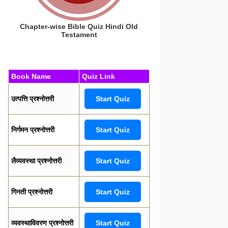
Chapter-wise Bible Quiz Hindi Old
Testament
Book Name
Quiz Link
उत्पत्ति प्रश्नोत्तरी
Start Quiz
निर्गमन प्रश्नोत्तरी
Start Quiz
लैव्यवस्था प्रश्नोत्तरी
Start Quiz
गिनती प्रश्नोत्तरी
Start Quiz
व्यवस्थाविवरण प्रश्नोत्तरी
Start Quiz