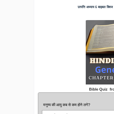
उत्पत्ति अध्याय 6 बाइबल क
Bible Quiz fr
मनुष्य की आयु कब से कम होने लगे?