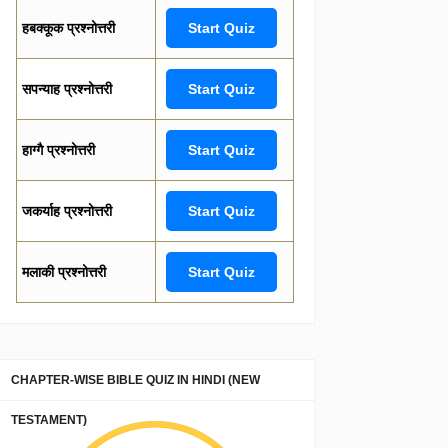
हबक्कूक प्रश्नोत्तरी
Start Quiz
सपन्याह प्रश्नोत्तरी
Start Quiz
हाग्गै प्रश्नोत्तरी
Start Quiz
जकर्याह प्रश्नोत्तरी
Start Quiz
मलाकी प्रश्नोत्तरी
Start Quiz
CHAPTER-WISE BIBLE QUIZ IN HINDI (NEW
TESTAMENT)