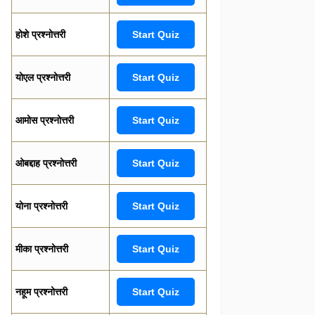
होशे प्रश्नोत्तरी
Start Quiz
योएल प्रश्नोत्तरी
Start Quiz
आमोस प्रश्नोत्तरी
Start Quiz
ओबद्दाह प्रश्नोत्तरी
Start Quiz
योना प्रश्नोत्तरी
Start Quiz
मीका प्रश्नोत्तरी
Start Quiz
नहूम प्रश्नोत्तरी
Start Quiz