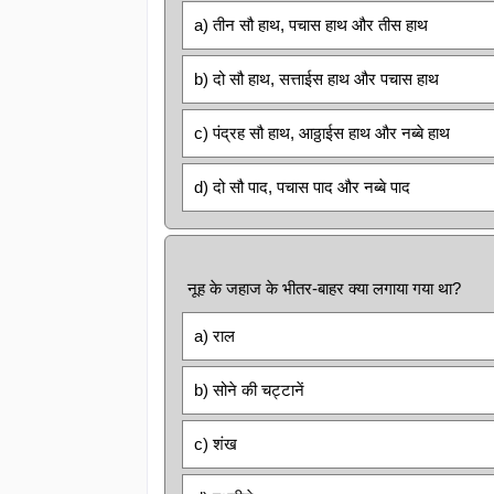
a) तीन सौ हाथ, पचास हाथ और तीस हाथ
b) दो सौ हाथ, सत्ताईस हाथ और पचास हाथ
c) पंद्रह सौ हाथ, आठ्ठाईस हाथ और नब्बे हाथ
d) दो सौ पाद, पचास पाद और नब्बे पाद
नूह के जहाज के भीतर-बाहर क्या लगाया गया था?
a) राल
b) सोने की चट्टानें
c) शंख