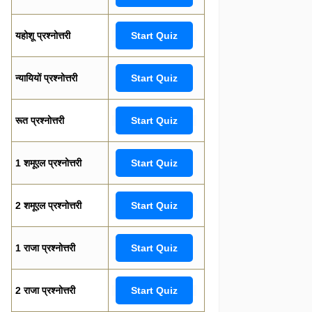
यहोशू प्रश्नोत्तरी
Start Quiz
न्यायियों प्रश्नोत्तरी
Start Quiz
रूत प्रश्नोत्तरी
Start Quiz
1 शमूएल प्रश्नोत्तरी
Start Quiz
2 शमूएल प्रश्नोत्तरी
Start Quiz
1 राजा प्रश्नोत्तरी
Start Quiz
2 राजा प्रश्नोत्तरी
Start Quiz