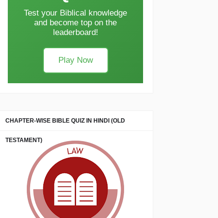
Test your Biblical knowledge
and become top on the
leaderboard!
Play Now
CHAPTER-WISE BIBLE QUIZ IN HINDI (OLD
TESTAMENT)