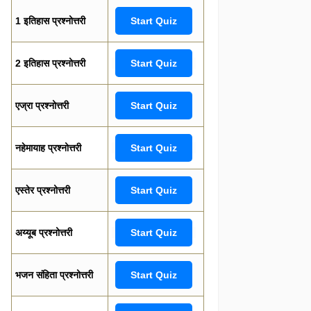
1 इतिहास प्रश्नोत्तरी
Start Quiz
2 इतिहास प्रश्नोत्तरी
Start Quiz
एज्रा प्रश्नोत्तरी
Start Quiz
नहेमायाह प्रश्नोत्तरी
Start Quiz
एस्तेर प्रश्नोत्तरी
Start Quiz
अय्यूब प्रश्नोत्तरी
Start Quiz
भजन संहिता प्रश्नोत्तरी
Start Quiz