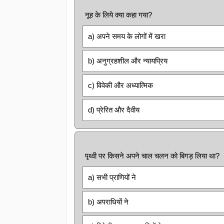
नूह के लिये क्या कहा गया?
a) अपने समय के लोगों में खरा
b) अनुग्रहशील और न्यायप्रिय
c) विवेकी और अध्यात्मिक
d) प्रेरित और दैवीय
पृथ्वी पर किसने अपने चाल चलन को बिगड़ लिया था?
a) सभी प्राणियों ने
b) अपराधियों ने