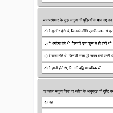
जब परमेश्वर के पुत्र मनुष्य की पुत्रियों के पास गए तब 
a) वे शुरवीर होते थे, जिनकी कीर्ति प्राचीनकाल से प्
b) वे धर्मात्मा होते थे, जिनकी पूजा शुरू से ही होती थी
c) वे राजा होते थे, जिनकी सत्ता पूरे समय बनी रहती थ
d) वे ज्ञानी होते थे, जिनकी बुद्धि अत्यधिक थी
वह पहला मनुष्य जिस पर यहोवा के अनुग्रह की दृष्टि ब
a) नूह