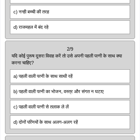
c) नन्ही बच्ची की तरह
d) राजमहल में बंद रहे
2/9
यदि कोई पुरूष दूसरा विवाह करें तो उसे अपनी पहली पत्नी के साथ क्या
करना चाहिए?
a) पहली वाली पत्नी के साथ साथी रहें
b) पहली वाली पत्नी का भोजन, वस्त्र और संगत न घटाए
c) पहली वाली पत्नी से तलाक ले लें
d) दोनों पत्नियों के साथ अलग-अलग रहें