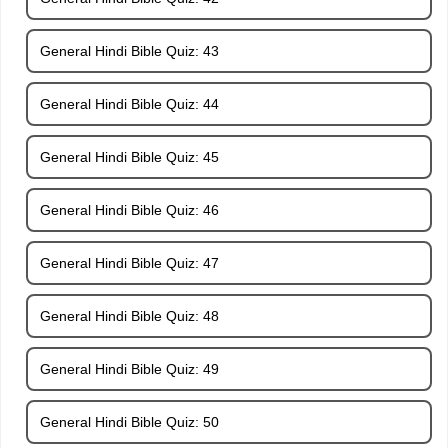
General Hindi Bible Quiz: 43
General Hindi Bible Quiz: 44
General Hindi Bible Quiz: 45
General Hindi Bible Quiz: 46
General Hindi Bible Quiz: 47
General Hindi Bible Quiz: 48
General Hindi Bible Quiz: 49
General Hindi Bible Quiz: 50