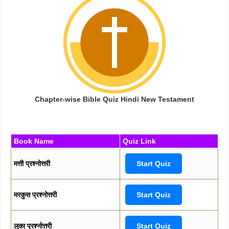
Chapter-wise Bible Quiz Hindi New Testament
Book Name
Quiz Link
मत्ती प्रश्नोत्तरी
Start Quiz
मरकुस प्रश्नोत्तरी
Start Quiz
लूका प्रश्नोत्तरी
Start Quiz