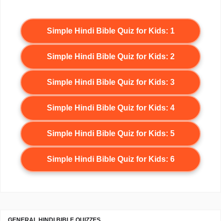
Simple Hindi Bible Quiz for Kids: 1
Simple Hindi Bible Quiz for Kids: 2
Simple Hindi Bible Quiz for Kids: 3
Simple Hindi Bible Quiz for Kids: 4
Simple Hindi Bible Quiz for Kids: 5
Simple Hindi Bible Quiz for Kids: 6
GENERAL HINDI BIBLE QUIZZES