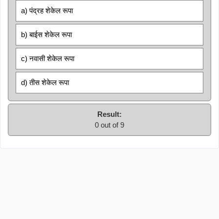
a) पंद्रह शेकेल रूपा
b) बाईस शेकेल रूपा
c) नवासी शेकेल रूपा
d) तीस शेकेल रूपा
Result:
0 out of 9