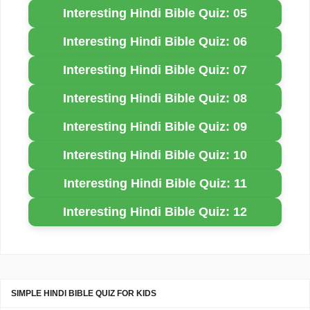
Interesting Hindi Bible Quiz: 05
Interesting Hindi Bible Quiz: 06
Interesting Hindi Bible Quiz: 07
Interesting Hindi Bible Quiz: 08
Interesting Hindi Bible Quiz: 09
Interesting Hindi Bible Quiz: 10
Interesting Hindi Bible Quiz: 11
Interesting Hindi Bible Quiz: 12
SIMPLE HINDI BIBLE QUIZ FOR KIDS