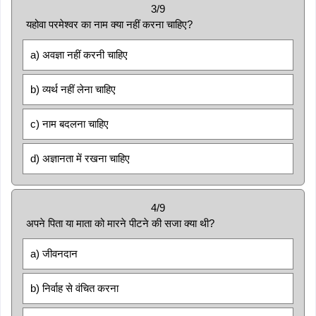
3/9
यहोवा परमेश्वर का नाम क्या नहीं करना चाहिए?
a) अवज्ञा नहीं करनी चाहिए
b) व्यर्थ नहीं लेना चाहिए
c) नाम बदलना चाहिए
d) अज्ञानता में रखना चाहिए
4/9
अपने पिता या माता को मारने पीटने की सजा क्या थी?
a) जीवनदान
b) निर्वाह से वंचित करना