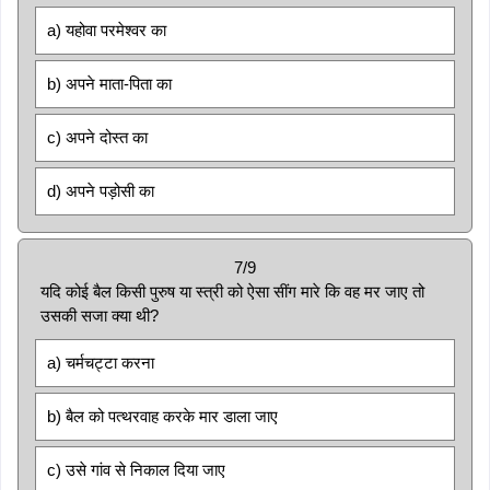
a) यहोवा परमेश्वर का
b) अपने माता-पिता का
c) अपने दोस्त का
d) अपने पड़ोसी का
7/9
यदि कोई बैल किसी पुरुष या स्त्री को ऐसा सींग मारे कि वह मर जाए तो
उसकी सजा क्या थी?
a) चर्मचट्टा करना
b) बैल को पत्थरवाह करके मार डाला जाए
c) उसे गांव से निकाल दिया जाए