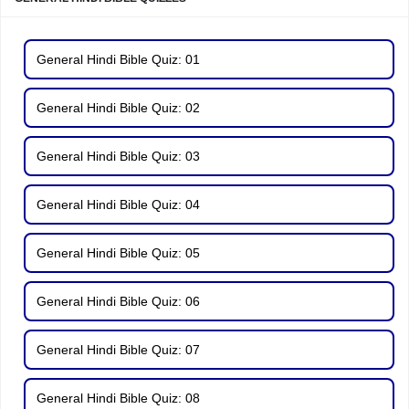
General Hindi Bible Quiz: 01
General Hindi Bible Quiz: 02
General Hindi Bible Quiz: 03
General Hindi Bible Quiz: 04
General Hindi Bible Quiz: 05
General Hindi Bible Quiz: 06
General Hindi Bible Quiz: 07
General Hindi Bible Quiz: 08