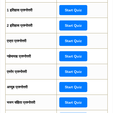
1 इतिहास प्रश्नोत्तरी
Start Quiz
2 इतिहास प्रश्नोत्तरी
Start Quiz
एज्रा प्रश्नोत्तरी
Start Quiz
नहेमायाह प्रश्नोत्तरी
Start Quiz
एस्तेर प्रश्नोत्तरी
Start Quiz
अय्यूब प्रश्नोत्तरी
Start Quiz
भजन संहिता प्रश्नोत्तरी
Start Quiz