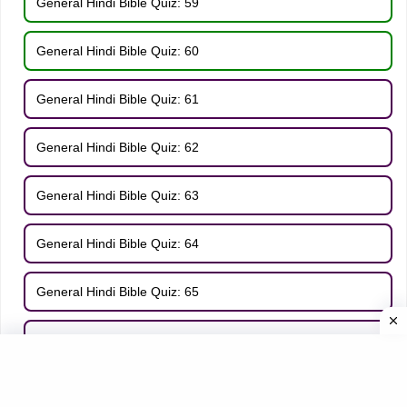
General Hindi Bible Quiz: 59
General Hindi Bible Quiz: 60
General Hindi Bible Quiz: 61
General Hindi Bible Quiz: 62
General Hindi Bible Quiz: 63
General Hindi Bible Quiz: 64
General Hindi Bible Quiz: 65
General Hindi Bible Quiz: 66
General Hindi Bible Quiz: 67