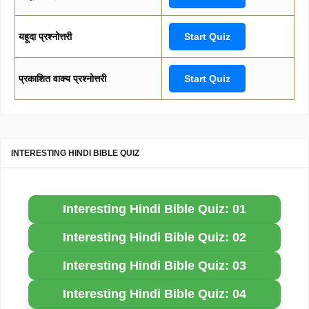
यहूदा प्रश्नोत्तरी
Start Quiz
प्रकाशित वाक्य प्रश्नोत्तरी
Start Quiz
INTERESTING HINDI BIBLE QUIZ
Interesting Hindi Bible Quiz: 01
Interesting Hindi Bible Quiz: 02
Interesting Hindi Bible Quiz: 03
Interesting Hindi Bible Quiz: 04