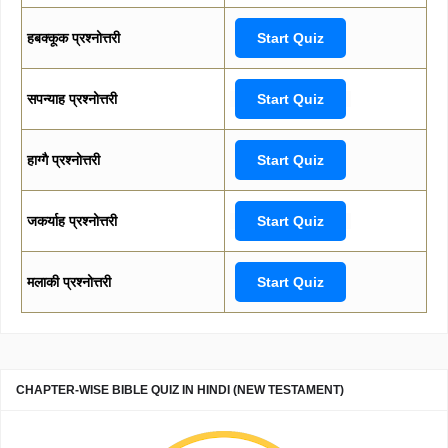
हबक्कूक प्रश्नोत्तरी
Start Quiz
सपन्याह प्रश्नोत्तरी
Start Quiz
हाग्गै प्रश्नोत्तरी
Start Quiz
जकर्याह प्रश्नोत्तरी
Start Quiz
मलाकी प्रश्नोत्तरी
Start Quiz
CHAPTER-WISE BIBLE QUIZ IN HINDI (NEW TESTAMENT)