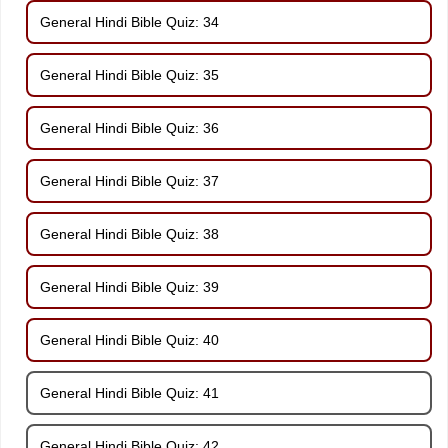
General Hindi Bible Quiz: 34
General Hindi Bible Quiz: 35
General Hindi Bible Quiz: 36
General Hindi Bible Quiz: 37
General Hindi Bible Quiz: 38
General Hindi Bible Quiz: 39
General Hindi Bible Quiz: 40
General Hindi Bible Quiz: 41
General Hindi Bible Quiz: 42