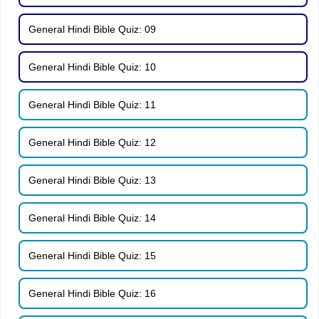
General Hindi Bible Quiz: 09
General Hindi Bible Quiz: 10
General Hindi Bible Quiz: 11
General Hindi Bible Quiz: 12
General Hindi Bible Quiz: 13
General Hindi Bible Quiz: 14
General Hindi Bible Quiz: 15
General Hindi Bible Quiz: 16