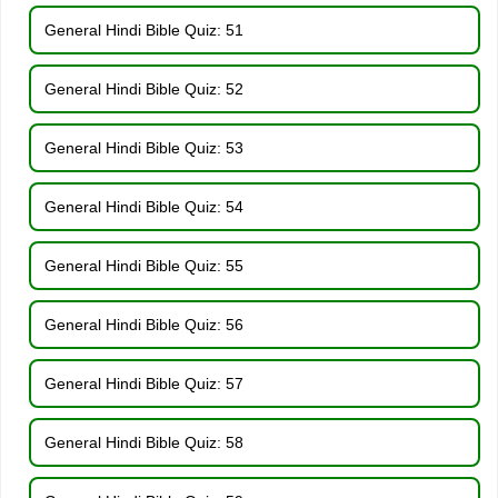
General Hindi Bible Quiz: 51
General Hindi Bible Quiz: 52
General Hindi Bible Quiz: 53
General Hindi Bible Quiz: 54
General Hindi Bible Quiz: 55
General Hindi Bible Quiz: 56
General Hindi Bible Quiz: 57
General Hindi Bible Quiz: 58