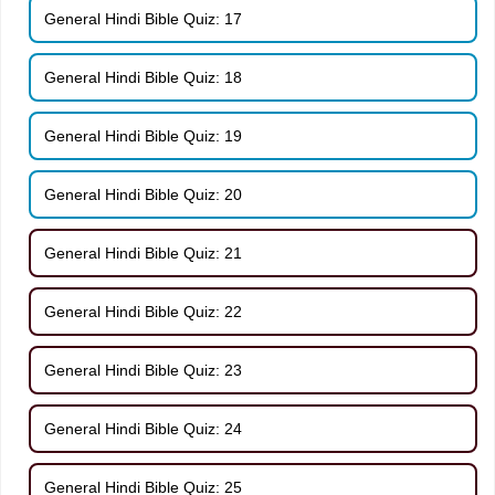
General Hindi Bible Quiz: 17
General Hindi Bible Quiz: 18
General Hindi Bible Quiz: 19
General Hindi Bible Quiz: 20
General Hindi Bible Quiz: 21
General Hindi Bible Quiz: 22
General Hindi Bible Quiz: 23
General Hindi Bible Quiz: 24
General Hindi Bible Quiz: 25