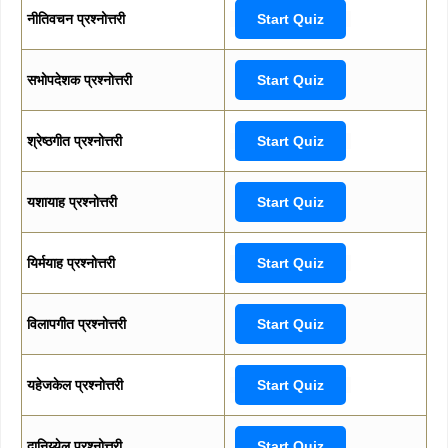
नीतिवचन प्रश्नोत्तरी
Start Quiz
सभोपदेशक प्रश्नोत्तरी
Start Quiz
श्रेष्ठगीत प्रश्नोत्तरी
Start Quiz
यशायाह प्रश्नोत्तरी
Start Quiz
यिर्मयाह प्रश्नोत्तरी
Start Quiz
विलापगीत प्रश्नोत्तरी
Start Quiz
यहेजकेल प्रश्नोत्तरी
Start Quiz
दानिय्येल प्रश्नोत्तरी
Start Quiz