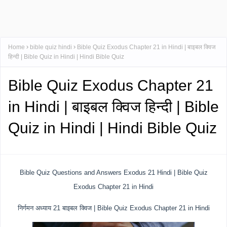
Home
bible quiz hindi
Bible Quiz Exodus Chapter 21 in Hindi | बाइबल क्विज
हिन्दी | Bible Quiz in Hindi | Hindi Bible Quiz
Bible Quiz Exodus Chapter 21
in Hindi | बाइबल क्विज हिन्दी | Bible
Quiz in Hindi | Hindi Bible Quiz
Bible Quiz Questions and Answers Exodus 21 Hindi | Bible Quiz
Exodus Chapter 21 in Hindi
निर्गमन अध्याय 21 बाइबल क्विज | Bible Quiz Exodus Chapter 21 in Hindi