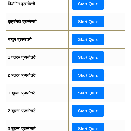
फिलेमोन प्रश्नोत्तरी
Start Quiz
इब्रानियों प्रश्नोत्तरी
Start Quiz
याकूब प्रश्नोत्तरी
Start Quiz
1 पतरस प्रश्नोत्तरी
Start Quiz
2 पतरस प्रश्नोत्तरी
Start Quiz
1 यूहन्ना प्रश्नोत्तरी
Start Quiz
2 यूहन्ना प्रश्नोत्तरी
Start Quiz
3 यूहन्ना प्रश्नोत्तरी
Start Quiz