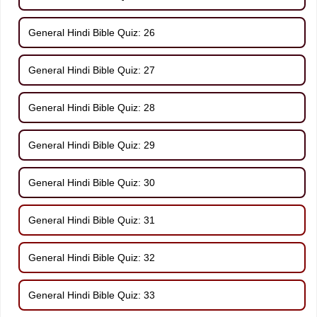
General Hindi Bible Quiz: 26
General Hindi Bible Quiz: 27
General Hindi Bible Quiz: 28
General Hindi Bible Quiz: 29
General Hindi Bible Quiz: 30
General Hindi Bible Quiz: 31
General Hindi Bible Quiz: 32
General Hindi Bible Quiz: 33