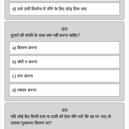
d) उसे उसी विल्लेज में जीने के लिए छोड़ दिया जाए
8/9
दूसरों की संपति के साथ क्या नहीं करना चाहिए?
a) वितरण करना
b) चोरी न करना
c) दान करना
d) व्यापार करना
9/9
यदि कोई बैल किसी दास या दासी को ऐसा सींग मारे कि वह मर जाए तो
उसका मुआवजा कितना था?