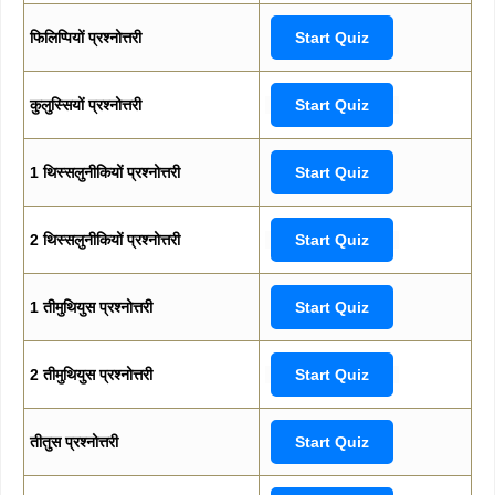
फिलिप्पियों प्रश्नोत्तरी
Start Quiz
कुलुस्सियों प्रश्नोत्तरी
Start Quiz
1 थिस्सलुनीकियों प्रश्नोत्तरी
Start Quiz
2 थिस्सलुनीकियों प्रश्नोत्तरी
Start Quiz
1 तीमुथियुस प्रश्नोत्तरी
Start Quiz
2 तीमुथियुस प्रश्नोत्तरी
Start Quiz
तीतुस प्रश्नोत्तरी
Start Quiz