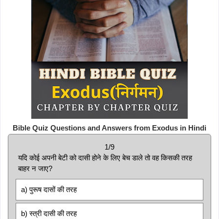
Bible Quiz Questions and Answers from Exodus in Hindi
1/9
यदि कोई अपनी बेटी को दासी होने के लिए बेच डाले तो वह किसकी तरह
बाहर न जाए?
a) पुरूष दासों की तरह
b) स्त्री दासी की तरह