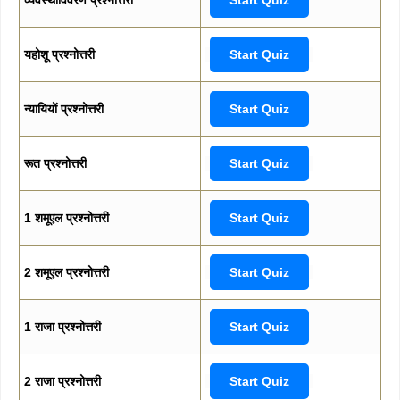
यहोशू प्रश्नोत्तरी
Start Quiz
न्यायियों प्रश्नोत्तरी
Start Quiz
रूत प्रश्नोत्तरी
Start Quiz
1 शमूएल प्रश्नोत्तरी
Start Quiz
2 शमूएल प्रश्नोत्तरी
Start Quiz
1 राजा प्रश्नोत्तरी
Start Quiz
2 राजा प्रश्नोत्तरी
Start Quiz