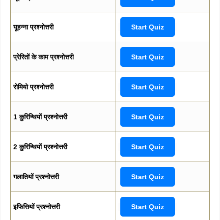
यूहन्ना प्रश्नोत्तरी
Start Quiz
प्रेरितों के काम प्रश्नोत्तरी
Start Quiz
रोमियो प्रश्नोत्तरी
Start Quiz
1 कुरिन्थियों प्रश्नोत्तरी
Start Quiz
2 कुरिन्थियों प्रश्नोत्तरी
Start Quiz
गलातियों प्रश्नोत्तरी
Start Quiz
इफिसियों प्रश्नोत्तरी
Start Quiz