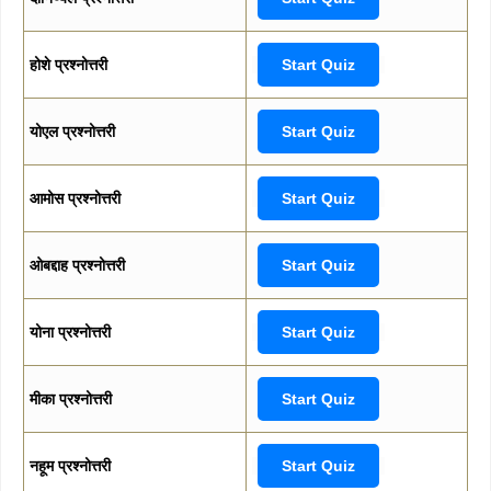
होशे प्रश्नोत्तरी
Start Quiz
योएल प्रश्नोत्तरी
Start Quiz
आमोस प्रश्नोत्तरी
Start Quiz
ओबद्दाह प्रश्नोत्तरी
Start Quiz
योना प्रश्नोत्तरी
Start Quiz
मीका प्रश्नोत्तरी
Start Quiz
नहूम प्रश्नोत्तरी
Start Quiz