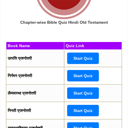
Chapter-wise Bible Quiz Hindi Old Testament
Book Name
Quiz Link
उत्पत्ति प्रश्नोत्तरी
Start Quiz
निर्गमन प्रश्नोत्तरी
Start Quiz
लैव्यवस्था प्रश्नोत्तरी
Start Quiz
गिनती प्रश्नोत्तरी
Start Quiz
व्यवस्थाविवरण प्रश्नोत्तरी
Start Quiz