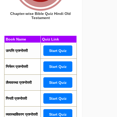
Chapter-wise Bible Quiz Hindi Old
Testament
Book Name
Quiz Link
उत्पत्ति प्रश्नोत्तरी
Start Quiz
निर्गमन प्रश्नोत्तरी
Start Quiz
लैव्यवस्था प्रश्नोत्तरी
Start Quiz
गिनती प्रश्नोत्तरी
Start Quiz
व्यवस्थाविवरण प्रश्नोत्तरी
Start Quiz