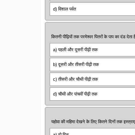
d) विशाल पर्वत
कितनी पीढ़ियों तक परमेश्वर पितरों के पाप का दंड देता ह
a) पहली और दूसरी पीढ़ी तक
b) दूसरी और तीसरी पीढ़ी तक
c) तीसरी और चौथी पीढ़ी तक
d) चौथी और पांचवीं पीढ़ी तक
यहोवा की महिमा देखने के लिए कितने दिनों तक इस्त्र
a) दो दिन