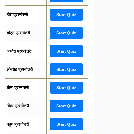
होशे प्रश्नोत्तरी
Start Quiz
योएल प्रश्नोत्तरी
Start Quiz
आमोस प्रश्नोत्तरी
Start Quiz
ओबद्दाह प्रश्नोत्तरी
Start Quiz
योना प्रश्नोत्तरी
Start Quiz
मीका प्रश्नोत्तरी
Start Quiz
नहूम प्रश्नोत्तरी
Start Quiz