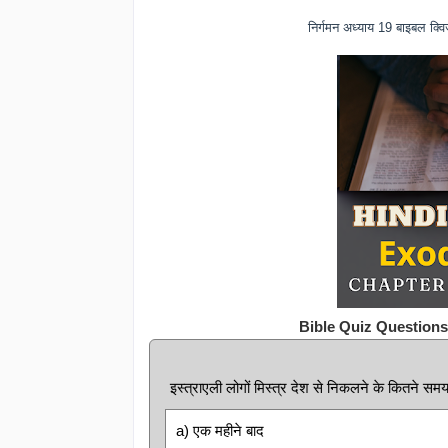
निर्गमन अध्याय 19 बाइबल क
Bible Quiz Question
इस्त्राएली लोगों मिस्त्र देश से निकलने के कितने समय 
a) एक महीने बाद