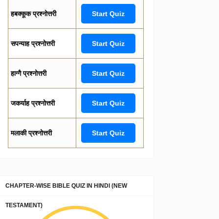
हबक्कूक प्रश्नोत्तरी
Start Quiz
सपन्याह प्रश्नोत्तरी
Start Quiz
हाग्गै प्रश्नोत्तरी
Start Quiz
जकर्याह प्रश्नोत्तरी
Start Quiz
मलाकी प्रश्नोत्तरी
Start Quiz
CHAPTER-WISE BIBLE QUIZ IN HINDI (NEW
TESTAMENT)