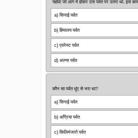
यहोवा जो आग में होकर उस पर्वत पर उतरा था. इस कार
a) सिनाई पर्वत
b) हिमालय पर्वत
c) एवरेस्ट पर्वत
d) अल्प्स पर्वत
कौन सा पर्वत धुंए से भरा था?
a) सिनाई पर्वत
b) अग्रिया पर्वत
c) किलिमंजारो पर्वत