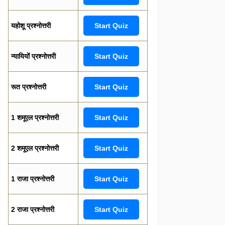
यहोशू प्रश्नोत्तरी
Start Quiz
न्यायियों प्रश्नोत्तरी
Start Quiz
रूत प्रश्नोत्तरी
Start Quiz
1 शमूएल प्रश्नोत्तरी
Start Quiz
2 शमूएल प्रश्नोत्तरी
Start Quiz
1 राजा प्रश्नोत्तरी
Start Quiz
2 राजा प्रश्नोत्तरी
Start Quiz