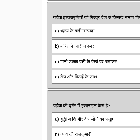
यहोवा इस्त्राएलियों को मिस्त्र देश से किसके समान 
a) भूकंप के बादी नारमदा
b) बारिश के बादी नारमदा
c) मानो उकाब पक्षी के पंखों पर चढ़ाकर
d) तेल और मिठाई के साथ
यहोवा की दृष्टि में इस्त्राएल कैसे है?
a) युद्धी जाति और वीर लोगों का समूह
b) न्याय की राजकुमारी