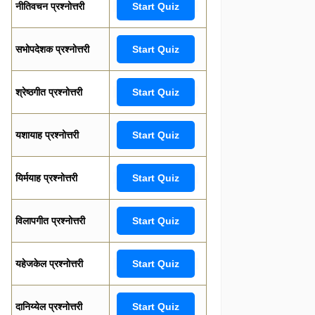
नीतिवचन प्रश्नोत्तरी
Start Quiz
सभोपदेशक प्रश्नोत्तरी
Start Quiz
श्रेष्ठगीत प्रश्नोत्तरी
Start Quiz
यशायाह प्रश्नोत्तरी
Start Quiz
यिर्मयाह प्रश्नोत्तरी
Start Quiz
विलापगीत प्रश्नोत्तरी
Start Quiz
यहेजकेल प्रश्नोत्तरी
Start Quiz
दानिय्येल प्रश्नोत्तरी
Start Quiz