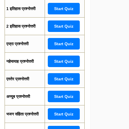
1 इतिहास प्रश्नोत्तरी
Start Quiz
2 इतिहास प्रश्नोत्तरी
Start Quiz
एज्रा प्रश्नोत्तरी
Start Quiz
नहेमायाह प्रश्नोत्तरी
Start Quiz
एस्तेर प्रश्नोत्तरी
Start Quiz
अय्यूब प्रश्नोत्तरी
Start Quiz
भजन संहिता प्रश्नोत्तरी
Start Quiz