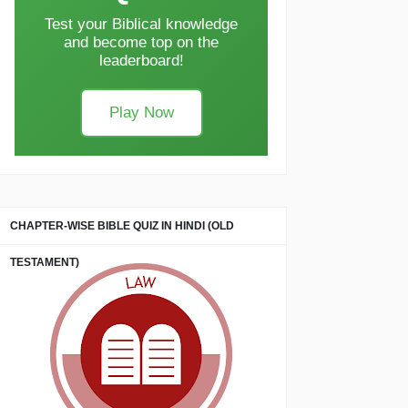
Test your Biblical knowledge
and become top on the
leaderboard!
Play Now
CHAPTER-WISE BIBLE QUIZ IN HINDI (OLD
TESTAMENT)