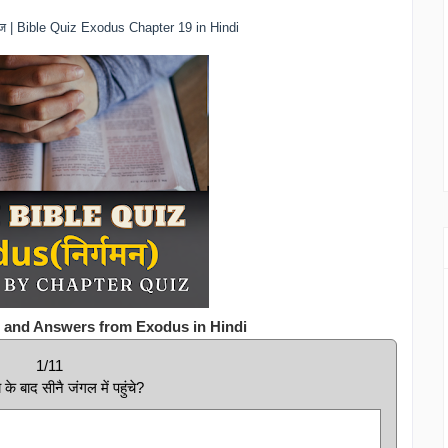
्विज | Bible Quiz Exodus Chapter 19 in Hindi
s and Answers from Exodus in Hindi
1/11
के बाद सीनै जंगल में पहुंचे?