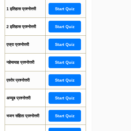
1 इतिहास प्रश्नोत्तरी
Start Quiz
2 इतिहास प्रश्नोत्तरी
Start Quiz
एज्रा प्रश्नोत्तरी
Start Quiz
नहेमायाह प्रश्नोत्तरी
Start Quiz
एस्तेर प्रश्नोत्तरी
Start Quiz
अय्यूब प्रश्नोत्तरी
Start Quiz
भजन संहिता प्रश्नोत्तरी
Start Quiz