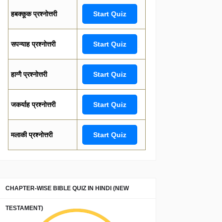
हबक्कूक प्रश्नोत्तरी
Start Quiz
सपन्याह प्रश्नोत्तरी
Start Quiz
हाग्गै प्रश्नोत्तरी
Start Quiz
जकर्याह प्रश्नोत्तरी
Start Quiz
मलाकी प्रश्नोत्तरी
Start Quiz
CHAPTER-WISE BIBLE QUIZ IN HINDI (NEW
TESTAMENT)