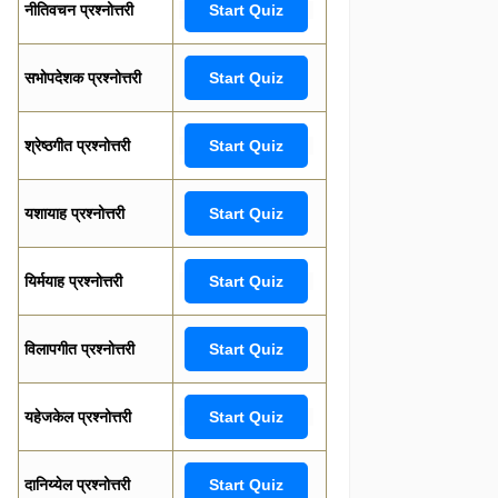
नीतिवचन प्रश्नोत्तरी
Start Quiz
सभोपदेशक प्रश्नोत्तरी
Start Quiz
श्रेष्ठगीत प्रश्नोत्तरी
Start Quiz
यशायाह प्रश्नोत्तरी
Start Quiz
यिर्मयाह प्रश्नोत्तरी
Start Quiz
विलापगीत प्रश्नोत्तरी
Start Quiz
यहेजकेल प्रश्नोत्तरी
Start Quiz
दानिय्येल प्रश्नोत्तरी
Start Quiz