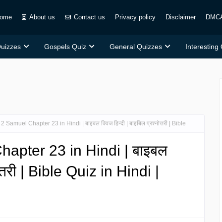
ome
About us
Contact us
Privacy policy
Disclaimer
DMC
Quizzes
Gospels Quiz
General Quizzes
Interesting
2 Samuel Chapter 23 in Hindi | बाइबल क्विज हिन्दी | बाइबिल प्रश्नोत्तरी | Bible
apter 23 in Hindi | बाइबल
नोत्तरी | Bible Quiz in Hindi |