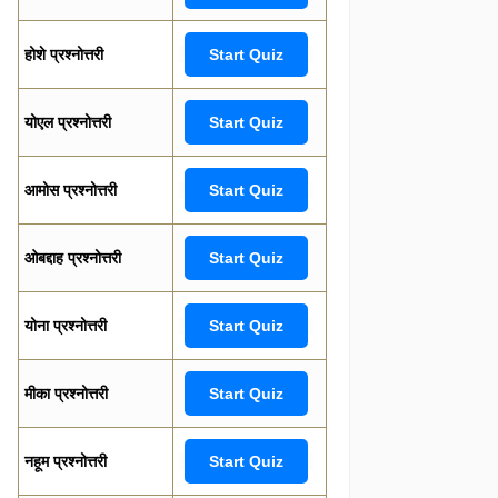
होशे प्रश्नोत्तरी
Start Quiz
योएल प्रश्नोत्तरी
Start Quiz
आमोस प्रश्नोत्तरी
Start Quiz
ओबद्दाह प्रश्नोत्तरी
Start Quiz
योना प्रश्नोत्तरी
Start Quiz
मीका प्रश्नोत्तरी
Start Quiz
नहूम प्रश्नोत्तरी
Start Quiz