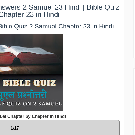
swers 2 Samuel 23 Hindi | Bible Quiz
Chapter 23 in Hindi
| Bible Quiz 2 Samuel Chapter 23 in Hindi
uel Chapter by Chapter in Hindi
1/17