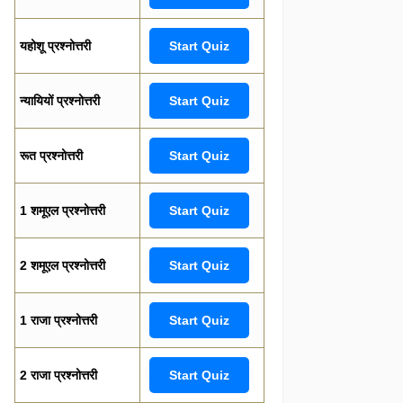
यहोशू प्रश्नोत्तरी
Start Quiz
न्यायियों प्रश्नोत्तरी
Start Quiz
रूत प्रश्नोत्तरी
Start Quiz
1 शमूएल प्रश्नोत्तरी
Start Quiz
2 शमूएल प्रश्नोत्तरी
Start Quiz
1 राजा प्रश्नोत्तरी
Start Quiz
2 राजा प्रश्नोत्तरी
Start Quiz