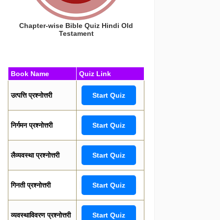
Chapter-wise Bible Quiz Hindi Old
Testament
Book Name
Quiz Link
उत्पत्ति प्रश्नोत्तरी
Start Quiz
निर्गमन प्रश्नोत्तरी
Start Quiz
लैव्यवस्था प्रश्नोत्तरी
Start Quiz
गिनती प्रश्नोत्तरी
Start Quiz
व्यवस्थाविवरण प्रश्नोत्तरी
Start Quiz