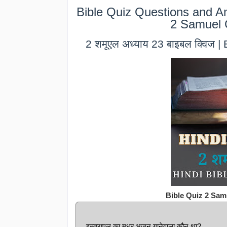
Bible Quiz Questions and An
2 Samuel 
2 शमूएल अध्याय 23 बाइबल क्विज 
Bible Quiz 2 Sam
इस्त्राएल का मधुर भजन गानेवाला कौन था?