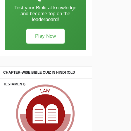
Test your Biblical knowledge
and become top on the
leaderboard!
Play Now
CHAPTER-WISE BIBLE QUIZ IN HINDI (OLD
TESTAMENT)